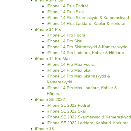
iPhone 14 Plus Fodral
iPhone 14 Plus Skal
iPhone 14 Plus Skärmskydd & Kameraskydd
iPhone 14 Plus Laddare, Kablar & Hörlurar
iPhone 14 Pro
iPhone 14 Pro Fodral
iPhone 14 Pro Skal
iPhone 14 Pro Skärmskydd & Kameraskydd
iPhone 14 Pro Laddare, Kablar & Hörlurar
iPhone 14 Pro Max
iPhone 14 Pro Max Fodral
iPhone 14 Pro Max Skal
iPhone 14 Pro Max Skärmskydd &
Kameraskydd
iPhone 14 Pro Max Laddare, Kablar &
Hörlurar
iPhone SE 2022
iPhone SE 2022 Fodral
iPhone SE 2022 Skal
iPhone SE 2022 Skärmskydd & Kameraskydd
iPhone SE 2022 Laddare, Kablar & Hörlurar
iPhone 13