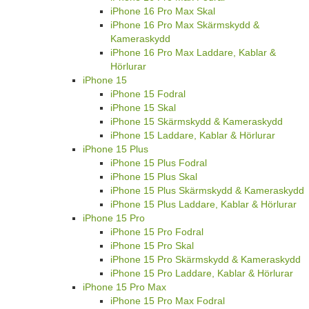
iPhone 16 Pro Max Skal
iPhone 16 Pro Max Skärmskydd &
Kameraskydd
iPhone 16 Pro Max Laddare, Kablar &
Hörlurar
iPhone 15
iPhone 15 Fodral
iPhone 15 Skal
iPhone 15 Skärmskydd & Kameraskydd
iPhone 15 Laddare, Kablar & Hörlurar
iPhone 15 Plus
iPhone 15 Plus Fodral
iPhone 15 Plus Skal
iPhone 15 Plus Skärmskydd & Kameraskydd
iPhone 15 Plus Laddare, Kablar & Hörlurar
iPhone 15 Pro
iPhone 15 Pro Fodral
iPhone 15 Pro Skal
iPhone 15 Pro Skärmskydd & Kameraskydd
iPhone 15 Pro Laddare, Kablar & Hörlurar
iPhone 15 Pro Max
iPhone 15 Pro Max Fodral