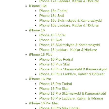
iPhone 17e Laddare, Kablar & Hörlurar
iPhone 16e
iPhone 16e Fodral
iPhone 16e Skal
iPhone 16e Skärmskydd & Kameraskydd
iPhone 16e Laddare, Kablar & Hörlurar
iPhone 16
iPhone 16 Fodral
iPhone 16 Skal
iPhone 16 Skärmskydd & Kameraskydd
iPhone 16 Laddare, Kablar & Hörlurar
iPhone 16 Plus
iPhone 16 Plus Fodral
iPhone 16 Plus Skal
iPhone 16 Plus Skärmskydd & Kameraskydd
iPhone 16 Plus Laddare, Kablar & Hörlurar
iPhone 16 Pro
iPhone 16 Pro Fodral
iPhone 16 Pro Skal
iPhone 16 Pro Skärmskydd & Kameraskydd
iPhone 16 Pro Laddare, Kablar & Hörlurar
iPhone 16 Pro Max
iPhone 16 Pro Max Fodral