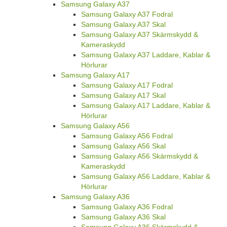
Samsung Galaxy A37
Samsung Galaxy A37 Fodral
Samsung Galaxy A37 Skal
Samsung Galaxy A37 Skärmskydd &
Kameraskydd
Samsung Galaxy A37 Laddare, Kablar &
Hörlurar
Samsung Galaxy A17
Samsung Galaxy A17 Fodral
Samsung Galaxy A17 Skal
Samsung Galaxy A17 Laddare, Kablar &
Hörlurar
Samsung Galaxy A56
Samsung Galaxy A56 Fodral
Samsung Galaxy A56 Skal
Samsung Galaxy A56 Skärmskydd &
Kameraskydd
Samsung Galaxy A56 Laddare, Kablar &
Hörlurar
Samsung Galaxy A36
Samsung Galaxy A36 Fodral
Samsung Galaxy A36 Skal
Samsung Galaxy A36 Skärmskydd &