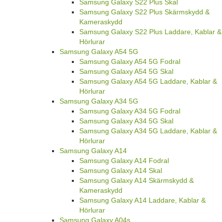
Samsung Galaxy S22 Plus Skal
Samsung Galaxy S22 Plus Skärmskydd &
Kameraskydd
Samsung Galaxy S22 Plus Laddare, Kablar &
Hörlurar
Samsung Galaxy A54 5G
Samsung Galaxy A54 5G Fodral
Samsung Galaxy A54 5G Skal
Samsung Galaxy A54 5G Laddare, Kablar &
Hörlurar
Samsung Galaxy A34 5G
Samsung Galaxy A34 5G Fodral
Samsung Galaxy A34 5G Skal
Samsung Galaxy A34 5G Laddare, Kablar &
Hörlurar
Samsung Galaxy A14
Samsung Galaxy A14 Fodral
Samsung Galaxy A14 Skal
Samsung Galaxy A14 Skärmskydd &
Kameraskydd
Samsung Galaxy A14 Laddare, Kablar &
Hörlurar
Samsung Galaxy A04s