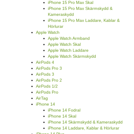
iPhone 15 Pro Max Skal
iPhone 15 Pro Max Skärmskydd &
Kameraskydd
iPhone 15 Pro Max Laddare, Kablar &
Hörlurar
Apple Watch
Apple Watch Armband
Apple Watch Skal
Apple Watch Laddare
Apple Watch Skärmskydd
AirPods 4
AirPods Pro 3
AirPods 3
AirPods Pro 2
AirPods 1/2
AirPods Pro
AirTag
iPhone 14
iPhone 14 Fodral
iPhone 14 Skal
iPhone 14 Skärmskydd & Kameraskydd
iPhone 14 Laddare, Kablar & Hörlurar
iPhone 14 Plus