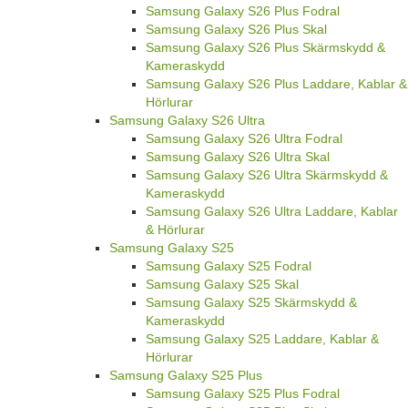
Samsung Galaxy S26 Plus Fodral
Samsung Galaxy S26 Plus Skal
Samsung Galaxy S26 Plus Skärmskydd &
Kameraskydd
Samsung Galaxy S26 Plus Laddare, Kablar &
Hörlurar
Samsung Galaxy S26 Ultra
Samsung Galaxy S26 Ultra Fodral
Samsung Galaxy S26 Ultra Skal
Samsung Galaxy S26 Ultra Skärmskydd &
Kameraskydd
Samsung Galaxy S26 Ultra Laddare, Kablar
& Hörlurar
Samsung Galaxy S25
Samsung Galaxy S25 Fodral
Samsung Galaxy S25 Skal
Samsung Galaxy S25 Skärmskydd &
Kameraskydd
Samsung Galaxy S25 Laddare, Kablar &
Hörlurar
Samsung Galaxy S25 Plus
Samsung Galaxy S25 Plus Fodral