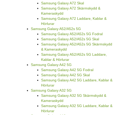
Samsung Galaxy A72 Skal
Samsung Galaxy A72 Skärmskydd &
Kameraskydd
Samsung Galaxy A72 Laddare, Kablar &
Hörlurar
Samsung Galaxy A52/A52s 5G
Samsung Galaxy A52/A52s 5G Fodral
Samsung Galaxy A52/A52s 5G Skal
Samsung Galaxy A52/A52s 5G Skärmskydd
& Kameraskydd
Samsung Galaxy A52/A52s 5G Laddare,
Kablar & Hörlurar
Samsung Galaxy A42 5G
Samsung Galaxy A42 5G Fodral
Samsung Galaxy A42 5G Skal
Samsung Galaxy A42 5G Laddare, Kablar &
Hörlurar
Samsung Galaxy A32 5G
Samsung Galaxy A32 5G Skärmskydd &
Kameraskydd
Samsung Galaxy A32 5G Laddare, Kablar &
Hörlurar