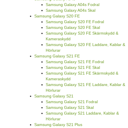
Samsung Galaxy A04s Fodral
Samsung Galaxy A04s Skal
Samsung Galaxy S20 FE
Samsung Galaxy S20 FE Fodral
Samsung Galaxy S20 FE Skal
Samsung Galaxy S20 FE Skärmskydd &
Kameraskydd
Samsung Galaxy S20 FE Laddare, Kablar &
Hörlurar
Samsung Galaxy S21 FE
Samsung Galaxy S21 FE Fodral
Samsung Galaxy S21 FE Skal
Samsung Galaxy S21 FE Skärmskydd &
Kameraskydd
Samsung Galaxy S21 FE Laddare, Kablar &
Hörlurar
Samsung Galaxy S21
Samsung Galaxy S21 Fodral
Samsung Galaxy S21 Skal
Samsung Galaxy S21 Laddare, Kablar &
Hörlurar
Samsung Galaxy S21 Plus