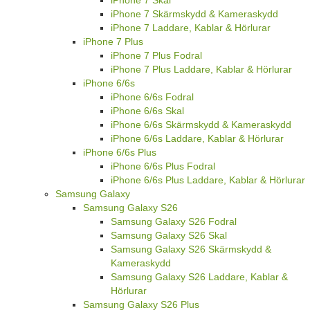
iPhone 7 Skärmskydd & Kameraskydd
iPhone 7 Laddare, Kablar & Hörlurar
iPhone 7 Plus
iPhone 7 Plus Fodral
iPhone 7 Plus Laddare, Kablar & Hörlurar
iPhone 6/6s
iPhone 6/6s Fodral
iPhone 6/6s Skal
iPhone 6/6s Skärmskydd & Kameraskydd
iPhone 6/6s Laddare, Kablar & Hörlurar
iPhone 6/6s Plus
iPhone 6/6s Plus Fodral
iPhone 6/6s Plus Laddare, Kablar & Hörlurar
Samsung Galaxy
Samsung Galaxy S26
Samsung Galaxy S26 Fodral
Samsung Galaxy S26 Skal
Samsung Galaxy S26 Skärmskydd &
Kameraskydd
Samsung Galaxy S26 Laddare, Kablar &
Hörlurar
Samsung Galaxy S26 Plus