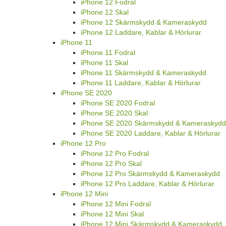
iPhone 12 Fodral
iPhone 12 Skal
iPhone 12 Skärmskydd & Kameraskydd
iPhone 12 Laddare, Kablar & Hörlurar
iPhone 11
iPhone 11 Fodral
iPhone 11 Skal
iPhone 11 Skärmskydd & Kameraskydd
iPhone 11 Laddare, Kablar & Hörlurar
iPhone SE 2020
iPhone SE 2020 Fodral
iPhone SE 2020 Skal
iPhone SE 2020 Skärmskydd & Kameraskydd
iPhone SE 2020 Laddare, Kablar & Hörlurar
iPhone 12 Pro
iPhone 12 Pro Fodral
iPhone 12 Pro Skal
iPhone 12 Pro Skärmskydd & Kameraskydd
iPhone 12 Pro Laddare, Kablar & Hörlurar
iPhone 12 Mini
iPhone 12 Mini Fodral
iPhone 12 Mini Skal
iPhone 12 Mini Skärmskydd & Kameraskydd