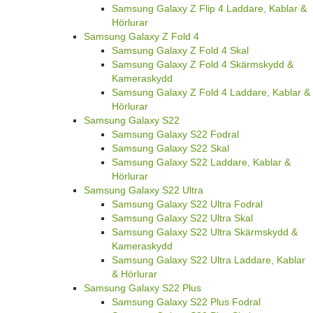
Samsung Galaxy Z Flip 4 Laddare, Kablar &
Hörlurar
Samsung Galaxy Z Fold 4
Samsung Galaxy Z Fold 4 Skal
Samsung Galaxy Z Fold 4 Skärmskydd &
Kameraskydd
Samsung Galaxy Z Fold 4 Laddare, Kablar &
Hörlurar
Samsung Galaxy S22
Samsung Galaxy S22 Fodral
Samsung Galaxy S22 Skal
Samsung Galaxy S22 Laddare, Kablar &
Hörlurar
Samsung Galaxy S22 Ultra
Samsung Galaxy S22 Ultra Fodral
Samsung Galaxy S22 Ultra Skal
Samsung Galaxy S22 Ultra Skärmskydd &
Kameraskydd
Samsung Galaxy S22 Ultra Laddare, Kablar
& Hörlurar
Samsung Galaxy S22 Plus
Samsung Galaxy S22 Plus Fodral