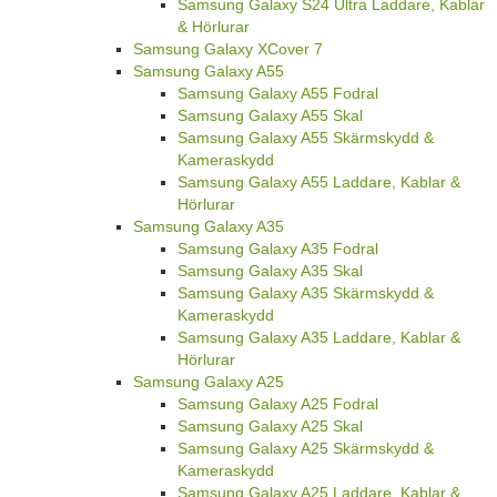
Samsung Galaxy S24 Ultra Laddare, Kablar
& Hörlurar
Samsung Galaxy XCover 7
Samsung Galaxy A55
Samsung Galaxy A55 Fodral
Samsung Galaxy A55 Skal
Samsung Galaxy A55 Skärmskydd &
Kameraskydd
Samsung Galaxy A55 Laddare, Kablar &
Hörlurar
Samsung Galaxy A35
Samsung Galaxy A35 Fodral
Samsung Galaxy A35 Skal
Samsung Galaxy A35 Skärmskydd &
Kameraskydd
Samsung Galaxy A35 Laddare, Kablar &
Hörlurar
Samsung Galaxy A25
Samsung Galaxy A25 Fodral
Samsung Galaxy A25 Skal
Samsung Galaxy A25 Skärmskydd &
Kameraskydd
Samsung Galaxy A25 Laddare, Kablar &