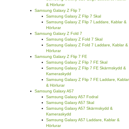
& Hörlurar
Samsung Galaxy Z Flip 7
Samsung Galaxy Z Flip 7 Skal
Samsung Galaxy Z Flip 7 Laddare, Kablar &
Hörlurar
Samsung Galaxy Z Fold 7
Samsung Galaxy Z Fold 7 Skal
Samsung Galaxy Z Fold 7 Laddare, Kablar &
Hörlurar
Samsung Galaxy Z Flip 7 FE
Samsung Galaxy Z Flip 7 FE Skal
Samsung Galaxy Z Flip 7 FE Skärmskydd &
Kameraskydd
Samsung Galaxy Z Flip 7 FE Laddare, Kablar
& Hörlurar
Samsung Galaxy A57
Samsung Galaxy A57 Fodral
Samsung Galaxy A57 Skal
Samsung Galaxy A57 Skärmskydd &
Kameraskydd
Samsung Galaxy A57 Laddare, Kablar &
Hörlurar