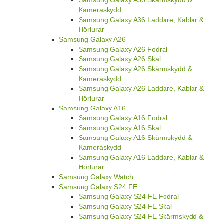
Kameraskydd
Samsung Galaxy A36 Laddare, Kablar &
Hörlurar
Samsung Galaxy A26
Samsung Galaxy A26 Fodral
Samsung Galaxy A26 Skal
Samsung Galaxy A26 Skärmskydd &
Kameraskydd
Samsung Galaxy A26 Laddare, Kablar &
Hörlurar
Samsung Galaxy A16
Samsung Galaxy A16 Fodral
Samsung Galaxy A16 Skal
Samsung Galaxy A16 Skärmskydd &
Kameraskydd
Samsung Galaxy A16 Laddare, Kablar &
Hörlurar
Samsung Galaxy Watch
Samsung Galaxy S24 FE
Samsung Galaxy S24 FE Fodral
Samsung Galaxy S24 FE Skal
Samsung Galaxy S24 FE Skärmskydd &