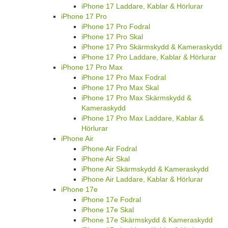
iPhone 17 Laddare, Kablar & Hörlurar
iPhone 17 Pro
iPhone 17 Pro Fodral
iPhone 17 Pro Skal
iPhone 17 Pro Skärmskydd & Kameraskydd
iPhone 17 Pro Laddare, Kablar & Hörlurar
iPhone 17 Pro Max
iPhone 17 Pro Max Fodral
iPhone 17 Pro Max Skal
iPhone 17 Pro Max Skärmskydd &
Kameraskydd
iPhone 17 Pro Max Laddare, Kablar &
Hörlurar
iPhone Air
iPhone Air Fodral
iPhone Air Skal
iPhone Air Skärmskydd & Kameraskydd
iPhone Air Laddare, Kablar & Hörlurar
iPhone 17e
iPhone 17e Fodral
iPhone 17e Skal
iPhone 17e Skärmskydd & Kameraskydd