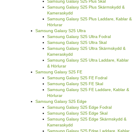
Samsung Galaxy S25 Plus Skal
Samsung Galaxy S25 Plus Skärmskydd &
Kameraskydd
Samsung Galaxy S25 Plus Laddare, Kablar &
Hörlurar
Samsung Galaxy S25 Ultra
Samsung Galaxy S25 Ultra Fodral
Samsung Galaxy S25 Ultra Skal
Samsung Galaxy S25 Ultra Skärmskydd &
Kameraskydd
Samsung Galaxy S25 Ultra Laddare, Kablar
& Hörlurar
Samsung Galaxy S25 FE
Samsung Galaxy S25 FE Fodral
Samsung Galaxy S25 FE Skal
Samsung Galaxy S25 FE Laddare, Kablar &
Hörlurar
Samsung Galaxy S25 Edge
Samsung Galaxy S25 Edge Fodral
Samsung Galaxy S25 Edge Skal
Samsung Galaxy S25 Edge Skärmskydd &
Kameraskydd
Samsung Galaxy S25 Edge Laddare, Kablar