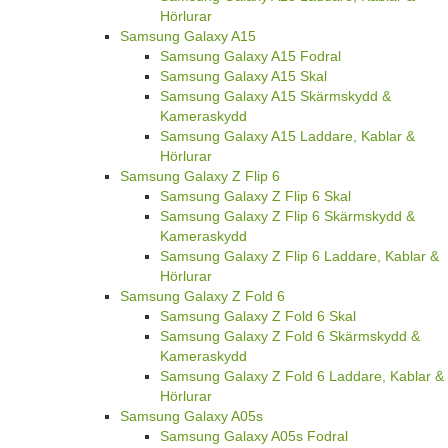
Hörlurar
Samsung Galaxy A15
Samsung Galaxy A15 Fodral
Samsung Galaxy A15 Skal
Samsung Galaxy A15 Skärmskydd &
Kameraskydd
Samsung Galaxy A15 Laddare, Kablar &
Hörlurar
Samsung Galaxy Z Flip 6
Samsung Galaxy Z Flip 6 Skal
Samsung Galaxy Z Flip 6 Skärmskydd &
Kameraskydd
Samsung Galaxy Z Flip 6 Laddare, Kablar &
Hörlurar
Samsung Galaxy Z Fold 6
Samsung Galaxy Z Fold 6 Skal
Samsung Galaxy Z Fold 6 Skärmskydd &
Kameraskydd
Samsung Galaxy Z Fold 6 Laddare, Kablar &
Hörlurar
Samsung Galaxy A05s
Samsung Galaxy A05s Fodral