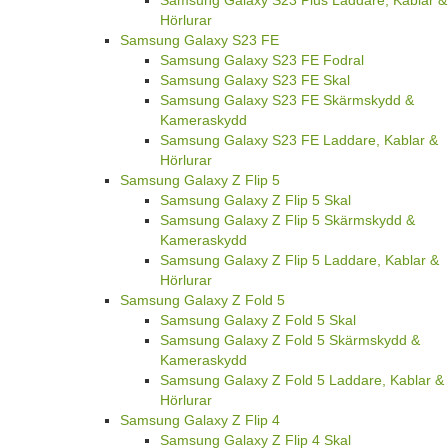
Hörlurar
Samsung Galaxy S23 FE
Samsung Galaxy S23 FE Fodral
Samsung Galaxy S23 FE Skal
Samsung Galaxy S23 FE Skärmskydd &
Kameraskydd
Samsung Galaxy S23 FE Laddare, Kablar &
Hörlurar
Samsung Galaxy Z Flip 5
Samsung Galaxy Z Flip 5 Skal
Samsung Galaxy Z Flip 5 Skärmskydd &
Kameraskydd
Samsung Galaxy Z Flip 5 Laddare, Kablar &
Hörlurar
Samsung Galaxy Z Fold 5
Samsung Galaxy Z Fold 5 Skal
Samsung Galaxy Z Fold 5 Skärmskydd &
Kameraskydd
Samsung Galaxy Z Fold 5 Laddare, Kablar &
Hörlurar
Samsung Galaxy Z Flip 4
Samsung Galaxy Z Flip 4 Skal