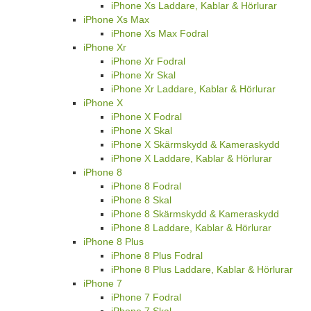
iPhone Xs Laddare, Kablar & Hörlurar
iPhone Xs Max
iPhone Xs Max Fodral
iPhone Xr
iPhone Xr Fodral
iPhone Xr Skal
iPhone Xr Laddare, Kablar & Hörlurar
iPhone X
iPhone X Fodral
iPhone X Skal
iPhone X Skärmskydd & Kameraskydd
iPhone X Laddare, Kablar & Hörlurar
iPhone 8
iPhone 8 Fodral
iPhone 8 Skal
iPhone 8 Skärmskydd & Kameraskydd
iPhone 8 Laddare, Kablar & Hörlurar
iPhone 8 Plus
iPhone 8 Plus Fodral
iPhone 8 Plus Laddare, Kablar & Hörlurar
iPhone 7
iPhone 7 Fodral
iPhone 7 Skal