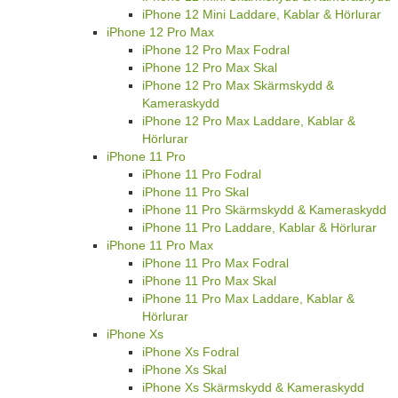
iPhone 12 Mini Laddare, Kablar & Hörlurar
iPhone 12 Pro Max
iPhone 12 Pro Max Fodral
iPhone 12 Pro Max Skal
iPhone 12 Pro Max Skärmskydd &
Kameraskydd
iPhone 12 Pro Max Laddare, Kablar &
Hörlurar
iPhone 11 Pro
iPhone 11 Pro Fodral
iPhone 11 Pro Skal
iPhone 11 Pro Skärmskydd & Kameraskydd
iPhone 11 Pro Laddare, Kablar & Hörlurar
iPhone 11 Pro Max
iPhone 11 Pro Max Fodral
iPhone 11 Pro Max Skal
iPhone 11 Pro Max Laddare, Kablar &
Hörlurar
iPhone Xs
iPhone Xs Fodral
iPhone Xs Skal
iPhone Xs Skärmskydd & Kameraskydd