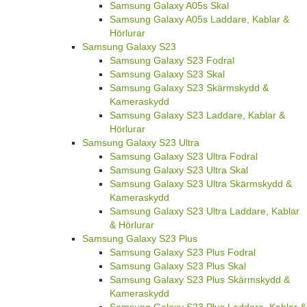
Samsung Galaxy A05s Skal
Samsung Galaxy A05s Laddare, Kablar &
Hörlurar
Samsung Galaxy S23
Samsung Galaxy S23 Fodral
Samsung Galaxy S23 Skal
Samsung Galaxy S23 Skärmskydd &
Kameraskydd
Samsung Galaxy S23 Laddare, Kablar &
Hörlurar
Samsung Galaxy S23 Ultra
Samsung Galaxy S23 Ultra Fodral
Samsung Galaxy S23 Ultra Skal
Samsung Galaxy S23 Ultra Skärmskydd &
Kameraskydd
Samsung Galaxy S23 Ultra Laddare, Kablar
& Hörlurar
Samsung Galaxy S23 Plus
Samsung Galaxy S23 Plus Fodral
Samsung Galaxy S23 Plus Skal
Samsung Galaxy S23 Plus Skärmskydd &
Kameraskydd
Samsung Galaxy S23 Plus Laddare, Kablar &