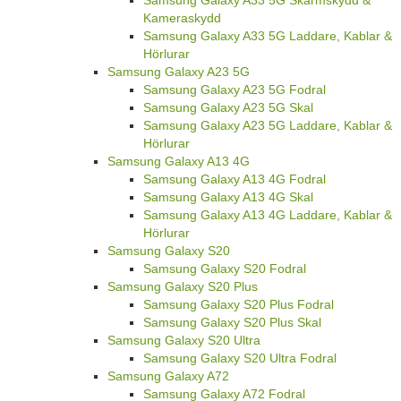
Kameraskydd
Samsung Galaxy A33 5G Laddare, Kablar &
Hörlurar
Samsung Galaxy A23 5G
Samsung Galaxy A23 5G Fodral
Samsung Galaxy A23 5G Skal
Samsung Galaxy A23 5G Laddare, Kablar &
Hörlurar
Samsung Galaxy A13 4G
Samsung Galaxy A13 4G Fodral
Samsung Galaxy A13 4G Skal
Samsung Galaxy A13 4G Laddare, Kablar &
Hörlurar
Samsung Galaxy S20
Samsung Galaxy S20 Fodral
Samsung Galaxy S20 Plus
Samsung Galaxy S20 Plus Fodral
Samsung Galaxy S20 Plus Skal
Samsung Galaxy S20 Ultra
Samsung Galaxy S20 Ultra Fodral
Samsung Galaxy A72
Samsung Galaxy A72 Fodral