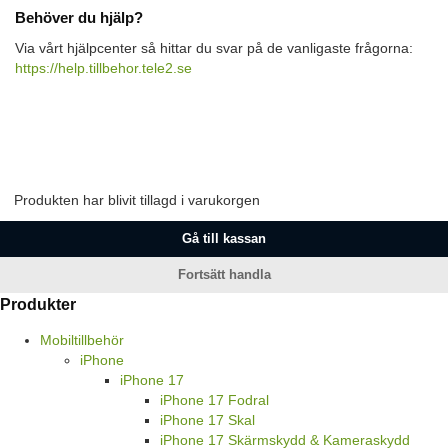
Behöver du hjälp?
Via vårt hjälpcenter så hittar du svar på de vanligaste frågorna:
https://help.tillbehor.tele2.se
Produkten har blivit tillagd i varukorgen
Gå till kassan
Fortsätt handla
Produkter
Mobiltillbehör
iPhone
iPhone 17
iPhone 17 Fodral
iPhone 17 Skal
iPhone 17 Skärmskydd & Kameraskydd