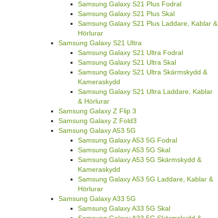
Samsung Galaxy S21 Plus Fodral
Samsung Galaxy S21 Plus Skal
Samsung Galaxy S21 Plus Laddare, Kablar &
Hörlurar
Samsung Galaxy S21 Ultra
Samsung Galaxy S21 Ultra Fodral
Samsung Galaxy S21 Ultra Skal
Samsung Galaxy S21 Ultra Skärmskydd &
Kameraskydd
Samsung Galaxy S21 Ultra Laddare, Kablar
& Hörlurar
Samsung Galaxy Z Flip 3
Samsung Galaxy Z Fold3
Samsung Galaxy A53 5G
Samsung Galaxy A53 5G Fodral
Samsung Galaxy A53 5G Skal
Samsung Galaxy A53 5G Skärmskydd &
Kameraskydd
Samsung Galaxy A53 5G Laddare, Kablar &
Hörlurar
Samsung Galaxy A33 5G
Samsung Galaxy A33 5G Skal
Samsung Galaxy A33 5G Skärmskydd &