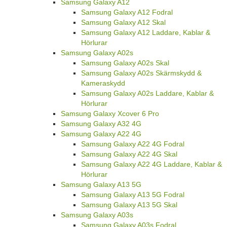
Samsung Galaxy A12
Samsung Galaxy A12 Fodral
Samsung Galaxy A12 Skal
Samsung Galaxy A12 Laddare, Kablar &
Hörlurar
Samsung Galaxy A02s
Samsung Galaxy A02s Skal
Samsung Galaxy A02s Skärmskydd &
Kameraskydd
Samsung Galaxy A02s Laddare, Kablar &
Hörlurar
Samsung Galaxy Xcover 6 Pro
Samsung Galaxy A32 4G
Samsung Galaxy A22 4G
Samsung Galaxy A22 4G Fodral
Samsung Galaxy A22 4G Skal
Samsung Galaxy A22 4G Laddare, Kablar &
Hörlurar
Samsung Galaxy A13 5G
Samsung Galaxy A13 5G Fodral
Samsung Galaxy A13 5G Skal
Samsung Galaxy A03s
Samsung Galaxy A03s Fodral