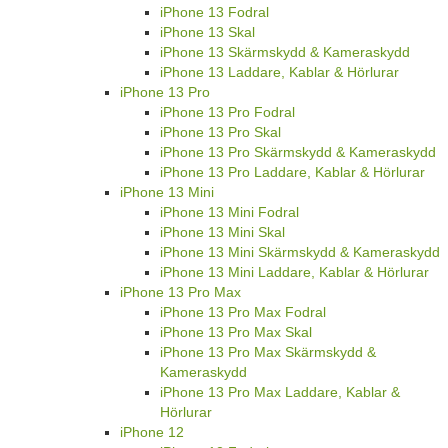
iPhone 13 Fodral
iPhone 13 Skal
iPhone 13 Skärmskydd & Kameraskydd
iPhone 13 Laddare, Kablar & Hörlurar
iPhone 13 Pro
iPhone 13 Pro Fodral
iPhone 13 Pro Skal
iPhone 13 Pro Skärmskydd & Kameraskydd
iPhone 13 Pro Laddare, Kablar & Hörlurar
iPhone 13 Mini
iPhone 13 Mini Fodral
iPhone 13 Mini Skal
iPhone 13 Mini Skärmskydd & Kameraskydd
iPhone 13 Mini Laddare, Kablar & Hörlurar
iPhone 13 Pro Max
iPhone 13 Pro Max Fodral
iPhone 13 Pro Max Skal
iPhone 13 Pro Max Skärmskydd &
Kameraskydd
iPhone 13 Pro Max Laddare, Kablar &
Hörlurar
iPhone 12