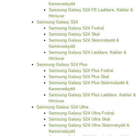
Kameraskydd
Samsung Galaxy S24 FE Laddare, Kablar &
Hörlurar
Samsung Galaxy S24
Samsung Galaxy S24 Fodral
Samsung Galaxy S24 Skal
Samsung Galaxy S24 Skärmskydd &
Kameraskydd
Samsung Galaxy S24 Laddare, Kablar &
Hörlurar
Samsung Galaxy S24 Plus
Samsung Galaxy S24 Plus Fodral
Samsung Galaxy S24 Plus Skal
Samsung Galaxy S24 Plus Skärmskydd &
Kameraskydd
Samsung Galaxy S24 Plus Laddare, Kablar &
Hörlurar
Samsung Galaxy S24 Ultra
Samsung Galaxy S24 Ultra Fodral
Samsung Galaxy S24 Ultra Skal
Samsung Galaxy S24 Ultra Skärmskydd &
Kameraskydd