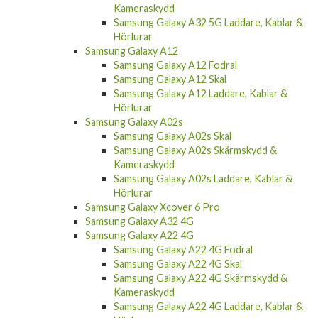
Kameraskydd
Samsung Galaxy A32 5G Laddare, Kablar &
Hörlurar
Samsung Galaxy A12
Samsung Galaxy A12 Fodral
Samsung Galaxy A12 Skal
Samsung Galaxy A12 Laddare, Kablar &
Hörlurar
Samsung Galaxy A02s
Samsung Galaxy A02s Skal
Samsung Galaxy A02s Skärmskydd &
Kameraskydd
Samsung Galaxy A02s Laddare, Kablar &
Hörlurar
Samsung Galaxy Xcover 6 Pro
Samsung Galaxy A32 4G
Samsung Galaxy A22 4G
Samsung Galaxy A22 4G Fodral
Samsung Galaxy A22 4G Skal
Samsung Galaxy A22 4G Skärmskydd &
Kameraskydd
Samsung Galaxy A22 4G Laddare, Kablar &