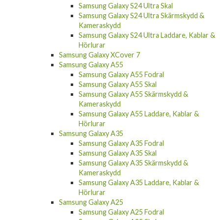
Samsung Galaxy S24 Ultra Skal
Samsung Galaxy S24 Ultra Skärmskydd &
Kameraskydd
Samsung Galaxy S24 Ultra Laddare, Kablar &
Hörlurar
Samsung Galaxy XCover 7
Samsung Galaxy A55
Samsung Galaxy A55 Fodral
Samsung Galaxy A55 Skal
Samsung Galaxy A55 Skärmskydd &
Kameraskydd
Samsung Galaxy A55 Laddare, Kablar &
Hörlurar
Samsung Galaxy A35
Samsung Galaxy A35 Fodral
Samsung Galaxy A35 Skal
Samsung Galaxy A35 Skärmskydd &
Kameraskydd
Samsung Galaxy A35 Laddare, Kablar &
Hörlurar
Samsung Galaxy A25
Samsung Galaxy A25 Fodral