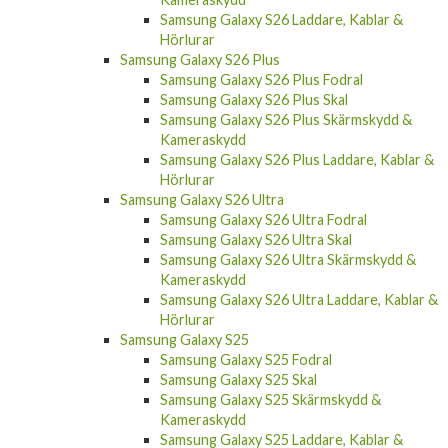
Samsung Galaxy S26 Laddare, Kablar &
Hörlurar
Samsung Galaxy S26 Plus
Samsung Galaxy S26 Plus Fodral
Samsung Galaxy S26 Plus Skal
Samsung Galaxy S26 Plus Skärmskydd &
Kameraskydd
Samsung Galaxy S26 Plus Laddare, Kablar &
Hörlurar
Samsung Galaxy S26 Ultra
Samsung Galaxy S26 Ultra Fodral
Samsung Galaxy S26 Ultra Skal
Samsung Galaxy S26 Ultra Skärmskydd &
Kameraskydd
Samsung Galaxy S26 Ultra Laddare, Kablar &
Hörlurar
Samsung Galaxy S25
Samsung Galaxy S25 Fodral
Samsung Galaxy S25 Skal
Samsung Galaxy S25 Skärmskydd &
Kameraskydd
Samsung Galaxy S25 Laddare, Kablar &