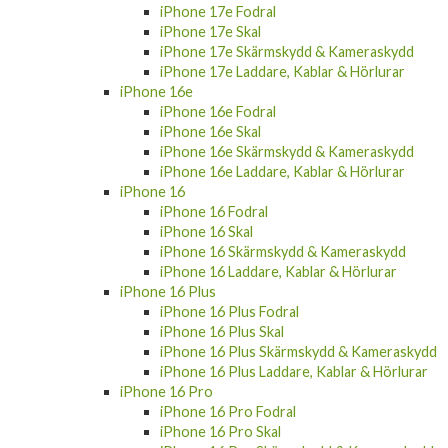
iPhone 17e Fodral
iPhone 17e Skal
iPhone 17e Skärmskydd & Kameraskydd
iPhone 17e Laddare, Kablar & Hörlurar
iPhone 16e
iPhone 16e Fodral
iPhone 16e Skal
iPhone 16e Skärmskydd & Kameraskydd
iPhone 16e Laddare, Kablar & Hörlurar
iPhone 16
iPhone 16 Fodral
iPhone 16 Skal
iPhone 16 Skärmskydd & Kameraskydd
iPhone 16 Laddare, Kablar & Hörlurar
iPhone 16 Plus
iPhone 16 Plus Fodral
iPhone 16 Plus Skal
iPhone 16 Plus Skärmskydd & Kameraskydd
iPhone 16 Plus Laddare, Kablar & Hörlurar
iPhone 16 Pro
iPhone 16 Pro Fodral
iPhone 16 Pro Skal