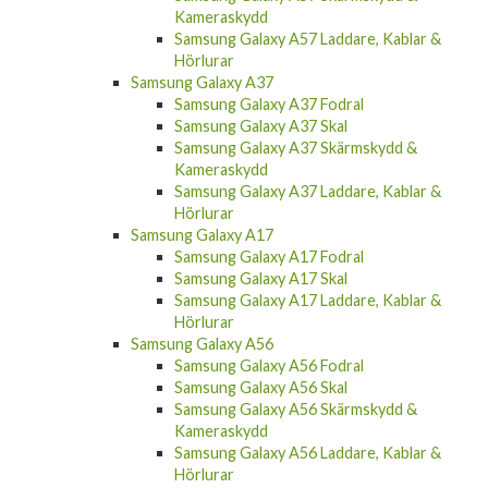
Kameraskydd
Samsung Galaxy A57 Laddare, Kablar &
Hörlurar
Samsung Galaxy A37
Samsung Galaxy A37 Fodral
Samsung Galaxy A37 Skal
Samsung Galaxy A37 Skärmskydd &
Kameraskydd
Samsung Galaxy A37 Laddare, Kablar &
Hörlurar
Samsung Galaxy A17
Samsung Galaxy A17 Fodral
Samsung Galaxy A17 Skal
Samsung Galaxy A17 Laddare, Kablar &
Hörlurar
Samsung Galaxy A56
Samsung Galaxy A56 Fodral
Samsung Galaxy A56 Skal
Samsung Galaxy A56 Skärmskydd &
Kameraskydd
Samsung Galaxy A56 Laddare, Kablar &
Hörlurar