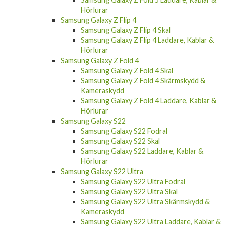
Hörlurar
Samsung Galaxy Z Flip 4
Samsung Galaxy Z Flip 4 Skal
Samsung Galaxy Z Flip 4 Laddare, Kablar &
Hörlurar
Samsung Galaxy Z Fold 4
Samsung Galaxy Z Fold 4 Skal
Samsung Galaxy Z Fold 4 Skärmskydd &
Kameraskydd
Samsung Galaxy Z Fold 4 Laddare, Kablar &
Hörlurar
Samsung Galaxy S22
Samsung Galaxy S22 Fodral
Samsung Galaxy S22 Skal
Samsung Galaxy S22 Laddare, Kablar &
Hörlurar
Samsung Galaxy S22 Ultra
Samsung Galaxy S22 Ultra Fodral
Samsung Galaxy S22 Ultra Skal
Samsung Galaxy S22 Ultra Skärmskydd &
Kameraskydd
Samsung Galaxy S22 Ultra Laddare, Kablar &