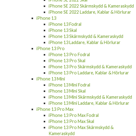
iPhone SE 2022 Skärmskydd & Kameraskydd
iPhone SE 2022 Laddare, Kablar & Hörlurar
iPhone 13
iPhone 13 Fodral
iPhone 13 Skal
iPhone 13 Skärmskydd & Kameraskydd
iPhone 13 Laddare, Kablar & Hörlurar
iPhone 13 Pro
iPhone 13 Pro Fodral
iPhone 13 Pro Skal
iPhone 13 Pro Skärmskydd & Kameraskydd
iPhone 13 Pro Laddare, Kablar & Hörlurar
iPhone 13 Mini
iPhone 13 Mini Fodral
iPhone 13 Mini Skal
iPhone 13 Mini Skärmskydd & Kameraskydd
iPhone 13 Mini Laddare, Kablar & Hörlurar
iPhone 13 Pro Max
iPhone 13 Pro Max Fodral
iPhone 13 Pro Max Skal
iPhone 13 Pro Max Skärmskydd &
Kameraskydd