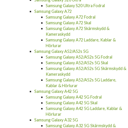
Samsung Galaxy S20 Ultra Fodral
Samsung Galaxy A72
Samsung Galaxy A72 Fodral
Samsung Galaxy A72 Skal
Samsung Galaxy A72 Skärmskydd &
Kameraskydd
Samsung Galaxy A72 Laddare, Kablar &
Hörlurar
Samsung Galaxy A52/A52s 5G
Samsung Galaxy A52/A52s 5G Fodral
Samsung Galaxy A52/A52s 5G Skal
Samsung Galaxy A52/A52s 5G Skärmskydd &
Kameraskydd
Samsung Galaxy A52/A52s 5G Laddare,
Kablar & Hörlurar
Samsung Galaxy A42 5G
Samsung Galaxy A42 5G Fodral
Samsung Galaxy A42 5G Skal
Samsung Galaxy A42 5G Laddare, Kablar &
Hörlurar
Samsung Galaxy A32 5G
Samsung Galaxy A32 5G Skärmskydd &