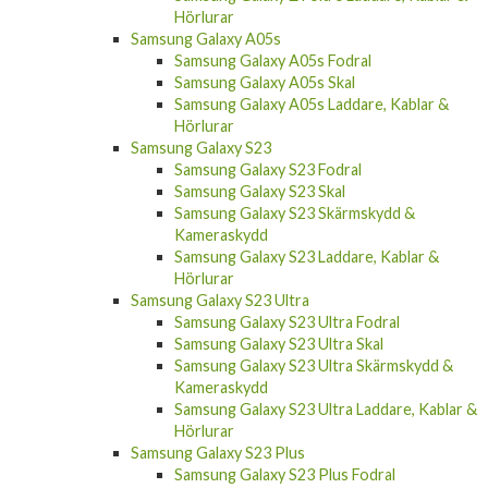
Hörlurar
Samsung Galaxy A05s
Samsung Galaxy A05s Fodral
Samsung Galaxy A05s Skal
Samsung Galaxy A05s Laddare, Kablar &
Hörlurar
Samsung Galaxy S23
Samsung Galaxy S23 Fodral
Samsung Galaxy S23 Skal
Samsung Galaxy S23 Skärmskydd &
Kameraskydd
Samsung Galaxy S23 Laddare, Kablar &
Hörlurar
Samsung Galaxy S23 Ultra
Samsung Galaxy S23 Ultra Fodral
Samsung Galaxy S23 Ultra Skal
Samsung Galaxy S23 Ultra Skärmskydd &
Kameraskydd
Samsung Galaxy S23 Ultra Laddare, Kablar &
Hörlurar
Samsung Galaxy S23 Plus
Samsung Galaxy S23 Plus Fodral