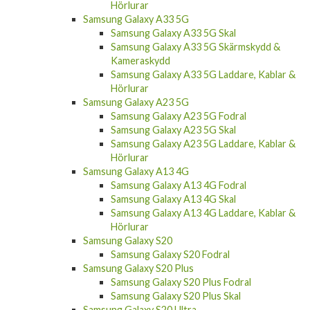
Hörlurar
Samsung Galaxy A33 5G
Samsung Galaxy A33 5G Skal
Samsung Galaxy A33 5G Skärmskydd &
Kameraskydd
Samsung Galaxy A33 5G Laddare, Kablar &
Hörlurar
Samsung Galaxy A23 5G
Samsung Galaxy A23 5G Fodral
Samsung Galaxy A23 5G Skal
Samsung Galaxy A23 5G Laddare, Kablar &
Hörlurar
Samsung Galaxy A13 4G
Samsung Galaxy A13 4G Fodral
Samsung Galaxy A13 4G Skal
Samsung Galaxy A13 4G Laddare, Kablar &
Hörlurar
Samsung Galaxy S20
Samsung Galaxy S20 Fodral
Samsung Galaxy S20 Plus
Samsung Galaxy S20 Plus Fodral
Samsung Galaxy S20 Plus Skal
Samsung Galaxy S20 Ultra