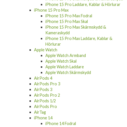
iPhone 15 Pro Laddare, Kablar & Hörlurar
iPhone 15 Pro Max
iPhone 15 Pro Max Fodral
iPhone 15 Pro Max Skal
iPhone 15 Pro Max Skärmskydd &
Kameraskydd
iPhone 15 Pro Max Laddare, Kablar &
Hörlurar
Apple Watch
Apple Watch Armband
Apple Watch Skal
Apple Watch Laddare
Apple Watch Skärmskydd
AirPods 4
AirPods Pro 3
AirPods 3
AirPods Pro 2
AirPods 1/2
AirPods Pro
AirTag
iPhone 14
iPhone 14 Fodral