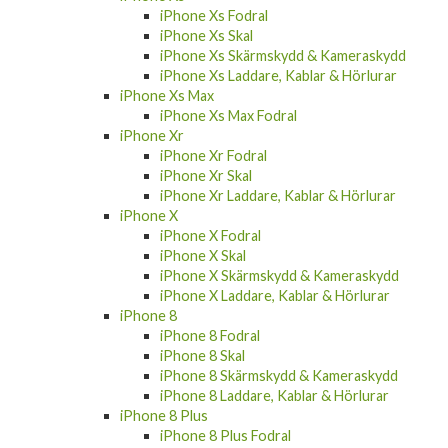
iPhone Xs Fodral
iPhone Xs Skal
iPhone Xs Skärmskydd & Kameraskydd
iPhone Xs Laddare, Kablar & Hörlurar
iPhone Xs Max
iPhone Xs Max Fodral
iPhone Xr
iPhone Xr Fodral
iPhone Xr Skal
iPhone Xr Laddare, Kablar & Hörlurar
iPhone X
iPhone X Fodral
iPhone X Skal
iPhone X Skärmskydd & Kameraskydd
iPhone X Laddare, Kablar & Hörlurar
iPhone 8
iPhone 8 Fodral
iPhone 8 Skal
iPhone 8 Skärmskydd & Kameraskydd
iPhone 8 Laddare, Kablar & Hörlurar
iPhone 8 Plus
iPhone 8 Plus Fodral