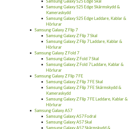
Samsung Galaxy S25 Edge Skal
Samsung Galaxy S25 Edge Skärmskydd &
Kameraskydd
Samsung Galaxy S25 Edge Laddare, Kablar &
Hörlurar
Samsung Galaxy Z Flip 7
Samsung Galaxy Z Flip 7 Skal
Samsung Galaxy Z Flip 7 Laddare, Kablar &
Hörlurar
Samsung Galaxy Z Fold 7
Samsung Galaxy Z Fold 7 Skal
Samsung Galaxy Z Fold 7 Laddare, Kablar &
Hörlurar
Samsung Galaxy Z Flip 7 FE
Samsung Galaxy Z Flip 7 FE Skal
Samsung Galaxy Z Flip 7 FE Skärmskydd &
Kameraskydd
Samsung Galaxy Z Flip 7 FE Laddare, Kablar &
Hörlurar
Samsung Galaxy A57
Samsung Galaxy A57 Fodral
Samsung Galaxy A57 Skal
Samsung Galaxy A57 Skärmskydd &