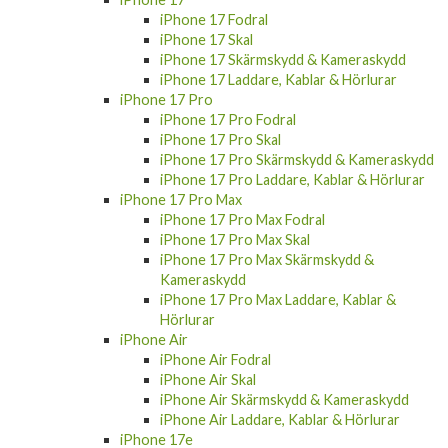
iPhone 17 Fodral
iPhone 17 Skal
iPhone 17 Skärmskydd & Kameraskydd
iPhone 17 Laddare, Kablar & Hörlurar
iPhone 17 Pro
iPhone 17 Pro Fodral
iPhone 17 Pro Skal
iPhone 17 Pro Skärmskydd & Kameraskydd
iPhone 17 Pro Laddare, Kablar & Hörlurar
iPhone 17 Pro Max
iPhone 17 Pro Max Fodral
iPhone 17 Pro Max Skal
iPhone 17 Pro Max Skärmskydd &
Kameraskydd
iPhone 17 Pro Max Laddare, Kablar &
Hörlurar
iPhone Air
iPhone Air Fodral
iPhone Air Skal
iPhone Air Skärmskydd & Kameraskydd
iPhone Air Laddare, Kablar & Hörlurar
iPhone 17e