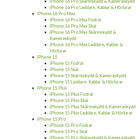
iPhone 16 Pro Skärmskydd & Kameraskydd
iPhone 16 Pro Laddare, Kablar & Hörlurar
iPhone 16 Pro Max
iPhone 16 Pro Max Fodral
iPhone 16 Pro Max Skal
iPhone 16 Pro Max Skärmskydd &
Kameraskydd
iPhone 16 Pro Max Laddare, Kablar &
Hörlurar
iPhone 15
iPhone 15 Fodral
iPhone 15 Skal
iPhone 15 Skärmskydd & Kameraskydd
iPhone 15 Laddare, Kablar & Hörlurar
iPhone 15 Plus
iPhone 15 Plus Fodral
iPhone 15 Plus Skal
iPhone 15 Plus Skärmskydd & Kameraskydd
iPhone 15 Plus Laddare, Kablar & Hörlurar
iPhone 15 Pro
iPhone 15 Pro Fodral
iPhone 15 Pro Skal
iPhone 15 Pro Skärmskydd & Kameraskydd