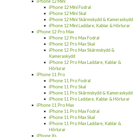
iPhone 12 Mini
iPhone 12 Mini Fodral
iPhone 12 Mini Skal
iPhone 12 Mini Skärmskydd & Kameraskydd
iPhone 12 Mini Laddare, Kablar & Hörlurar
iPhone 12 Pro Max
iPhone 12 Pro Max Fodral
iPhone 12 Pro Max Skal
iPhone 12 Pro Max Skärmskydd &
Kameraskydd
iPhone 12 Pro Max Laddare, Kablar &
Hörlurar
iPhone 11 Pro
iPhone 11 Pro Fodral
iPhone 11 Pro Skal
iPhone 11 Pro Skärmskydd & Kameraskydd
iPhone 11 Pro Laddare, Kablar & Hörlurar
iPhone 11 Pro Max
iPhone 11 Pro Max Fodral
iPhone 11 Pro Max Skal
iPhone 11 Pro Max Laddare, Kablar &
Hörlurar
iPhone Xs