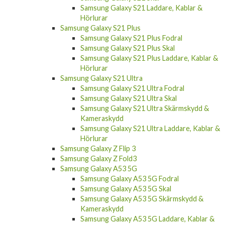
Samsung Galaxy S21 Laddare, Kablar &
Hörlurar
Samsung Galaxy S21 Plus
Samsung Galaxy S21 Plus Fodral
Samsung Galaxy S21 Plus Skal
Samsung Galaxy S21 Plus Laddare, Kablar &
Hörlurar
Samsung Galaxy S21 Ultra
Samsung Galaxy S21 Ultra Fodral
Samsung Galaxy S21 Ultra Skal
Samsung Galaxy S21 Ultra Skärmskydd &
Kameraskydd
Samsung Galaxy S21 Ultra Laddare, Kablar &
Hörlurar
Samsung Galaxy Z Flip 3
Samsung Galaxy Z Fold3
Samsung Galaxy A53 5G
Samsung Galaxy A53 5G Fodral
Samsung Galaxy A53 5G Skal
Samsung Galaxy A53 5G Skärmskydd &
Kameraskydd
Samsung Galaxy A53 5G Laddare, Kablar &