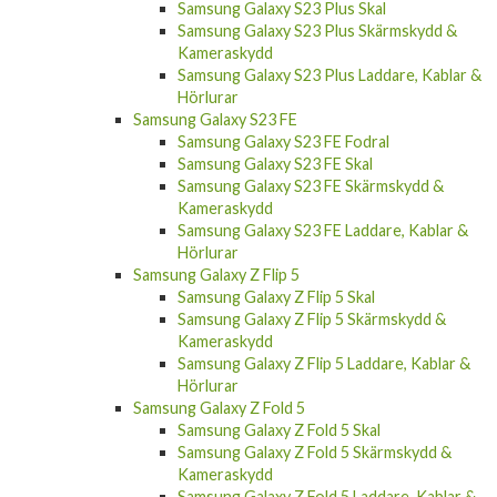
Samsung Galaxy S23 Plus Skal
Samsung Galaxy S23 Plus Skärmskydd &
Kameraskydd
Samsung Galaxy S23 Plus Laddare, Kablar &
Hörlurar
Samsung Galaxy S23 FE
Samsung Galaxy S23 FE Fodral
Samsung Galaxy S23 FE Skal
Samsung Galaxy S23 FE Skärmskydd &
Kameraskydd
Samsung Galaxy S23 FE Laddare, Kablar &
Hörlurar
Samsung Galaxy Z Flip 5
Samsung Galaxy Z Flip 5 Skal
Samsung Galaxy Z Flip 5 Skärmskydd &
Kameraskydd
Samsung Galaxy Z Flip 5 Laddare, Kablar &
Hörlurar
Samsung Galaxy Z Fold 5
Samsung Galaxy Z Fold 5 Skal
Samsung Galaxy Z Fold 5 Skärmskydd &
Kameraskydd
Samsung Galaxy Z Fold 5 Laddare, Kablar &