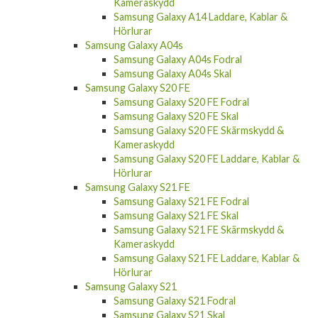
Kameraskydd
Samsung Galaxy A14 Laddare, Kablar &
Hörlurar
Samsung Galaxy A04s
Samsung Galaxy A04s Fodral
Samsung Galaxy A04s Skal
Samsung Galaxy S20 FE
Samsung Galaxy S20 FE Fodral
Samsung Galaxy S20 FE Skal
Samsung Galaxy S20 FE Skärmskydd &
Kameraskydd
Samsung Galaxy S20 FE Laddare, Kablar &
Hörlurar
Samsung Galaxy S21 FE
Samsung Galaxy S21 FE Fodral
Samsung Galaxy S21 FE Skal
Samsung Galaxy S21 FE Skärmskydd &
Kameraskydd
Samsung Galaxy S21 FE Laddare, Kablar &
Hörlurar
Samsung Galaxy S21
Samsung Galaxy S21 Fodral
Samsung Galaxy S21 Skal