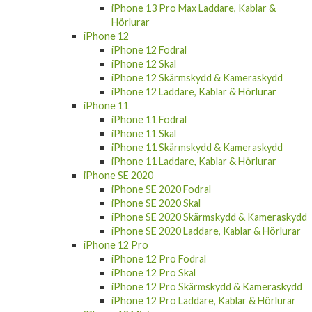
iPhone 13 Pro Max Laddare, Kablar &
Hörlurar
iPhone 12
iPhone 12 Fodral
iPhone 12 Skal
iPhone 12 Skärmskydd & Kameraskydd
iPhone 12 Laddare, Kablar & Hörlurar
iPhone 11
iPhone 11 Fodral
iPhone 11 Skal
iPhone 11 Skärmskydd & Kameraskydd
iPhone 11 Laddare, Kablar & Hörlurar
iPhone SE 2020
iPhone SE 2020 Fodral
iPhone SE 2020 Skal
iPhone SE 2020 Skärmskydd & Kameraskydd
iPhone SE 2020 Laddare, Kablar & Hörlurar
iPhone 12 Pro
iPhone 12 Pro Fodral
iPhone 12 Pro Skal
iPhone 12 Pro Skärmskydd & Kameraskydd
iPhone 12 Pro Laddare, Kablar & Hörlurar