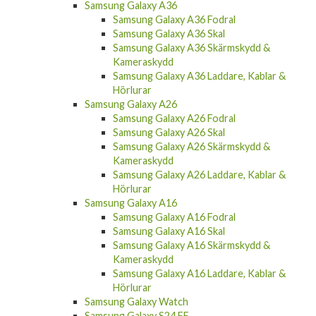
Samsung Galaxy A36
Samsung Galaxy A36 Fodral
Samsung Galaxy A36 Skal
Samsung Galaxy A36 Skärmskydd &
Kameraskydd
Samsung Galaxy A36 Laddare, Kablar &
Hörlurar
Samsung Galaxy A26
Samsung Galaxy A26 Fodral
Samsung Galaxy A26 Skal
Samsung Galaxy A26 Skärmskydd &
Kameraskydd
Samsung Galaxy A26 Laddare, Kablar &
Hörlurar
Samsung Galaxy A16
Samsung Galaxy A16 Fodral
Samsung Galaxy A16 Skal
Samsung Galaxy A16 Skärmskydd &
Kameraskydd
Samsung Galaxy A16 Laddare, Kablar &
Hörlurar
Samsung Galaxy Watch
Samsung Galaxy S24 FE