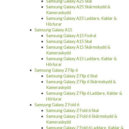
Samsung Galaxy A25 Skal
Samsung Galaxy A25 Skärmskydd &
Kameraskydd
Samsung Galaxy A25 Laddare, Kablar &
Hörlurar
Samsung Galaxy A15
Samsung Galaxy A15 Fodral
Samsung Galaxy A15 Skal
Samsung Galaxy A15 Skärmskydd &
Kameraskydd
Samsung Galaxy A15 Laddare, Kablar &
Hörlurar
Samsung Galaxy Z Flip 6
Samsung Galaxy Z Flip 6 Skal
Samsung Galaxy Z Flip 6 Skärmskydd &
Kameraskydd
Samsung Galaxy Z Flip 6 Laddare, Kablar &
Hörlurar
Samsung Galaxy Z Fold 6
Samsung Galaxy Z Fold 6 Skal
Samsung Galaxy Z Fold 6 Skärmskydd &
Kameraskydd
Samsung Galaxy Z Fold 6 Laddare, Kablar &