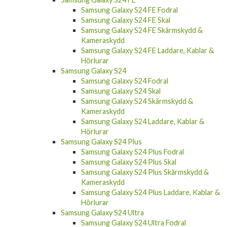
Samsung Galaxy S24 FE Fodral
Samsung Galaxy S24 FE Skal
Samsung Galaxy S24 FE Skärmskydd &
Kameraskydd
Samsung Galaxy S24 FE Laddare, Kablar &
Hörlurar
Samsung Galaxy S24
Samsung Galaxy S24 Fodral
Samsung Galaxy S24 Skal
Samsung Galaxy S24 Skärmskydd &
Kameraskydd
Samsung Galaxy S24 Laddare, Kablar &
Hörlurar
Samsung Galaxy S24 Plus
Samsung Galaxy S24 Plus Fodral
Samsung Galaxy S24 Plus Skal
Samsung Galaxy S24 Plus Skärmskydd &
Kameraskydd
Samsung Galaxy S24 Plus Laddare, Kablar &
Hörlurar
Samsung Galaxy S24 Ultra
Samsung Galaxy S24 Ultra Fodral