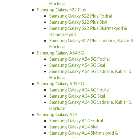
Hörlurar
Samsung Galaxy S22 Plus
Samsung Galaxy S22 Plus Fodral
Samsung Galaxy S22 Plus Skal
Samsung Galaxy S22 Plus Skärmskydd &
Kameraskydd
Samsung Galaxy S22 Plus Laddare, Kablar &
Hörlurar
Samsung Galaxy A54 5G
Samsung Galaxy A54 5G Fodral
Samsung Galaxy A54 5G Skal
Samsung Galaxy A54 5G Laddare, Kablar &
Hörlurar
Samsung Galaxy A34 5G
Samsung Galaxy A34 5G Fodral
Samsung Galaxy A34 5G Skal
Samsung Galaxy A34 5G Laddare, Kablar &
Hörlurar
Samsung Galaxy A14
Samsung Galaxy A14 Fodral
Samsung Galaxy A14 Skal
Samsung Galaxy A14 Skärmskydd &