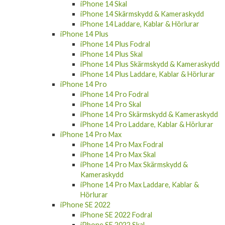
iPhone 14 Skal
iPhone 14 Skärmskydd & Kameraskydd
iPhone 14 Laddare, Kablar & Hörlurar
iPhone 14 Plus
iPhone 14 Plus Fodral
iPhone 14 Plus Skal
iPhone 14 Plus Skärmskydd & Kameraskydd
iPhone 14 Plus Laddare, Kablar & Hörlurar
iPhone 14 Pro
iPhone 14 Pro Fodral
iPhone 14 Pro Skal
iPhone 14 Pro Skärmskydd & Kameraskydd
iPhone 14 Pro Laddare, Kablar & Hörlurar
iPhone 14 Pro Max
iPhone 14 Pro Max Fodral
iPhone 14 Pro Max Skal
iPhone 14 Pro Max Skärmskydd &
Kameraskydd
iPhone 14 Pro Max Laddare, Kablar &
Hörlurar
iPhone SE 2022
iPhone SE 2022 Fodral
iPhone SE 2022 Skal