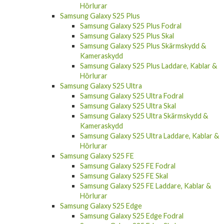
Hörlurar
Samsung Galaxy S25 Plus
Samsung Galaxy S25 Plus Fodral
Samsung Galaxy S25 Plus Skal
Samsung Galaxy S25 Plus Skärmskydd &
Kameraskydd
Samsung Galaxy S25 Plus Laddare, Kablar &
Hörlurar
Samsung Galaxy S25 Ultra
Samsung Galaxy S25 Ultra Fodral
Samsung Galaxy S25 Ultra Skal
Samsung Galaxy S25 Ultra Skärmskydd &
Kameraskydd
Samsung Galaxy S25 Ultra Laddare, Kablar &
Hörlurar
Samsung Galaxy S25 FE
Samsung Galaxy S25 FE Fodral
Samsung Galaxy S25 FE Skal
Samsung Galaxy S25 FE Laddare, Kablar &
Hörlurar
Samsung Galaxy S25 Edge
Samsung Galaxy S25 Edge Fodral