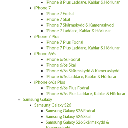
iPhone 8 Plus Laddare, Kablar & Hörlurar
iPhone 7
iPhone 7 Fodral
iPhone 7 Skal
iPhone 7 Skärmskydd & Kameraskydd
iPhone 7 Laddare, Kablar & Hörlurar
iPhone 7 Plus
iPhone 7 Plus Fodral
iPhone 7 Plus Laddare, Kablar & Hörlurar
iPhone 6/6s
iPhone 6/6s Fodral
iPhone 6/6s Skal
iPhone 6/6s Skärmskydd & Kameraskydd
iPhone 6/6s Laddare, Kablar & Hörlurar
iPhone 6/6s Plus
iPhone 6/6s Plus Fodral
iPhone 6/6s Plus Laddare, Kablar & Hörlurar
Samsung Galaxy
Samsung Galaxy S26
Samsung Galaxy S26 Fodral
Samsung Galaxy S26 Skal
Samsung Galaxy S26 Skärmskydd &
Kameraskydd