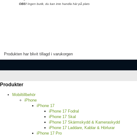
OBS!
Ingen butik, du kan inte handla här på plats
Produkten har blivit tillagd i varukorgen
Produkter
Mobiltillbehör
iPhone
iPhone 17
iPhone 17 Fodral
iPhone 17 Skal
iPhone 17 Skärmskydd & Kameraskydd
iPhone 17 Laddare, Kablar & Hörlurar
iPhone 17 Pro