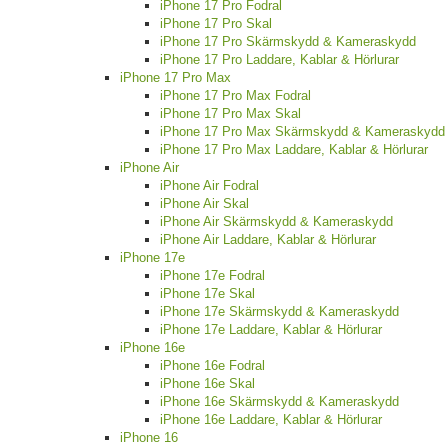
iPhone 17 Pro Fodral
iPhone 17 Pro Skal
iPhone 17 Pro Skärmskydd & Kameraskydd
iPhone 17 Pro Laddare, Kablar & Hörlurar
iPhone 17 Pro Max
iPhone 17 Pro Max Fodral
iPhone 17 Pro Max Skal
iPhone 17 Pro Max Skärmskydd & Kameraskydd
iPhone 17 Pro Max Laddare, Kablar & Hörlurar
iPhone Air
iPhone Air Fodral
iPhone Air Skal
iPhone Air Skärmskydd & Kameraskydd
iPhone Air Laddare, Kablar & Hörlurar
iPhone 17e
iPhone 17e Fodral
iPhone 17e Skal
iPhone 17e Skärmskydd & Kameraskydd
iPhone 17e Laddare, Kablar & Hörlurar
iPhone 16e
iPhone 16e Fodral
iPhone 16e Skal
iPhone 16e Skärmskydd & Kameraskydd
iPhone 16e Laddare, Kablar & Hörlurar
iPhone 16