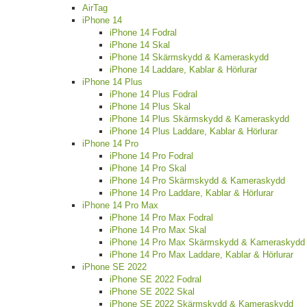
AirTag
iPhone 14
iPhone 14 Fodral
iPhone 14 Skal
iPhone 14 Skärmskydd & Kameraskydd
iPhone 14 Laddare, Kablar & Hörlurar
iPhone 14 Plus
iPhone 14 Plus Fodral
iPhone 14 Plus Skal
iPhone 14 Plus Skärmskydd & Kameraskydd
iPhone 14 Plus Laddare, Kablar & Hörlurar
iPhone 14 Pro
iPhone 14 Pro Fodral
iPhone 14 Pro Skal
iPhone 14 Pro Skärmskydd & Kameraskydd
iPhone 14 Pro Laddare, Kablar & Hörlurar
iPhone 14 Pro Max
iPhone 14 Pro Max Fodral
iPhone 14 Pro Max Skal
iPhone 14 Pro Max Skärmskydd & Kameraskydd
iPhone 14 Pro Max Laddare, Kablar & Hörlurar
iPhone SE 2022
iPhone SE 2022 Fodral
iPhone SE 2022 Skal
iPhone SE 2022 Skärmskydd & Kameraskydd