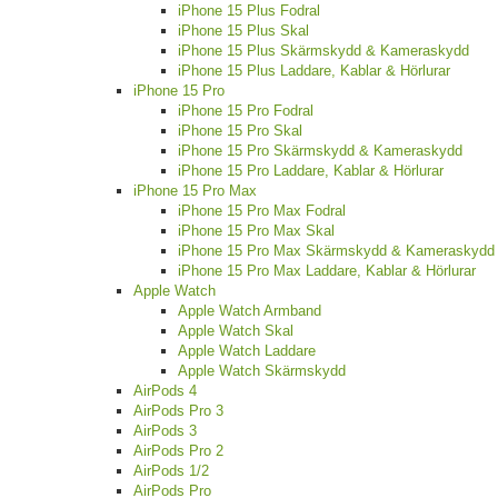
iPhone 15 Plus Fodral
iPhone 15 Plus Skal
iPhone 15 Plus Skärmskydd & Kameraskydd
iPhone 15 Plus Laddare, Kablar & Hörlurar
iPhone 15 Pro
iPhone 15 Pro Fodral
iPhone 15 Pro Skal
iPhone 15 Pro Skärmskydd & Kameraskydd
iPhone 15 Pro Laddare, Kablar & Hörlurar
iPhone 15 Pro Max
iPhone 15 Pro Max Fodral
iPhone 15 Pro Max Skal
iPhone 15 Pro Max Skärmskydd & Kameraskydd
iPhone 15 Pro Max Laddare, Kablar & Hörlurar
Apple Watch
Apple Watch Armband
Apple Watch Skal
Apple Watch Laddare
Apple Watch Skärmskydd
AirPods 4
AirPods Pro 3
AirPods 3
AirPods Pro 2
AirPods 1/2
AirPods Pro