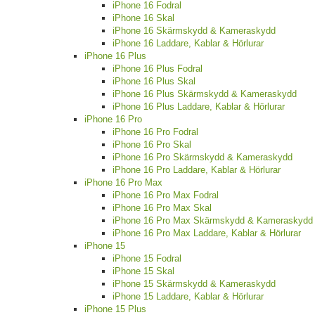
iPhone 16 Fodral
iPhone 16 Skal
iPhone 16 Skärmskydd & Kameraskydd
iPhone 16 Laddare, Kablar & Hörlurar
iPhone 16 Plus
iPhone 16 Plus Fodral
iPhone 16 Plus Skal
iPhone 16 Plus Skärmskydd & Kameraskydd
iPhone 16 Plus Laddare, Kablar & Hörlurar
iPhone 16 Pro
iPhone 16 Pro Fodral
iPhone 16 Pro Skal
iPhone 16 Pro Skärmskydd & Kameraskydd
iPhone 16 Pro Laddare, Kablar & Hörlurar
iPhone 16 Pro Max
iPhone 16 Pro Max Fodral
iPhone 16 Pro Max Skal
iPhone 16 Pro Max Skärmskydd & Kameraskydd
iPhone 16 Pro Max Laddare, Kablar & Hörlurar
iPhone 15
iPhone 15 Fodral
iPhone 15 Skal
iPhone 15 Skärmskydd & Kameraskydd
iPhone 15 Laddare, Kablar & Hörlurar
iPhone 15 Plus