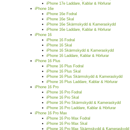
iPhone 17e Laddare, Kablar & Hörlurar
iPhone 16e
iPhone 16e Fodral
iPhone 16e Skal
iPhone 16e Skärmskydd & Kameraskydd
iPhone 16e Laddare, Kablar & Hörlurar
iPhone 16
iPhone 16 Fodral
iPhone 16 Skal
iPhone 16 Skärmskydd & Kameraskydd
iPhone 16 Laddare, Kablar & Hörlurar
iPhone 16 Plus
iPhone 16 Plus Fodral
iPhone 16 Plus Skal
iPhone 16 Plus Skärmskydd & Kameraskydd
iPhone 16 Plus Laddare, Kablar & Hörlurar
iPhone 16 Pro
iPhone 16 Pro Fodral
iPhone 16 Pro Skal
iPhone 16 Pro Skärmskydd & Kameraskydd
iPhone 16 Pro Laddare, Kablar & Hörlurar
iPhone 16 Pro Max
iPhone 16 Pro Max Fodral
iPhone 16 Pro Max Skal
iPhone 16 Pro Max Skärmskydd & Kameraskydd