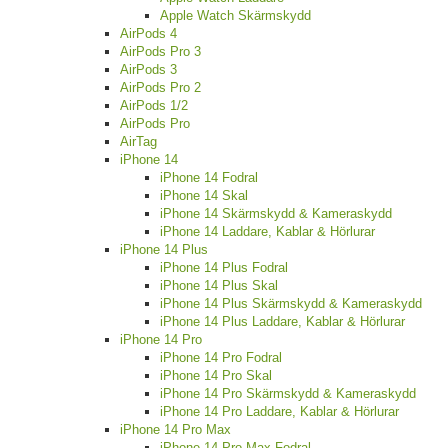
Apple Watch Skärmskydd
AirPods 4
AirPods Pro 3
AirPods 3
AirPods Pro 2
AirPods 1/2
AirPods Pro
AirTag
iPhone 14
iPhone 14 Fodral
iPhone 14 Skal
iPhone 14 Skärmskydd & Kameraskydd
iPhone 14 Laddare, Kablar & Hörlurar
iPhone 14 Plus
iPhone 14 Plus Fodral
iPhone 14 Plus Skal
iPhone 14 Plus Skärmskydd & Kameraskydd
iPhone 14 Plus Laddare, Kablar & Hörlurar
iPhone 14 Pro
iPhone 14 Pro Fodral
iPhone 14 Pro Skal
iPhone 14 Pro Skärmskydd & Kameraskydd
iPhone 14 Pro Laddare, Kablar & Hörlurar
iPhone 14 Pro Max
iPhone 14 Pro Max Fodral