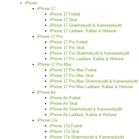
iPhone
iPhone 17
iPhone 17 Fodral
iPhone 17 Skal
iPhone 17 Skärmskydd & Kameraskydd
iPhone 17 Laddare, Kablar & Hörlurar
iPhone 17 Pro
iPhone 17 Pro Fodral
iPhone 17 Pro Skal
iPhone 17 Pro Skärmskydd & Kameraskydd
iPhone 17 Pro Laddare, Kablar & Hörlurar
iPhone 17 Pro Max
iPhone 17 Pro Max Fodral
iPhone 17 Pro Max Skal
iPhone 17 Pro Max Skärmskydd & Kameraskydd
iPhone 17 Pro Max Laddare, Kablar & Hörlurar
iPhone Air
iPhone Air Fodral
iPhone Air Skal
iPhone Air Skärmskydd & Kameraskydd
iPhone Air Laddare, Kablar & Hörlurar
iPhone 17e
iPhone 17e Fodral
iPhone 17e Skal
iPhone 17e Skärmskydd & Kameraskydd