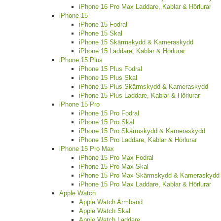
iPhone 16 Pro Max Laddare, Kablar & Hörlurar
iPhone 15
iPhone 15 Fodral
iPhone 15 Skal
iPhone 15 Skärmskydd & Kameraskydd
iPhone 15 Laddare, Kablar & Hörlurar
iPhone 15 Plus
iPhone 15 Plus Fodral
iPhone 15 Plus Skal
iPhone 15 Plus Skärmskydd & Kameraskydd
iPhone 15 Plus Laddare, Kablar & Hörlurar
iPhone 15 Pro
iPhone 15 Pro Fodral
iPhone 15 Pro Skal
iPhone 15 Pro Skärmskydd & Kameraskydd
iPhone 15 Pro Laddare, Kablar & Hörlurar
iPhone 15 Pro Max
iPhone 15 Pro Max Fodral
iPhone 15 Pro Max Skal
iPhone 15 Pro Max Skärmskydd & Kameraskydd
iPhone 15 Pro Max Laddare, Kablar & Hörlurar
Apple Watch
Apple Watch Armband
Apple Watch Skal
Apple Watch Laddare