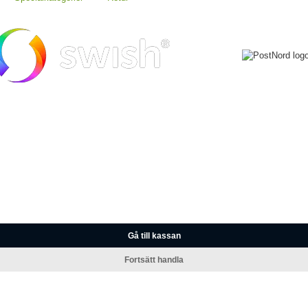
Gå till kassan
Fortsätt handla