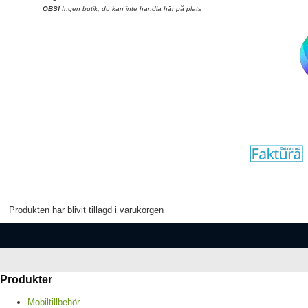
OBS!
Ingen butik, du kan inte handla här på plats
Produkten har blivit tillagd i varukorgen
Produkter
Mobiltillbehör