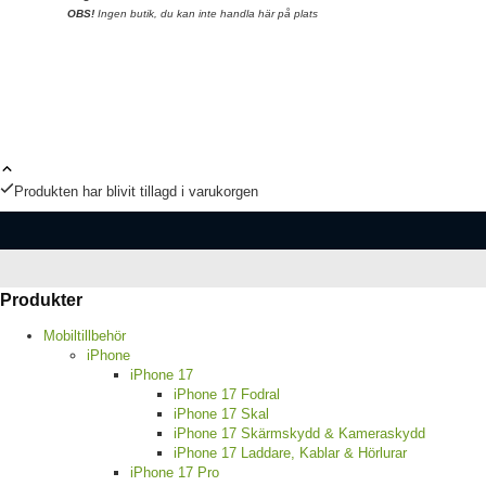
OBS!
Ingen butik, du kan inte handla här på plats
Produkten har blivit tillagd i varukorgen
Produkter
Mobiltillbehör
iPhone
iPhone 17
iPhone 17 Fodral
iPhone 17 Skal
iPhone 17 Skärmskydd & Kameraskydd
iPhone 17 Laddare, Kablar & Hörlurar
iPhone 17 Pro