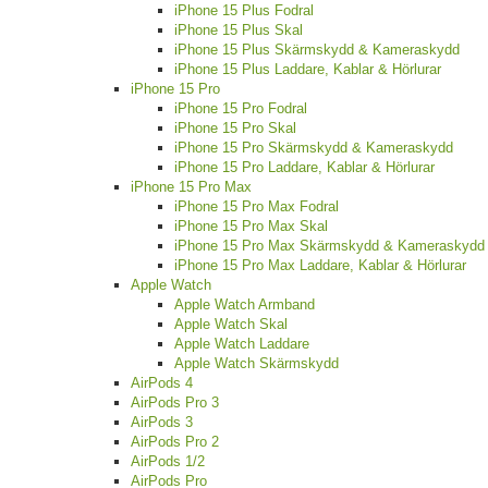
iPhone 15 Plus Fodral
iPhone 15 Plus Skal
iPhone 15 Plus Skärmskydd & Kameraskydd
iPhone 15 Plus Laddare, Kablar & Hörlurar
iPhone 15 Pro
iPhone 15 Pro Fodral
iPhone 15 Pro Skal
iPhone 15 Pro Skärmskydd & Kameraskydd
iPhone 15 Pro Laddare, Kablar & Hörlurar
iPhone 15 Pro Max
iPhone 15 Pro Max Fodral
iPhone 15 Pro Max Skal
iPhone 15 Pro Max Skärmskydd & Kameraskydd
iPhone 15 Pro Max Laddare, Kablar & Hörlurar
Apple Watch
Apple Watch Armband
Apple Watch Skal
Apple Watch Laddare
Apple Watch Skärmskydd
AirPods 4
AirPods Pro 3
AirPods 3
AirPods Pro 2
AirPods 1/2
AirPods Pro