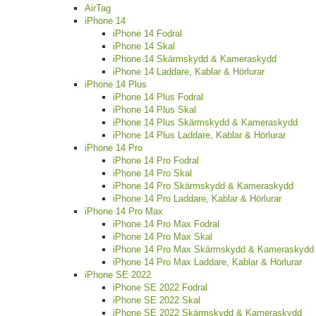
AirTag
iPhone 14
iPhone 14 Fodral
iPhone 14 Skal
iPhone 14 Skärmskydd & Kameraskydd
iPhone 14 Laddare, Kablar & Hörlurar
iPhone 14 Plus
iPhone 14 Plus Fodral
iPhone 14 Plus Skal
iPhone 14 Plus Skärmskydd & Kameraskydd
iPhone 14 Plus Laddare, Kablar & Hörlurar
iPhone 14 Pro
iPhone 14 Pro Fodral
iPhone 14 Pro Skal
iPhone 14 Pro Skärmskydd & Kameraskydd
iPhone 14 Pro Laddare, Kablar & Hörlurar
iPhone 14 Pro Max
iPhone 14 Pro Max Fodral
iPhone 14 Pro Max Skal
iPhone 14 Pro Max Skärmskydd & Kameraskydd
iPhone 14 Pro Max Laddare, Kablar & Hörlurar
iPhone SE 2022
iPhone SE 2022 Fodral
iPhone SE 2022 Skal
iPhone SE 2022 Skärmskydd & Kameraskydd