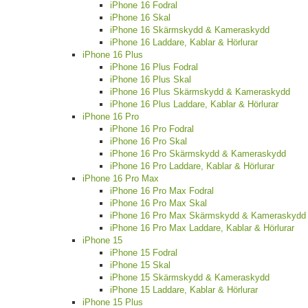
iPhone 16 Fodral
iPhone 16 Skal
iPhone 16 Skärmskydd & Kameraskydd
iPhone 16 Laddare, Kablar & Hörlurar
iPhone 16 Plus
iPhone 16 Plus Fodral
iPhone 16 Plus Skal
iPhone 16 Plus Skärmskydd & Kameraskydd
iPhone 16 Plus Laddare, Kablar & Hörlurar
iPhone 16 Pro
iPhone 16 Pro Fodral
iPhone 16 Pro Skal
iPhone 16 Pro Skärmskydd & Kameraskydd
iPhone 16 Pro Laddare, Kablar & Hörlurar
iPhone 16 Pro Max
iPhone 16 Pro Max Fodral
iPhone 16 Pro Max Skal
iPhone 16 Pro Max Skärmskydd & Kameraskydd
iPhone 16 Pro Max Laddare, Kablar & Hörlurar
iPhone 15
iPhone 15 Fodral
iPhone 15 Skal
iPhone 15 Skärmskydd & Kameraskydd
iPhone 15 Laddare, Kablar & Hörlurar
iPhone 15 Plus