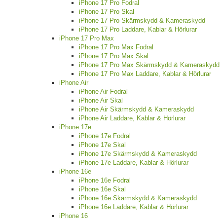
iPhone 17 Pro Fodral
iPhone 17 Pro Skal
iPhone 17 Pro Skärmskydd & Kameraskydd
iPhone 17 Pro Laddare, Kablar & Hörlurar
iPhone 17 Pro Max
iPhone 17 Pro Max Fodral
iPhone 17 Pro Max Skal
iPhone 17 Pro Max Skärmskydd & Kameraskydd
iPhone 17 Pro Max Laddare, Kablar & Hörlurar
iPhone Air
iPhone Air Fodral
iPhone Air Skal
iPhone Air Skärmskydd & Kameraskydd
iPhone Air Laddare, Kablar & Hörlurar
iPhone 17e
iPhone 17e Fodral
iPhone 17e Skal
iPhone 17e Skärmskydd & Kameraskydd
iPhone 17e Laddare, Kablar & Hörlurar
iPhone 16e
iPhone 16e Fodral
iPhone 16e Skal
iPhone 16e Skärmskydd & Kameraskydd
iPhone 16e Laddare, Kablar & Hörlurar
iPhone 16