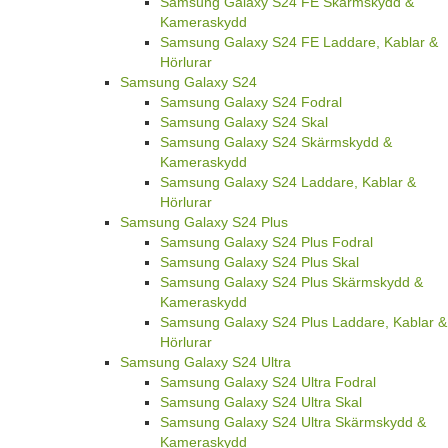
Samsung Galaxy S24 FE Skärmskydd &
Kameraskydd
Samsung Galaxy S24 FE Laddare, Kablar &
Hörlurar
Samsung Galaxy S24
Samsung Galaxy S24 Fodral
Samsung Galaxy S24 Skal
Samsung Galaxy S24 Skärmskydd &
Kameraskydd
Samsung Galaxy S24 Laddare, Kablar &
Hörlurar
Samsung Galaxy S24 Plus
Samsung Galaxy S24 Plus Fodral
Samsung Galaxy S24 Plus Skal
Samsung Galaxy S24 Plus Skärmskydd &
Kameraskydd
Samsung Galaxy S24 Plus Laddare, Kablar &
Hörlurar
Samsung Galaxy S24 Ultra
Samsung Galaxy S24 Ultra Fodral
Samsung Galaxy S24 Ultra Skal
Samsung Galaxy S24 Ultra Skärmskydd &
Kameraskydd