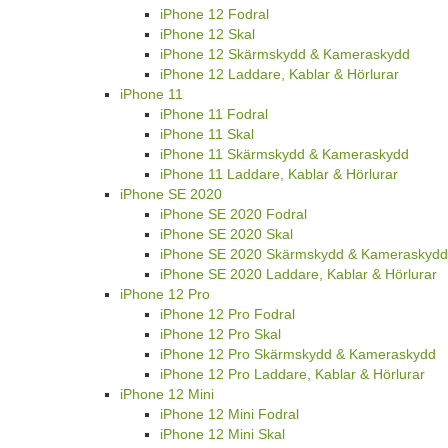
iPhone 12 Fodral
iPhone 12 Skal
iPhone 12 Skärmskydd & Kameraskydd
iPhone 12 Laddare, Kablar & Hörlurar
iPhone 11
iPhone 11 Fodral
iPhone 11 Skal
iPhone 11 Skärmskydd & Kameraskydd
iPhone 11 Laddare, Kablar & Hörlurar
iPhone SE 2020
iPhone SE 2020 Fodral
iPhone SE 2020 Skal
iPhone SE 2020 Skärmskydd & Kameraskydd
iPhone SE 2020 Laddare, Kablar & Hörlurar
iPhone 12 Pro
iPhone 12 Pro Fodral
iPhone 12 Pro Skal
iPhone 12 Pro Skärmskydd & Kameraskydd
iPhone 12 Pro Laddare, Kablar & Hörlurar
iPhone 12 Mini
iPhone 12 Mini Fodral
iPhone 12 Mini Skal