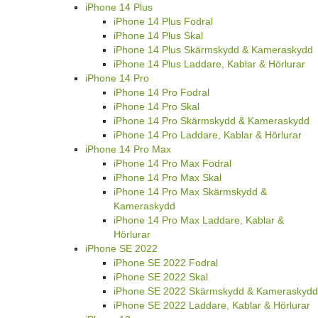
iPhone 14 Plus
iPhone 14 Plus Fodral
iPhone 14 Plus Skal
iPhone 14 Plus Skärmskydd & Kameraskydd
iPhone 14 Plus Laddare, Kablar & Hörlurar
iPhone 14 Pro
iPhone 14 Pro Fodral
iPhone 14 Pro Skal
iPhone 14 Pro Skärmskydd & Kameraskydd
iPhone 14 Pro Laddare, Kablar & Hörlurar
iPhone 14 Pro Max
iPhone 14 Pro Max Fodral
iPhone 14 Pro Max Skal
iPhone 14 Pro Max Skärmskydd &
Kameraskydd
iPhone 14 Pro Max Laddare, Kablar &
Hörlurar
iPhone SE 2022
iPhone SE 2022 Fodral
iPhone SE 2022 Skal
iPhone SE 2022 Skärmskydd & Kameraskydd
iPhone SE 2022 Laddare, Kablar & Hörlurar