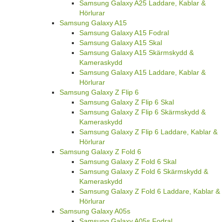
Samsung Galaxy A25 Laddare, Kablar &
Hörlurar
Samsung Galaxy A15
Samsung Galaxy A15 Fodral
Samsung Galaxy A15 Skal
Samsung Galaxy A15 Skärmskydd &
Kameraskydd
Samsung Galaxy A15 Laddare, Kablar &
Hörlurar
Samsung Galaxy Z Flip 6
Samsung Galaxy Z Flip 6 Skal
Samsung Galaxy Z Flip 6 Skärmskydd &
Kameraskydd
Samsung Galaxy Z Flip 6 Laddare, Kablar &
Hörlurar
Samsung Galaxy Z Fold 6
Samsung Galaxy Z Fold 6 Skal
Samsung Galaxy Z Fold 6 Skärmskydd &
Kameraskydd
Samsung Galaxy Z Fold 6 Laddare, Kablar &
Hörlurar
Samsung Galaxy A05s
Samsung Galaxy A05s Fodral