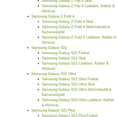
Samsung Galaxy Z Flip 4 Skal
Samsung Galaxy Z Flip 4 Laddare, Kablar &
Hörlurar
Samsung Galaxy Z Fold 4
Samsung Galaxy Z Fold 4 Skal
Samsung Galaxy Z Fold 4 Skärmskydd &
Kameraskydd
Samsung Galaxy Z Fold 4 Laddare, Kablar &
Hörlurar
Samsung Galaxy S22
Samsung Galaxy S22 Fodral
Samsung Galaxy S22 Skal
Samsung Galaxy S22 Laddare, Kablar &
Hörlurar
Samsung Galaxy S22 Ultra
Samsung Galaxy S22 Ultra Fodral
Samsung Galaxy S22 Ultra Skal
Samsung Galaxy S22 Ultra Skärmskydd &
Kameraskydd
Samsung Galaxy S22 Ultra Laddare, Kablar
& Hörlurar
Samsung Galaxy S22 Plus
Samsung Galaxy S22 Plus Fodral