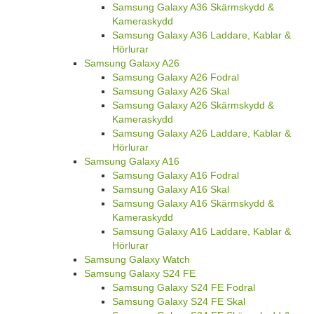
Samsung Galaxy A36 Skärmskydd &
Kameraskydd
Samsung Galaxy A36 Laddare, Kablar &
Hörlurar
Samsung Galaxy A26
Samsung Galaxy A26 Fodral
Samsung Galaxy A26 Skal
Samsung Galaxy A26 Skärmskydd &
Kameraskydd
Samsung Galaxy A26 Laddare, Kablar &
Hörlurar
Samsung Galaxy A16
Samsung Galaxy A16 Fodral
Samsung Galaxy A16 Skal
Samsung Galaxy A16 Skärmskydd &
Kameraskydd
Samsung Galaxy A16 Laddare, Kablar &
Hörlurar
Samsung Galaxy Watch
Samsung Galaxy S24 FE
Samsung Galaxy S24 FE Fodral
Samsung Galaxy S24 FE Skal