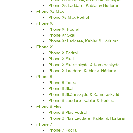
iPhone Xs Laddare, Kablar & Hörlurar
iPhone Xs Max
iPhone Xs Max Fodral
iPhone Xr
iPhone Xr Fodral
iPhone Xr Skal
iPhone Xr Laddare, Kablar & Hörlurar
iPhone X
iPhone X Fodral
iPhone X Skal
iPhone X Skärmskydd & Kameraskydd
iPhone X Laddare, Kablar & Hörlurar
iPhone 8
iPhone 8 Fodral
iPhone 8 Skal
iPhone 8 Skärmskydd & Kameraskydd
iPhone 8 Laddare, Kablar & Hörlurar
iPhone 8 Plus
iPhone 8 Plus Fodral
iPhone 8 Plus Laddare, Kablar & Hörlurar
iPhone 7
iPhone 7 Fodral