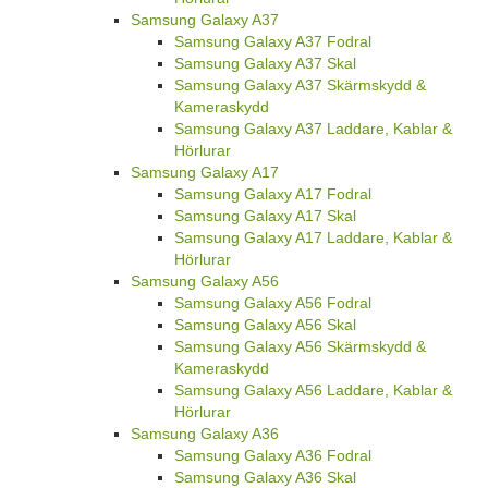
Samsung Galaxy A37
Samsung Galaxy A37 Fodral
Samsung Galaxy A37 Skal
Samsung Galaxy A37 Skärmskydd &
Kameraskydd
Samsung Galaxy A37 Laddare, Kablar &
Hörlurar
Samsung Galaxy A17
Samsung Galaxy A17 Fodral
Samsung Galaxy A17 Skal
Samsung Galaxy A17 Laddare, Kablar &
Hörlurar
Samsung Galaxy A56
Samsung Galaxy A56 Fodral
Samsung Galaxy A56 Skal
Samsung Galaxy A56 Skärmskydd &
Kameraskydd
Samsung Galaxy A56 Laddare, Kablar &
Hörlurar
Samsung Galaxy A36
Samsung Galaxy A36 Fodral
Samsung Galaxy A36 Skal