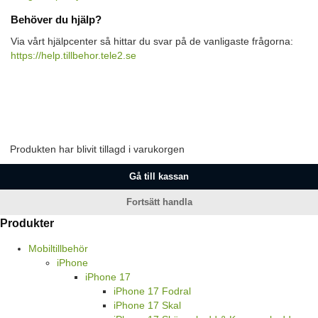
Behöver du hjälp?
Via vårt hjälpcenter så hittar du svar på de vanligaste frågorna:
https://help.tillbehor.tele2.se
Produkten har blivit tillagd i varukorgen
Gå till kassan
Fortsätt handla
Produkter
Mobiltillbehör
iPhone
iPhone 17
iPhone 17 Fodral
iPhone 17 Skal