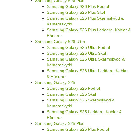
Samsung Galaxy S26 Plus
Samsung Galaxy S26 Plus Fodral
Samsung Galaxy S26 Plus Skal
Samsung Galaxy S26 Plus Skärmskydd &
Kameraskydd
Samsung Galaxy S26 Plus Laddare, Kablar &
Hörlurar
Samsung Galaxy S26 Ultra
Samsung Galaxy S26 Ultra Fodral
Samsung Galaxy S26 Ultra Skal
Samsung Galaxy S26 Ultra Skärmskydd &
Kameraskydd
Samsung Galaxy S26 Ultra Laddare, Kablar
& Hörlurar
Samsung Galaxy S25
Samsung Galaxy S25 Fodral
Samsung Galaxy S25 Skal
Samsung Galaxy S25 Skärmskydd &
Kameraskydd
Samsung Galaxy S25 Laddare, Kablar &
Hörlurar
Samsung Galaxy S25 Plus
Samsung Galaxy S25 Plus Fodral