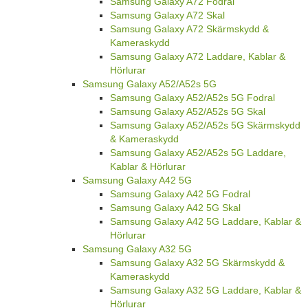
Samsung Galaxy A72 Fodral
Samsung Galaxy A72 Skal
Samsung Galaxy A72 Skärmskydd &
Kameraskydd
Samsung Galaxy A72 Laddare, Kablar &
Hörlurar
Samsung Galaxy A52/A52s 5G
Samsung Galaxy A52/A52s 5G Fodral
Samsung Galaxy A52/A52s 5G Skal
Samsung Galaxy A52/A52s 5G Skärmskydd
& Kameraskydd
Samsung Galaxy A52/A52s 5G Laddare,
Kablar & Hörlurar
Samsung Galaxy A42 5G
Samsung Galaxy A42 5G Fodral
Samsung Galaxy A42 5G Skal
Samsung Galaxy A42 5G Laddare, Kablar &
Hörlurar
Samsung Galaxy A32 5G
Samsung Galaxy A32 5G Skärmskydd &
Kameraskydd
Samsung Galaxy A32 5G Laddare, Kablar &
Hörlurar