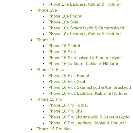
iPhone 17e Laddare, Kablar & Hörlurar
iPhone 16e
iPhone 16e Fodral
iPhone 16e Skal
iPhone 16e Skärmskydd & Kameraskydd
iPhone 16e Laddare, Kablar & Hörlurar
iPhone 16
iPhone 16 Fodral
iPhone 16 Skal
iPhone 16 Skärmskydd & Kameraskydd
iPhone 16 Laddare, Kablar & Hörlurar
iPhone 16 Plus
iPhone 16 Plus Fodral
iPhone 16 Plus Skal
iPhone 16 Plus Skärmskydd & Kameraskydd
iPhone 16 Plus Laddare, Kablar & Hörlurar
iPhone 16 Pro
iPhone 16 Pro Fodral
iPhone 16 Pro Skal
iPhone 16 Pro Skärmskydd & Kameraskydd
iPhone 16 Pro Laddare, Kablar & Hörlurar
iPhone 16 Pro Max