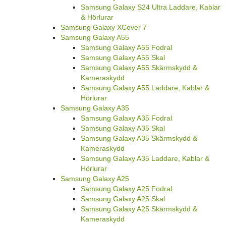
Samsung Galaxy S24 Ultra Laddare, Kablar
& Hörlurar
Samsung Galaxy XCover 7
Samsung Galaxy A55
Samsung Galaxy A55 Fodral
Samsung Galaxy A55 Skal
Samsung Galaxy A55 Skärmskydd &
Kameraskydd
Samsung Galaxy A55 Laddare, Kablar &
Hörlurar
Samsung Galaxy A35
Samsung Galaxy A35 Fodral
Samsung Galaxy A35 Skal
Samsung Galaxy A35 Skärmskydd &
Kameraskydd
Samsung Galaxy A35 Laddare, Kablar &
Hörlurar
Samsung Galaxy A25
Samsung Galaxy A25 Fodral
Samsung Galaxy A25 Skal
Samsung Galaxy A25 Skärmskydd &
Kameraskydd