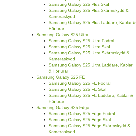
Samsung Galaxy S25 Plus Skal
Samsung Galaxy S25 Plus Skärmskydd &
Kameraskydd
Samsung Galaxy S25 Plus Laddare, Kablar &
Hörlurar
Samsung Galaxy S25 Ultra
Samsung Galaxy S25 Ultra Fodral
Samsung Galaxy S25 Ultra Skal
Samsung Galaxy S25 Ultra Skärmskydd &
Kameraskydd
Samsung Galaxy S25 Ultra Laddare, Kablar
& Hörlurar
Samsung Galaxy S25 FE
Samsung Galaxy S25 FE Fodral
Samsung Galaxy S25 FE Skal
Samsung Galaxy S25 FE Laddare, Kablar &
Hörlurar
Samsung Galaxy S25 Edge
Samsung Galaxy S25 Edge Fodral
Samsung Galaxy S25 Edge Skal
Samsung Galaxy S25 Edge Skärmskydd &
Kameraskydd