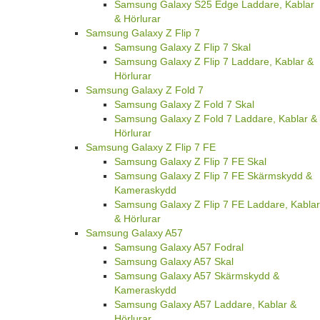
Samsung Galaxy S25 Edge Laddare, Kablar
& Hörlurar
Samsung Galaxy Z Flip 7
Samsung Galaxy Z Flip 7 Skal
Samsung Galaxy Z Flip 7 Laddare, Kablar &
Hörlurar
Samsung Galaxy Z Fold 7
Samsung Galaxy Z Fold 7 Skal
Samsung Galaxy Z Fold 7 Laddare, Kablar &
Hörlurar
Samsung Galaxy Z Flip 7 FE
Samsung Galaxy Z Flip 7 FE Skal
Samsung Galaxy Z Flip 7 FE Skärmskydd &
Kameraskydd
Samsung Galaxy Z Flip 7 FE Laddare, Kablar
& Hörlurar
Samsung Galaxy A57
Samsung Galaxy A57 Fodral
Samsung Galaxy A57 Skal
Samsung Galaxy A57 Skärmskydd &
Kameraskydd
Samsung Galaxy A57 Laddare, Kablar &
Hörlurar