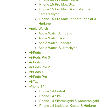
iPhone 15 Pro Max Skal
iPhone 15 Pro Max Skärmskydd &
Kameraskydd
iPhone 15 Pro Max Laddare, Kablar &
Hörlurar
Apple Watch
Apple Watch Armband
Apple Watch Skal
Apple Watch Laddare
Apple Watch Skärmskydd
AirPods 4
AirPods Pro 3
AirPods 3
AirPods Pro 2
AirPods 1/2
AirPods Pro
AirTag
iPhone 14
iPhone 14 Fodral
iPhone 14 Skal
iPhone 14 Skärmskydd & Kameraskydd
iPhone 14 Laddare, Kablar & Hörlurar