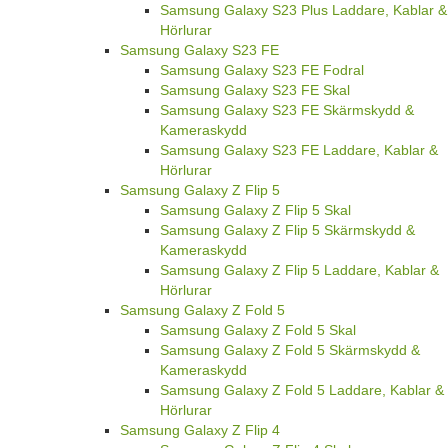
Samsung Galaxy S23 Plus Laddare, Kablar &
Hörlurar
Samsung Galaxy S23 FE
Samsung Galaxy S23 FE Fodral
Samsung Galaxy S23 FE Skal
Samsung Galaxy S23 FE Skärmskydd &
Kameraskydd
Samsung Galaxy S23 FE Laddare, Kablar &
Hörlurar
Samsung Galaxy Z Flip 5
Samsung Galaxy Z Flip 5 Skal
Samsung Galaxy Z Flip 5 Skärmskydd &
Kameraskydd
Samsung Galaxy Z Flip 5 Laddare, Kablar &
Hörlurar
Samsung Galaxy Z Fold 5
Samsung Galaxy Z Fold 5 Skal
Samsung Galaxy Z Fold 5 Skärmskydd &
Kameraskydd
Samsung Galaxy Z Fold 5 Laddare, Kablar &
Hörlurar
Samsung Galaxy Z Flip 4