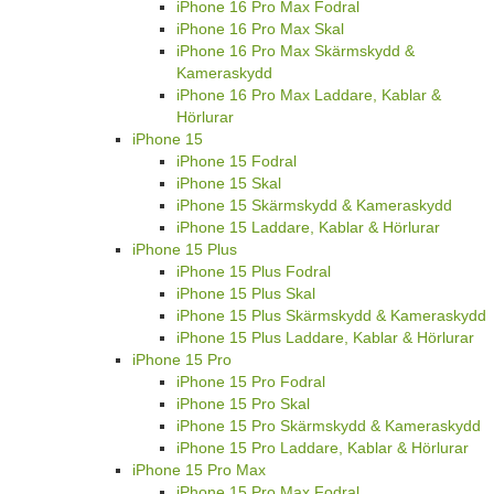
iPhone 16 Pro Max Fodral
iPhone 16 Pro Max Skal
iPhone 16 Pro Max Skärmskydd &
Kameraskydd
iPhone 16 Pro Max Laddare, Kablar &
Hörlurar
iPhone 15
iPhone 15 Fodral
iPhone 15 Skal
iPhone 15 Skärmskydd & Kameraskydd
iPhone 15 Laddare, Kablar & Hörlurar
iPhone 15 Plus
iPhone 15 Plus Fodral
iPhone 15 Plus Skal
iPhone 15 Plus Skärmskydd & Kameraskydd
iPhone 15 Plus Laddare, Kablar & Hörlurar
iPhone 15 Pro
iPhone 15 Pro Fodral
iPhone 15 Pro Skal
iPhone 15 Pro Skärmskydd & Kameraskydd
iPhone 15 Pro Laddare, Kablar & Hörlurar
iPhone 15 Pro Max
iPhone 15 Pro Max Fodral