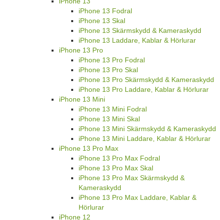
iPhone 13
iPhone 13 Fodral
iPhone 13 Skal
iPhone 13 Skärmskydd & Kameraskydd
iPhone 13 Laddare, Kablar & Hörlurar
iPhone 13 Pro
iPhone 13 Pro Fodral
iPhone 13 Pro Skal
iPhone 13 Pro Skärmskydd & Kameraskydd
iPhone 13 Pro Laddare, Kablar & Hörlurar
iPhone 13 Mini
iPhone 13 Mini Fodral
iPhone 13 Mini Skal
iPhone 13 Mini Skärmskydd & Kameraskydd
iPhone 13 Mini Laddare, Kablar & Hörlurar
iPhone 13 Pro Max
iPhone 13 Pro Max Fodral
iPhone 13 Pro Max Skal
iPhone 13 Pro Max Skärmskydd &
Kameraskydd
iPhone 13 Pro Max Laddare, Kablar &
Hörlurar
iPhone 12