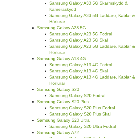
Samsung Galaxy A33 5G Skärmskydd &
Kameraskydd
Samsung Galaxy A33 5G Laddare, Kablar &
Hörlurar
Samsung Galaxy A23 5G
Samsung Galaxy A23 5G Fodral
Samsung Galaxy A23 5G Skal
Samsung Galaxy A23 5G Laddare, Kablar &
Hörlurar
Samsung Galaxy A13 4G
Samsung Galaxy A13 4G Fodral
Samsung Galaxy A13 4G Skal
Samsung Galaxy A13 4G Laddare, Kablar &
Hörlurar
Samsung Galaxy S20
Samsung Galaxy S20 Fodral
Samsung Galaxy S20 Plus
Samsung Galaxy S20 Plus Fodral
Samsung Galaxy S20 Plus Skal
Samsung Galaxy S20 Ultra
Samsung Galaxy S20 Ultra Fodral
Samsung Galaxy A72