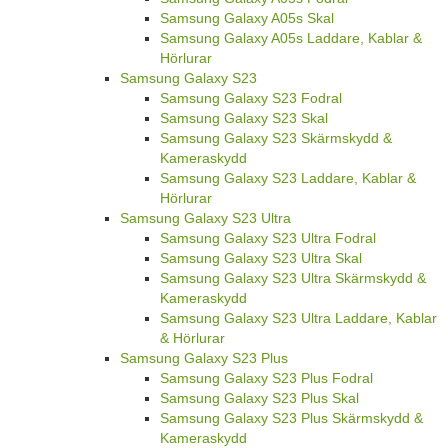
Samsung Galaxy A05s Skal
Samsung Galaxy A05s Laddare, Kablar &
Hörlurar
Samsung Galaxy S23
Samsung Galaxy S23 Fodral
Samsung Galaxy S23 Skal
Samsung Galaxy S23 Skärmskydd &
Kameraskydd
Samsung Galaxy S23 Laddare, Kablar &
Hörlurar
Samsung Galaxy S23 Ultra
Samsung Galaxy S23 Ultra Fodral
Samsung Galaxy S23 Ultra Skal
Samsung Galaxy S23 Ultra Skärmskydd &
Kameraskydd
Samsung Galaxy S23 Ultra Laddare, Kablar
& Hörlurar
Samsung Galaxy S23 Plus
Samsung Galaxy S23 Plus Fodral
Samsung Galaxy S23 Plus Skal
Samsung Galaxy S23 Plus Skärmskydd &
Kameraskydd