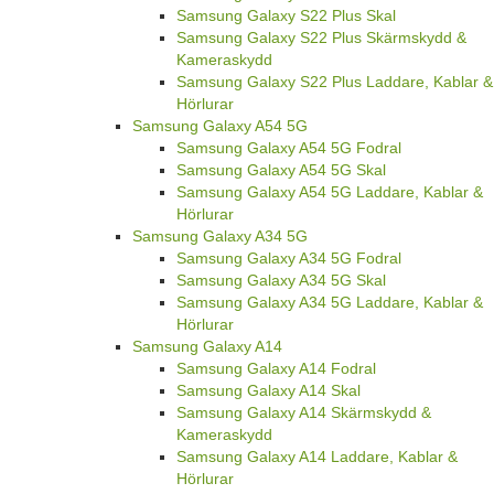
Samsung Galaxy S22 Plus Skal
Samsung Galaxy S22 Plus Skärmskydd &
Kameraskydd
Samsung Galaxy S22 Plus Laddare, Kablar &
Hörlurar
Samsung Galaxy A54 5G
Samsung Galaxy A54 5G Fodral
Samsung Galaxy A54 5G Skal
Samsung Galaxy A54 5G Laddare, Kablar &
Hörlurar
Samsung Galaxy A34 5G
Samsung Galaxy A34 5G Fodral
Samsung Galaxy A34 5G Skal
Samsung Galaxy A34 5G Laddare, Kablar &
Hörlurar
Samsung Galaxy A14
Samsung Galaxy A14 Fodral
Samsung Galaxy A14 Skal
Samsung Galaxy A14 Skärmskydd &
Kameraskydd
Samsung Galaxy A14 Laddare, Kablar &
Hörlurar