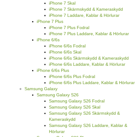
iPhone 7 Skal
iPhone 7 Skärmskydd & Kameraskydd
iPhone 7 Laddare, Kablar & Hörlurar
iPhone 7 Plus
iPhone 7 Plus Fodral
iPhone 7 Plus Laddare, Kablar & Hörlurar
iPhone 6/6s
iPhone 6/6s Fodral
iPhone 6/6s Skal
iPhone 6/6s Skärmskydd & Kameraskydd
iPhone 6/6s Laddare, Kablar & Hörlurar
iPhone 6/6s Plus
iPhone 6/6s Plus Fodral
iPhone 6/6s Plus Laddare, Kablar & Hörlurar
Samsung Galaxy
Samsung Galaxy S26
Samsung Galaxy S26 Fodral
Samsung Galaxy S26 Skal
Samsung Galaxy S26 Skärmskydd &
Kameraskydd
Samsung Galaxy S26 Laddare, Kablar &
Hörlurar