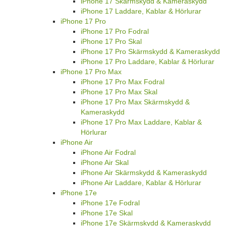
iPhone 17 Skärmskydd & Kameraskydd
iPhone 17 Laddare, Kablar & Hörlurar
iPhone 17 Pro
iPhone 17 Pro Fodral
iPhone 17 Pro Skal
iPhone 17 Pro Skärmskydd & Kameraskydd
iPhone 17 Pro Laddare, Kablar & Hörlurar
iPhone 17 Pro Max
iPhone 17 Pro Max Fodral
iPhone 17 Pro Max Skal
iPhone 17 Pro Max Skärmskydd &
Kameraskydd
iPhone 17 Pro Max Laddare, Kablar &
Hörlurar
iPhone Air
iPhone Air Fodral
iPhone Air Skal
iPhone Air Skärmskydd & Kameraskydd
iPhone Air Laddare, Kablar & Hörlurar
iPhone 17e
iPhone 17e Fodral
iPhone 17e Skal
iPhone 17e Skärmskydd & Kameraskydd