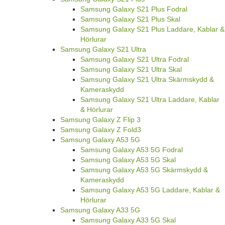
Samsung Galaxy S21 Plus Fodral
Samsung Galaxy S21 Plus Skal
Samsung Galaxy S21 Plus Laddare, Kablar &
Hörlurar
Samsung Galaxy S21 Ultra
Samsung Galaxy S21 Ultra Fodral
Samsung Galaxy S21 Ultra Skal
Samsung Galaxy S21 Ultra Skärmskydd &
Kameraskydd
Samsung Galaxy S21 Ultra Laddare, Kablar
& Hörlurar
Samsung Galaxy Z Flip 3
Samsung Galaxy Z Fold3
Samsung Galaxy A53 5G
Samsung Galaxy A53 5G Fodral
Samsung Galaxy A53 5G Skal
Samsung Galaxy A53 5G Skärmskydd &
Kameraskydd
Samsung Galaxy A53 5G Laddare, Kablar &
Hörlurar
Samsung Galaxy A33 5G
Samsung Galaxy A33 5G Skal