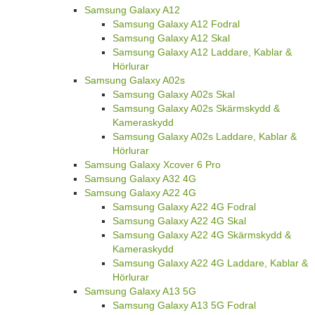
Samsung Galaxy A12
Samsung Galaxy A12 Fodral
Samsung Galaxy A12 Skal
Samsung Galaxy A12 Laddare, Kablar &
Hörlurar
Samsung Galaxy A02s
Samsung Galaxy A02s Skal
Samsung Galaxy A02s Skärmskydd &
Kameraskydd
Samsung Galaxy A02s Laddare, Kablar &
Hörlurar
Samsung Galaxy Xcover 6 Pro
Samsung Galaxy A32 4G
Samsung Galaxy A22 4G
Samsung Galaxy A22 4G Fodral
Samsung Galaxy A22 4G Skal
Samsung Galaxy A22 4G Skärmskydd &
Kameraskydd
Samsung Galaxy A22 4G Laddare, Kablar &
Hörlurar
Samsung Galaxy A13 5G
Samsung Galaxy A13 5G Fodral