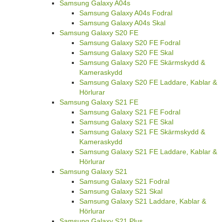
Samsung Galaxy A04s
Samsung Galaxy A04s Fodral
Samsung Galaxy A04s Skal
Samsung Galaxy S20 FE
Samsung Galaxy S20 FE Fodral
Samsung Galaxy S20 FE Skal
Samsung Galaxy S20 FE Skärmskydd &
Kameraskydd
Samsung Galaxy S20 FE Laddare, Kablar &
Hörlurar
Samsung Galaxy S21 FE
Samsung Galaxy S21 FE Fodral
Samsung Galaxy S21 FE Skal
Samsung Galaxy S21 FE Skärmskydd &
Kameraskydd
Samsung Galaxy S21 FE Laddare, Kablar &
Hörlurar
Samsung Galaxy S21
Samsung Galaxy S21 Fodral
Samsung Galaxy S21 Skal
Samsung Galaxy S21 Laddare, Kablar &
Hörlurar
Samsung Galaxy S21 Plus