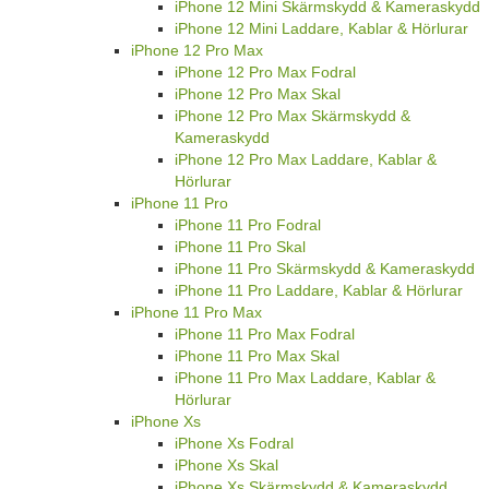
iPhone 12 Mini Skärmskydd & Kameraskydd
iPhone 12 Mini Laddare, Kablar & Hörlurar
iPhone 12 Pro Max
iPhone 12 Pro Max Fodral
iPhone 12 Pro Max Skal
iPhone 12 Pro Max Skärmskydd &
Kameraskydd
iPhone 12 Pro Max Laddare, Kablar &
Hörlurar
iPhone 11 Pro
iPhone 11 Pro Fodral
iPhone 11 Pro Skal
iPhone 11 Pro Skärmskydd & Kameraskydd
iPhone 11 Pro Laddare, Kablar & Hörlurar
iPhone 11 Pro Max
iPhone 11 Pro Max Fodral
iPhone 11 Pro Max Skal
iPhone 11 Pro Max Laddare, Kablar &
Hörlurar
iPhone Xs
iPhone Xs Fodral
iPhone Xs Skal
iPhone Xs Skärmskydd & Kameraskydd