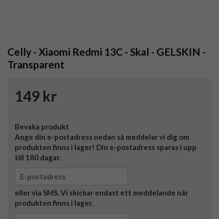
Celly - Xiaomi Redmi 13C - Skal - GELSKIN -
Transparent
149 kr
Bevaka produkt
Ange din e-postadress nedan så meddelar vi dig om
produkten finns i lager! Din e-postadress sparas i upp
till 180 dagar.
eller via SMS. Vi skickar endast ett meddelande när
produkten finns i lager.