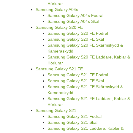
Hörlurar
Samsung Galaxy A04s
Samsung Galaxy A04s Fodral
Samsung Galaxy A04s Skal
Samsung Galaxy S20 FE
Samsung Galaxy S20 FE Fodral
Samsung Galaxy S20 FE Skal
Samsung Galaxy S20 FE Skärmskydd &
Kameraskydd
Samsung Galaxy S20 FE Laddare, Kablar &
Hörlurar
Samsung Galaxy S21 FE
Samsung Galaxy S21 FE Fodral
Samsung Galaxy S21 FE Skal
Samsung Galaxy S21 FE Skärmskydd &
Kameraskydd
Samsung Galaxy S21 FE Laddare, Kablar &
Hörlurar
Samsung Galaxy S21
Samsung Galaxy S21 Fodral
Samsung Galaxy S21 Skal
Samsung Galaxy S21 Laddare, Kablar &