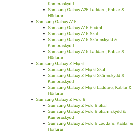
Kameraskydd
Samsung Galaxy A25 Laddare, Kablar &
Hörlurar
Samsung Galaxy A15
Samsung Galaxy A15 Fodral
Samsung Galaxy A15 Skal
Samsung Galaxy A15 Skärmskydd &
Kameraskydd
Samsung Galaxy A15 Laddare, Kablar &
Hörlurar
Samsung Galaxy Z Flip 6
Samsung Galaxy Z Flip 6 Skal
Samsung Galaxy Z Flip 6 Skärmskydd &
Kameraskydd
Samsung Galaxy Z Flip 6 Laddare, Kablar &
Hörlurar
Samsung Galaxy Z Fold 6
Samsung Galaxy Z Fold 6 Skal
Samsung Galaxy Z Fold 6 Skärmskydd &
Kameraskydd
Samsung Galaxy Z Fold 6 Laddare, Kablar &
Hörlurar