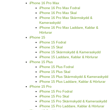
iPhone 16 Pro Max
iPhone 16 Pro Max Fodral
iPhone 16 Pro Max Skal
iPhone 16 Pro Max Skärmskydd &
Kameraskydd
iPhone 16 Pro Max Laddare, Kablar &
Hörlurar
iPhone 15
iPhone 15 Fodral
iPhone 15 Skal
iPhone 15 Skärmskydd & Kameraskydd
iPhone 15 Laddare, Kablar & Hörlurar
iPhone 15 Plus
iPhone 15 Plus Fodral
iPhone 15 Plus Skal
iPhone 15 Plus Skärmskydd & Kameraskydd
iPhone 15 Plus Laddare, Kablar & Hörlurar
iPhone 15 Pro
iPhone 15 Pro Fodral
iPhone 15 Pro Skal
iPhone 15 Pro Skärmskydd & Kameraskydd
iPhone 15 Pro Laddare, Kablar & Hörlurar