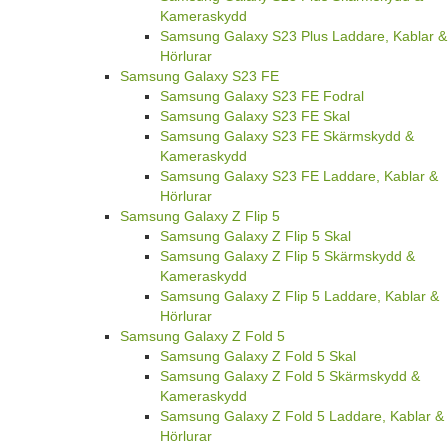
Kameraskydd
Samsung Galaxy S23 Plus Laddare, Kablar &
Hörlurar
Samsung Galaxy S23 FE
Samsung Galaxy S23 FE Fodral
Samsung Galaxy S23 FE Skal
Samsung Galaxy S23 FE Skärmskydd &
Kameraskydd
Samsung Galaxy S23 FE Laddare, Kablar &
Hörlurar
Samsung Galaxy Z Flip 5
Samsung Galaxy Z Flip 5 Skal
Samsung Galaxy Z Flip 5 Skärmskydd &
Kameraskydd
Samsung Galaxy Z Flip 5 Laddare, Kablar &
Hörlurar
Samsung Galaxy Z Fold 5
Samsung Galaxy Z Fold 5 Skal
Samsung Galaxy Z Fold 5 Skärmskydd &
Kameraskydd
Samsung Galaxy Z Fold 5 Laddare, Kablar &
Hörlurar