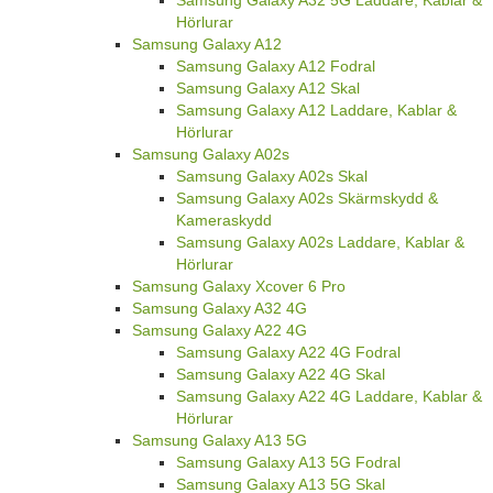
Hörlurar
Samsung Galaxy A12
Samsung Galaxy A12 Fodral
Samsung Galaxy A12 Skal
Samsung Galaxy A12 Laddare, Kablar &
Hörlurar
Samsung Galaxy A02s
Samsung Galaxy A02s Skal
Samsung Galaxy A02s Skärmskydd &
Kameraskydd
Samsung Galaxy A02s Laddare, Kablar &
Hörlurar
Samsung Galaxy Xcover 6 Pro
Samsung Galaxy A32 4G
Samsung Galaxy A22 4G
Samsung Galaxy A22 4G Fodral
Samsung Galaxy A22 4G Skal
Samsung Galaxy A22 4G Laddare, Kablar &
Hörlurar
Samsung Galaxy A13 5G
Samsung Galaxy A13 5G Fodral
Samsung Galaxy A13 5G Skal