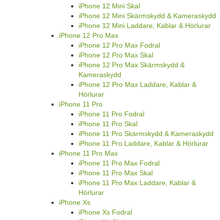
iPhone 12 Mini Skal
iPhone 12 Mini Skärmskydd & Kameraskydd
iPhone 12 Mini Laddare, Kablar & Hörlurar
iPhone 12 Pro Max
iPhone 12 Pro Max Fodral
iPhone 12 Pro Max Skal
iPhone 12 Pro Max Skärmskydd &
Kameraskydd
iPhone 12 Pro Max Laddare, Kablar &
Hörlurar
iPhone 11 Pro
iPhone 11 Pro Fodral
iPhone 11 Pro Skal
iPhone 11 Pro Skärmskydd & Kameraskydd
iPhone 11 Pro Laddare, Kablar & Hörlurar
iPhone 11 Pro Max
iPhone 11 Pro Max Fodral
iPhone 11 Pro Max Skal
iPhone 11 Pro Max Laddare, Kablar &
Hörlurar
iPhone Xs
iPhone Xs Fodral