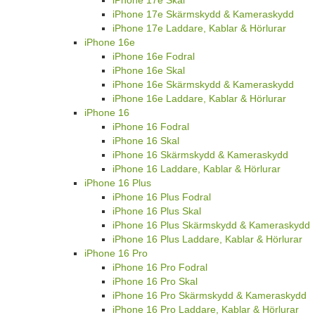
iPhone 17e Skärmskydd & Kameraskydd
iPhone 17e Laddare, Kablar & Hörlurar
iPhone 16e
iPhone 16e Fodral
iPhone 16e Skal
iPhone 16e Skärmskydd & Kameraskydd
iPhone 16e Laddare, Kablar & Hörlurar
iPhone 16
iPhone 16 Fodral
iPhone 16 Skal
iPhone 16 Skärmskydd & Kameraskydd
iPhone 16 Laddare, Kablar & Hörlurar
iPhone 16 Plus
iPhone 16 Plus Fodral
iPhone 16 Plus Skal
iPhone 16 Plus Skärmskydd & Kameraskydd
iPhone 16 Plus Laddare, Kablar & Hörlurar
iPhone 16 Pro
iPhone 16 Pro Fodral
iPhone 16 Pro Skal
iPhone 16 Pro Skärmskydd & Kameraskydd
iPhone 16 Pro Laddare, Kablar & Hörlurar