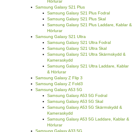
Hörlurar
Samsung Galaxy S21 Plus
Samsung Galaxy S21 Plus Fodral
Samsung Galaxy S21 Plus Skal
Samsung Galaxy S21 Plus Laddare, Kablar &
Hörlurar
Samsung Galaxy S21 Ultra
Samsung Galaxy S21 Ultra Fodral
Samsung Galaxy S21 Ultra Skal
Samsung Galaxy S21 Ultra Skärmskydd &
Kameraskydd
Samsung Galaxy S21 Ultra Laddare, Kablar
& Hörlurar
Samsung Galaxy Z Flip 3
Samsung Galaxy Z Fold3
Samsung Galaxy A53 5G
Samsung Galaxy A53 5G Fodral
Samsung Galaxy A53 5G Skal
Samsung Galaxy A53 5G Skärmskydd &
Kameraskydd
Samsung Galaxy A53 5G Laddare, Kablar &
Hörlurar
Samsung Galaxy A33 5G