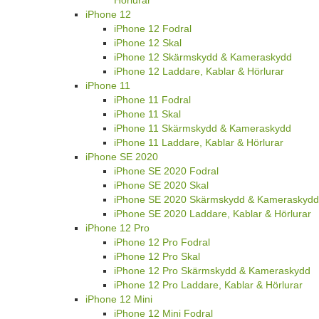
iPhone 12
iPhone 12 Fodral
iPhone 12 Skal
iPhone 12 Skärmskydd & Kameraskydd
iPhone 12 Laddare, Kablar & Hörlurar
iPhone 11
iPhone 11 Fodral
iPhone 11 Skal
iPhone 11 Skärmskydd & Kameraskydd
iPhone 11 Laddare, Kablar & Hörlurar
iPhone SE 2020
iPhone SE 2020 Fodral
iPhone SE 2020 Skal
iPhone SE 2020 Skärmskydd & Kameraskydd
iPhone SE 2020 Laddare, Kablar & Hörlurar
iPhone 12 Pro
iPhone 12 Pro Fodral
iPhone 12 Pro Skal
iPhone 12 Pro Skärmskydd & Kameraskydd
iPhone 12 Pro Laddare, Kablar & Hörlurar
iPhone 12 Mini
iPhone 12 Mini Fodral