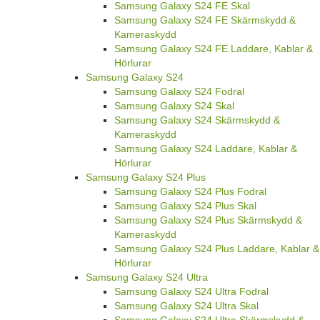
Samsung Galaxy S24 FE Skal
Samsung Galaxy S24 FE Skärmskydd &
Kameraskydd
Samsung Galaxy S24 FE Laddare, Kablar &
Hörlurar
Samsung Galaxy S24
Samsung Galaxy S24 Fodral
Samsung Galaxy S24 Skal
Samsung Galaxy S24 Skärmskydd &
Kameraskydd
Samsung Galaxy S24 Laddare, Kablar &
Hörlurar
Samsung Galaxy S24 Plus
Samsung Galaxy S24 Plus Fodral
Samsung Galaxy S24 Plus Skal
Samsung Galaxy S24 Plus Skärmskydd &
Kameraskydd
Samsung Galaxy S24 Plus Laddare, Kablar &
Hörlurar
Samsung Galaxy S24 Ultra
Samsung Galaxy S24 Ultra Fodral
Samsung Galaxy S24 Ultra Skal
Samsung Galaxy S24 Ultra Skärmskydd &