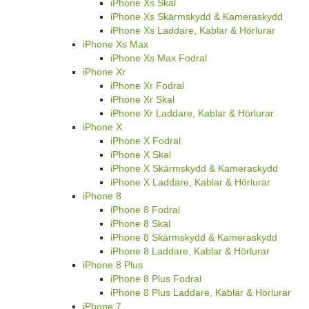
iPhone Xs Skal
iPhone Xs Skärmskydd & Kameraskydd
iPhone Xs Laddare, Kablar & Hörlurar
iPhone Xs Max
iPhone Xs Max Fodral
iPhone Xr
iPhone Xr Fodral
iPhone Xr Skal
iPhone Xr Laddare, Kablar & Hörlurar
iPhone X
iPhone X Fodral
iPhone X Skal
iPhone X Skärmskydd & Kameraskydd
iPhone X Laddare, Kablar & Hörlurar
iPhone 8
iPhone 8 Fodral
iPhone 8 Skal
iPhone 8 Skärmskydd & Kameraskydd
iPhone 8 Laddare, Kablar & Hörlurar
iPhone 8 Plus
iPhone 8 Plus Fodral
iPhone 8 Plus Laddare, Kablar & Hörlurar
iPhone 7