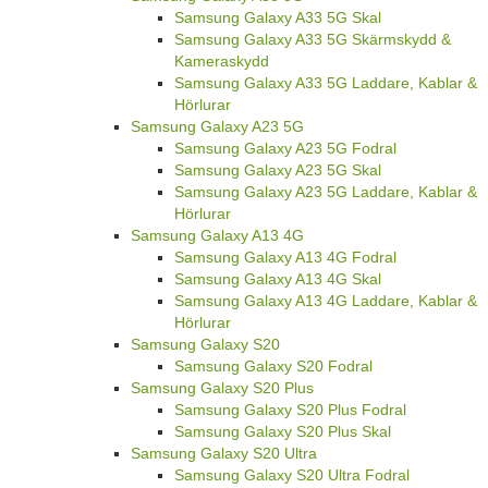
Samsung Galaxy A33 5G Skal
Samsung Galaxy A33 5G Skärmskydd &
Kameraskydd
Samsung Galaxy A33 5G Laddare, Kablar &
Hörlurar
Samsung Galaxy A23 5G
Samsung Galaxy A23 5G Fodral
Samsung Galaxy A23 5G Skal
Samsung Galaxy A23 5G Laddare, Kablar &
Hörlurar
Samsung Galaxy A13 4G
Samsung Galaxy A13 4G Fodral
Samsung Galaxy A13 4G Skal
Samsung Galaxy A13 4G Laddare, Kablar &
Hörlurar
Samsung Galaxy S20
Samsung Galaxy S20 Fodral
Samsung Galaxy S20 Plus
Samsung Galaxy S20 Plus Fodral
Samsung Galaxy S20 Plus Skal
Samsung Galaxy S20 Ultra
Samsung Galaxy S20 Ultra Fodral