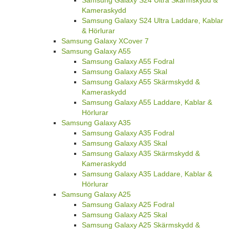
Kameraskydd
Samsung Galaxy S24 Ultra Laddare, Kablar
& Hörlurar
Samsung Galaxy XCover 7
Samsung Galaxy A55
Samsung Galaxy A55 Fodral
Samsung Galaxy A55 Skal
Samsung Galaxy A55 Skärmskydd &
Kameraskydd
Samsung Galaxy A55 Laddare, Kablar &
Hörlurar
Samsung Galaxy A35
Samsung Galaxy A35 Fodral
Samsung Galaxy A35 Skal
Samsung Galaxy A35 Skärmskydd &
Kameraskydd
Samsung Galaxy A35 Laddare, Kablar &
Hörlurar
Samsung Galaxy A25
Samsung Galaxy A25 Fodral
Samsung Galaxy A25 Skal
Samsung Galaxy A25 Skärmskydd &