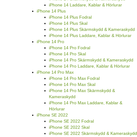
iPhone 14 Laddare, Kablar & Hörlurar
iPhone 14 Plus
iPhone 14 Plus Fodral
iPhone 14 Plus Skal
iPhone 14 Plus Skärmskydd & Kameraskydd
iPhone 14 Plus Laddare, Kablar & Hörlurar
iPhone 14 Pro
iPhone 14 Pro Fodral
iPhone 14 Pro Skal
iPhone 14 Pro Skärmskydd & Kameraskydd
iPhone 14 Pro Laddare, Kablar & Hörlurar
iPhone 14 Pro Max
iPhone 14 Pro Max Fodral
iPhone 14 Pro Max Skal
iPhone 14 Pro Max Skärmskydd &
Kameraskydd
iPhone 14 Pro Max Laddare, Kablar &
Hörlurar
iPhone SE 2022
iPhone SE 2022 Fodral
iPhone SE 2022 Skal
iPhone SE 2022 Skärmskydd & Kameraskydd