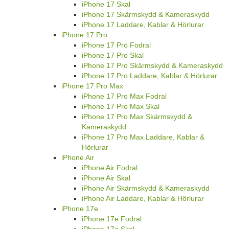
iPhone 17 Skal
iPhone 17 Skärmskydd & Kameraskydd
iPhone 17 Laddare, Kablar & Hörlurar
iPhone 17 Pro
iPhone 17 Pro Fodral
iPhone 17 Pro Skal
iPhone 17 Pro Skärmskydd & Kameraskydd
iPhone 17 Pro Laddare, Kablar & Hörlurar
iPhone 17 Pro Max
iPhone 17 Pro Max Fodral
iPhone 17 Pro Max Skal
iPhone 17 Pro Max Skärmskydd &
Kameraskydd
iPhone 17 Pro Max Laddare, Kablar &
Hörlurar
iPhone Air
iPhone Air Fodral
iPhone Air Skal
iPhone Air Skärmskydd & Kameraskydd
iPhone Air Laddare, Kablar & Hörlurar
iPhone 17e
iPhone 17e Fodral
iPhone 17e Skal