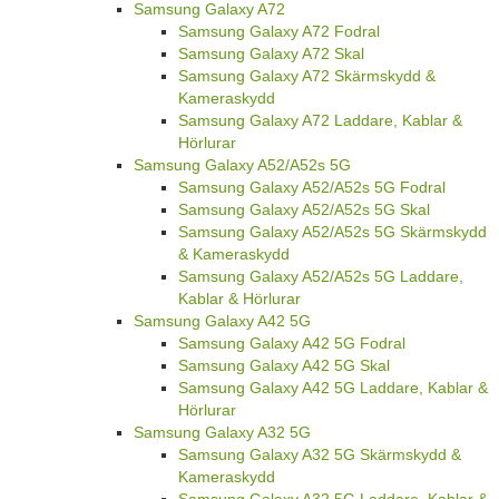
Samsung Galaxy A72
Samsung Galaxy A72 Fodral
Samsung Galaxy A72 Skal
Samsung Galaxy A72 Skärmskydd &
Kameraskydd
Samsung Galaxy A72 Laddare, Kablar &
Hörlurar
Samsung Galaxy A52/A52s 5G
Samsung Galaxy A52/A52s 5G Fodral
Samsung Galaxy A52/A52s 5G Skal
Samsung Galaxy A52/A52s 5G Skärmskydd
& Kameraskydd
Samsung Galaxy A52/A52s 5G Laddare,
Kablar & Hörlurar
Samsung Galaxy A42 5G
Samsung Galaxy A42 5G Fodral
Samsung Galaxy A42 5G Skal
Samsung Galaxy A42 5G Laddare, Kablar &
Hörlurar
Samsung Galaxy A32 5G
Samsung Galaxy A32 5G Skärmskydd &
Kameraskydd
Samsung Galaxy A32 5G Laddare, Kablar &