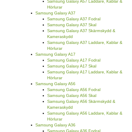
Samsung Galaxy A57 Laddare, Kablar &
Hörlurar
Samsung Galaxy A37
Samsung Galaxy A37 Fodral
Samsung Galaxy A37 Skal
Samsung Galaxy A37 Skärmskydd &
Kameraskydd
Samsung Galaxy A37 Laddare, Kablar &
Hörlurar
Samsung Galaxy A17
Samsung Galaxy A17 Fodral
Samsung Galaxy A17 Skal
Samsung Galaxy A17 Laddare, Kablar &
Hörlurar
Samsung Galaxy A56
Samsung Galaxy A56 Fodral
Samsung Galaxy A56 Skal
Samsung Galaxy A56 Skärmskydd &
Kameraskydd
Samsung Galaxy A56 Laddare, Kablar &
Hörlurar
Samsung Galaxy A36
Samsung Galaxy A36 Fodral