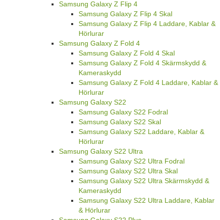
Samsung Galaxy Z Flip 4
Samsung Galaxy Z Flip 4 Skal
Samsung Galaxy Z Flip 4 Laddare, Kablar &
Hörlurar
Samsung Galaxy Z Fold 4
Samsung Galaxy Z Fold 4 Skal
Samsung Galaxy Z Fold 4 Skärmskydd &
Kameraskydd
Samsung Galaxy Z Fold 4 Laddare, Kablar &
Hörlurar
Samsung Galaxy S22
Samsung Galaxy S22 Fodral
Samsung Galaxy S22 Skal
Samsung Galaxy S22 Laddare, Kablar &
Hörlurar
Samsung Galaxy S22 Ultra
Samsung Galaxy S22 Ultra Fodral
Samsung Galaxy S22 Ultra Skal
Samsung Galaxy S22 Ultra Skärmskydd &
Kameraskydd
Samsung Galaxy S22 Ultra Laddare, Kablar
& Hörlurar
Samsung Galaxy S22 Plus