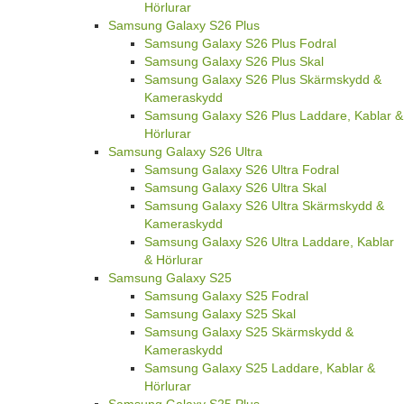
Hörlurar
Samsung Galaxy S26 Plus
Samsung Galaxy S26 Plus Fodral
Samsung Galaxy S26 Plus Skal
Samsung Galaxy S26 Plus Skärmskydd &
Kameraskydd
Samsung Galaxy S26 Plus Laddare, Kablar &
Hörlurar
Samsung Galaxy S26 Ultra
Samsung Galaxy S26 Ultra Fodral
Samsung Galaxy S26 Ultra Skal
Samsung Galaxy S26 Ultra Skärmskydd &
Kameraskydd
Samsung Galaxy S26 Ultra Laddare, Kablar
& Hörlurar
Samsung Galaxy S25
Samsung Galaxy S25 Fodral
Samsung Galaxy S25 Skal
Samsung Galaxy S25 Skärmskydd &
Kameraskydd
Samsung Galaxy S25 Laddare, Kablar &
Hörlurar
Samsung Galaxy S25 Plus