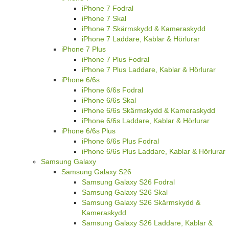
iPhone 7 Fodral
iPhone 7 Skal
iPhone 7 Skärmskydd & Kameraskydd
iPhone 7 Laddare, Kablar & Hörlurar
iPhone 7 Plus
iPhone 7 Plus Fodral
iPhone 7 Plus Laddare, Kablar & Hörlurar
iPhone 6/6s
iPhone 6/6s Fodral
iPhone 6/6s Skal
iPhone 6/6s Skärmskydd & Kameraskydd
iPhone 6/6s Laddare, Kablar & Hörlurar
iPhone 6/6s Plus
iPhone 6/6s Plus Fodral
iPhone 6/6s Plus Laddare, Kablar & Hörlurar
Samsung Galaxy
Samsung Galaxy S26
Samsung Galaxy S26 Fodral
Samsung Galaxy S26 Skal
Samsung Galaxy S26 Skärmskydd &
Kameraskydd
Samsung Galaxy S26 Laddare, Kablar &