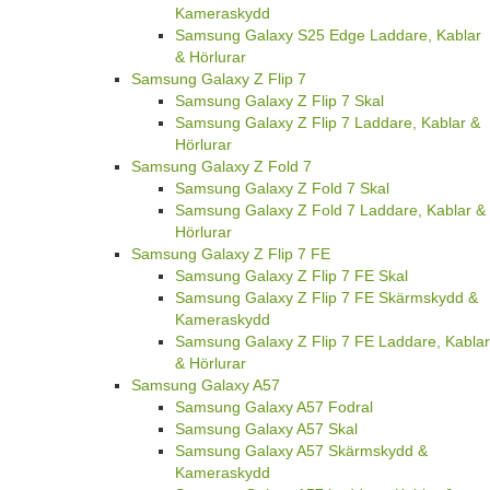
Kameraskydd
Samsung Galaxy S25 Edge Laddare, Kablar
& Hörlurar
Samsung Galaxy Z Flip 7
Samsung Galaxy Z Flip 7 Skal
Samsung Galaxy Z Flip 7 Laddare, Kablar &
Hörlurar
Samsung Galaxy Z Fold 7
Samsung Galaxy Z Fold 7 Skal
Samsung Galaxy Z Fold 7 Laddare, Kablar &
Hörlurar
Samsung Galaxy Z Flip 7 FE
Samsung Galaxy Z Flip 7 FE Skal
Samsung Galaxy Z Flip 7 FE Skärmskydd &
Kameraskydd
Samsung Galaxy Z Flip 7 FE Laddare, Kablar
& Hörlurar
Samsung Galaxy A57
Samsung Galaxy A57 Fodral
Samsung Galaxy A57 Skal
Samsung Galaxy A57 Skärmskydd &
Kameraskydd