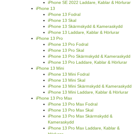
iPhone SE 2022 Laddare, Kablar & Hörlurar
iPhone 13
iPhone 13 Fodral
iPhone 13 Skal
iPhone 13 Skärmskydd & Kameraskydd
iPhone 13 Laddare, Kablar & Hörlurar
iPhone 13 Pro
iPhone 13 Pro Fodral
iPhone 13 Pro Skal
iPhone 13 Pro Skärmskydd & Kameraskydd
iPhone 13 Pro Laddare, Kablar & Hörlurar
iPhone 13 Mini
iPhone 13 Mini Fodral
iPhone 13 Mini Skal
iPhone 13 Mini Skärmskydd & Kameraskydd
iPhone 13 Mini Laddare, Kablar & Hörlurar
iPhone 13 Pro Max
iPhone 13 Pro Max Fodral
iPhone 13 Pro Max Skal
iPhone 13 Pro Max Skärmskydd &
Kameraskydd
iPhone 13 Pro Max Laddare, Kablar &
Hörlurar