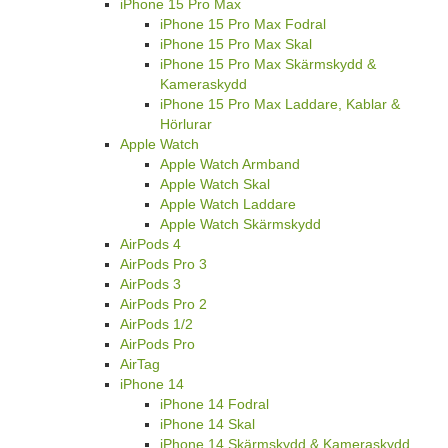
iPhone 15 Pro Max
iPhone 15 Pro Max Fodral
iPhone 15 Pro Max Skal
iPhone 15 Pro Max Skärmskydd &
Kameraskydd
iPhone 15 Pro Max Laddare, Kablar &
Hörlurar
Apple Watch
Apple Watch Armband
Apple Watch Skal
Apple Watch Laddare
Apple Watch Skärmskydd
AirPods 4
AirPods Pro 3
AirPods 3
AirPods Pro 2
AirPods 1/2
AirPods Pro
AirTag
iPhone 14
iPhone 14 Fodral
iPhone 14 Skal
iPhone 14 Skärmskydd & Kameraskydd