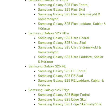
Samsung Galaxy S25 Plus Fodral
Samsung Galaxy S25 Plus Skal
Samsung Galaxy S25 Plus Skärmskydd &
Kameraskydd
Samsung Galaxy S25 Plus Laddare, Kablar &
Hörlurar
Samsung Galaxy S25 Ultra
Samsung Galaxy S25 Ultra Fodral
Samsung Galaxy S25 Ultra Skal
Samsung Galaxy S25 Ultra Skärmskydd &
Kameraskydd
Samsung Galaxy S25 Ultra Laddare, Kablar
& Hörlurar
Samsung Galaxy S25 FE
Samsung Galaxy S25 FE Fodral
Samsung Galaxy S25 FE Skal
Samsung Galaxy S25 FE Laddare, Kablar &
Hörlurar
Samsung Galaxy S25 Edge
Samsung Galaxy S25 Edge Fodral
Samsung Galaxy S25 Edge Skal
Samsung Galaxy S25 Edge Skärmskydd &