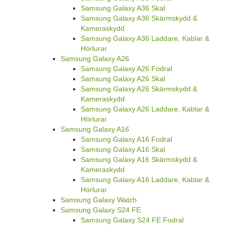
Samsung Galaxy A36 Skal
Samsung Galaxy A36 Skärmskydd &
Kameraskydd
Samsung Galaxy A36 Laddare, Kablar &
Hörlurar
Samsung Galaxy A26
Samsung Galaxy A26 Fodral
Samsung Galaxy A26 Skal
Samsung Galaxy A26 Skärmskydd &
Kameraskydd
Samsung Galaxy A26 Laddare, Kablar &
Hörlurar
Samsung Galaxy A16
Samsung Galaxy A16 Fodral
Samsung Galaxy A16 Skal
Samsung Galaxy A16 Skärmskydd &
Kameraskydd
Samsung Galaxy A16 Laddare, Kablar &
Hörlurar
Samsung Galaxy Watch
Samsung Galaxy S24 FE
Samsung Galaxy S24 FE Fodral