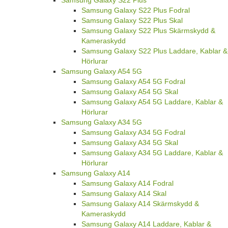
Samsung Galaxy S22 Plus Fodral
Samsung Galaxy S22 Plus Skal
Samsung Galaxy S22 Plus Skärmskydd &
Kameraskydd
Samsung Galaxy S22 Plus Laddare, Kablar &
Hörlurar
Samsung Galaxy A54 5G
Samsung Galaxy A54 5G Fodral
Samsung Galaxy A54 5G Skal
Samsung Galaxy A54 5G Laddare, Kablar &
Hörlurar
Samsung Galaxy A34 5G
Samsung Galaxy A34 5G Fodral
Samsung Galaxy A34 5G Skal
Samsung Galaxy A34 5G Laddare, Kablar &
Hörlurar
Samsung Galaxy A14
Samsung Galaxy A14 Fodral
Samsung Galaxy A14 Skal
Samsung Galaxy A14 Skärmskydd &
Kameraskydd
Samsung Galaxy A14 Laddare, Kablar &