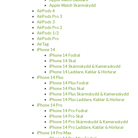
Apple Watch Skärmskydd
AirPods 4
AirPods Pro 3
AirPods 3
AirPods Pro 2
AirPods 1/2
AirPods Pro
AirTag
iPhone 14
iPhone 14 Fodral
iPhone 14 Skal
iPhone 14 Skärmskydd & Kameraskydd
iPhone 14 Laddare, Kablar & Hörlurar
iPhone 14 Plus
iPhone 14 Plus Fodral
iPhone 14 Plus Skal
iPhone 14 Plus Skärmskydd & Kameraskydd
iPhone 14 Plus Laddare, Kablar & Hörlurar
iPhone 14 Pro
iPhone 14 Pro Fodral
iPhone 14 Pro Skal
iPhone 14 Pro Skärmskydd & Kameraskydd
iPhone 14 Pro Laddare, Kablar & Hörlurar
iPhone 14 Pro Max