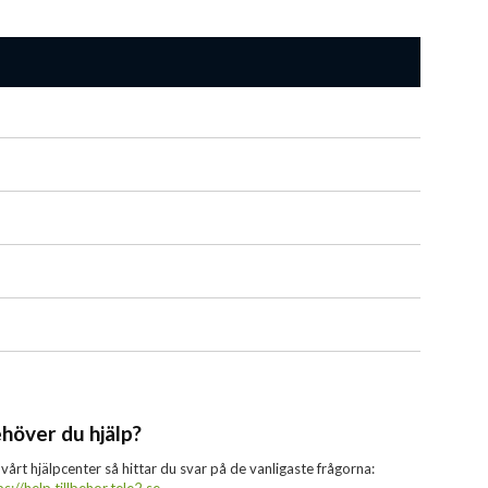
höver du hjälp?
 vårt hjälpcenter så hittar du svar på de vanligaste frågorna: