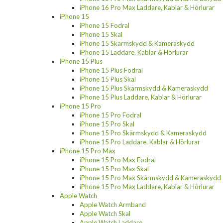
iPhone 16 Pro Max Laddare, Kablar & Hörlurar
iPhone 15
iPhone 15 Fodral
iPhone 15 Skal
iPhone 15 Skärmskydd & Kameraskydd
iPhone 15 Laddare, Kablar & Hörlurar
iPhone 15 Plus
iPhone 15 Plus Fodral
iPhone 15 Plus Skal
iPhone 15 Plus Skärmskydd & Kameraskydd
iPhone 15 Plus Laddare, Kablar & Hörlurar
iPhone 15 Pro
iPhone 15 Pro Fodral
iPhone 15 Pro Skal
iPhone 15 Pro Skärmskydd & Kameraskydd
iPhone 15 Pro Laddare, Kablar & Hörlurar
iPhone 15 Pro Max
iPhone 15 Pro Max Fodral
iPhone 15 Pro Max Skal
iPhone 15 Pro Max Skärmskydd & Kameraskydd
iPhone 15 Pro Max Laddare, Kablar & Hörlurar
Apple Watch
Apple Watch Armband
Apple Watch Skal
Apple Watch Laddare