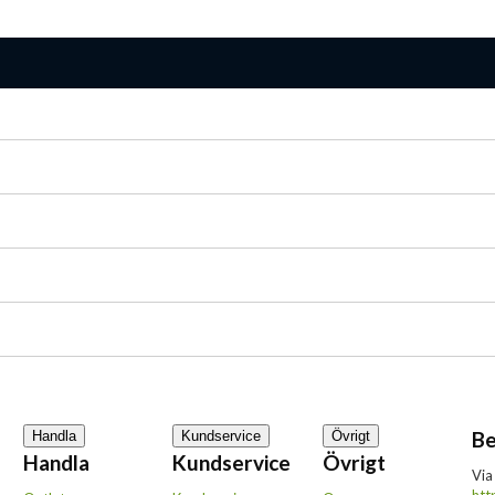
Be
Handla
Kundservice
Övrigt
Handla
Kundservice
Övrigt
Via