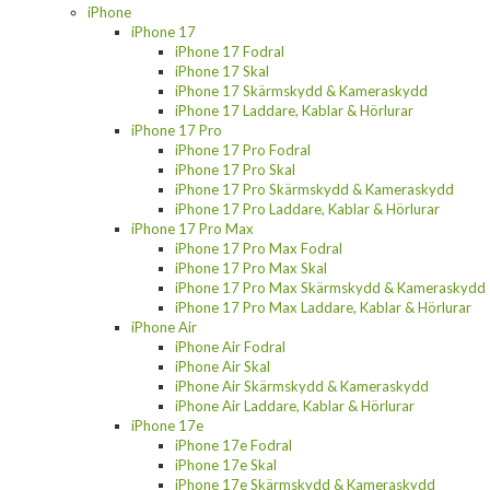
iPhone
iPhone 17
iPhone 17 Fodral
iPhone 17 Skal
iPhone 17 Skärmskydd & Kameraskydd
iPhone 17 Laddare, Kablar & Hörlurar
iPhone 17 Pro
iPhone 17 Pro Fodral
iPhone 17 Pro Skal
iPhone 17 Pro Skärmskydd & Kameraskydd
iPhone 17 Pro Laddare, Kablar & Hörlurar
iPhone 17 Pro Max
iPhone 17 Pro Max Fodral
iPhone 17 Pro Max Skal
iPhone 17 Pro Max Skärmskydd & Kameraskydd
iPhone 17 Pro Max Laddare, Kablar & Hörlurar
iPhone Air
iPhone Air Fodral
iPhone Air Skal
iPhone Air Skärmskydd & Kameraskydd
iPhone Air Laddare, Kablar & Hörlurar
iPhone 17e
iPhone 17e Fodral
iPhone 17e Skal
iPhone 17e Skärmskydd & Kameraskydd