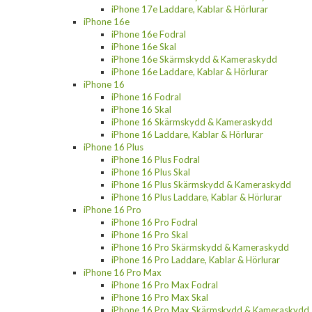
iPhone 17e Laddare, Kablar & Hörlurar
iPhone 16e
iPhone 16e Fodral
iPhone 16e Skal
iPhone 16e Skärmskydd & Kameraskydd
iPhone 16e Laddare, Kablar & Hörlurar
iPhone 16
iPhone 16 Fodral
iPhone 16 Skal
iPhone 16 Skärmskydd & Kameraskydd
iPhone 16 Laddare, Kablar & Hörlurar
iPhone 16 Plus
iPhone 16 Plus Fodral
iPhone 16 Plus Skal
iPhone 16 Plus Skärmskydd & Kameraskydd
iPhone 16 Plus Laddare, Kablar & Hörlurar
iPhone 16 Pro
iPhone 16 Pro Fodral
iPhone 16 Pro Skal
iPhone 16 Pro Skärmskydd & Kameraskydd
iPhone 16 Pro Laddare, Kablar & Hörlurar
iPhone 16 Pro Max
iPhone 16 Pro Max Fodral
iPhone 16 Pro Max Skal
iPhone 16 Pro Max Skärmskydd & Kameraskydd