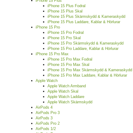
iPhone 15 Plus
iPhone 15 Plus Fodral
iPhone 15 Plus Skal
iPhone 15 Plus Skärmskydd & Kameraskydd
iPhone 15 Plus Laddare, Kablar & Hörlurar
iPhone 15 Pro
iPhone 15 Pro Fodral
iPhone 15 Pro Skal
iPhone 15 Pro Skärmskydd & Kameraskydd
iPhone 15 Pro Laddare, Kablar & Hörlurar
iPhone 15 Pro Max
iPhone 15 Pro Max Fodral
iPhone 15 Pro Max Skal
iPhone 15 Pro Max Skärmskydd & Kameraskydd
iPhone 15 Pro Max Laddare, Kablar & Hörlurar
Apple Watch
Apple Watch Armband
Apple Watch Skal
Apple Watch Laddare
Apple Watch Skärmskydd
AirPods 4
AirPods Pro 3
AirPods 3
AirPods Pro 2
AirPods 1/2