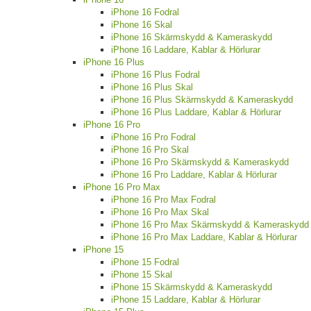
iPhone 16 Fodral
iPhone 16 Skal
iPhone 16 Skärmskydd & Kameraskydd
iPhone 16 Laddare, Kablar & Hörlurar
iPhone 16 Plus
iPhone 16 Plus Fodral
iPhone 16 Plus Skal
iPhone 16 Plus Skärmskydd & Kameraskydd
iPhone 16 Plus Laddare, Kablar & Hörlurar
iPhone 16 Pro
iPhone 16 Pro Fodral
iPhone 16 Pro Skal
iPhone 16 Pro Skärmskydd & Kameraskydd
iPhone 16 Pro Laddare, Kablar & Hörlurar
iPhone 16 Pro Max
iPhone 16 Pro Max Fodral
iPhone 16 Pro Max Skal
iPhone 16 Pro Max Skärmskydd & Kameraskydd
iPhone 16 Pro Max Laddare, Kablar & Hörlurar
iPhone 15
iPhone 15 Fodral
iPhone 15 Skal
iPhone 15 Skärmskydd & Kameraskydd
iPhone 15 Laddare, Kablar & Hörlurar