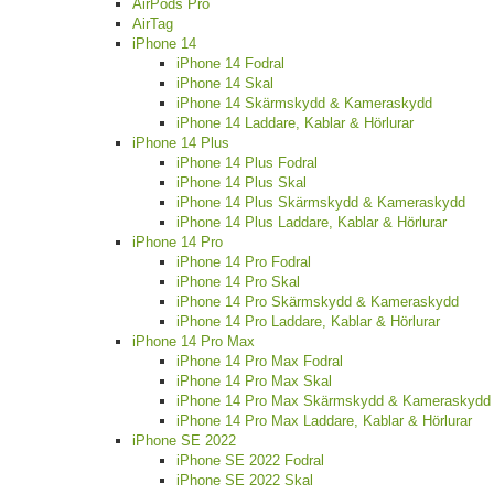
AirPods Pro
AirTag
iPhone 14
iPhone 14 Fodral
iPhone 14 Skal
iPhone 14 Skärmskydd & Kameraskydd
iPhone 14 Laddare, Kablar & Hörlurar
iPhone 14 Plus
iPhone 14 Plus Fodral
iPhone 14 Plus Skal
iPhone 14 Plus Skärmskydd & Kameraskydd
iPhone 14 Plus Laddare, Kablar & Hörlurar
iPhone 14 Pro
iPhone 14 Pro Fodral
iPhone 14 Pro Skal
iPhone 14 Pro Skärmskydd & Kameraskydd
iPhone 14 Pro Laddare, Kablar & Hörlurar
iPhone 14 Pro Max
iPhone 14 Pro Max Fodral
iPhone 14 Pro Max Skal
iPhone 14 Pro Max Skärmskydd & Kameraskydd
iPhone 14 Pro Max Laddare, Kablar & Hörlurar
iPhone SE 2022
iPhone SE 2022 Fodral
iPhone SE 2022 Skal