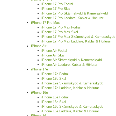
iPhone 17 Pro Fodral
iPhone 17 Pro Skal
iPhone 17 Pro Skärmskydd & Kameraskydd
iPhone 17 Pro Laddare, Kablar & Hörlurar
iPhone 17 Pro Max
iPhone 17 Pro Max Fodral
iPhone 17 Pro Max Skal
iPhone 17 Pro Max Skärmskydd & Kameraskydd
iPhone 17 Pro Max Laddare, Kablar & Hörlurar
iPhone Air
iPhone Air Fodral
iPhone Air Skal
iPhone Air Skärmskydd & Kameraskydd
iPhone Air Laddare, Kablar & Hörlurar
iPhone 17e
iPhone 17e Fodral
iPhone 17e Skal
iPhone 17e Skärmskydd & Kameraskydd
iPhone 17e Laddare, Kablar & Hörlurar
iPhone 16e
iPhone 16e Fodral
iPhone 16e Skal
iPhone 16e Skärmskydd & Kameraskydd
iPhone 16e Laddare, Kablar & Hörlurar
iPhone 16