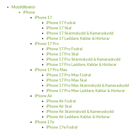
Mobiltillbehör
iPhone
iPhone 17
iPhone 17 Fodral
iPhone 17 Skal
iPhone 17 Skärmskydd & Kameraskydd
iPhone 17 Laddare, Kablar & Hörlurar
iPhone 17 Pro
iPhone 17 Pro Fodral
iPhone 17 Pro Skal
iPhone 17 Pro Skärmskydd & Kameraskydd
iPhone 17 Pro Laddare, Kablar & Hörlurar
iPhone 17 Pro Max
iPhone 17 Pro Max Fodral
iPhone 17 Pro Max Skal
iPhone 17 Pro Max Skärmskydd & Kameraskydd
iPhone 17 Pro Max Laddare, Kablar & Hörlurar
iPhone Air
iPhone Air Fodral
iPhone Air Skal
iPhone Air Skärmskydd & Kameraskydd
iPhone Air Laddare, Kablar & Hörlurar
iPhone 17e
iPhone 17e Fodral