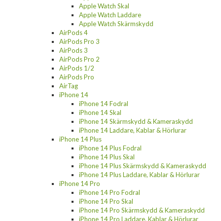
Apple Watch Skal
Apple Watch Laddare
Apple Watch Skärmskydd
AirPods 4
AirPods Pro 3
AirPods 3
AirPods Pro 2
AirPods 1/2
AirPods Pro
AirTag
iPhone 14
iPhone 14 Fodral
iPhone 14 Skal
iPhone 14 Skärmskydd & Kameraskydd
iPhone 14 Laddare, Kablar & Hörlurar
iPhone 14 Plus
iPhone 14 Plus Fodral
iPhone 14 Plus Skal
iPhone 14 Plus Skärmskydd & Kameraskydd
iPhone 14 Plus Laddare, Kablar & Hörlurar
iPhone 14 Pro
iPhone 14 Pro Fodral
iPhone 14 Pro Skal
iPhone 14 Pro Skärmskydd & Kameraskydd
iPhone 14 Pro Laddare, Kablar & Hörlurar