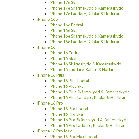
iPhone 17e Skal
iPhone 17e Skärmskydd & Kameraskydd
iPhone 17e Laddare, Kablar & Hörlurar
iPhone 16e
iPhone 16e Fodral
iPhone 16e Skal
iPhone 16e Skärmskydd & Kameraskydd
iPhone 16e Laddare, Kablar & Hörlurar
iPhone 16
iPhone 16 Fodral
iPhone 16 Skal
iPhone 16 Skärmskydd & Kameraskydd
iPhone 16 Laddare, Kablar & Hörlurar
iPhone 16 Plus
iPhone 16 Plus Fodral
iPhone 16 Plus Skal
iPhone 16 Plus Skärmskydd & Kameraskydd
iPhone 16 Plus Laddare, Kablar & Hörlurar
iPhone 16 Pro
iPhone 16 Pro Fodral
iPhone 16 Pro Skal
iPhone 16 Pro Skärmskydd & Kameraskydd
iPhone 16 Pro Laddare, Kablar & Hörlurar
iPhone 16 Pro Max
iPhone 16 Pro Max Fodral