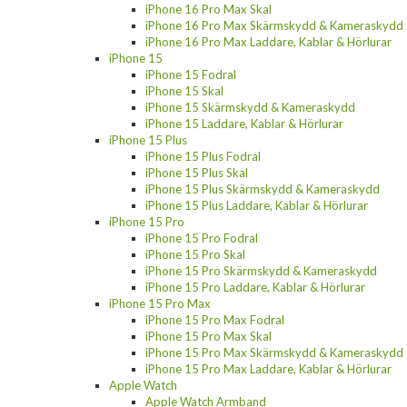
iPhone 16 Pro Max Skal
iPhone 16 Pro Max Skärmskydd & Kameraskydd
iPhone 16 Pro Max Laddare, Kablar & Hörlurar
iPhone 15
iPhone 15 Fodral
iPhone 15 Skal
iPhone 15 Skärmskydd & Kameraskydd
iPhone 15 Laddare, Kablar & Hörlurar
iPhone 15 Plus
iPhone 15 Plus Fodral
iPhone 15 Plus Skal
iPhone 15 Plus Skärmskydd & Kameraskydd
iPhone 15 Plus Laddare, Kablar & Hörlurar
iPhone 15 Pro
iPhone 15 Pro Fodral
iPhone 15 Pro Skal
iPhone 15 Pro Skärmskydd & Kameraskydd
iPhone 15 Pro Laddare, Kablar & Hörlurar
iPhone 15 Pro Max
iPhone 15 Pro Max Fodral
iPhone 15 Pro Max Skal
iPhone 15 Pro Max Skärmskydd & Kameraskydd
iPhone 15 Pro Max Laddare, Kablar & Hörlurar
Apple Watch
Apple Watch Armband