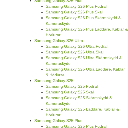
Samsung Galaxy S26 Plus
Samsung Galaxy S26 Plus Fodral
Samsung Galaxy S26 Plus Skal
Samsung Galaxy S26 Plus Skärmskydd &
Kameraskydd
Samsung Galaxy S26 Plus Laddare, Kablar &
Hörlurar
Samsung Galaxy S26 Ultra
Samsung Galaxy S26 Ultra Fodral
Samsung Galaxy S26 Ultra Skal
Samsung Galaxy S26 Ultra Skärmskydd &
Kameraskydd
Samsung Galaxy S26 Ultra Laddare, Kablar
& Hörlurar
Samsung Galaxy S25
Samsung Galaxy S25 Fodral
Samsung Galaxy S25 Skal
Samsung Galaxy S25 Skärmskydd &
Kameraskydd
Samsung Galaxy S25 Laddare, Kablar &
Hörlurar
Samsung Galaxy S25 Plus
Samsung Galaxy S25 Plus Fodral