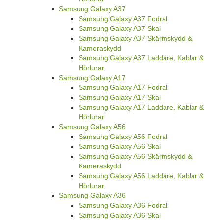
Samsung Galaxy A37
Samsung Galaxy A37 Fodral
Samsung Galaxy A37 Skal
Samsung Galaxy A37 Skärmskydd &
Kameraskydd
Samsung Galaxy A37 Laddare, Kablar &
Hörlurar
Samsung Galaxy A17
Samsung Galaxy A17 Fodral
Samsung Galaxy A17 Skal
Samsung Galaxy A17 Laddare, Kablar &
Hörlurar
Samsung Galaxy A56
Samsung Galaxy A56 Fodral
Samsung Galaxy A56 Skal
Samsung Galaxy A56 Skärmskydd &
Kameraskydd
Samsung Galaxy A56 Laddare, Kablar &
Hörlurar
Samsung Galaxy A36
Samsung Galaxy A36 Fodral
Samsung Galaxy A36 Skal