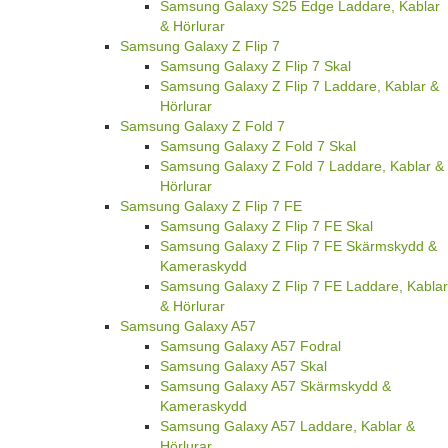
Samsung Galaxy S25 Edge Laddare, Kablar
& Hörlurar
Samsung Galaxy Z Flip 7
Samsung Galaxy Z Flip 7 Skal
Samsung Galaxy Z Flip 7 Laddare, Kablar &
Hörlurar
Samsung Galaxy Z Fold 7
Samsung Galaxy Z Fold 7 Skal
Samsung Galaxy Z Fold 7 Laddare, Kablar &
Hörlurar
Samsung Galaxy Z Flip 7 FE
Samsung Galaxy Z Flip 7 FE Skal
Samsung Galaxy Z Flip 7 FE Skärmskydd &
Kameraskydd
Samsung Galaxy Z Flip 7 FE Laddare, Kablar
& Hörlurar
Samsung Galaxy A57
Samsung Galaxy A57 Fodral
Samsung Galaxy A57 Skal
Samsung Galaxy A57 Skärmskydd &
Kameraskydd
Samsung Galaxy A57 Laddare, Kablar &
Hörlurar