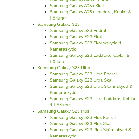
Samsung Galaxy A05s Skal
Samsung Galaxy A05s Laddare, Kablar &
Hörlurar
Samsung Galaxy S23
Samsung Galaxy S23 Fodral
Samsung Galaxy S23 Skal
Samsung Galaxy S23 Skärmskydd &
Kameraskydd
Samsung Galaxy S23 Laddare, Kablar &
Hörlurar
Samsung Galaxy S23 Ultra
Samsung Galaxy S23 Ultra Fodral
Samsung Galaxy S23 Ultra Skal
Samsung Galaxy S23 Ultra Skärmskydd &
Kameraskydd
Samsung Galaxy S23 Ultra Laddare, Kablar
& Hörlurar
Samsung Galaxy S23 Plus
Samsung Galaxy S23 Plus Fodral
Samsung Galaxy S23 Plus Skal
Samsung Galaxy S23 Plus Skärmskydd &
Kameraskydd