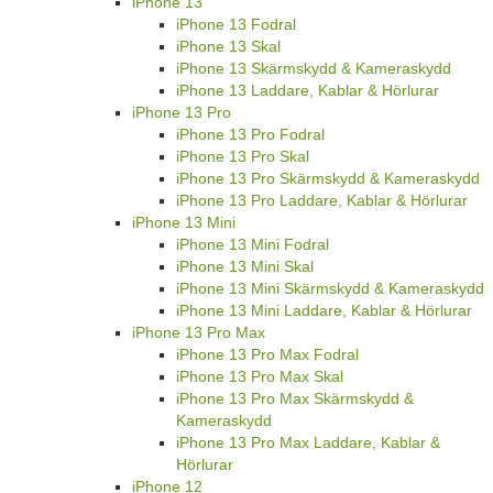
iPhone 13
iPhone 13 Fodral
iPhone 13 Skal
iPhone 13 Skärmskydd & Kameraskydd
iPhone 13 Laddare, Kablar & Hörlurar
iPhone 13 Pro
iPhone 13 Pro Fodral
iPhone 13 Pro Skal
iPhone 13 Pro Skärmskydd & Kameraskydd
iPhone 13 Pro Laddare, Kablar & Hörlurar
iPhone 13 Mini
iPhone 13 Mini Fodral
iPhone 13 Mini Skal
iPhone 13 Mini Skärmskydd & Kameraskydd
iPhone 13 Mini Laddare, Kablar & Hörlurar
iPhone 13 Pro Max
iPhone 13 Pro Max Fodral
iPhone 13 Pro Max Skal
iPhone 13 Pro Max Skärmskydd &
Kameraskydd
iPhone 13 Pro Max Laddare, Kablar &
Hörlurar
iPhone 12