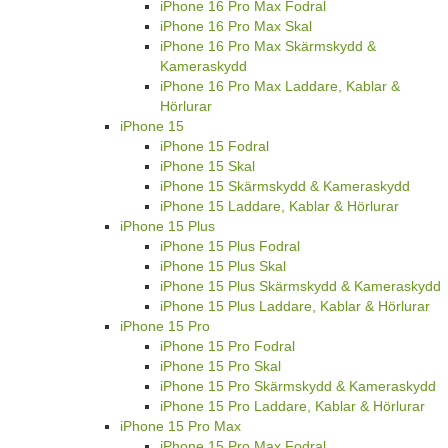
iPhone 16 Pro Max Fodral
iPhone 16 Pro Max Skal
iPhone 16 Pro Max Skärmskydd &
Kameraskydd
iPhone 16 Pro Max Laddare, Kablar &
Hörlurar
iPhone 15
iPhone 15 Fodral
iPhone 15 Skal
iPhone 15 Skärmskydd & Kameraskydd
iPhone 15 Laddare, Kablar & Hörlurar
iPhone 15 Plus
iPhone 15 Plus Fodral
iPhone 15 Plus Skal
iPhone 15 Plus Skärmskydd & Kameraskydd
iPhone 15 Plus Laddare, Kablar & Hörlurar
iPhone 15 Pro
iPhone 15 Pro Fodral
iPhone 15 Pro Skal
iPhone 15 Pro Skärmskydd & Kameraskydd
iPhone 15 Pro Laddare, Kablar & Hörlurar
iPhone 15 Pro Max
iPhone 15 Pro Max Fodral