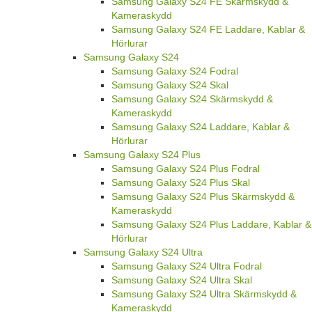
Samsung Galaxy S24 FE Skärmskydd &
Kameraskydd
Samsung Galaxy S24 FE Laddare, Kablar &
Hörlurar
Samsung Galaxy S24
Samsung Galaxy S24 Fodral
Samsung Galaxy S24 Skal
Samsung Galaxy S24 Skärmskydd &
Kameraskydd
Samsung Galaxy S24 Laddare, Kablar &
Hörlurar
Samsung Galaxy S24 Plus
Samsung Galaxy S24 Plus Fodral
Samsung Galaxy S24 Plus Skal
Samsung Galaxy S24 Plus Skärmskydd &
Kameraskydd
Samsung Galaxy S24 Plus Laddare, Kablar &
Hörlurar
Samsung Galaxy S24 Ultra
Samsung Galaxy S24 Ultra Fodral
Samsung Galaxy S24 Ultra Skal
Samsung Galaxy S24 Ultra Skärmskydd &
Kameraskydd