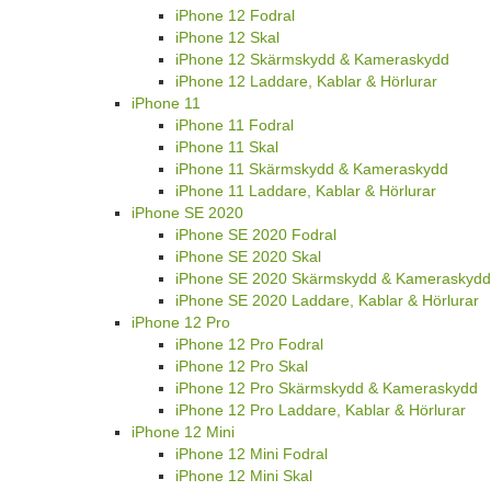
iPhone 12 Fodral
iPhone 12 Skal
iPhone 12 Skärmskydd & Kameraskydd
iPhone 12 Laddare, Kablar & Hörlurar
iPhone 11
iPhone 11 Fodral
iPhone 11 Skal
iPhone 11 Skärmskydd & Kameraskydd
iPhone 11 Laddare, Kablar & Hörlurar
iPhone SE 2020
iPhone SE 2020 Fodral
iPhone SE 2020 Skal
iPhone SE 2020 Skärmskydd & Kameraskydd
iPhone SE 2020 Laddare, Kablar & Hörlurar
iPhone 12 Pro
iPhone 12 Pro Fodral
iPhone 12 Pro Skal
iPhone 12 Pro Skärmskydd & Kameraskydd
iPhone 12 Pro Laddare, Kablar & Hörlurar
iPhone 12 Mini
iPhone 12 Mini Fodral
iPhone 12 Mini Skal