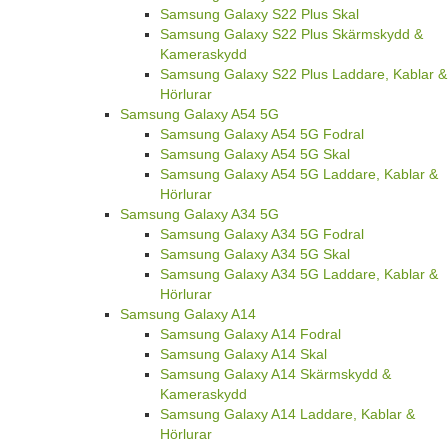
Samsung Galaxy S22 Plus Skal
Samsung Galaxy S22 Plus Skärmskydd &
Kameraskydd
Samsung Galaxy S22 Plus Laddare, Kablar &
Hörlurar
Samsung Galaxy A54 5G
Samsung Galaxy A54 5G Fodral
Samsung Galaxy A54 5G Skal
Samsung Galaxy A54 5G Laddare, Kablar &
Hörlurar
Samsung Galaxy A34 5G
Samsung Galaxy A34 5G Fodral
Samsung Galaxy A34 5G Skal
Samsung Galaxy A34 5G Laddare, Kablar &
Hörlurar
Samsung Galaxy A14
Samsung Galaxy A14 Fodral
Samsung Galaxy A14 Skal
Samsung Galaxy A14 Skärmskydd &
Kameraskydd
Samsung Galaxy A14 Laddare, Kablar &
Hörlurar