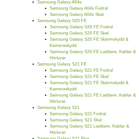
Samsung Galaxy A04s
Samsung Galaxy A04s Fodral
Samsung Galaxy A04s Skal
Samsung Galaxy S20 FE
Samsung Galaxy S20 FE Fodral
Samsung Galaxy S20 FE Skal
Samsung Galaxy S20 FE Skärmskydd &
Kameraskydd
Samsung Galaxy S20 FE Laddare, Kablar &
Hörlurar
Samsung Galaxy S21 FE
Samsung Galaxy S21 FE Fodral
Samsung Galaxy S21 FE Skal
Samsung Galaxy S21 FE Skärmskydd &
Kameraskydd
Samsung Galaxy S21 FE Laddare, Kablar &
Hörlurar
Samsung Galaxy S21
Samsung Galaxy S21 Fodral
Samsung Galaxy S21 Skal
Samsung Galaxy S21 Laddare, Kablar &
Hörlurar
Samsung Galaxy S21 Plus