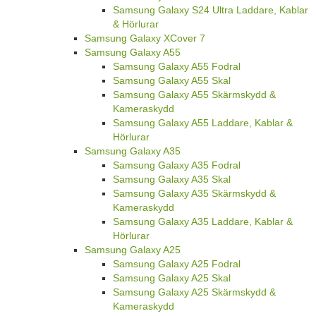
Samsung Galaxy S24 Ultra Laddare, Kablar
& Hörlurar
Samsung Galaxy XCover 7
Samsung Galaxy A55
Samsung Galaxy A55 Fodral
Samsung Galaxy A55 Skal
Samsung Galaxy A55 Skärmskydd &
Kameraskydd
Samsung Galaxy A55 Laddare, Kablar &
Hörlurar
Samsung Galaxy A35
Samsung Galaxy A35 Fodral
Samsung Galaxy A35 Skal
Samsung Galaxy A35 Skärmskydd &
Kameraskydd
Samsung Galaxy A35 Laddare, Kablar &
Hörlurar
Samsung Galaxy A25
Samsung Galaxy A25 Fodral
Samsung Galaxy A25 Skal
Samsung Galaxy A25 Skärmskydd &
Kameraskydd