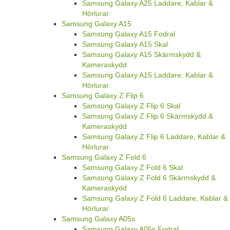
Samsung Galaxy A25 Laddare, Kablar &
Hörlurar
Samsung Galaxy A15
Samsung Galaxy A15 Fodral
Samsung Galaxy A15 Skal
Samsung Galaxy A15 Skärmskydd &
Kameraskydd
Samsung Galaxy A15 Laddare, Kablar &
Hörlurar
Samsung Galaxy Z Flip 6
Samsung Galaxy Z Flip 6 Skal
Samsung Galaxy Z Flip 6 Skärmskydd &
Kameraskydd
Samsung Galaxy Z Flip 6 Laddare, Kablar &
Hörlurar
Samsung Galaxy Z Fold 6
Samsung Galaxy Z Fold 6 Skal
Samsung Galaxy Z Fold 6 Skärmskydd &
Kameraskydd
Samsung Galaxy Z Fold 6 Laddare, Kablar &
Hörlurar
Samsung Galaxy A05s
Samsung Galaxy A05s Fodral