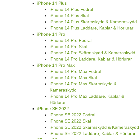
iPhone 14 Plus
iPhone 14 Plus Fodral
iPhone 14 Plus Skal
iPhone 14 Plus Skärmskydd & Kameraskydd
iPhone 14 Plus Laddare, Kablar & Hörlurar
iPhone 14 Pro
iPhone 14 Pro Fodral
iPhone 14 Pro Skal
iPhone 14 Pro Skärmskydd & Kameraskydd
iPhone 14 Pro Laddare, Kablar & Hörlurar
iPhone 14 Pro Max
iPhone 14 Pro Max Fodral
iPhone 14 Pro Max Skal
iPhone 14 Pro Max Skärmskydd &
Kameraskydd
iPhone 14 Pro Max Laddare, Kablar &
Hörlurar
iPhone SE 2022
iPhone SE 2022 Fodral
iPhone SE 2022 Skal
iPhone SE 2022 Skärmskydd & Kameraskydd
iPhone SE 2022 Laddare, Kablar & Hörlurar