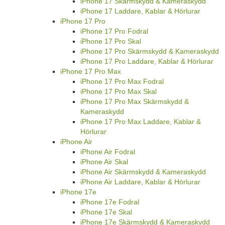
iPhone 17 Skärmskydd & Kameraskydd
iPhone 17 Laddare, Kablar & Hörlurar
iPhone 17 Pro
iPhone 17 Pro Fodral
iPhone 17 Pro Skal
iPhone 17 Pro Skärmskydd & Kameraskydd
iPhone 17 Pro Laddare, Kablar & Hörlurar
iPhone 17 Pro Max
iPhone 17 Pro Max Fodral
iPhone 17 Pro Max Skal
iPhone 17 Pro Max Skärmskydd &
Kameraskydd
iPhone 17 Pro Max Laddare, Kablar &
Hörlurar
iPhone Air
iPhone Air Fodral
iPhone Air Skal
iPhone Air Skärmskydd & Kameraskydd
iPhone Air Laddare, Kablar & Hörlurar
iPhone 17e
iPhone 17e Fodral
iPhone 17e Skal
iPhone 17e Skärmskydd & Kameraskydd