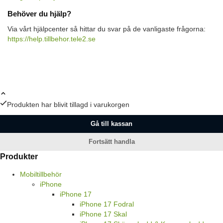
Behöver du hjälp?
Via vårt hjälpcenter så hittar du svar på de vanligaste frågorna:
https://help.tillbehor.tele2.se
Produkten har blivit tillagd i varukorgen
Gå till kassan
Fortsätt handla
Produkter
Mobiltillbehör
iPhone
iPhone 17
iPhone 17 Fodral
iPhone 17 Skal