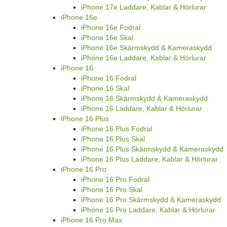
iPhone 17e Laddare, Kablar & Hörlurar
iPhone 16e
iPhone 16e Fodral
iPhone 16e Skal
iPhone 16e Skärmskydd & Kameraskydd
iPhone 16e Laddare, Kablar & Hörlurar
iPhone 16
iPhone 16 Fodral
iPhone 16 Skal
iPhone 16 Skärmskydd & Kameraskydd
iPhone 16 Laddare, Kablar & Hörlurar
iPhone 16 Plus
iPhone 16 Plus Fodral
iPhone 16 Plus Skal
iPhone 16 Plus Skärmskydd & Kameraskydd
iPhone 16 Plus Laddare, Kablar & Hörlurar
iPhone 16 Pro
iPhone 16 Pro Fodral
iPhone 16 Pro Skal
iPhone 16 Pro Skärmskydd & Kameraskydd
iPhone 16 Pro Laddare, Kablar & Hörlurar
iPhone 16 Pro Max