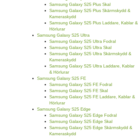
Samsung Galaxy S25 Plus Skal
Samsung Galaxy S25 Plus Skärmskydd &
Kameraskydd
Samsung Galaxy S25 Plus Laddare, Kablar &
Hörlurar
Samsung Galaxy S25 Ultra
Samsung Galaxy S25 Ultra Fodral
Samsung Galaxy S25 Ultra Skal
Samsung Galaxy S25 Ultra Skärmskydd &
Kameraskydd
Samsung Galaxy S25 Ultra Laddare, Kablar
& Hörlurar
Samsung Galaxy S25 FE
Samsung Galaxy S25 FE Fodral
Samsung Galaxy S25 FE Skal
Samsung Galaxy S25 FE Laddare, Kablar &
Hörlurar
Samsung Galaxy S25 Edge
Samsung Galaxy S25 Edge Fodral
Samsung Galaxy S25 Edge Skal
Samsung Galaxy S25 Edge Skärmskydd &
Kameraskydd