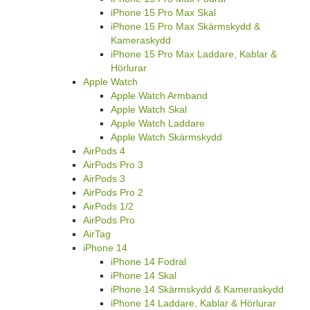
iPhone 15 Pro Max Skal
iPhone 15 Pro Max Skärmskydd &
Kameraskydd
iPhone 15 Pro Max Laddare, Kablar &
Hörlurar
Apple Watch
Apple Watch Armband
Apple Watch Skal
Apple Watch Laddare
Apple Watch Skärmskydd
AirPods 4
AirPods Pro 3
AirPods 3
AirPods Pro 2
AirPods 1/2
AirPods Pro
AirTag
iPhone 14
iPhone 14 Fodral
iPhone 14 Skal
iPhone 14 Skärmskydd & Kameraskydd
iPhone 14 Laddare, Kablar & Hörlurar