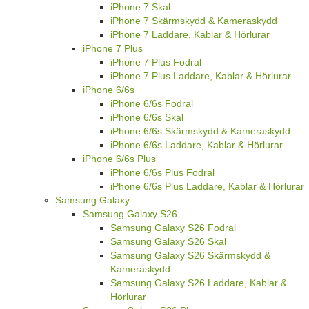
iPhone 7 Skal
iPhone 7 Skärmskydd & Kameraskydd
iPhone 7 Laddare, Kablar & Hörlurar
iPhone 7 Plus
iPhone 7 Plus Fodral
iPhone 7 Plus Laddare, Kablar & Hörlurar
iPhone 6/6s
iPhone 6/6s Fodral
iPhone 6/6s Skal
iPhone 6/6s Skärmskydd & Kameraskydd
iPhone 6/6s Laddare, Kablar & Hörlurar
iPhone 6/6s Plus
iPhone 6/6s Plus Fodral
iPhone 6/6s Plus Laddare, Kablar & Hörlurar
Samsung Galaxy
Samsung Galaxy S26
Samsung Galaxy S26 Fodral
Samsung Galaxy S26 Skal
Samsung Galaxy S26 Skärmskydd &
Kameraskydd
Samsung Galaxy S26 Laddare, Kablar &
Hörlurar