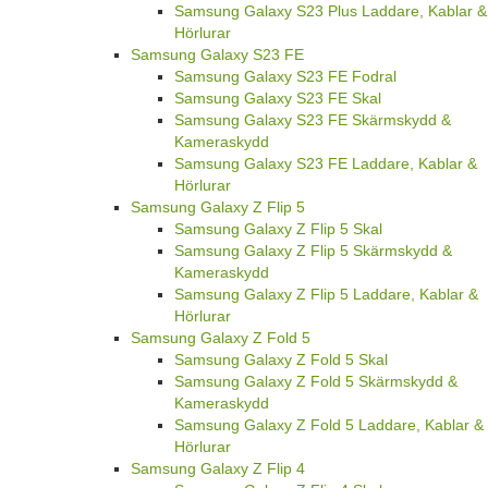
Samsung Galaxy S23 Plus Laddare, Kablar &
Hörlurar
Samsung Galaxy S23 FE
Samsung Galaxy S23 FE Fodral
Samsung Galaxy S23 FE Skal
Samsung Galaxy S23 FE Skärmskydd &
Kameraskydd
Samsung Galaxy S23 FE Laddare, Kablar &
Hörlurar
Samsung Galaxy Z Flip 5
Samsung Galaxy Z Flip 5 Skal
Samsung Galaxy Z Flip 5 Skärmskydd &
Kameraskydd
Samsung Galaxy Z Flip 5 Laddare, Kablar &
Hörlurar
Samsung Galaxy Z Fold 5
Samsung Galaxy Z Fold 5 Skal
Samsung Galaxy Z Fold 5 Skärmskydd &
Kameraskydd
Samsung Galaxy Z Fold 5 Laddare, Kablar &
Hörlurar
Samsung Galaxy Z Flip 4