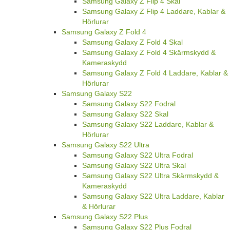
Samsung Galaxy Z Flip 4 Skal
Samsung Galaxy Z Flip 4 Laddare, Kablar &
Hörlurar
Samsung Galaxy Z Fold 4
Samsung Galaxy Z Fold 4 Skal
Samsung Galaxy Z Fold 4 Skärmskydd &
Kameraskydd
Samsung Galaxy Z Fold 4 Laddare, Kablar &
Hörlurar
Samsung Galaxy S22
Samsung Galaxy S22 Fodral
Samsung Galaxy S22 Skal
Samsung Galaxy S22 Laddare, Kablar &
Hörlurar
Samsung Galaxy S22 Ultra
Samsung Galaxy S22 Ultra Fodral
Samsung Galaxy S22 Ultra Skal
Samsung Galaxy S22 Ultra Skärmskydd &
Kameraskydd
Samsung Galaxy S22 Ultra Laddare, Kablar
& Hörlurar
Samsung Galaxy S22 Plus
Samsung Galaxy S22 Plus Fodral