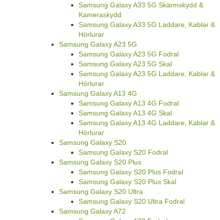
Samsung Galaxy A33 5G Skärmskydd &
Kameraskydd
Samsung Galaxy A33 5G Laddare, Kablar &
Hörlurar
Samsung Galaxy A23 5G
Samsung Galaxy A23 5G Fodral
Samsung Galaxy A23 5G Skal
Samsung Galaxy A23 5G Laddare, Kablar &
Hörlurar
Samsung Galaxy A13 4G
Samsung Galaxy A13 4G Fodral
Samsung Galaxy A13 4G Skal
Samsung Galaxy A13 4G Laddare, Kablar &
Hörlurar
Samsung Galaxy S20
Samsung Galaxy S20 Fodral
Samsung Galaxy S20 Plus
Samsung Galaxy S20 Plus Fodral
Samsung Galaxy S20 Plus Skal
Samsung Galaxy S20 Ultra
Samsung Galaxy S20 Ultra Fodral
Samsung Galaxy A72