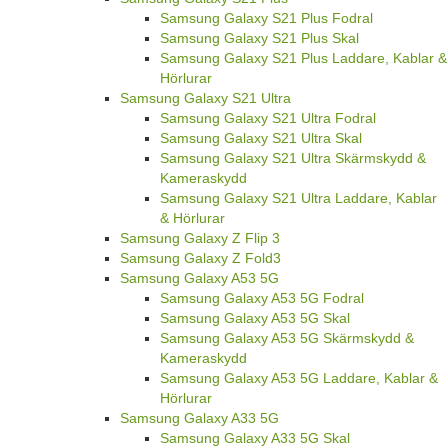
Samsung Galaxy S21 Plus Fodral
Samsung Galaxy S21 Plus Skal
Samsung Galaxy S21 Plus Laddare, Kablar &
Hörlurar
Samsung Galaxy S21 Ultra
Samsung Galaxy S21 Ultra Fodral
Samsung Galaxy S21 Ultra Skal
Samsung Galaxy S21 Ultra Skärmskydd &
Kameraskydd
Samsung Galaxy S21 Ultra Laddare, Kablar
& Hörlurar
Samsung Galaxy Z Flip 3
Samsung Galaxy Z Fold3
Samsung Galaxy A53 5G
Samsung Galaxy A53 5G Fodral
Samsung Galaxy A53 5G Skal
Samsung Galaxy A53 5G Skärmskydd &
Kameraskydd
Samsung Galaxy A53 5G Laddare, Kablar &
Hörlurar
Samsung Galaxy A33 5G
Samsung Galaxy A33 5G Skal