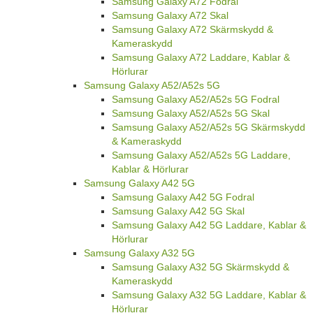
Samsung Galaxy A72 Fodral
Samsung Galaxy A72 Skal
Samsung Galaxy A72 Skärmskydd &
Kameraskydd
Samsung Galaxy A72 Laddare, Kablar &
Hörlurar
Samsung Galaxy A52/A52s 5G
Samsung Galaxy A52/A52s 5G Fodral
Samsung Galaxy A52/A52s 5G Skal
Samsung Galaxy A52/A52s 5G Skärmskydd
& Kameraskydd
Samsung Galaxy A52/A52s 5G Laddare,
Kablar & Hörlurar
Samsung Galaxy A42 5G
Samsung Galaxy A42 5G Fodral
Samsung Galaxy A42 5G Skal
Samsung Galaxy A42 5G Laddare, Kablar &
Hörlurar
Samsung Galaxy A32 5G
Samsung Galaxy A32 5G Skärmskydd &
Kameraskydd
Samsung Galaxy A32 5G Laddare, Kablar &
Hörlurar