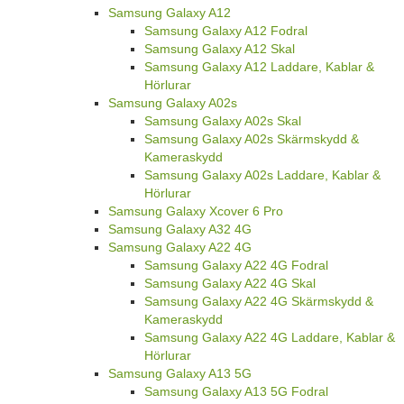
Samsung Galaxy A12
Samsung Galaxy A12 Fodral
Samsung Galaxy A12 Skal
Samsung Galaxy A12 Laddare, Kablar &
Hörlurar
Samsung Galaxy A02s
Samsung Galaxy A02s Skal
Samsung Galaxy A02s Skärmskydd &
Kameraskydd
Samsung Galaxy A02s Laddare, Kablar &
Hörlurar
Samsung Galaxy Xcover 6 Pro
Samsung Galaxy A32 4G
Samsung Galaxy A22 4G
Samsung Galaxy A22 4G Fodral
Samsung Galaxy A22 4G Skal
Samsung Galaxy A22 4G Skärmskydd &
Kameraskydd
Samsung Galaxy A22 4G Laddare, Kablar &
Hörlurar
Samsung Galaxy A13 5G
Samsung Galaxy A13 5G Fodral