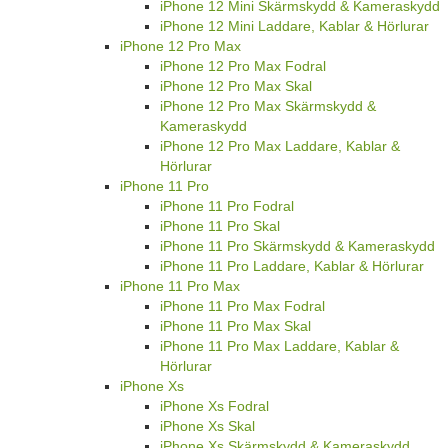
iPhone 12 Mini Skärmskydd & Kameraskydd
iPhone 12 Mini Laddare, Kablar & Hörlurar
iPhone 12 Pro Max
iPhone 12 Pro Max Fodral
iPhone 12 Pro Max Skal
iPhone 12 Pro Max Skärmskydd &
Kameraskydd
iPhone 12 Pro Max Laddare, Kablar &
Hörlurar
iPhone 11 Pro
iPhone 11 Pro Fodral
iPhone 11 Pro Skal
iPhone 11 Pro Skärmskydd & Kameraskydd
iPhone 11 Pro Laddare, Kablar & Hörlurar
iPhone 11 Pro Max
iPhone 11 Pro Max Fodral
iPhone 11 Pro Max Skal
iPhone 11 Pro Max Laddare, Kablar &
Hörlurar
iPhone Xs
iPhone Xs Fodral
iPhone Xs Skal
iPhone Xs Skärmskydd & Kameraskydd