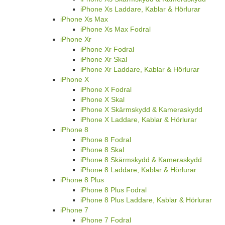
iPhone Xs Laddare, Kablar & Hörlurar
iPhone Xs Max
iPhone Xs Max Fodral
iPhone Xr
iPhone Xr Fodral
iPhone Xr Skal
iPhone Xr Laddare, Kablar & Hörlurar
iPhone X
iPhone X Fodral
iPhone X Skal
iPhone X Skärmskydd & Kameraskydd
iPhone X Laddare, Kablar & Hörlurar
iPhone 8
iPhone 8 Fodral
iPhone 8 Skal
iPhone 8 Skärmskydd & Kameraskydd
iPhone 8 Laddare, Kablar & Hörlurar
iPhone 8 Plus
iPhone 8 Plus Fodral
iPhone 8 Plus Laddare, Kablar & Hörlurar
iPhone 7
iPhone 7 Fodral