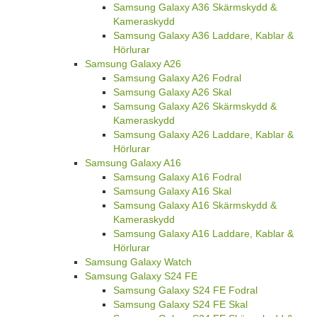
Samsung Galaxy A36 Skärmskydd &
Kameraskydd
Samsung Galaxy A36 Laddare, Kablar &
Hörlurar
Samsung Galaxy A26
Samsung Galaxy A26 Fodral
Samsung Galaxy A26 Skal
Samsung Galaxy A26 Skärmskydd &
Kameraskydd
Samsung Galaxy A26 Laddare, Kablar &
Hörlurar
Samsung Galaxy A16
Samsung Galaxy A16 Fodral
Samsung Galaxy A16 Skal
Samsung Galaxy A16 Skärmskydd &
Kameraskydd
Samsung Galaxy A16 Laddare, Kablar &
Hörlurar
Samsung Galaxy Watch
Samsung Galaxy S24 FE
Samsung Galaxy S24 FE Fodral
Samsung Galaxy S24 FE Skal