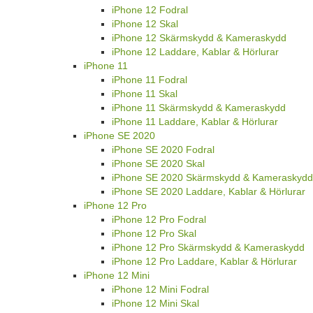
iPhone 12 Fodral
iPhone 12 Skal
iPhone 12 Skärmskydd & Kameraskydd
iPhone 12 Laddare, Kablar & Hörlurar
iPhone 11
iPhone 11 Fodral
iPhone 11 Skal
iPhone 11 Skärmskydd & Kameraskydd
iPhone 11 Laddare, Kablar & Hörlurar
iPhone SE 2020
iPhone SE 2020 Fodral
iPhone SE 2020 Skal
iPhone SE 2020 Skärmskydd & Kameraskydd
iPhone SE 2020 Laddare, Kablar & Hörlurar
iPhone 12 Pro
iPhone 12 Pro Fodral
iPhone 12 Pro Skal
iPhone 12 Pro Skärmskydd & Kameraskydd
iPhone 12 Pro Laddare, Kablar & Hörlurar
iPhone 12 Mini
iPhone 12 Mini Fodral
iPhone 12 Mini Skal