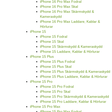
iPhone 16 Pro Max Fodral
iPhone 16 Pro Max Skal
iPhone 16 Pro Max Skärmskydd &
Kameraskydd
iPhone 16 Pro Max Laddare, Kablar &
Hörlurar
iPhone 15
iPhone 15 Fodral
iPhone 15 Skal
iPhone 15 Skärmskydd & Kameraskydd
iPhone 15 Laddare, Kablar & Hörlurar
iPhone 15 Plus
iPhone 15 Plus Fodral
iPhone 15 Plus Skal
iPhone 15 Plus Skärmskydd & Kameraskydd
iPhone 15 Plus Laddare, Kablar & Hörlurar
iPhone 15 Pro
iPhone 15 Pro Fodral
iPhone 15 Pro Skal
iPhone 15 Pro Skärmskydd & Kameraskydd
iPhone 15 Pro Laddare, Kablar & Hörlurar
iPhone 15 Pro Max
iPhone 15 Pro Max Fodral