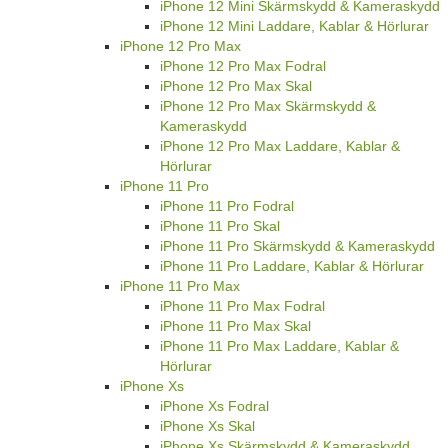
iPhone 12 Mini Skärmskydd & Kameraskydd
iPhone 12 Mini Laddare, Kablar & Hörlurar
iPhone 12 Pro Max
iPhone 12 Pro Max Fodral
iPhone 12 Pro Max Skal
iPhone 12 Pro Max Skärmskydd &
Kameraskydd
iPhone 12 Pro Max Laddare, Kablar &
Hörlurar
iPhone 11 Pro
iPhone 11 Pro Fodral
iPhone 11 Pro Skal
iPhone 11 Pro Skärmskydd & Kameraskydd
iPhone 11 Pro Laddare, Kablar & Hörlurar
iPhone 11 Pro Max
iPhone 11 Pro Max Fodral
iPhone 11 Pro Max Skal
iPhone 11 Pro Max Laddare, Kablar &
Hörlurar
iPhone Xs
iPhone Xs Fodral
iPhone Xs Skal
iPhone Xs Skärmskydd & Kameraskydd