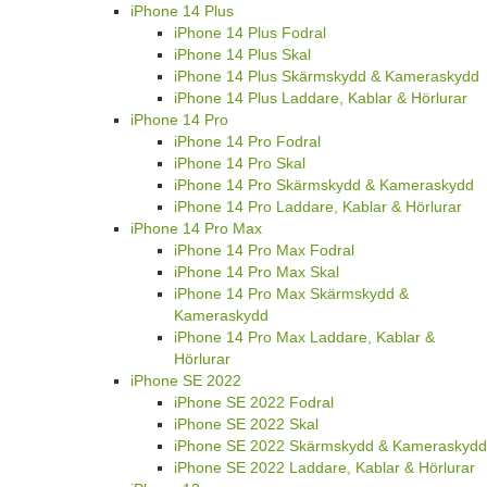
iPhone 14 Plus
iPhone 14 Plus Fodral
iPhone 14 Plus Skal
iPhone 14 Plus Skärmskydd & Kameraskydd
iPhone 14 Plus Laddare, Kablar & Hörlurar
iPhone 14 Pro
iPhone 14 Pro Fodral
iPhone 14 Pro Skal
iPhone 14 Pro Skärmskydd & Kameraskydd
iPhone 14 Pro Laddare, Kablar & Hörlurar
iPhone 14 Pro Max
iPhone 14 Pro Max Fodral
iPhone 14 Pro Max Skal
iPhone 14 Pro Max Skärmskydd &
Kameraskydd
iPhone 14 Pro Max Laddare, Kablar &
Hörlurar
iPhone SE 2022
iPhone SE 2022 Fodral
iPhone SE 2022 Skal
iPhone SE 2022 Skärmskydd & Kameraskydd
iPhone SE 2022 Laddare, Kablar & Hörlurar