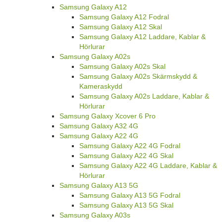
Samsung Galaxy A12
Samsung Galaxy A12 Fodral
Samsung Galaxy A12 Skal
Samsung Galaxy A12 Laddare, Kablar &
Hörlurar
Samsung Galaxy A02s
Samsung Galaxy A02s Skal
Samsung Galaxy A02s Skärmskydd &
Kameraskydd
Samsung Galaxy A02s Laddare, Kablar &
Hörlurar
Samsung Galaxy Xcover 6 Pro
Samsung Galaxy A32 4G
Samsung Galaxy A22 4G
Samsung Galaxy A22 4G Fodral
Samsung Galaxy A22 4G Skal
Samsung Galaxy A22 4G Laddare, Kablar &
Hörlurar
Samsung Galaxy A13 5G
Samsung Galaxy A13 5G Fodral
Samsung Galaxy A13 5G Skal
Samsung Galaxy A03s