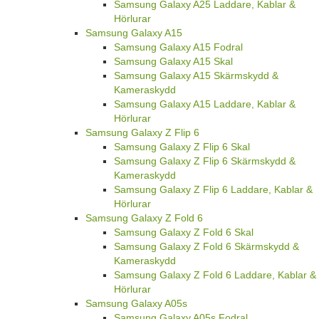
Samsung Galaxy A25 Laddare, Kablar &
Hörlurar
Samsung Galaxy A15
Samsung Galaxy A15 Fodral
Samsung Galaxy A15 Skal
Samsung Galaxy A15 Skärmskydd &
Kameraskydd
Samsung Galaxy A15 Laddare, Kablar &
Hörlurar
Samsung Galaxy Z Flip 6
Samsung Galaxy Z Flip 6 Skal
Samsung Galaxy Z Flip 6 Skärmskydd &
Kameraskydd
Samsung Galaxy Z Flip 6 Laddare, Kablar &
Hörlurar
Samsung Galaxy Z Fold 6
Samsung Galaxy Z Fold 6 Skal
Samsung Galaxy Z Fold 6 Skärmskydd &
Kameraskydd
Samsung Galaxy Z Fold 6 Laddare, Kablar &
Hörlurar
Samsung Galaxy A05s
Samsung Galaxy A05s Fodral