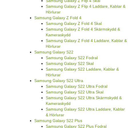
Samsung Galaxy Z Flip 4 Skal
Samsung Galaxy Z Flip 4 Laddare, Kablar &
Hörlurar
Samsung Galaxy Z Fold 4
Samsung Galaxy Z Fold 4 Skal
Samsung Galaxy Z Fold 4 Skärmskydd &
Kameraskydd
Samsung Galaxy Z Fold 4 Laddare, Kablar &
Hörlurar
Samsung Galaxy S22
Samsung Galaxy S22 Fodral
Samsung Galaxy S22 Skal
Samsung Galaxy S22 Laddare, Kablar &
Hörlurar
Samsung Galaxy S22 Ultra
Samsung Galaxy S22 Ultra Fodral
Samsung Galaxy S22 Ultra Skal
Samsung Galaxy S22 Ultra Skärmskydd &
Kameraskydd
Samsung Galaxy S22 Ultra Laddare, Kablar
& Hörlurar
Samsung Galaxy S22 Plus
Samsung Galaxy S22 Plus Fodral