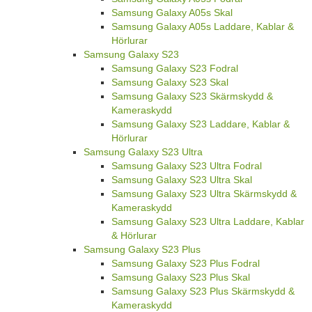
Samsung Galaxy A05s Skal
Samsung Galaxy A05s Laddare, Kablar &
Hörlurar
Samsung Galaxy S23
Samsung Galaxy S23 Fodral
Samsung Galaxy S23 Skal
Samsung Galaxy S23 Skärmskydd &
Kameraskydd
Samsung Galaxy S23 Laddare, Kablar &
Hörlurar
Samsung Galaxy S23 Ultra
Samsung Galaxy S23 Ultra Fodral
Samsung Galaxy S23 Ultra Skal
Samsung Galaxy S23 Ultra Skärmskydd &
Kameraskydd
Samsung Galaxy S23 Ultra Laddare, Kablar
& Hörlurar
Samsung Galaxy S23 Plus
Samsung Galaxy S23 Plus Fodral
Samsung Galaxy S23 Plus Skal
Samsung Galaxy S23 Plus Skärmskydd &
Kameraskydd