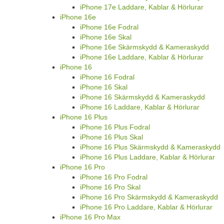
iPhone 17e Laddare, Kablar & Hörlurar
iPhone 16e
iPhone 16e Fodral
iPhone 16e Skal
iPhone 16e Skärmskydd & Kameraskydd
iPhone 16e Laddare, Kablar & Hörlurar
iPhone 16
iPhone 16 Fodral
iPhone 16 Skal
iPhone 16 Skärmskydd & Kameraskydd
iPhone 16 Laddare, Kablar & Hörlurar
iPhone 16 Plus
iPhone 16 Plus Fodral
iPhone 16 Plus Skal
iPhone 16 Plus Skärmskydd & Kameraskydd
iPhone 16 Plus Laddare, Kablar & Hörlurar
iPhone 16 Pro
iPhone 16 Pro Fodral
iPhone 16 Pro Skal
iPhone 16 Pro Skärmskydd & Kameraskydd
iPhone 16 Pro Laddare, Kablar & Hörlurar
iPhone 16 Pro Max