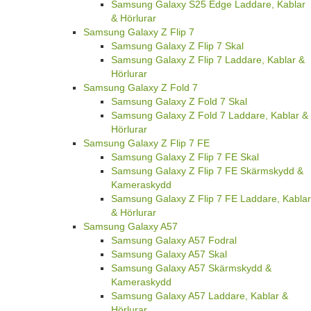
Samsung Galaxy S25 Edge Laddare, Kablar
& Hörlurar
Samsung Galaxy Z Flip 7
Samsung Galaxy Z Flip 7 Skal
Samsung Galaxy Z Flip 7 Laddare, Kablar &
Hörlurar
Samsung Galaxy Z Fold 7
Samsung Galaxy Z Fold 7 Skal
Samsung Galaxy Z Fold 7 Laddare, Kablar &
Hörlurar
Samsung Galaxy Z Flip 7 FE
Samsung Galaxy Z Flip 7 FE Skal
Samsung Galaxy Z Flip 7 FE Skärmskydd &
Kameraskydd
Samsung Galaxy Z Flip 7 FE Laddare, Kablar
& Hörlurar
Samsung Galaxy A57
Samsung Galaxy A57 Fodral
Samsung Galaxy A57 Skal
Samsung Galaxy A57 Skärmskydd &
Kameraskydd
Samsung Galaxy A57 Laddare, Kablar &
Hörlurar