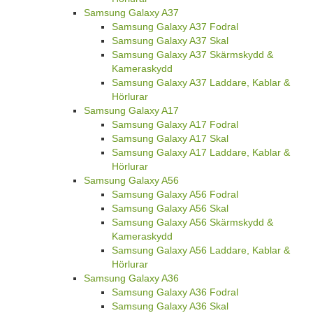
Samsung Galaxy A37
Samsung Galaxy A37 Fodral
Samsung Galaxy A37 Skal
Samsung Galaxy A37 Skärmskydd &
Kameraskydd
Samsung Galaxy A37 Laddare, Kablar &
Hörlurar
Samsung Galaxy A17
Samsung Galaxy A17 Fodral
Samsung Galaxy A17 Skal
Samsung Galaxy A17 Laddare, Kablar &
Hörlurar
Samsung Galaxy A56
Samsung Galaxy A56 Fodral
Samsung Galaxy A56 Skal
Samsung Galaxy A56 Skärmskydd &
Kameraskydd
Samsung Galaxy A56 Laddare, Kablar &
Hörlurar
Samsung Galaxy A36
Samsung Galaxy A36 Fodral
Samsung Galaxy A36 Skal