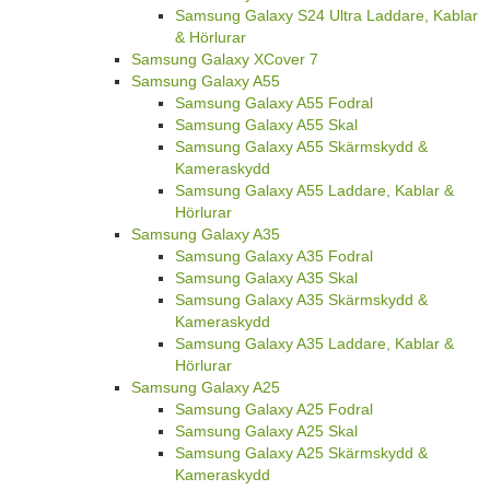
Samsung Galaxy S24 Ultra Laddare, Kablar
& Hörlurar
Samsung Galaxy XCover 7
Samsung Galaxy A55
Samsung Galaxy A55 Fodral
Samsung Galaxy A55 Skal
Samsung Galaxy A55 Skärmskydd &
Kameraskydd
Samsung Galaxy A55 Laddare, Kablar &
Hörlurar
Samsung Galaxy A35
Samsung Galaxy A35 Fodral
Samsung Galaxy A35 Skal
Samsung Galaxy A35 Skärmskydd &
Kameraskydd
Samsung Galaxy A35 Laddare, Kablar &
Hörlurar
Samsung Galaxy A25
Samsung Galaxy A25 Fodral
Samsung Galaxy A25 Skal
Samsung Galaxy A25 Skärmskydd &
Kameraskydd