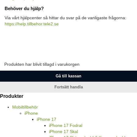
Behöver du hjälp?
Via vårt hjälpcenter så hittar du svar på de vanligaste frågorna:
https://help.tillbehor.tele2.se
Produkten har blivit tillagd i varukorgen
Gå till kassan
Fortsätt handla
Produkter
Mobiltillbehör
iPhone
iPhone 17
iPhone 17 Fodral
iPhone 17 Skal