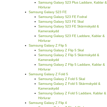
Samsung Galaxy S23 Plus Laddare, Kablar &
Hörlurar
Samsung Galaxy S23 FE
Samsung Galaxy S23 FE Fodral
Samsung Galaxy S23 FE Skal
Samsung Galaxy S23 FE Skärmskydd &
Kameraskydd
Samsung Galaxy S23 FE Laddare, Kablar &
Hörlurar
Samsung Galaxy Z Flip 5
Samsung Galaxy Z Flip 5 Skal
Samsung Galaxy Z Flip 5 Skärmskydd &
Kameraskydd
Samsung Galaxy Z Flip 5 Laddare, Kablar &
Hörlurar
Samsung Galaxy Z Fold 5
Samsung Galaxy Z Fold 5 Skal
Samsung Galaxy Z Fold 5 Skärmskydd &
Kameraskydd
Samsung Galaxy Z Fold 5 Laddare, Kablar &
Hörlurar
Samsung Galaxy Z Flip 4