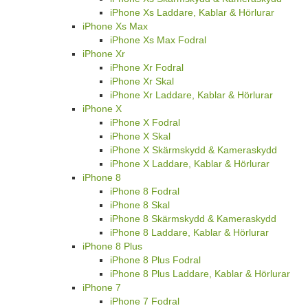
iPhone Xs Laddare, Kablar & Hörlurar
iPhone Xs Max
iPhone Xs Max Fodral
iPhone Xr
iPhone Xr Fodral
iPhone Xr Skal
iPhone Xr Laddare, Kablar & Hörlurar
iPhone X
iPhone X Fodral
iPhone X Skal
iPhone X Skärmskydd & Kameraskydd
iPhone X Laddare, Kablar & Hörlurar
iPhone 8
iPhone 8 Fodral
iPhone 8 Skal
iPhone 8 Skärmskydd & Kameraskydd
iPhone 8 Laddare, Kablar & Hörlurar
iPhone 8 Plus
iPhone 8 Plus Fodral
iPhone 8 Plus Laddare, Kablar & Hörlurar
iPhone 7
iPhone 7 Fodral