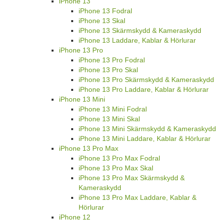
iPhone 13
iPhone 13 Fodral
iPhone 13 Skal
iPhone 13 Skärmskydd & Kameraskydd
iPhone 13 Laddare, Kablar & Hörlurar
iPhone 13 Pro
iPhone 13 Pro Fodral
iPhone 13 Pro Skal
iPhone 13 Pro Skärmskydd & Kameraskydd
iPhone 13 Pro Laddare, Kablar & Hörlurar
iPhone 13 Mini
iPhone 13 Mini Fodral
iPhone 13 Mini Skal
iPhone 13 Mini Skärmskydd & Kameraskydd
iPhone 13 Mini Laddare, Kablar & Hörlurar
iPhone 13 Pro Max
iPhone 13 Pro Max Fodral
iPhone 13 Pro Max Skal
iPhone 13 Pro Max Skärmskydd &
Kameraskydd
iPhone 13 Pro Max Laddare, Kablar &
Hörlurar
iPhone 12