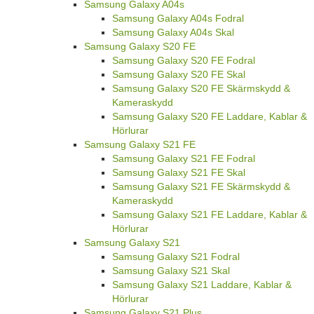
Samsung Galaxy A04s
Samsung Galaxy A04s Fodral
Samsung Galaxy A04s Skal
Samsung Galaxy S20 FE
Samsung Galaxy S20 FE Fodral
Samsung Galaxy S20 FE Skal
Samsung Galaxy S20 FE Skärmskydd &
Kameraskydd
Samsung Galaxy S20 FE Laddare, Kablar &
Hörlurar
Samsung Galaxy S21 FE
Samsung Galaxy S21 FE Fodral
Samsung Galaxy S21 FE Skal
Samsung Galaxy S21 FE Skärmskydd &
Kameraskydd
Samsung Galaxy S21 FE Laddare, Kablar &
Hörlurar
Samsung Galaxy S21
Samsung Galaxy S21 Fodral
Samsung Galaxy S21 Skal
Samsung Galaxy S21 Laddare, Kablar &
Hörlurar
Samsung Galaxy S21 Plus