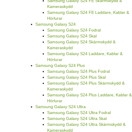
Samsung Galaxy S24 FE Skärmskydd &
Kameraskydd
Samsung Galaxy S24 FE Laddare, Kablar &
Hörlurar
Samsung Galaxy S24
Samsung Galaxy S24 Fodral
Samsung Galaxy S24 Skal
Samsung Galaxy S24 Skärmskydd &
Kameraskydd
Samsung Galaxy S24 Laddare, Kablar &
Hörlurar
Samsung Galaxy S24 Plus
Samsung Galaxy S24 Plus Fodral
Samsung Galaxy S24 Plus Skal
Samsung Galaxy S24 Plus Skärmskydd &
Kameraskydd
Samsung Galaxy S24 Plus Laddare, Kablar &
Hörlurar
Samsung Galaxy S24 Ultra
Samsung Galaxy S24 Ultra Fodral
Samsung Galaxy S24 Ultra Skal
Samsung Galaxy S24 Ultra Skärmskydd &
Kameraskydd