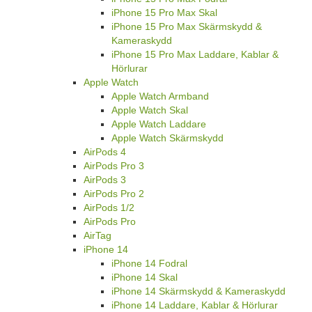
iPhone 15 Pro Max Skal
iPhone 15 Pro Max Skärmskydd &
Kameraskydd
iPhone 15 Pro Max Laddare, Kablar &
Hörlurar
Apple Watch
Apple Watch Armband
Apple Watch Skal
Apple Watch Laddare
Apple Watch Skärmskydd
AirPods 4
AirPods Pro 3
AirPods 3
AirPods Pro 2
AirPods 1/2
AirPods Pro
AirTag
iPhone 14
iPhone 14 Fodral
iPhone 14 Skal
iPhone 14 Skärmskydd & Kameraskydd
iPhone 14 Laddare, Kablar & Hörlurar