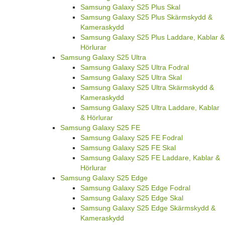
Samsung Galaxy S25 Plus Skal
Samsung Galaxy S25 Plus Skärmskydd &
Kameraskydd
Samsung Galaxy S25 Plus Laddare, Kablar &
Hörlurar
Samsung Galaxy S25 Ultra
Samsung Galaxy S25 Ultra Fodral
Samsung Galaxy S25 Ultra Skal
Samsung Galaxy S25 Ultra Skärmskydd &
Kameraskydd
Samsung Galaxy S25 Ultra Laddare, Kablar
& Hörlurar
Samsung Galaxy S25 FE
Samsung Galaxy S25 FE Fodral
Samsung Galaxy S25 FE Skal
Samsung Galaxy S25 FE Laddare, Kablar &
Hörlurar
Samsung Galaxy S25 Edge
Samsung Galaxy S25 Edge Fodral
Samsung Galaxy S25 Edge Skal
Samsung Galaxy S25 Edge Skärmskydd &
Kameraskydd