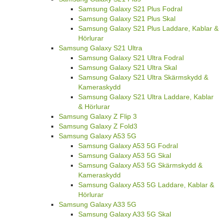
Samsung Galaxy S21 Plus Fodral
Samsung Galaxy S21 Plus Skal
Samsung Galaxy S21 Plus Laddare, Kablar &
Hörlurar
Samsung Galaxy S21 Ultra
Samsung Galaxy S21 Ultra Fodral
Samsung Galaxy S21 Ultra Skal
Samsung Galaxy S21 Ultra Skärmskydd &
Kameraskydd
Samsung Galaxy S21 Ultra Laddare, Kablar
& Hörlurar
Samsung Galaxy Z Flip 3
Samsung Galaxy Z Fold3
Samsung Galaxy A53 5G
Samsung Galaxy A53 5G Fodral
Samsung Galaxy A53 5G Skal
Samsung Galaxy A53 5G Skärmskydd &
Kameraskydd
Samsung Galaxy A53 5G Laddare, Kablar &
Hörlurar
Samsung Galaxy A33 5G
Samsung Galaxy A33 5G Skal