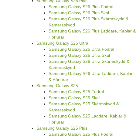
Samsung Galaxy S26 Plus
Samsung Galaxy S26 Plus Fodral
Samsung Galaxy S26 Plus Skal
Samsung Galaxy S26 Plus Skärmskydd &
Kameraskydd
Samsung Galaxy S26 Plus Laddare, Kablar &
Hörlurar
Samsung Galaxy S26 Ultra
Samsung Galaxy S26 Ultra Fodral
Samsung Galaxy S26 Ultra Skal
Samsung Galaxy S26 Ultra Skärmskydd &
Kameraskydd
Samsung Galaxy S26 Ultra Laddare, Kablar
& Hörlurar
Samsung Galaxy S25
Samsung Galaxy S25 Fodral
Samsung Galaxy S25 Skal
Samsung Galaxy S25 Skärmskydd &
Kameraskydd
Samsung Galaxy S25 Laddare, Kablar &
Hörlurar
Samsung Galaxy S25 Plus
Samsung Galaxy S25 Plus Fodral