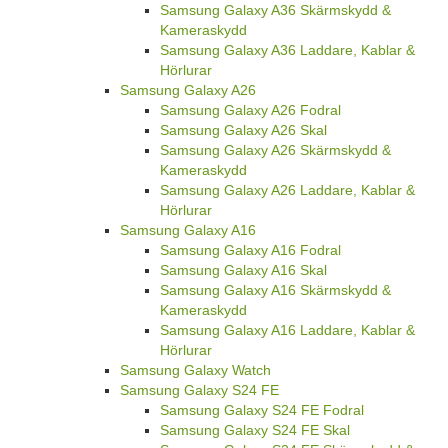
Samsung Galaxy A36 Skärmskydd &
Kameraskydd
Samsung Galaxy A36 Laddare, Kablar &
Hörlurar
Samsung Galaxy A26
Samsung Galaxy A26 Fodral
Samsung Galaxy A26 Skal
Samsung Galaxy A26 Skärmskydd &
Kameraskydd
Samsung Galaxy A26 Laddare, Kablar &
Hörlurar
Samsung Galaxy A16
Samsung Galaxy A16 Fodral
Samsung Galaxy A16 Skal
Samsung Galaxy A16 Skärmskydd &
Kameraskydd
Samsung Galaxy A16 Laddare, Kablar &
Hörlurar
Samsung Galaxy Watch
Samsung Galaxy S24 FE
Samsung Galaxy S24 FE Fodral
Samsung Galaxy S24 FE Skal