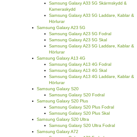
Samsung Galaxy A33 5G Skärmskydd &
Kameraskydd
Samsung Galaxy A33 5G Laddare, Kablar &
Hörlurar
Samsung Galaxy A23 5G
Samsung Galaxy A23 5G Fodral
Samsung Galaxy A23 5G Skal
Samsung Galaxy A23 5G Laddare, Kablar &
Hörlurar
Samsung Galaxy A13 4G
Samsung Galaxy A13 4G Fodral
Samsung Galaxy A13 4G Skal
Samsung Galaxy A13 4G Laddare, Kablar &
Hörlurar
Samsung Galaxy S20
Samsung Galaxy S20 Fodral
Samsung Galaxy S20 Plus
Samsung Galaxy S20 Plus Fodral
Samsung Galaxy S20 Plus Skal
Samsung Galaxy S20 Ultra
Samsung Galaxy S20 Ultra Fodral
Samsung Galaxy A72