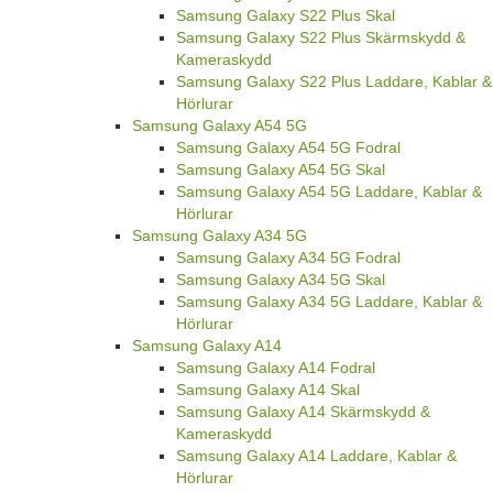
Samsung Galaxy S22 Plus Skal
Samsung Galaxy S22 Plus Skärmskydd &
Kameraskydd
Samsung Galaxy S22 Plus Laddare, Kablar &
Hörlurar
Samsung Galaxy A54 5G
Samsung Galaxy A54 5G Fodral
Samsung Galaxy A54 5G Skal
Samsung Galaxy A54 5G Laddare, Kablar &
Hörlurar
Samsung Galaxy A34 5G
Samsung Galaxy A34 5G Fodral
Samsung Galaxy A34 5G Skal
Samsung Galaxy A34 5G Laddare, Kablar &
Hörlurar
Samsung Galaxy A14
Samsung Galaxy A14 Fodral
Samsung Galaxy A14 Skal
Samsung Galaxy A14 Skärmskydd &
Kameraskydd
Samsung Galaxy A14 Laddare, Kablar &
Hörlurar