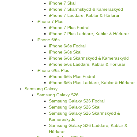
iPhone 7 Skal
iPhone 7 Skärmskydd & Kameraskydd
iPhone 7 Laddare, Kablar & Hörlurar
iPhone 7 Plus
iPhone 7 Plus Fodral
iPhone 7 Plus Laddare, Kablar & Hörlurar
iPhone 6/6s
iPhone 6/6s Fodral
iPhone 6/6s Skal
iPhone 6/6s Skärmskydd & Kameraskydd
iPhone 6/6s Laddare, Kablar & Hörlurar
iPhone 6/6s Plus
iPhone 6/6s Plus Fodral
iPhone 6/6s Plus Laddare, Kablar & Hörlurar
Samsung Galaxy
Samsung Galaxy S26
Samsung Galaxy S26 Fodral
Samsung Galaxy S26 Skal
Samsung Galaxy S26 Skärmskydd &
Kameraskydd
Samsung Galaxy S26 Laddare, Kablar &
Hörlurar