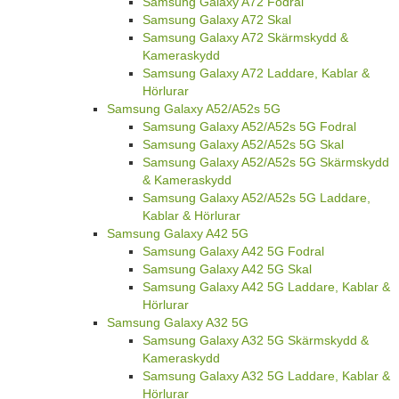
Samsung Galaxy A72 Fodral
Samsung Galaxy A72 Skal
Samsung Galaxy A72 Skärmskydd &
Kameraskydd
Samsung Galaxy A72 Laddare, Kablar &
Hörlurar
Samsung Galaxy A52/A52s 5G
Samsung Galaxy A52/A52s 5G Fodral
Samsung Galaxy A52/A52s 5G Skal
Samsung Galaxy A52/A52s 5G Skärmskydd
& Kameraskydd
Samsung Galaxy A52/A52s 5G Laddare,
Kablar & Hörlurar
Samsung Galaxy A42 5G
Samsung Galaxy A42 5G Fodral
Samsung Galaxy A42 5G Skal
Samsung Galaxy A42 5G Laddare, Kablar &
Hörlurar
Samsung Galaxy A32 5G
Samsung Galaxy A32 5G Skärmskydd &
Kameraskydd
Samsung Galaxy A32 5G Laddare, Kablar &
Hörlurar