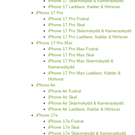
iPhone 17 Skärmskydd & Kameraskydd
iPhone 17 Laddare, Kablar & Hörlurar
iPhone 17 Pro
iPhone 17 Pro Fodral
iPhone 17 Pro Skal
iPhone 17 Pro Skärmskydd & Kameraskydd
iPhone 17 Pro Laddare, Kablar & Hörlurar
iPhone 17 Pro Max
iPhone 17 Pro Max Fodral
iPhone 17 Pro Max Skal
iPhone 17 Pro Max Skärmskydd &
Kameraskydd
iPhone 17 Pro Max Laddare, Kablar &
Hörlurar
iPhone Air
iPhone Air Fodral
iPhone Air Skal
iPhone Air Skärmskydd & Kameraskydd
iPhone Air Laddare, Kablar & Hörlurar
iPhone 17e
iPhone 17e Fodral
iPhone 17e Skal
iPhone 17e Skärmskydd & Kameraskydd