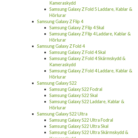
Kameraskydd
Samsung Galaxy Z Fold 5 Laddare, Kablar &
Hörlurar
Samsung Galaxy Z Flip 4
Samsung Galaxy Z Flip 4 Skal
Samsung Galaxy Z Flip 4 Laddare, Kablar &
Hörlurar
Samsung Galaxy Z Fold 4
Samsung Galaxy Z Fold 4 Skal
Samsung Galaxy Z Fold 4 Skärmskydd &
Kameraskydd
Samsung Galaxy Z Fold 4 Laddare, Kablar &
Hörlurar
Samsung Galaxy S22
Samsung Galaxy S22 Fodral
Samsung Galaxy S22 Skal
Samsung Galaxy S22 Laddare, Kablar &
Hörlurar
Samsung Galaxy S22 Ultra
Samsung Galaxy S22 Ultra Fodral
Samsung Galaxy S22 Ultra Skal
Samsung Galaxy S22 Ultra Skärmskydd &