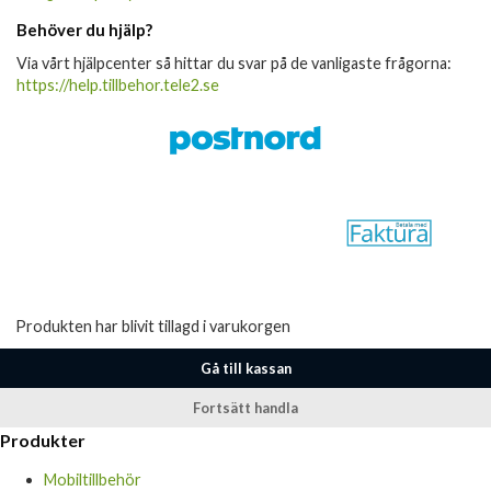
Behöver du hjälp?
Via vårt hjälpcenter så hittar du svar på de vanligaste frågorna:
https://help.tillbehor.tele2.se
Produkten har blivit tillagd i varukorgen
Gå till kassan
Fortsätt handla
Produkter
Mobiltillbehör