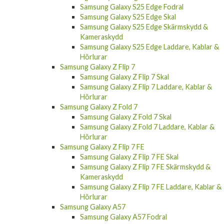
Samsung Galaxy S25 Edge Fodral
Samsung Galaxy S25 Edge Skal
Samsung Galaxy S25 Edge Skärmskydd &
Kameraskydd
Samsung Galaxy S25 Edge Laddare, Kablar &
Hörlurar
Samsung Galaxy Z Flip 7
Samsung Galaxy Z Flip 7 Skal
Samsung Galaxy Z Flip 7 Laddare, Kablar &
Hörlurar
Samsung Galaxy Z Fold 7
Samsung Galaxy Z Fold 7 Skal
Samsung Galaxy Z Fold 7 Laddare, Kablar &
Hörlurar
Samsung Galaxy Z Flip 7 FE
Samsung Galaxy Z Flip 7 FE Skal
Samsung Galaxy Z Flip 7 FE Skärmskydd &
Kameraskydd
Samsung Galaxy Z Flip 7 FE Laddare, Kablar &
Hörlurar
Samsung Galaxy A57
Samsung Galaxy A57 Fodral