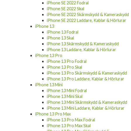
iPhone SE 2022 Fodral
iPhone SE 2022 Skal
iPhone SE 2022 Skärmskydd & Kameraskydd
iPhone SE 2022 Laddare, Kablar & Hörlurar
iPhone 13
iPhone 13 Fodral
iPhone 13 Skal
iPhone 13 Skärmskydd & Kameraskydd
iPhone 13 Laddare, Kablar & Hörlurar
iPhone 13 Pro
iPhone 13 Pro Fodral
iPhone 13 Pro Skal
iPhone 13 Pro Skärmskydd & Kameraskydd
iPhone 13 Pro Laddare, Kablar & Hörlurar
iPhone 13 Mini
iPhone 13 Mini Fodral
iPhone 13 Mini Skal
iPhone 13 Mini Skärmskydd & Kameraskydd
iPhone 13 Mini Laddare, Kablar & Hörlurar
iPhone 13 Pro Max
iPhone 13 Pro Max Fodral
iPhone 13 Pro Max Skal