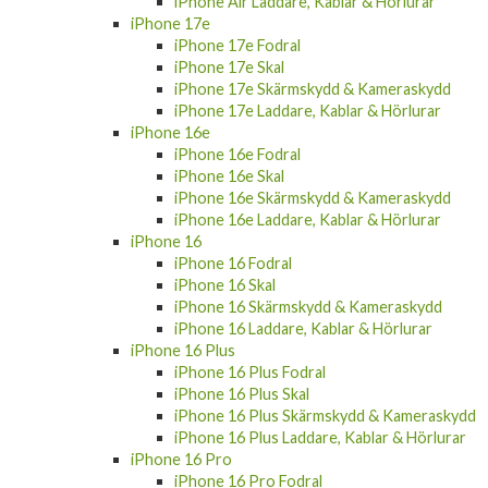
iPhone Air Laddare, Kablar & Hörlurar
iPhone 17e
iPhone 17e Fodral
iPhone 17e Skal
iPhone 17e Skärmskydd & Kameraskydd
iPhone 17e Laddare, Kablar & Hörlurar
iPhone 16e
iPhone 16e Fodral
iPhone 16e Skal
iPhone 16e Skärmskydd & Kameraskydd
iPhone 16e Laddare, Kablar & Hörlurar
iPhone 16
iPhone 16 Fodral
iPhone 16 Skal
iPhone 16 Skärmskydd & Kameraskydd
iPhone 16 Laddare, Kablar & Hörlurar
iPhone 16 Plus
iPhone 16 Plus Fodral
iPhone 16 Plus Skal
iPhone 16 Plus Skärmskydd & Kameraskydd
iPhone 16 Plus Laddare, Kablar & Hörlurar
iPhone 16 Pro
iPhone 16 Pro Fodral