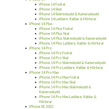
iPhone 14 Fodral
iPhone 14 Skal
iPhone 14 Skärmskydd & Kameraskydd
iPhone 14 Laddare, Kablar & Hörlurar
iPhone 14 Plus
iPhone 14 Plus Fodral
iPhone 14 Plus Skal
iPhone 14 Plus Skärmskydd & Kameraskydd
iPhone 14 Plus Laddare, Kablar & Hörlurar
iPhone 14 Pro
iPhone 14 Pro Fodral
iPhone 14 Pro Skal
iPhone 14 Pro Skärmskydd & Kameraskydd
iPhone 14 Pro Laddare, Kablar & Hörlurar
iPhone 14 Pro Max
iPhone 14 Pro Max Fodral
iPhone 14 Pro Max Skal
iPhone 14 Pro Max Skärmskydd &
Kameraskydd
iPhone 14 Pro Max Laddare, Kablar &
Hörlurar
iPhone SE 2022