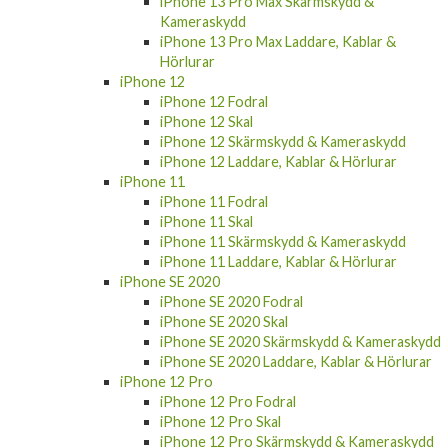
iPhone 13 Pro Max Skärmskydd &
Kameraskydd
iPhone 13 Pro Max Laddare, Kablar &
Hörlurar
iPhone 12
iPhone 12 Fodral
iPhone 12 Skal
iPhone 12 Skärmskydd & Kameraskydd
iPhone 12 Laddare, Kablar & Hörlurar
iPhone 11
iPhone 11 Fodral
iPhone 11 Skal
iPhone 11 Skärmskydd & Kameraskydd
iPhone 11 Laddare, Kablar & Hörlurar
iPhone SE 2020
iPhone SE 2020 Fodral
iPhone SE 2020 Skal
iPhone SE 2020 Skärmskydd & Kameraskydd
iPhone SE 2020 Laddare, Kablar & Hörlurar
iPhone 12 Pro
iPhone 12 Pro Fodral
iPhone 12 Pro Skal
iPhone 12 Pro Skärmskydd & Kameraskydd