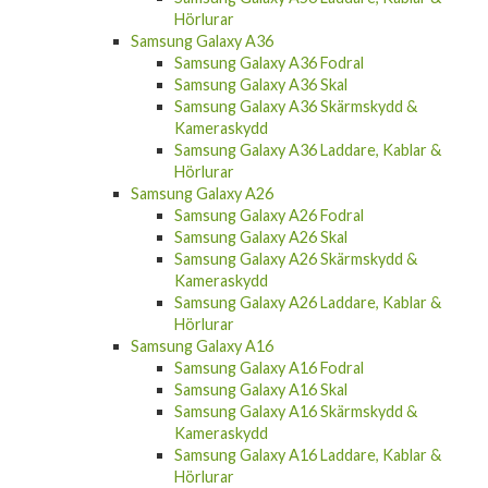
Hörlurar
Samsung Galaxy A36
Samsung Galaxy A36 Fodral
Samsung Galaxy A36 Skal
Samsung Galaxy A36 Skärmskydd &
Kameraskydd
Samsung Galaxy A36 Laddare, Kablar &
Hörlurar
Samsung Galaxy A26
Samsung Galaxy A26 Fodral
Samsung Galaxy A26 Skal
Samsung Galaxy A26 Skärmskydd &
Kameraskydd
Samsung Galaxy A26 Laddare, Kablar &
Hörlurar
Samsung Galaxy A16
Samsung Galaxy A16 Fodral
Samsung Galaxy A16 Skal
Samsung Galaxy A16 Skärmskydd &
Kameraskydd
Samsung Galaxy A16 Laddare, Kablar &
Hörlurar