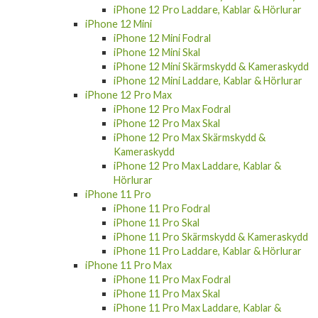
iPhone 12 Pro Laddare, Kablar & Hörlurar
iPhone 12 Mini
iPhone 12 Mini Fodral
iPhone 12 Mini Skal
iPhone 12 Mini Skärmskydd & Kameraskydd
iPhone 12 Mini Laddare, Kablar & Hörlurar
iPhone 12 Pro Max
iPhone 12 Pro Max Fodral
iPhone 12 Pro Max Skal
iPhone 12 Pro Max Skärmskydd &
Kameraskydd
iPhone 12 Pro Max Laddare, Kablar &
Hörlurar
iPhone 11 Pro
iPhone 11 Pro Fodral
iPhone 11 Pro Skal
iPhone 11 Pro Skärmskydd & Kameraskydd
iPhone 11 Pro Laddare, Kablar & Hörlurar
iPhone 11 Pro Max
iPhone 11 Pro Max Fodral
iPhone 11 Pro Max Skal
iPhone 11 Pro Max Laddare, Kablar &