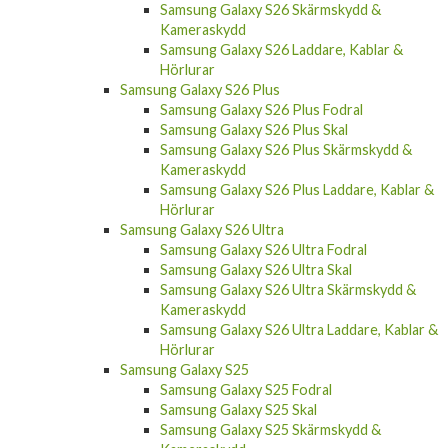
Samsung Galaxy S26 Skärmskydd &
Kameraskydd
Samsung Galaxy S26 Laddare, Kablar &
Hörlurar
Samsung Galaxy S26 Plus
Samsung Galaxy S26 Plus Fodral
Samsung Galaxy S26 Plus Skal
Samsung Galaxy S26 Plus Skärmskydd &
Kameraskydd
Samsung Galaxy S26 Plus Laddare, Kablar &
Hörlurar
Samsung Galaxy S26 Ultra
Samsung Galaxy S26 Ultra Fodral
Samsung Galaxy S26 Ultra Skal
Samsung Galaxy S26 Ultra Skärmskydd &
Kameraskydd
Samsung Galaxy S26 Ultra Laddare, Kablar &
Hörlurar
Samsung Galaxy S25
Samsung Galaxy S25 Fodral
Samsung Galaxy S25 Skal
Samsung Galaxy S25 Skärmskydd &