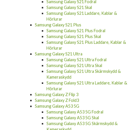
Samsung Galaxy S21 Fodral
Samsung Galaxy S21 Skal
Samsung Galaxy S21 Laddare, Kablar &
Hörlurar
Samsung Galaxy S21 Plus
Samsung Galaxy S21 Plus Fodral
Samsung Galaxy S21 Plus Skal
Samsung Galaxy S21 Plus Laddare, Kablar &
Hörlurar
Samsung Galaxy S21 Ultra
Samsung Galaxy S21 Ultra Fodral
Samsung Galaxy S21 Ultra Skal
Samsung Galaxy S21 Ultra Skärmskydd &
Kameraskydd
Samsung Galaxy S21 Ultra Laddare, Kablar &
Hörlurar
Samsung Galaxy Z Flip 3
Samsung Galaxy Z Fold3
Samsung Galaxy A53 5G
Samsung Galaxy A53 5G Fodral
Samsung Galaxy A53 5G Skal
Samsung Galaxy A53 5G Skärmskydd &
Kameraskydd