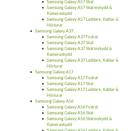
Samsung Galaxy A57 Skal
Samsung Galaxy A57 Skärmskydd &
Kameraskydd
Samsung Galaxy A57 Laddare, Kablar &
Hörlurar
Samsung Galaxy A37
Samsung Galaxy A37 Fodral
Samsung Galaxy A37 Skal
Samsung Galaxy A37 Skärmskydd &
Kameraskydd
Samsung Galaxy A37 Laddare, Kablar &
Hörlurar
Samsung Galaxy A17
Samsung Galaxy A17 Fodral
Samsung Galaxy A17 Skal
Samsung Galaxy A17 Laddare, Kablar &
Hörlurar
Samsung Galaxy A56
Samsung Galaxy A56 Fodral
Samsung Galaxy A56 Skal
Samsung Galaxy A56 Skärmskydd &
Kameraskydd
Samsung Galaxy A56 Laddare, Kablar &