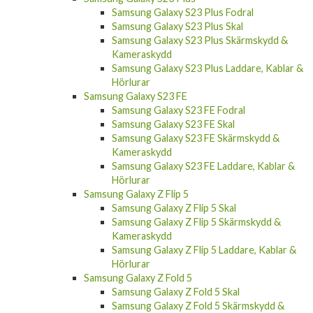
Samsung Galaxy S23 Plus Fodral
Samsung Galaxy S23 Plus Skal
Samsung Galaxy S23 Plus Skärmskydd &
Kameraskydd
Samsung Galaxy S23 Plus Laddare, Kablar &
Hörlurar
Samsung Galaxy S23 FE
Samsung Galaxy S23 FE Fodral
Samsung Galaxy S23 FE Skal
Samsung Galaxy S23 FE Skärmskydd &
Kameraskydd
Samsung Galaxy S23 FE Laddare, Kablar &
Hörlurar
Samsung Galaxy Z Flip 5
Samsung Galaxy Z Flip 5 Skal
Samsung Galaxy Z Flip 5 Skärmskydd &
Kameraskydd
Samsung Galaxy Z Flip 5 Laddare, Kablar &
Hörlurar
Samsung Galaxy Z Fold 5
Samsung Galaxy Z Fold 5 Skal
Samsung Galaxy Z Fold 5 Skärmskydd &