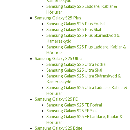
Kameraskydd
Samsung Galaxy S25 Laddare, Kablar &
Hörlurar
Samsung Galaxy S25 Plus
Samsung Galaxy S25 Plus Fodral
Samsung Galaxy S25 Plus Skal
Samsung Galaxy S25 Plus Skärmskydd &
Kameraskydd
Samsung Galaxy S25 Plus Laddare, Kablar &
Hörlurar
Samsung Galaxy S25 Ultra
Samsung Galaxy S25 Ultra Fodral
Samsung Galaxy S25 Ultra Skal
Samsung Galaxy S25 Ultra Skärmskydd &
Kameraskydd
Samsung Galaxy S25 Ultra Laddare, Kablar &
Hörlurar
Samsung Galaxy S25 FE
Samsung Galaxy S25 FE Fodral
Samsung Galaxy S25 FE Skal
Samsung Galaxy S25 FE Laddare, Kablar &
Hörlurar
Samsung Galaxy S25 Edge