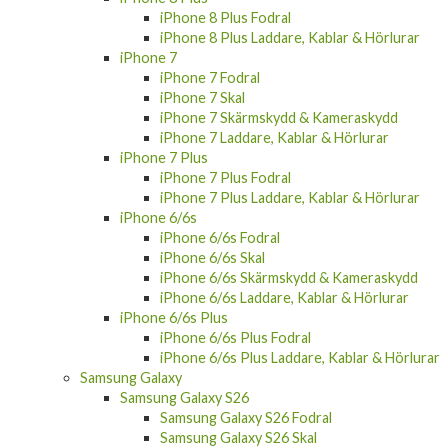
iPhone 8 Plus Fodral
iPhone 8 Plus Laddare, Kablar & Hörlurar
iPhone 7
iPhone 7 Fodral
iPhone 7 Skal
iPhone 7 Skärmskydd & Kameraskydd
iPhone 7 Laddare, Kablar & Hörlurar
iPhone 7 Plus
iPhone 7 Plus Fodral
iPhone 7 Plus Laddare, Kablar & Hörlurar
iPhone 6/6s
iPhone 6/6s Fodral
iPhone 6/6s Skal
iPhone 6/6s Skärmskydd & Kameraskydd
iPhone 6/6s Laddare, Kablar & Hörlurar
iPhone 6/6s Plus
iPhone 6/6s Plus Fodral
iPhone 6/6s Plus Laddare, Kablar & Hörlurar
Samsung Galaxy
Samsung Galaxy S26
Samsung Galaxy S26 Fodral
Samsung Galaxy S26 Skal