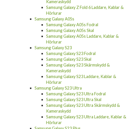
Kameraskydd
Samsung Galaxy Z Fold 6 Laddare, Kablar &
Hörlurar
Samsung Galaxy A05s
Samsung Galaxy A05s Fodral
Samsung Galaxy A05s Skal
Samsung Galaxy A05s Laddare, Kablar &
Hörlurar
Samsung Galaxy S23
Samsung Galaxy S23 Fodral
Samsung Galaxy S23 Skal
Samsung Galaxy S23 Skärmskydd &
Kameraskydd
Samsung Galaxy S23 Laddare, Kablar &
Hörlurar
Samsung Galaxy S23 Ultra
Samsung Galaxy S23 Ultra Fodral
Samsung Galaxy S23 Ultra Skal
Samsung Galaxy S23 Ultra Skärmskydd &
Kameraskydd
Samsung Galaxy S23 Ultra Laddare, Kablar &
Hörlurar
Samsung Galaxy S23 Plus