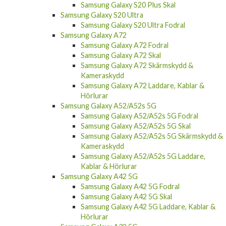
Samsung Galaxy S20 Plus Skal
Samsung Galaxy S20 Ultra
Samsung Galaxy S20 Ultra Fodral
Samsung Galaxy A72
Samsung Galaxy A72 Fodral
Samsung Galaxy A72 Skal
Samsung Galaxy A72 Skärmskydd &
Kameraskydd
Samsung Galaxy A72 Laddare, Kablar &
Hörlurar
Samsung Galaxy A52/A52s 5G
Samsung Galaxy A52/A52s 5G Fodral
Samsung Galaxy A52/A52s 5G Skal
Samsung Galaxy A52/A52s 5G Skärmskydd &
Kameraskydd
Samsung Galaxy A52/A52s 5G Laddare,
Kablar & Hörlurar
Samsung Galaxy A42 5G
Samsung Galaxy A42 5G Fodral
Samsung Galaxy A42 5G Skal
Samsung Galaxy A42 5G Laddare, Kablar &
Hörlurar