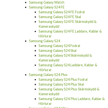
Samsung Galaxy Watch
Samsung Galaxy S24 FE
Samsung Galaxy S24 FE Fodral
Samsung Galaxy S24 FE Skal
Samsung Galaxy S24 FE Skärmskydd &
Kameraskydd
Samsung Galaxy S24 FE Laddare, Kablar &
Hörlurar
Samsung Galaxy S24
Samsung Galaxy S24 Fodral
Samsung Galaxy S24 Skal
Samsung Galaxy S24 Skärmskydd &
Kameraskydd
Samsung Galaxy S24 Laddare, Kablar &
Hörlurar
Samsung Galaxy S24 Plus
Samsung Galaxy S24 Plus Fodral
Samsung Galaxy S24 Plus Skal
Samsung Galaxy S24 Plus Skärmskydd &
Kameraskydd
Samsung Galaxy S24 Plus Laddare, Kablar &
Hörlurar