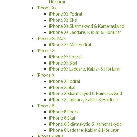
Hörlurar
iPhone Xs
iPhone Xs Fodral
iPhone Xs Skal
iPhone Xs Skärmskydd & Kameraskydd
iPhone Xs Laddare, Kablar & Hörlurar
iPhone Xs Max
iPhone Xs Max Fodral
iPhone Xr
iPhone Xr Fodral
iPhone Xr Skal
iPhone Xr Laddare, Kablar & Hörlurar
iPhone X
iPhone X Fodral
iPhone X Skal
iPhone X Skärmskydd & Kameraskydd
iPhone X Laddare, Kablar & Hörlurar
iPhone 8
iPhone 8 Fodral
iPhone 8 Skal
iPhone 8 Skärmskydd & Kameraskydd
iPhone 8 Laddare, Kablar & Hörlurar
iPhone 8 Plus