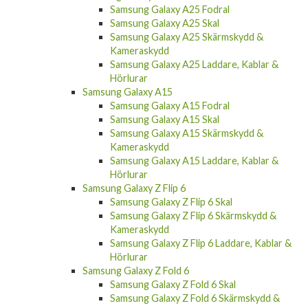
Samsung Galaxy A25 Fodral
Samsung Galaxy A25 Skal
Samsung Galaxy A25 Skärmskydd &
Kameraskydd
Samsung Galaxy A25 Laddare, Kablar &
Hörlurar
Samsung Galaxy A15
Samsung Galaxy A15 Fodral
Samsung Galaxy A15 Skal
Samsung Galaxy A15 Skärmskydd &
Kameraskydd
Samsung Galaxy A15 Laddare, Kablar &
Hörlurar
Samsung Galaxy Z Flip 6
Samsung Galaxy Z Flip 6 Skal
Samsung Galaxy Z Flip 6 Skärmskydd &
Kameraskydd
Samsung Galaxy Z Flip 6 Laddare, Kablar &
Hörlurar
Samsung Galaxy Z Fold 6
Samsung Galaxy Z Fold 6 Skal
Samsung Galaxy Z Fold 6 Skärmskydd &