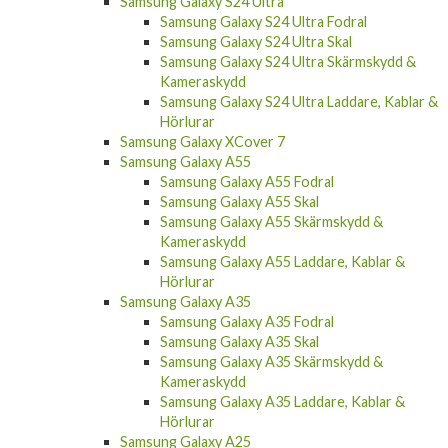
Samsung Galaxy S24 Ultra
Samsung Galaxy S24 Ultra Fodral
Samsung Galaxy S24 Ultra Skal
Samsung Galaxy S24 Ultra Skärmskydd &
Kameraskydd
Samsung Galaxy S24 Ultra Laddare, Kablar &
Hörlurar
Samsung Galaxy XCover 7
Samsung Galaxy A55
Samsung Galaxy A55 Fodral
Samsung Galaxy A55 Skal
Samsung Galaxy A55 Skärmskydd &
Kameraskydd
Samsung Galaxy A55 Laddare, Kablar &
Hörlurar
Samsung Galaxy A35
Samsung Galaxy A35 Fodral
Samsung Galaxy A35 Skal
Samsung Galaxy A35 Skärmskydd &
Kameraskydd
Samsung Galaxy A35 Laddare, Kablar &
Hörlurar
Samsung Galaxy A25