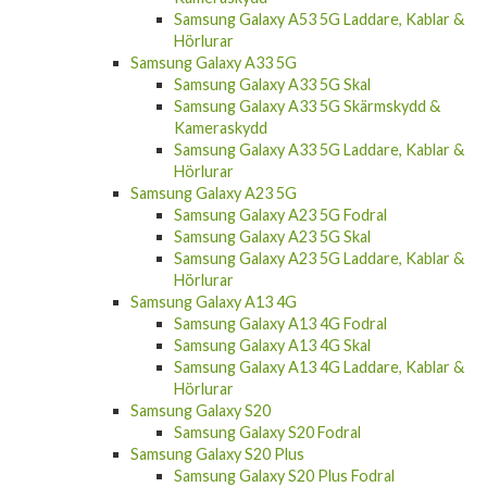
Samsung Galaxy A53 5G Laddare, Kablar &
Hörlurar
Samsung Galaxy A33 5G
Samsung Galaxy A33 5G Skal
Samsung Galaxy A33 5G Skärmskydd &
Kameraskydd
Samsung Galaxy A33 5G Laddare, Kablar &
Hörlurar
Samsung Galaxy A23 5G
Samsung Galaxy A23 5G Fodral
Samsung Galaxy A23 5G Skal
Samsung Galaxy A23 5G Laddare, Kablar &
Hörlurar
Samsung Galaxy A13 4G
Samsung Galaxy A13 4G Fodral
Samsung Galaxy A13 4G Skal
Samsung Galaxy A13 4G Laddare, Kablar &
Hörlurar
Samsung Galaxy S20
Samsung Galaxy S20 Fodral
Samsung Galaxy S20 Plus
Samsung Galaxy S20 Plus Fodral