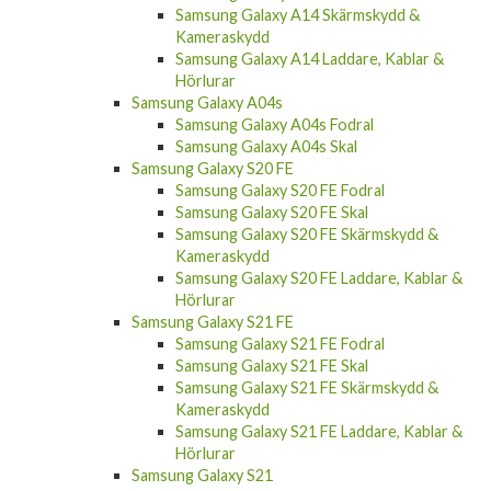
Samsung Galaxy A14 Skärmskydd &
Kameraskydd
Samsung Galaxy A14 Laddare, Kablar &
Hörlurar
Samsung Galaxy A04s
Samsung Galaxy A04s Fodral
Samsung Galaxy A04s Skal
Samsung Galaxy S20 FE
Samsung Galaxy S20 FE Fodral
Samsung Galaxy S20 FE Skal
Samsung Galaxy S20 FE Skärmskydd &
Kameraskydd
Samsung Galaxy S20 FE Laddare, Kablar &
Hörlurar
Samsung Galaxy S21 FE
Samsung Galaxy S21 FE Fodral
Samsung Galaxy S21 FE Skal
Samsung Galaxy S21 FE Skärmskydd &
Kameraskydd
Samsung Galaxy S21 FE Laddare, Kablar &
Hörlurar
Samsung Galaxy S21