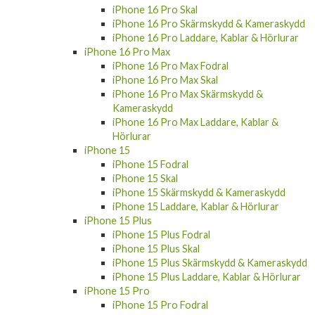
iPhone 16 Pro Skal
iPhone 16 Pro Skärmskydd & Kameraskydd
iPhone 16 Pro Laddare, Kablar & Hörlurar
iPhone 16 Pro Max
iPhone 16 Pro Max Fodral
iPhone 16 Pro Max Skal
iPhone 16 Pro Max Skärmskydd &
Kameraskydd
iPhone 16 Pro Max Laddare, Kablar &
Hörlurar
iPhone 15
iPhone 15 Fodral
iPhone 15 Skal
iPhone 15 Skärmskydd & Kameraskydd
iPhone 15 Laddare, Kablar & Hörlurar
iPhone 15 Plus
iPhone 15 Plus Fodral
iPhone 15 Plus Skal
iPhone 15 Plus Skärmskydd & Kameraskydd
iPhone 15 Plus Laddare, Kablar & Hörlurar
iPhone 15 Pro
iPhone 15 Pro Fodral