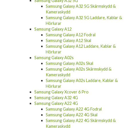
Samsung Galaxy A32 5G
Samsung Galaxy A32 5G Skärmskydd &
Kameraskydd
Samsung Galaxy A32 5G Laddare, Kablar &
Hörlurar
Samsung Galaxy A12
Samsung Galaxy A12 Fodral
Samsung Galaxy A12 Skal
Samsung Galaxy A12 Laddare, Kablar &
Hörlurar
Samsung Galaxy A02s
Samsung Galaxy A02s Skal
Samsung Galaxy A02s Skärmskydd &
Kameraskydd
Samsung Galaxy A02s Laddare, Kablar &
Hörlurar
Samsung Galaxy Xcover 6 Pro
Samsung Galaxy A32 4G
Samsung Galaxy A22 4G
Samsung Galaxy A22 4G Fodral
Samsung Galaxy A22 4G Skal
Samsung Galaxy A22 4G Skärmskydd &
Kameraskydd