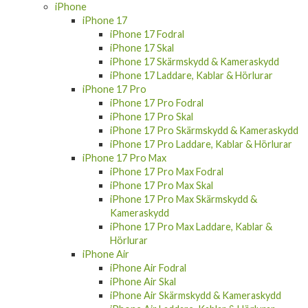
iPhone
iPhone 17
iPhone 17 Fodral
iPhone 17 Skal
iPhone 17 Skärmskydd & Kameraskydd
iPhone 17 Laddare, Kablar & Hörlurar
iPhone 17 Pro
iPhone 17 Pro Fodral
iPhone 17 Pro Skal
iPhone 17 Pro Skärmskydd & Kameraskydd
iPhone 17 Pro Laddare, Kablar & Hörlurar
iPhone 17 Pro Max
iPhone 17 Pro Max Fodral
iPhone 17 Pro Max Skal
iPhone 17 Pro Max Skärmskydd &
Kameraskydd
iPhone 17 Pro Max Laddare, Kablar &
Hörlurar
iPhone Air
iPhone Air Fodral
iPhone Air Skal
iPhone Air Skärmskydd & Kameraskydd