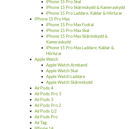
iPhone 15 Pro Skal
iPhone 15 Pro Skärmskydd & Kameraskydd
iPhone 15 Pro Laddare, Kablar & Hörlurar
iPhone 15 Pro Max
iPhone 15 Pro Max Fodral
iPhone 15 Pro Max Skal
iPhone 15 Pro Max Skärmskydd &
Kameraskydd
iPhone 15 Pro Max Laddare, Kablar &
Hörlurar
Apple Watch
Apple Watch Armband
Apple Watch Skal
Apple Watch Laddare
Apple Watch Skärmskydd
AirPods 4
AirPods Pro 3
AirPods 3
AirPods Pro 2
AirPods 1/2
AirPods Pro
AirTag
iPhone 14