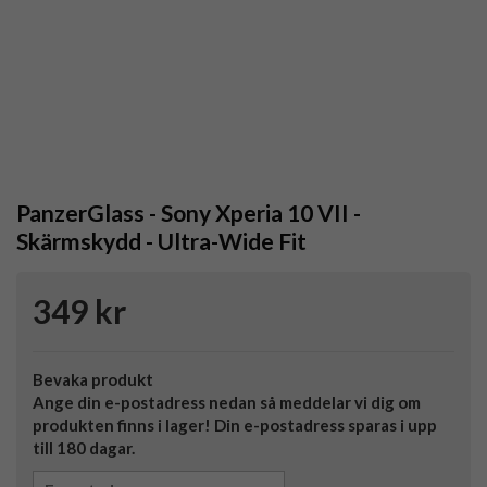
PanzerGlass - Sony Xperia 10 VII -
Skärmskydd - Ultra-Wide Fit
349 kr
Bevaka produkt
Ange din e-postadress nedan så meddelar vi dig om
produkten finns i lager! Din e-postadress sparas i upp
till 180 dagar.