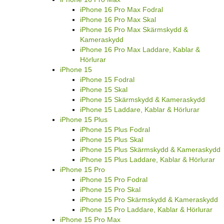
iPhone 16 Pro Max Fodral
iPhone 16 Pro Max Skal
iPhone 16 Pro Max Skärmskydd &
Kameraskydd
iPhone 16 Pro Max Laddare, Kablar &
Hörlurar
iPhone 15
iPhone 15 Fodral
iPhone 15 Skal
iPhone 15 Skärmskydd & Kameraskydd
iPhone 15 Laddare, Kablar & Hörlurar
iPhone 15 Plus
iPhone 15 Plus Fodral
iPhone 15 Plus Skal
iPhone 15 Plus Skärmskydd & Kameraskydd
iPhone 15 Plus Laddare, Kablar & Hörlurar
iPhone 15 Pro
iPhone 15 Pro Fodral
iPhone 15 Pro Skal
iPhone 15 Pro Skärmskydd & Kameraskydd
iPhone 15 Pro Laddare, Kablar & Hörlurar
iPhone 15 Pro Max