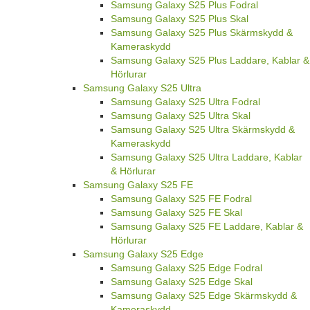
Samsung Galaxy S25 Plus Fodral
Samsung Galaxy S25 Plus Skal
Samsung Galaxy S25 Plus Skärmskydd &
Kameraskydd
Samsung Galaxy S25 Plus Laddare, Kablar &
Hörlurar
Samsung Galaxy S25 Ultra
Samsung Galaxy S25 Ultra Fodral
Samsung Galaxy S25 Ultra Skal
Samsung Galaxy S25 Ultra Skärmskydd &
Kameraskydd
Samsung Galaxy S25 Ultra Laddare, Kablar
& Hörlurar
Samsung Galaxy S25 FE
Samsung Galaxy S25 FE Fodral
Samsung Galaxy S25 FE Skal
Samsung Galaxy S25 FE Laddare, Kablar &
Hörlurar
Samsung Galaxy S25 Edge
Samsung Galaxy S25 Edge Fodral
Samsung Galaxy S25 Edge Skal
Samsung Galaxy S25 Edge Skärmskydd &
Kameraskydd