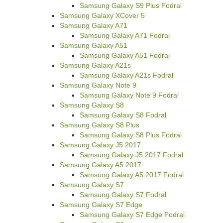
Samsung Galaxy S9 Plus Fodral
Samsung Galaxy XCover 5
Samsung Galaxy A71
Samsung Galaxy A71 Fodral
Samsung Galaxy A51
Samsung Galaxy A51 Fodral
Samsung Galaxy A21s
Samsung Galaxy A21s Fodral
Samsung Galaxy Note 9
Samsung Galaxy Note 9 Fodral
Samsung Galaxy S8
Samsung Galaxy S8 Fodral
Samsung Galaxy S8 Plus
Samsung Galaxy S8 Plus Fodral
Samsung Galaxy J5 2017
Samsung Galaxy J5 2017 Fodral
Samsung Galaxy A5 2017
Samsung Galaxy A5 2017 Fodral
Samsung Galaxy S7
Samsung Galaxy S7 Fodral
Samsung Galaxy S7 Edge
Samsung Galaxy S7 Edge Fodral