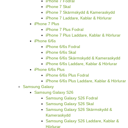
iPhone 7 Fodral
iPhone 7 Skal
iPhone 7 Skärmskydd & Kameraskydd
iPhone 7 Laddare, Kablar & Hörlurar
iPhone 7 Plus
iPhone 7 Plus Fodral
iPhone 7 Plus Laddare, Kablar & Hörlurar
iPhone 6/6s
iPhone 6/6s Fodral
iPhone 6/6s Skal
iPhone 6/6s Skärmskydd & Kameraskydd
iPhone 6/6s Laddare, Kablar & Hörlurar
iPhone 6/6s Plus
iPhone 6/6s Plus Fodral
iPhone 6/6s Plus Laddare, Kablar & Hörlurar
Samsung Galaxy
Samsung Galaxy S26
Samsung Galaxy S26 Fodral
Samsung Galaxy S26 Skal
Samsung Galaxy S26 Skärmskydd &
Kameraskydd
Samsung Galaxy S26 Laddare, Kablar &
Hörlurar