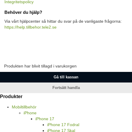
Integritetspolicy
Behöver du hjälp?
Via vårt hjälpcenter så hittar du svar på de vanligaste frågorna:
https://help.tillbehor.tele2.se
Produkten har blivit tillagd i varukorgen
Gå till kassan
Fortsätt handla
Produkter
Mobiltillbehör
iPhone
iPhone 17
iPhone 17 Fodral
iPhone 17 Skal