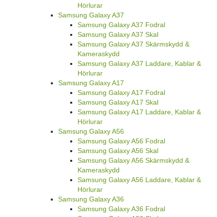
Hörlurar
Samsung Galaxy A37
Samsung Galaxy A37 Fodral
Samsung Galaxy A37 Skal
Samsung Galaxy A37 Skärmskydd &
Kameraskydd
Samsung Galaxy A37 Laddare, Kablar &
Hörlurar
Samsung Galaxy A17
Samsung Galaxy A17 Fodral
Samsung Galaxy A17 Skal
Samsung Galaxy A17 Laddare, Kablar &
Hörlurar
Samsung Galaxy A56
Samsung Galaxy A56 Fodral
Samsung Galaxy A56 Skal
Samsung Galaxy A56 Skärmskydd &
Kameraskydd
Samsung Galaxy A56 Laddare, Kablar &
Hörlurar
Samsung Galaxy A36
Samsung Galaxy A36 Fodral