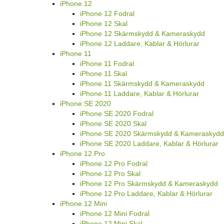
iPhone 12
iPhone 12 Fodral
iPhone 12 Skal
iPhone 12 Skärmskydd & Kameraskydd
iPhone 12 Laddare, Kablar & Hörlurar
iPhone 11
iPhone 11 Fodral
iPhone 11 Skal
iPhone 11 Skärmskydd & Kameraskydd
iPhone 11 Laddare, Kablar & Hörlurar
iPhone SE 2020
iPhone SE 2020 Fodral
iPhone SE 2020 Skal
iPhone SE 2020 Skärmskydd & Kameraskydd
iPhone SE 2020 Laddare, Kablar & Hörlurar
iPhone 12 Pro
iPhone 12 Pro Fodral
iPhone 12 Pro Skal
iPhone 12 Pro Skärmskydd & Kameraskydd
iPhone 12 Pro Laddare, Kablar & Hörlurar
iPhone 12 Mini
iPhone 12 Mini Fodral
iPhone 12 Mini Skal