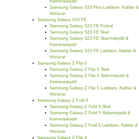
Kameraskydd
Samsung Galaxy S23 Plus Laddare, Kablar &
Hörlurar
Samsung Galaxy S23 FE
Samsung Galaxy S23 FE Fodral
Samsung Galaxy S23 FE Skal
Samsung Galaxy S23 FE Skärmskydd &
Kameraskydd
Samsung Galaxy S23 FE Laddare, Kablar &
Hörlurar
Samsung Galaxy Z Flip 5
Samsung Galaxy Z Flip 5 Skal
Samsung Galaxy Z Flip 5 Skärmskydd &
Kameraskydd
Samsung Galaxy Z Flip 5 Laddare, Kablar &
Hörlurar
Samsung Galaxy Z Fold 5
Samsung Galaxy Z Fold 5 Skal
Samsung Galaxy Z Fold 5 Skärmskydd &
Kameraskydd
Samsung Galaxy Z Fold 5 Laddare, Kablar &
Hörlurar
Samsung Galaxy Z Flip 4