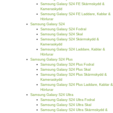
Samsung Galaxy S24 FE Skärmskydd &
Kameraskydd
Samsung Galaxy S24 FE Laddare, Kablar &
Hörlurar
Samsung Galaxy S24
Samsung Galaxy S24 Fodral
Samsung Galaxy S24 Skal
Samsung Galaxy S24 Skärmskydd &
Kameraskydd
Samsung Galaxy S24 Laddare, Kablar &
Hörlurar
Samsung Galaxy S24 Plus
Samsung Galaxy S24 Plus Fodral
Samsung Galaxy S24 Plus Skal
Samsung Galaxy S24 Plus Skärmskydd &
Kameraskydd
Samsung Galaxy S24 Plus Laddare, Kablar &
Hörlurar
Samsung Galaxy S24 Ultra
Samsung Galaxy S24 Ultra Fodral
Samsung Galaxy S24 Ultra Skal
Samsung Galaxy S24 Ultra Skärmskydd &