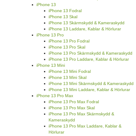
iPhone 13
iPhone 13 Fodral
iPhone 13 Skal
iPhone 13 Skärmskydd & Kameraskydd
iPhone 13 Laddare, Kablar & Hörlurar
iPhone 13 Pro
iPhone 13 Pro Fodral
iPhone 13 Pro Skal
iPhone 13 Pro Skärmskydd & Kameraskydd
iPhone 13 Pro Laddare, Kablar & Hörlurar
iPhone 13 Mini
iPhone 13 Mini Fodral
iPhone 13 Mini Skal
iPhone 13 Mini Skärmskydd & Kameraskydd
iPhone 13 Mini Laddare, Kablar & Hörlurar
iPhone 13 Pro Max
iPhone 13 Pro Max Fodral
iPhone 13 Pro Max Skal
iPhone 13 Pro Max Skärmskydd &
Kameraskydd
iPhone 13 Pro Max Laddare, Kablar &
Hörlurar