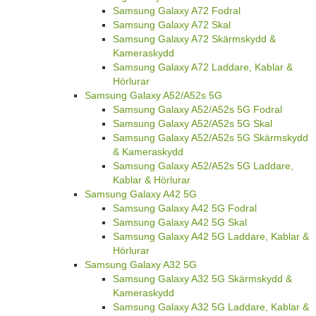
Samsung Galaxy A72 Fodral
Samsung Galaxy A72 Skal
Samsung Galaxy A72 Skärmskydd &
Kameraskydd
Samsung Galaxy A72 Laddare, Kablar &
Hörlurar
Samsung Galaxy A52/A52s 5G
Samsung Galaxy A52/A52s 5G Fodral
Samsung Galaxy A52/A52s 5G Skal
Samsung Galaxy A52/A52s 5G Skärmskydd
& Kameraskydd
Samsung Galaxy A52/A52s 5G Laddare,
Kablar & Hörlurar
Samsung Galaxy A42 5G
Samsung Galaxy A42 5G Fodral
Samsung Galaxy A42 5G Skal
Samsung Galaxy A42 5G Laddare, Kablar &
Hörlurar
Samsung Galaxy A32 5G
Samsung Galaxy A32 5G Skärmskydd &
Kameraskydd
Samsung Galaxy A32 5G Laddare, Kablar &