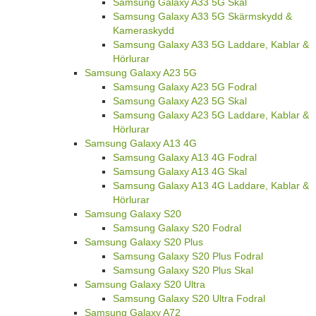
Samsung Galaxy A33 5G Skal
Samsung Galaxy A33 5G Skärmskydd &
Kameraskydd
Samsung Galaxy A33 5G Laddare, Kablar &
Hörlurar
Samsung Galaxy A23 5G
Samsung Galaxy A23 5G Fodral
Samsung Galaxy A23 5G Skal
Samsung Galaxy A23 5G Laddare, Kablar &
Hörlurar
Samsung Galaxy A13 4G
Samsung Galaxy A13 4G Fodral
Samsung Galaxy A13 4G Skal
Samsung Galaxy A13 4G Laddare, Kablar &
Hörlurar
Samsung Galaxy S20
Samsung Galaxy S20 Fodral
Samsung Galaxy S20 Plus
Samsung Galaxy S20 Plus Fodral
Samsung Galaxy S20 Plus Skal
Samsung Galaxy S20 Ultra
Samsung Galaxy S20 Ultra Fodral
Samsung Galaxy A72