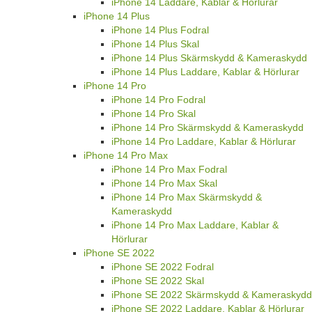
iPhone 14 Laddare, Kablar & Hörlurar
iPhone 14 Plus
iPhone 14 Plus Fodral
iPhone 14 Plus Skal
iPhone 14 Plus Skärmskydd & Kameraskydd
iPhone 14 Plus Laddare, Kablar & Hörlurar
iPhone 14 Pro
iPhone 14 Pro Fodral
iPhone 14 Pro Skal
iPhone 14 Pro Skärmskydd & Kameraskydd
iPhone 14 Pro Laddare, Kablar & Hörlurar
iPhone 14 Pro Max
iPhone 14 Pro Max Fodral
iPhone 14 Pro Max Skal
iPhone 14 Pro Max Skärmskydd &
Kameraskydd
iPhone 14 Pro Max Laddare, Kablar &
Hörlurar
iPhone SE 2022
iPhone SE 2022 Fodral
iPhone SE 2022 Skal
iPhone SE 2022 Skärmskydd & Kameraskydd
iPhone SE 2022 Laddare, Kablar & Hörlurar