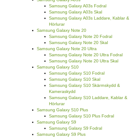
Samsung Galaxy A03s Fodral
Samsung Galaxy A03s Skal
Samsung Galaxy A03s Laddare, Kablar &
Hörlurar
Samsung Galaxy Note 20
Samsung Galaxy Note 20 Fodral
Samsung Galaxy Note 20 Skal
Samsung Galaxy Note 20 Ultra
Samsung Galaxy Note 20 Ultra Fodral
Samsung Galaxy Note 20 Ultra Skal
Samsung Galaxy S10
Samsung Galaxy S10 Fodral
Samsung Galaxy S10 Skal
Samsung Galaxy S10 Skärmskydd &
Kameraskydd
Samsung Galaxy S10 Laddare, Kablar &
Hörlurar
Samsung Galaxy S10 Plus
Samsung Galaxy S10 Plus Fodral
Samsung Galaxy S9
Samsung Galaxy S9 Fodral
Samsung Galaxy S9 Plus