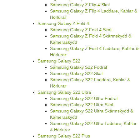
Samsung Galaxy Z Flip 4 Skal
Samsung Galaxy Z Flip 4 Laddare, Kablar &
Hörlurar
Samsung Galaxy Z Fold 4
Samsung Galaxy Z Fold 4 Skal
Samsung Galaxy Z Fold 4 Skärmskydd &
Kameraskydd
Samsung Galaxy Z Fold 4 Laddare, Kablar &
Hörlurar
Samsung Galaxy S22
Samsung Galaxy S22 Fodral
Samsung Galaxy S22 Skal
Samsung Galaxy S22 Laddare, Kablar &
Hörlurar
Samsung Galaxy S22 Ultra
Samsung Galaxy S22 Ultra Fodral
Samsung Galaxy S22 Ultra Skal
Samsung Galaxy S22 Ultra Skärmskydd &
Kameraskydd
Samsung Galaxy S22 Ultra Laddare, Kablar
& Hörlurar
Samsung Galaxy S22 Plus