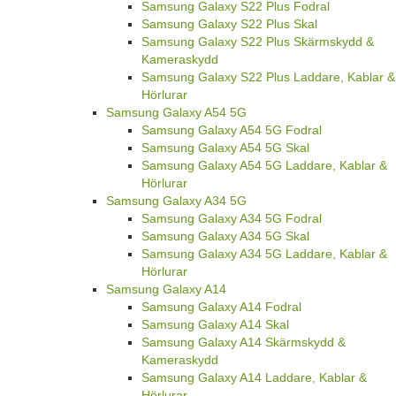
Samsung Galaxy S22 Plus Fodral
Samsung Galaxy S22 Plus Skal
Samsung Galaxy S22 Plus Skärmskydd &
Kameraskydd
Samsung Galaxy S22 Plus Laddare, Kablar &
Hörlurar
Samsung Galaxy A54 5G
Samsung Galaxy A54 5G Fodral
Samsung Galaxy A54 5G Skal
Samsung Galaxy A54 5G Laddare, Kablar &
Hörlurar
Samsung Galaxy A34 5G
Samsung Galaxy A34 5G Fodral
Samsung Galaxy A34 5G Skal
Samsung Galaxy A34 5G Laddare, Kablar &
Hörlurar
Samsung Galaxy A14
Samsung Galaxy A14 Fodral
Samsung Galaxy A14 Skal
Samsung Galaxy A14 Skärmskydd &
Kameraskydd
Samsung Galaxy A14 Laddare, Kablar &
Hörlurar