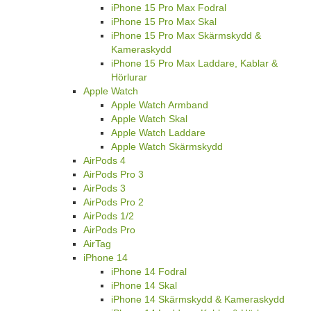
iPhone 15 Pro Max Fodral
iPhone 15 Pro Max Skal
iPhone 15 Pro Max Skärmskydd &
Kameraskydd
iPhone 15 Pro Max Laddare, Kablar &
Hörlurar
Apple Watch
Apple Watch Armband
Apple Watch Skal
Apple Watch Laddare
Apple Watch Skärmskydd
AirPods 4
AirPods Pro 3
AirPods 3
AirPods Pro 2
AirPods 1/2
AirPods Pro
AirTag
iPhone 14
iPhone 14 Fodral
iPhone 14 Skal
iPhone 14 Skärmskydd & Kameraskydd