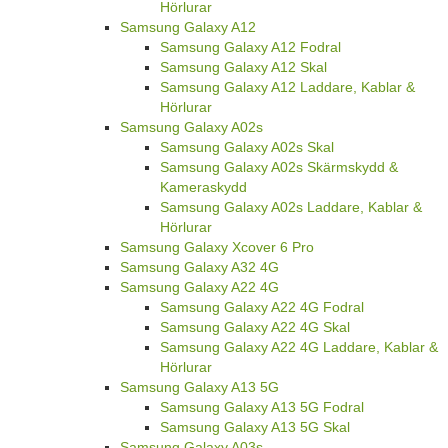
Hörlurar
Samsung Galaxy A12
Samsung Galaxy A12 Fodral
Samsung Galaxy A12 Skal
Samsung Galaxy A12 Laddare, Kablar &
Hörlurar
Samsung Galaxy A02s
Samsung Galaxy A02s Skal
Samsung Galaxy A02s Skärmskydd &
Kameraskydd
Samsung Galaxy A02s Laddare, Kablar &
Hörlurar
Samsung Galaxy Xcover 6 Pro
Samsung Galaxy A32 4G
Samsung Galaxy A22 4G
Samsung Galaxy A22 4G Fodral
Samsung Galaxy A22 4G Skal
Samsung Galaxy A22 4G Laddare, Kablar &
Hörlurar
Samsung Galaxy A13 5G
Samsung Galaxy A13 5G Fodral
Samsung Galaxy A13 5G Skal
Samsung Galaxy A03s