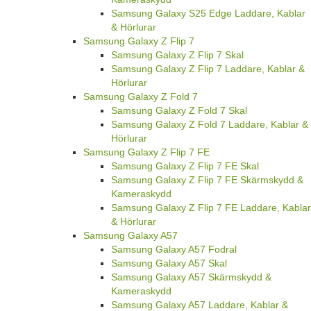
Samsung Galaxy S25 Edge Laddare, Kablar
& Hörlurar
Samsung Galaxy Z Flip 7
Samsung Galaxy Z Flip 7 Skal
Samsung Galaxy Z Flip 7 Laddare, Kablar &
Hörlurar
Samsung Galaxy Z Fold 7
Samsung Galaxy Z Fold 7 Skal
Samsung Galaxy Z Fold 7 Laddare, Kablar &
Hörlurar
Samsung Galaxy Z Flip 7 FE
Samsung Galaxy Z Flip 7 FE Skal
Samsung Galaxy Z Flip 7 FE Skärmskydd &
Kameraskydd
Samsung Galaxy Z Flip 7 FE Laddare, Kablar
& Hörlurar
Samsung Galaxy A57
Samsung Galaxy A57 Fodral
Samsung Galaxy A57 Skal
Samsung Galaxy A57 Skärmskydd &
Kameraskydd
Samsung Galaxy A57 Laddare, Kablar &