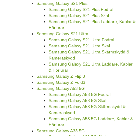
Samsung Galaxy S21 Plus
Samsung Galaxy S21 Plus Fodral
Samsung Galaxy S21 Plus Skal
Samsung Galaxy S21 Plus Laddare, Kablar &
Hörlurar
Samsung Galaxy S21 Ultra
Samsung Galaxy S21 Ultra Fodral
Samsung Galaxy S21 Ultra Skal
Samsung Galaxy S21 Ultra Skärmskydd &
Kameraskydd
Samsung Galaxy S21 Ultra Laddare, Kablar
& Hörlurar
Samsung Galaxy Z Flip 3
Samsung Galaxy Z Fold3
Samsung Galaxy A53 5G
Samsung Galaxy A53 5G Fodral
Samsung Galaxy A53 5G Skal
Samsung Galaxy A53 5G Skärmskydd &
Kameraskydd
Samsung Galaxy A53 5G Laddare, Kablar &
Hörlurar
Samsung Galaxy A33 5G