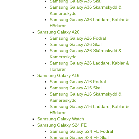
Samsung Galaxy A36 Skal
Samsung Galaxy A36 Skärmskydd &
Kameraskydd
Samsung Galaxy A36 Laddare, Kablar &
Hörlurar
Samsung Galaxy A26
Samsung Galaxy A26 Fodral
Samsung Galaxy A26 Skal
Samsung Galaxy A26 Skärmskydd &
Kameraskydd
Samsung Galaxy A26 Laddare, Kablar &
Hörlurar
Samsung Galaxy A16
Samsung Galaxy A16 Fodral
Samsung Galaxy A16 Skal
Samsung Galaxy A16 Skärmskydd &
Kameraskydd
Samsung Galaxy A16 Laddare, Kablar &
Hörlurar
Samsung Galaxy Watch
Samsung Galaxy S24 FE
Samsung Galaxy S24 FE Fodral
Samsung Galaxy S24 FE Skal