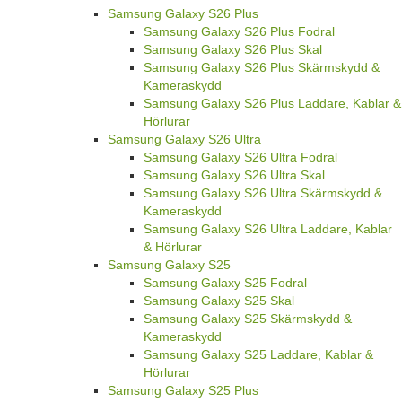
Samsung Galaxy S26 Plus
Samsung Galaxy S26 Plus Fodral
Samsung Galaxy S26 Plus Skal
Samsung Galaxy S26 Plus Skärmskydd &
Kameraskydd
Samsung Galaxy S26 Plus Laddare, Kablar &
Hörlurar
Samsung Galaxy S26 Ultra
Samsung Galaxy S26 Ultra Fodral
Samsung Galaxy S26 Ultra Skal
Samsung Galaxy S26 Ultra Skärmskydd &
Kameraskydd
Samsung Galaxy S26 Ultra Laddare, Kablar
& Hörlurar
Samsung Galaxy S25
Samsung Galaxy S25 Fodral
Samsung Galaxy S25 Skal
Samsung Galaxy S25 Skärmskydd &
Kameraskydd
Samsung Galaxy S25 Laddare, Kablar &
Hörlurar
Samsung Galaxy S25 Plus