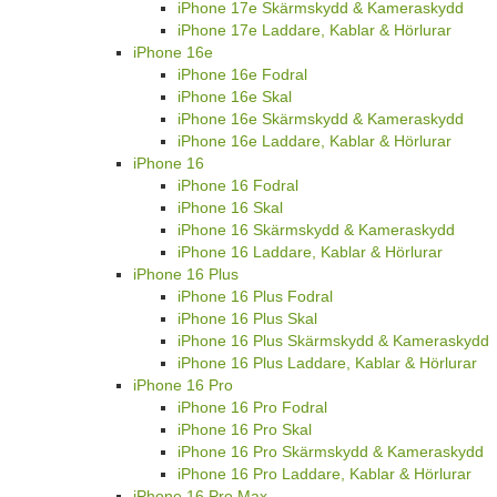
iPhone 17e Skärmskydd & Kameraskydd
iPhone 17e Laddare, Kablar & Hörlurar
iPhone 16e
iPhone 16e Fodral
iPhone 16e Skal
iPhone 16e Skärmskydd & Kameraskydd
iPhone 16e Laddare, Kablar & Hörlurar
iPhone 16
iPhone 16 Fodral
iPhone 16 Skal
iPhone 16 Skärmskydd & Kameraskydd
iPhone 16 Laddare, Kablar & Hörlurar
iPhone 16 Plus
iPhone 16 Plus Fodral
iPhone 16 Plus Skal
iPhone 16 Plus Skärmskydd & Kameraskydd
iPhone 16 Plus Laddare, Kablar & Hörlurar
iPhone 16 Pro
iPhone 16 Pro Fodral
iPhone 16 Pro Skal
iPhone 16 Pro Skärmskydd & Kameraskydd
iPhone 16 Pro Laddare, Kablar & Hörlurar
iPhone 16 Pro Max