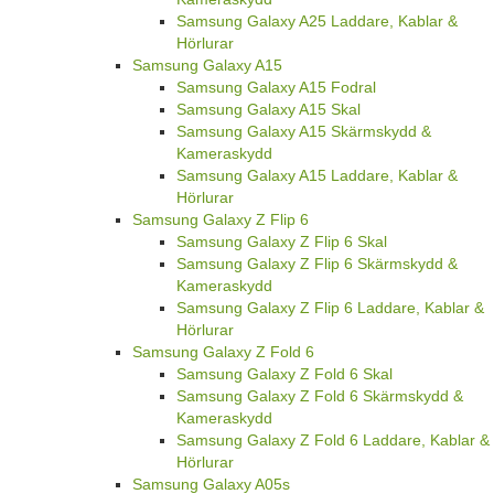
Samsung Galaxy A25 Laddare, Kablar &
Hörlurar
Samsung Galaxy A15
Samsung Galaxy A15 Fodral
Samsung Galaxy A15 Skal
Samsung Galaxy A15 Skärmskydd &
Kameraskydd
Samsung Galaxy A15 Laddare, Kablar &
Hörlurar
Samsung Galaxy Z Flip 6
Samsung Galaxy Z Flip 6 Skal
Samsung Galaxy Z Flip 6 Skärmskydd &
Kameraskydd
Samsung Galaxy Z Flip 6 Laddare, Kablar &
Hörlurar
Samsung Galaxy Z Fold 6
Samsung Galaxy Z Fold 6 Skal
Samsung Galaxy Z Fold 6 Skärmskydd &
Kameraskydd
Samsung Galaxy Z Fold 6 Laddare, Kablar &
Hörlurar
Samsung Galaxy A05s