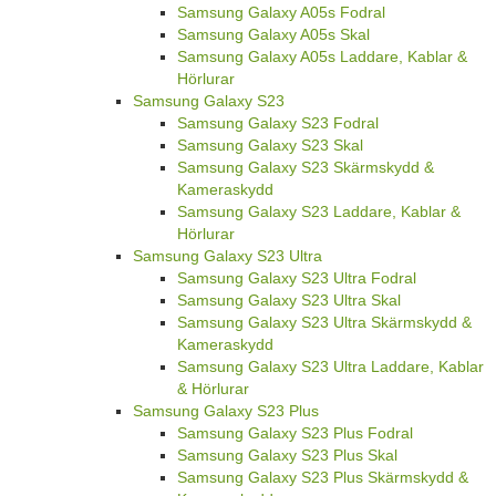
Samsung Galaxy A05s Fodral
Samsung Galaxy A05s Skal
Samsung Galaxy A05s Laddare, Kablar &
Hörlurar
Samsung Galaxy S23
Samsung Galaxy S23 Fodral
Samsung Galaxy S23 Skal
Samsung Galaxy S23 Skärmskydd &
Kameraskydd
Samsung Galaxy S23 Laddare, Kablar &
Hörlurar
Samsung Galaxy S23 Ultra
Samsung Galaxy S23 Ultra Fodral
Samsung Galaxy S23 Ultra Skal
Samsung Galaxy S23 Ultra Skärmskydd &
Kameraskydd
Samsung Galaxy S23 Ultra Laddare, Kablar
& Hörlurar
Samsung Galaxy S23 Plus
Samsung Galaxy S23 Plus Fodral
Samsung Galaxy S23 Plus Skal
Samsung Galaxy S23 Plus Skärmskydd &