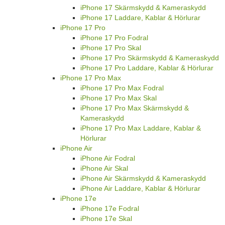
iPhone 17 Skärmskydd & Kameraskydd
iPhone 17 Laddare, Kablar & Hörlurar
iPhone 17 Pro
iPhone 17 Pro Fodral
iPhone 17 Pro Skal
iPhone 17 Pro Skärmskydd & Kameraskydd
iPhone 17 Pro Laddare, Kablar & Hörlurar
iPhone 17 Pro Max
iPhone 17 Pro Max Fodral
iPhone 17 Pro Max Skal
iPhone 17 Pro Max Skärmskydd &
Kameraskydd
iPhone 17 Pro Max Laddare, Kablar &
Hörlurar
iPhone Air
iPhone Air Fodral
iPhone Air Skal
iPhone Air Skärmskydd & Kameraskydd
iPhone Air Laddare, Kablar & Hörlurar
iPhone 17e
iPhone 17e Fodral
iPhone 17e Skal