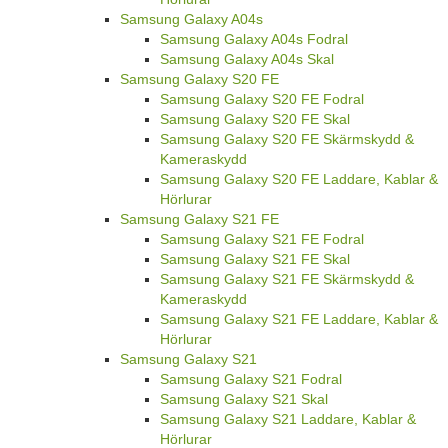
Samsung Galaxy A04s
Samsung Galaxy A04s Fodral
Samsung Galaxy A04s Skal
Samsung Galaxy S20 FE
Samsung Galaxy S20 FE Fodral
Samsung Galaxy S20 FE Skal
Samsung Galaxy S20 FE Skärmskydd &
Kameraskydd
Samsung Galaxy S20 FE Laddare, Kablar &
Hörlurar
Samsung Galaxy S21 FE
Samsung Galaxy S21 FE Fodral
Samsung Galaxy S21 FE Skal
Samsung Galaxy S21 FE Skärmskydd &
Kameraskydd
Samsung Galaxy S21 FE Laddare, Kablar &
Hörlurar
Samsung Galaxy S21
Samsung Galaxy S21 Fodral
Samsung Galaxy S21 Skal
Samsung Galaxy S21 Laddare, Kablar &
Hörlurar