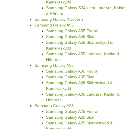
Kameraskydd
Samsung Galaxy S24 Ultra Laddare, Kablar
& Hörlurar
Samsung Galaxy XCover 7
Samsung Galaxy A55
Samsung Galaxy A55 Fodral
Samsung Galaxy A55 Skal
Samsung Galaxy A55 Skärmskydd &
Kameraskydd
Samsung Galaxy A55 Laddare, Kablar &
Hörlurar
Samsung Galaxy A35
Samsung Galaxy A35 Fodral
Samsung Galaxy A35 Skal
Samsung Galaxy A35 Skärmskydd &
Kameraskydd
Samsung Galaxy A35 Laddare, Kablar &
Hörlurar
Samsung Galaxy A25
Samsung Galaxy A25 Fodral
Samsung Galaxy A25 Skal
Samsung Galaxy A25 Skärmskydd &
Kameraskydd