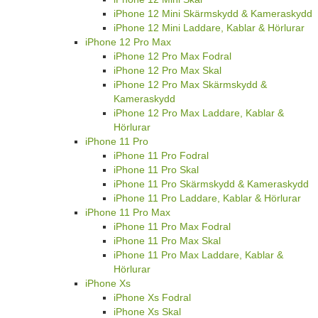
iPhone 12 Mini Skärmskydd & Kameraskydd
iPhone 12 Mini Laddare, Kablar & Hörlurar
iPhone 12 Pro Max
iPhone 12 Pro Max Fodral
iPhone 12 Pro Max Skal
iPhone 12 Pro Max Skärmskydd &
Kameraskydd
iPhone 12 Pro Max Laddare, Kablar &
Hörlurar
iPhone 11 Pro
iPhone 11 Pro Fodral
iPhone 11 Pro Skal
iPhone 11 Pro Skärmskydd & Kameraskydd
iPhone 11 Pro Laddare, Kablar & Hörlurar
iPhone 11 Pro Max
iPhone 11 Pro Max Fodral
iPhone 11 Pro Max Skal
iPhone 11 Pro Max Laddare, Kablar &
Hörlurar
iPhone Xs
iPhone Xs Fodral
iPhone Xs Skal