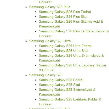
Hörlurar
Samsung Galaxy S26 Plus
Samsung Galaxy S26 Plus Fodral
Samsung Galaxy S26 Plus Skal
Samsung Galaxy S26 Plus Skärmskydd &
Kameraskydd
Samsung Galaxy S26 Plus Laddare, Kablar &
Hörlurar
Samsung Galaxy S26 Ultra
Samsung Galaxy S26 Ultra Fodral
Samsung Galaxy S26 Ultra Skal
Samsung Galaxy S26 Ultra Skärmskydd &
Kameraskydd
Samsung Galaxy S26 Ultra Laddare, Kablar
& Hörlurar
Samsung Galaxy S25
Samsung Galaxy S25 Fodral
Samsung Galaxy S25 Skal
Samsung Galaxy S25 Skärmskydd &
Kameraskydd
Samsung Galaxy S25 Laddare, Kablar &
Hörlurar
Samsung Galaxy S25 Plus