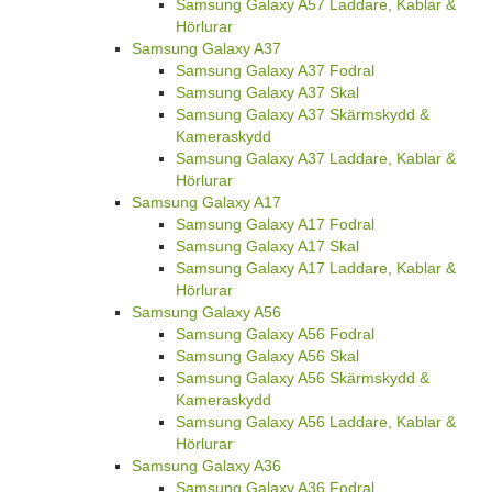
Samsung Galaxy A57 Laddare, Kablar &
Hörlurar
Samsung Galaxy A37
Samsung Galaxy A37 Fodral
Samsung Galaxy A37 Skal
Samsung Galaxy A37 Skärmskydd &
Kameraskydd
Samsung Galaxy A37 Laddare, Kablar &
Hörlurar
Samsung Galaxy A17
Samsung Galaxy A17 Fodral
Samsung Galaxy A17 Skal
Samsung Galaxy A17 Laddare, Kablar &
Hörlurar
Samsung Galaxy A56
Samsung Galaxy A56 Fodral
Samsung Galaxy A56 Skal
Samsung Galaxy A56 Skärmskydd &
Kameraskydd
Samsung Galaxy A56 Laddare, Kablar &
Hörlurar
Samsung Galaxy A36
Samsung Galaxy A36 Fodral