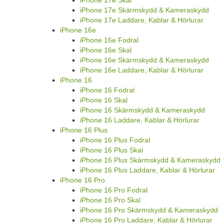
iPhone 17e Skärmskydd & Kameraskydd
iPhone 17e Laddare, Kablar & Hörlurar
iPhone 16e
iPhone 16e Fodral
iPhone 16e Skal
iPhone 16e Skärmskydd & Kameraskydd
iPhone 16e Laddare, Kablar & Hörlurar
iPhone 16
iPhone 16 Fodral
iPhone 16 Skal
iPhone 16 Skärmskydd & Kameraskydd
iPhone 16 Laddare, Kablar & Hörlurar
iPhone 16 Plus
iPhone 16 Plus Fodral
iPhone 16 Plus Skal
iPhone 16 Plus Skärmskydd & Kameraskydd
iPhone 16 Plus Laddare, Kablar & Hörlurar
iPhone 16 Pro
iPhone 16 Pro Fodral
iPhone 16 Pro Skal
iPhone 16 Pro Skärmskydd & Kameraskydd
iPhone 16 Pro Laddare, Kablar & Hörlurar