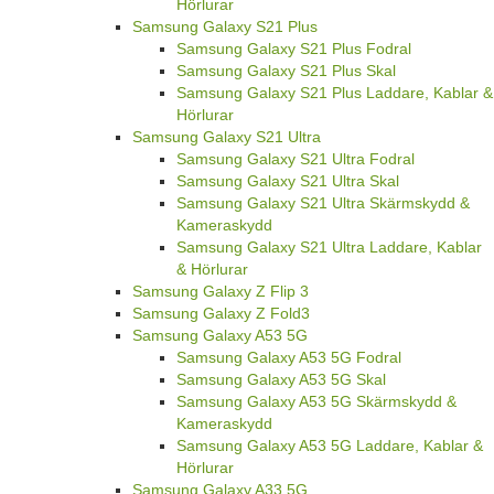
Hörlurar
Samsung Galaxy S21 Plus
Samsung Galaxy S21 Plus Fodral
Samsung Galaxy S21 Plus Skal
Samsung Galaxy S21 Plus Laddare, Kablar &
Hörlurar
Samsung Galaxy S21 Ultra
Samsung Galaxy S21 Ultra Fodral
Samsung Galaxy S21 Ultra Skal
Samsung Galaxy S21 Ultra Skärmskydd &
Kameraskydd
Samsung Galaxy S21 Ultra Laddare, Kablar
& Hörlurar
Samsung Galaxy Z Flip 3
Samsung Galaxy Z Fold3
Samsung Galaxy A53 5G
Samsung Galaxy A53 5G Fodral
Samsung Galaxy A53 5G Skal
Samsung Galaxy A53 5G Skärmskydd &
Kameraskydd
Samsung Galaxy A53 5G Laddare, Kablar &
Hörlurar
Samsung Galaxy A33 5G