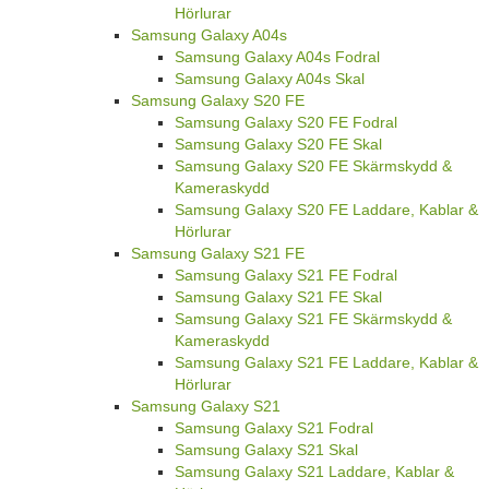
Hörlurar
Samsung Galaxy A04s
Samsung Galaxy A04s Fodral
Samsung Galaxy A04s Skal
Samsung Galaxy S20 FE
Samsung Galaxy S20 FE Fodral
Samsung Galaxy S20 FE Skal
Samsung Galaxy S20 FE Skärmskydd &
Kameraskydd
Samsung Galaxy S20 FE Laddare, Kablar &
Hörlurar
Samsung Galaxy S21 FE
Samsung Galaxy S21 FE Fodral
Samsung Galaxy S21 FE Skal
Samsung Galaxy S21 FE Skärmskydd &
Kameraskydd
Samsung Galaxy S21 FE Laddare, Kablar &
Hörlurar
Samsung Galaxy S21
Samsung Galaxy S21 Fodral
Samsung Galaxy S21 Skal
Samsung Galaxy S21 Laddare, Kablar &