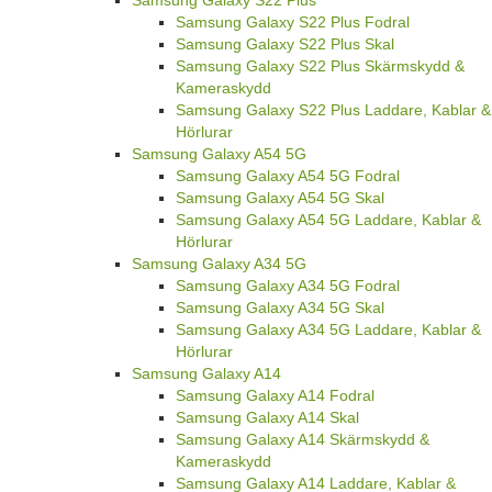
Samsung Galaxy S22 Plus Fodral
Samsung Galaxy S22 Plus Skal
Samsung Galaxy S22 Plus Skärmskydd &
Kameraskydd
Samsung Galaxy S22 Plus Laddare, Kablar &
Hörlurar
Samsung Galaxy A54 5G
Samsung Galaxy A54 5G Fodral
Samsung Galaxy A54 5G Skal
Samsung Galaxy A54 5G Laddare, Kablar &
Hörlurar
Samsung Galaxy A34 5G
Samsung Galaxy A34 5G Fodral
Samsung Galaxy A34 5G Skal
Samsung Galaxy A34 5G Laddare, Kablar &
Hörlurar
Samsung Galaxy A14
Samsung Galaxy A14 Fodral
Samsung Galaxy A14 Skal
Samsung Galaxy A14 Skärmskydd &
Kameraskydd
Samsung Galaxy A14 Laddare, Kablar &