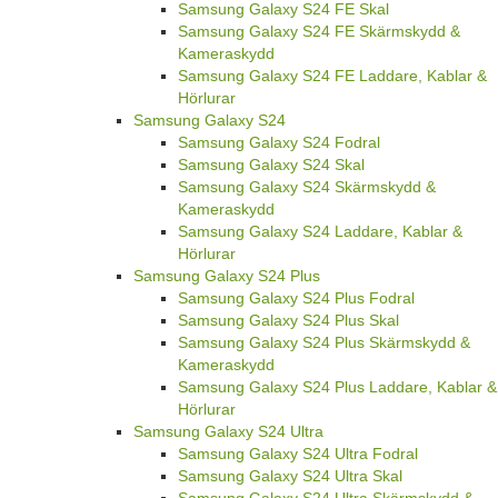
Samsung Galaxy S24 FE Skal
Samsung Galaxy S24 FE Skärmskydd &
Kameraskydd
Samsung Galaxy S24 FE Laddare, Kablar &
Hörlurar
Samsung Galaxy S24
Samsung Galaxy S24 Fodral
Samsung Galaxy S24 Skal
Samsung Galaxy S24 Skärmskydd &
Kameraskydd
Samsung Galaxy S24 Laddare, Kablar &
Hörlurar
Samsung Galaxy S24 Plus
Samsung Galaxy S24 Plus Fodral
Samsung Galaxy S24 Plus Skal
Samsung Galaxy S24 Plus Skärmskydd &
Kameraskydd
Samsung Galaxy S24 Plus Laddare, Kablar &
Hörlurar
Samsung Galaxy S24 Ultra
Samsung Galaxy S24 Ultra Fodral
Samsung Galaxy S24 Ultra Skal
Samsung Galaxy S24 Ultra Skärmskydd &