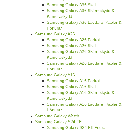
Samsung Galaxy A36 Skal
Samsung Galaxy A36 Skärmskydd &
Kameraskydd
Samsung Galaxy A36 Laddare, Kablar &
Hörlurar
Samsung Galaxy A26
Samsung Galaxy A26 Fodral
Samsung Galaxy A26 Skal
Samsung Galaxy A26 Skärmskydd &
Kameraskydd
Samsung Galaxy A26 Laddare, Kablar &
Hörlurar
Samsung Galaxy A16
Samsung Galaxy A16 Fodral
Samsung Galaxy A16 Skal
Samsung Galaxy A16 Skärmskydd &
Kameraskydd
Samsung Galaxy A16 Laddare, Kablar &
Hörlurar
Samsung Galaxy Watch
Samsung Galaxy S24 FE
Samsung Galaxy S24 FE Fodral