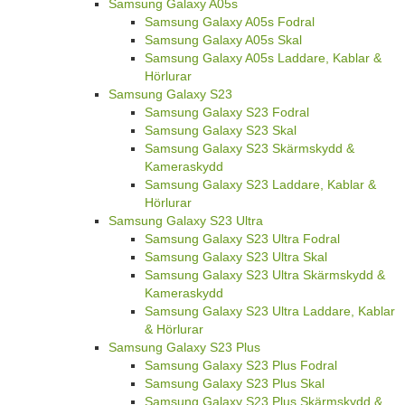
Samsung Galaxy A05s
Samsung Galaxy A05s Fodral
Samsung Galaxy A05s Skal
Samsung Galaxy A05s Laddare, Kablar &
Hörlurar
Samsung Galaxy S23
Samsung Galaxy S23 Fodral
Samsung Galaxy S23 Skal
Samsung Galaxy S23 Skärmskydd &
Kameraskydd
Samsung Galaxy S23 Laddare, Kablar &
Hörlurar
Samsung Galaxy S23 Ultra
Samsung Galaxy S23 Ultra Fodral
Samsung Galaxy S23 Ultra Skal
Samsung Galaxy S23 Ultra Skärmskydd &
Kameraskydd
Samsung Galaxy S23 Ultra Laddare, Kablar
& Hörlurar
Samsung Galaxy S23 Plus
Samsung Galaxy S23 Plus Fodral
Samsung Galaxy S23 Plus Skal
Samsung Galaxy S23 Plus Skärmskydd &