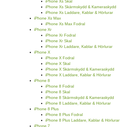
iPhone Xs Skal
iPhone Xs Skärmskydd & Kameraskydd
iPhone Xs Laddare, Kablar & Hörlurar
iPhone Xs Max
iPhone Xs Max Fodral
iPhone Xr
iPhone Xr Fodral
iPhone Xr Skal
iPhone Xr Laddare, Kablar & Hörlurar
iPhone X
iPhone X Fodral
iPhone X Skal
iPhone X Skärmskydd & Kameraskydd
iPhone X Laddare, Kablar & Hörlurar
iPhone 8
iPhone 8 Fodral
iPhone 8 Skal
iPhone 8 Skärmskydd & Kameraskydd
iPhone 8 Laddare, Kablar & Hörlurar
iPhone 8 Plus
iPhone 8 Plus Fodral
iPhone 8 Plus Laddare, Kablar & Hörlurar
iPhone 7