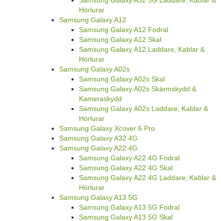
Hörlurar
Samsung Galaxy A12
Samsung Galaxy A12 Fodral
Samsung Galaxy A12 Skal
Samsung Galaxy A12 Laddare, Kablar &
Hörlurar
Samsung Galaxy A02s
Samsung Galaxy A02s Skal
Samsung Galaxy A02s Skärmskydd &
Kameraskydd
Samsung Galaxy A02s Laddare, Kablar &
Hörlurar
Samsung Galaxy Xcover 6 Pro
Samsung Galaxy A32 4G
Samsung Galaxy A22 4G
Samsung Galaxy A22 4G Fodral
Samsung Galaxy A22 4G Skal
Samsung Galaxy A22 4G Laddare, Kablar &
Hörlurar
Samsung Galaxy A13 5G
Samsung Galaxy A13 5G Fodral
Samsung Galaxy A13 5G Skal