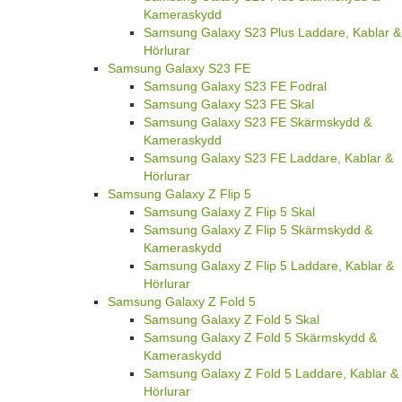
Kameraskydd
Samsung Galaxy S23 Plus Laddare, Kablar &
Hörlurar
Samsung Galaxy S23 FE
Samsung Galaxy S23 FE Fodral
Samsung Galaxy S23 FE Skal
Samsung Galaxy S23 FE Skärmskydd &
Kameraskydd
Samsung Galaxy S23 FE Laddare, Kablar &
Hörlurar
Samsung Galaxy Z Flip 5
Samsung Galaxy Z Flip 5 Skal
Samsung Galaxy Z Flip 5 Skärmskydd &
Kameraskydd
Samsung Galaxy Z Flip 5 Laddare, Kablar &
Hörlurar
Samsung Galaxy Z Fold 5
Samsung Galaxy Z Fold 5 Skal
Samsung Galaxy Z Fold 5 Skärmskydd &
Kameraskydd
Samsung Galaxy Z Fold 5 Laddare, Kablar &
Hörlurar