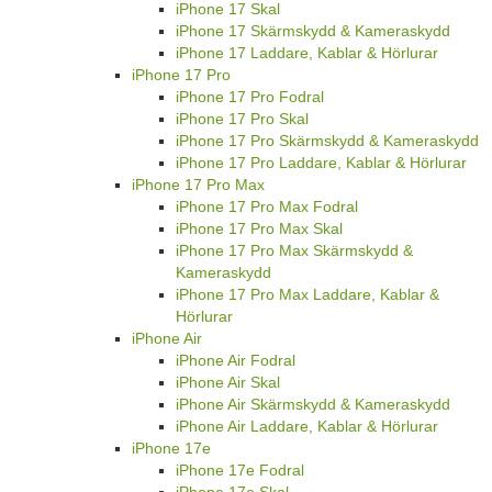
iPhone 17 Skal
iPhone 17 Skärmskydd & Kameraskydd
iPhone 17 Laddare, Kablar & Hörlurar
iPhone 17 Pro
iPhone 17 Pro Fodral
iPhone 17 Pro Skal
iPhone 17 Pro Skärmskydd & Kameraskydd
iPhone 17 Pro Laddare, Kablar & Hörlurar
iPhone 17 Pro Max
iPhone 17 Pro Max Fodral
iPhone 17 Pro Max Skal
iPhone 17 Pro Max Skärmskydd &
Kameraskydd
iPhone 17 Pro Max Laddare, Kablar &
Hörlurar
iPhone Air
iPhone Air Fodral
iPhone Air Skal
iPhone Air Skärmskydd & Kameraskydd
iPhone Air Laddare, Kablar & Hörlurar
iPhone 17e
iPhone 17e Fodral
iPhone 17e Skal