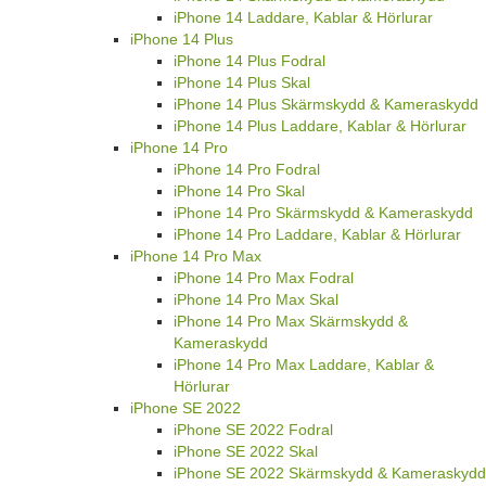
iPhone 14 Laddare, Kablar & Hörlurar
iPhone 14 Plus
iPhone 14 Plus Fodral
iPhone 14 Plus Skal
iPhone 14 Plus Skärmskydd & Kameraskydd
iPhone 14 Plus Laddare, Kablar & Hörlurar
iPhone 14 Pro
iPhone 14 Pro Fodral
iPhone 14 Pro Skal
iPhone 14 Pro Skärmskydd & Kameraskydd
iPhone 14 Pro Laddare, Kablar & Hörlurar
iPhone 14 Pro Max
iPhone 14 Pro Max Fodral
iPhone 14 Pro Max Skal
iPhone 14 Pro Max Skärmskydd &
Kameraskydd
iPhone 14 Pro Max Laddare, Kablar &
Hörlurar
iPhone SE 2022
iPhone SE 2022 Fodral
iPhone SE 2022 Skal
iPhone SE 2022 Skärmskydd & Kameraskydd