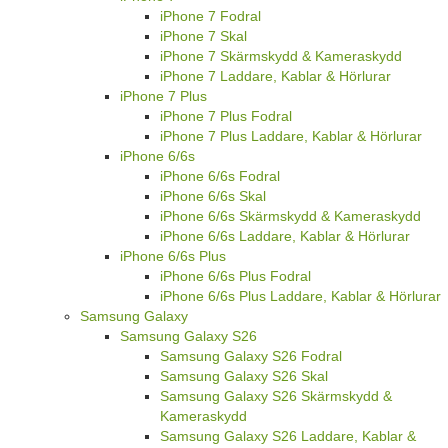
iPhone 7 Fodral
iPhone 7 Skal
iPhone 7 Skärmskydd & Kameraskydd
iPhone 7 Laddare, Kablar & Hörlurar
iPhone 7 Plus
iPhone 7 Plus Fodral
iPhone 7 Plus Laddare, Kablar & Hörlurar
iPhone 6/6s
iPhone 6/6s Fodral
iPhone 6/6s Skal
iPhone 6/6s Skärmskydd & Kameraskydd
iPhone 6/6s Laddare, Kablar & Hörlurar
iPhone 6/6s Plus
iPhone 6/6s Plus Fodral
iPhone 6/6s Plus Laddare, Kablar & Hörlurar
Samsung Galaxy
Samsung Galaxy S26
Samsung Galaxy S26 Fodral
Samsung Galaxy S26 Skal
Samsung Galaxy S26 Skärmskydd &
Kameraskydd
Samsung Galaxy S26 Laddare, Kablar &