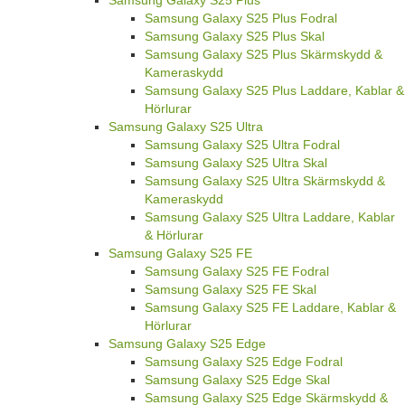
Samsung Galaxy S25 Plus Fodral
Samsung Galaxy S25 Plus Skal
Samsung Galaxy S25 Plus Skärmskydd &
Kameraskydd
Samsung Galaxy S25 Plus Laddare, Kablar &
Hörlurar
Samsung Galaxy S25 Ultra
Samsung Galaxy S25 Ultra Fodral
Samsung Galaxy S25 Ultra Skal
Samsung Galaxy S25 Ultra Skärmskydd &
Kameraskydd
Samsung Galaxy S25 Ultra Laddare, Kablar
& Hörlurar
Samsung Galaxy S25 FE
Samsung Galaxy S25 FE Fodral
Samsung Galaxy S25 FE Skal
Samsung Galaxy S25 FE Laddare, Kablar &
Hörlurar
Samsung Galaxy S25 Edge
Samsung Galaxy S25 Edge Fodral
Samsung Galaxy S25 Edge Skal
Samsung Galaxy S25 Edge Skärmskydd &