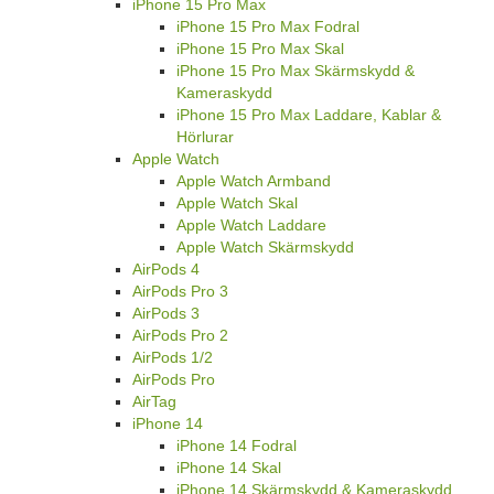
iPhone 15 Pro Max
iPhone 15 Pro Max Fodral
iPhone 15 Pro Max Skal
iPhone 15 Pro Max Skärmskydd &
Kameraskydd
iPhone 15 Pro Max Laddare, Kablar &
Hörlurar
Apple Watch
Apple Watch Armband
Apple Watch Skal
Apple Watch Laddare
Apple Watch Skärmskydd
AirPods 4
AirPods Pro 3
AirPods 3
AirPods Pro 2
AirPods 1/2
AirPods Pro
AirTag
iPhone 14
iPhone 14 Fodral
iPhone 14 Skal
iPhone 14 Skärmskydd & Kameraskydd