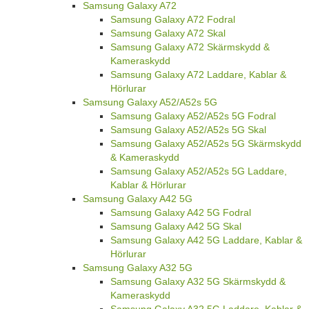
Samsung Galaxy A72
Samsung Galaxy A72 Fodral
Samsung Galaxy A72 Skal
Samsung Galaxy A72 Skärmskydd &
Kameraskydd
Samsung Galaxy A72 Laddare, Kablar &
Hörlurar
Samsung Galaxy A52/A52s 5G
Samsung Galaxy A52/A52s 5G Fodral
Samsung Galaxy A52/A52s 5G Skal
Samsung Galaxy A52/A52s 5G Skärmskydd
& Kameraskydd
Samsung Galaxy A52/A52s 5G Laddare,
Kablar & Hörlurar
Samsung Galaxy A42 5G
Samsung Galaxy A42 5G Fodral
Samsung Galaxy A42 5G Skal
Samsung Galaxy A42 5G Laddare, Kablar &
Hörlurar
Samsung Galaxy A32 5G
Samsung Galaxy A32 5G Skärmskydd &
Kameraskydd
Samsung Galaxy A32 5G Laddare, Kablar &