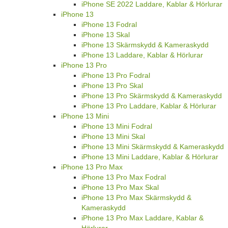
iPhone SE 2022 Laddare, Kablar & Hörlurar
iPhone 13
iPhone 13 Fodral
iPhone 13 Skal
iPhone 13 Skärmskydd & Kameraskydd
iPhone 13 Laddare, Kablar & Hörlurar
iPhone 13 Pro
iPhone 13 Pro Fodral
iPhone 13 Pro Skal
iPhone 13 Pro Skärmskydd & Kameraskydd
iPhone 13 Pro Laddare, Kablar & Hörlurar
iPhone 13 Mini
iPhone 13 Mini Fodral
iPhone 13 Mini Skal
iPhone 13 Mini Skärmskydd & Kameraskydd
iPhone 13 Mini Laddare, Kablar & Hörlurar
iPhone 13 Pro Max
iPhone 13 Pro Max Fodral
iPhone 13 Pro Max Skal
iPhone 13 Pro Max Skärmskydd &
Kameraskydd
iPhone 13 Pro Max Laddare, Kablar &
Hörlurar