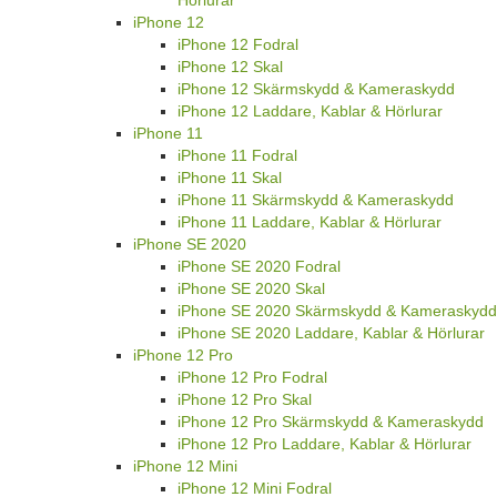
iPhone 12
iPhone 12 Fodral
iPhone 12 Skal
iPhone 12 Skärmskydd & Kameraskydd
iPhone 12 Laddare, Kablar & Hörlurar
iPhone 11
iPhone 11 Fodral
iPhone 11 Skal
iPhone 11 Skärmskydd & Kameraskydd
iPhone 11 Laddare, Kablar & Hörlurar
iPhone SE 2020
iPhone SE 2020 Fodral
iPhone SE 2020 Skal
iPhone SE 2020 Skärmskydd & Kameraskydd
iPhone SE 2020 Laddare, Kablar & Hörlurar
iPhone 12 Pro
iPhone 12 Pro Fodral
iPhone 12 Pro Skal
iPhone 12 Pro Skärmskydd & Kameraskydd
iPhone 12 Pro Laddare, Kablar & Hörlurar
iPhone 12 Mini
iPhone 12 Mini Fodral