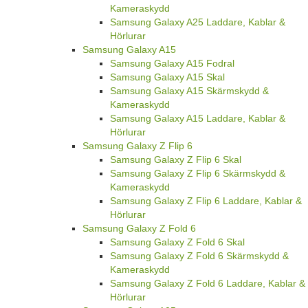
Kameraskydd
Samsung Galaxy A25 Laddare, Kablar &
Hörlurar
Samsung Galaxy A15
Samsung Galaxy A15 Fodral
Samsung Galaxy A15 Skal
Samsung Galaxy A15 Skärmskydd &
Kameraskydd
Samsung Galaxy A15 Laddare, Kablar &
Hörlurar
Samsung Galaxy Z Flip 6
Samsung Galaxy Z Flip 6 Skal
Samsung Galaxy Z Flip 6 Skärmskydd &
Kameraskydd
Samsung Galaxy Z Flip 6 Laddare, Kablar &
Hörlurar
Samsung Galaxy Z Fold 6
Samsung Galaxy Z Fold 6 Skal
Samsung Galaxy Z Fold 6 Skärmskydd &
Kameraskydd
Samsung Galaxy Z Fold 6 Laddare, Kablar &
Hörlurar