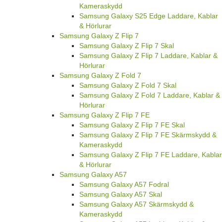
Kameraskydd
Samsung Galaxy S25 Edge Laddare, Kablar
& Hörlurar
Samsung Galaxy Z Flip 7
Samsung Galaxy Z Flip 7 Skal
Samsung Galaxy Z Flip 7 Laddare, Kablar &
Hörlurar
Samsung Galaxy Z Fold 7
Samsung Galaxy Z Fold 7 Skal
Samsung Galaxy Z Fold 7 Laddare, Kablar &
Hörlurar
Samsung Galaxy Z Flip 7 FE
Samsung Galaxy Z Flip 7 FE Skal
Samsung Galaxy Z Flip 7 FE Skärmskydd &
Kameraskydd
Samsung Galaxy Z Flip 7 FE Laddare, Kablar
& Hörlurar
Samsung Galaxy A57
Samsung Galaxy A57 Fodral
Samsung Galaxy A57 Skal
Samsung Galaxy A57 Skärmskydd &
Kameraskydd