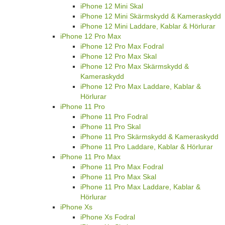
iPhone 12 Mini Skal
iPhone 12 Mini Skärmskydd & Kameraskydd
iPhone 12 Mini Laddare, Kablar & Hörlurar
iPhone 12 Pro Max
iPhone 12 Pro Max Fodral
iPhone 12 Pro Max Skal
iPhone 12 Pro Max Skärmskydd &
Kameraskydd
iPhone 12 Pro Max Laddare, Kablar &
Hörlurar
iPhone 11 Pro
iPhone 11 Pro Fodral
iPhone 11 Pro Skal
iPhone 11 Pro Skärmskydd & Kameraskydd
iPhone 11 Pro Laddare, Kablar & Hörlurar
iPhone 11 Pro Max
iPhone 11 Pro Max Fodral
iPhone 11 Pro Max Skal
iPhone 11 Pro Max Laddare, Kablar &
Hörlurar
iPhone Xs
iPhone Xs Fodral