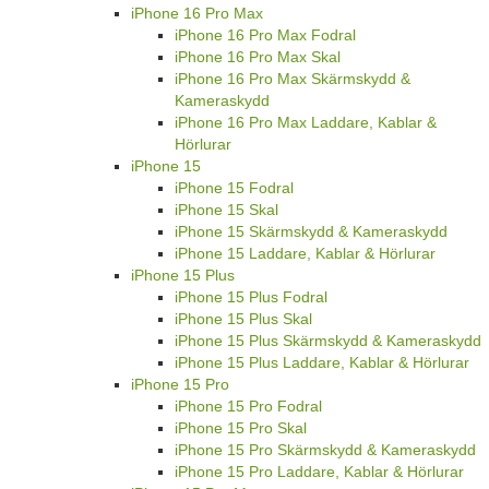
iPhone 16 Pro Max
iPhone 16 Pro Max Fodral
iPhone 16 Pro Max Skal
iPhone 16 Pro Max Skärmskydd &
Kameraskydd
iPhone 16 Pro Max Laddare, Kablar &
Hörlurar
iPhone 15
iPhone 15 Fodral
iPhone 15 Skal
iPhone 15 Skärmskydd & Kameraskydd
iPhone 15 Laddare, Kablar & Hörlurar
iPhone 15 Plus
iPhone 15 Plus Fodral
iPhone 15 Plus Skal
iPhone 15 Plus Skärmskydd & Kameraskydd
iPhone 15 Plus Laddare, Kablar & Hörlurar
iPhone 15 Pro
iPhone 15 Pro Fodral
iPhone 15 Pro Skal
iPhone 15 Pro Skärmskydd & Kameraskydd
iPhone 15 Pro Laddare, Kablar & Hörlurar