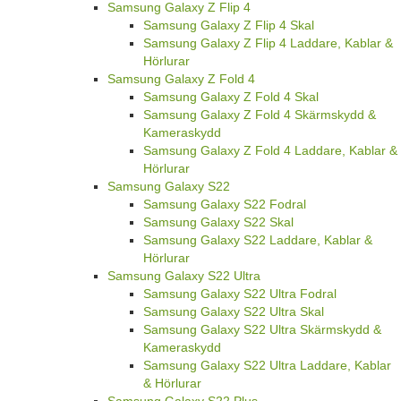
Samsung Galaxy Z Flip 4
Samsung Galaxy Z Flip 4 Skal
Samsung Galaxy Z Flip 4 Laddare, Kablar &
Hörlurar
Samsung Galaxy Z Fold 4
Samsung Galaxy Z Fold 4 Skal
Samsung Galaxy Z Fold 4 Skärmskydd &
Kameraskydd
Samsung Galaxy Z Fold 4 Laddare, Kablar &
Hörlurar
Samsung Galaxy S22
Samsung Galaxy S22 Fodral
Samsung Galaxy S22 Skal
Samsung Galaxy S22 Laddare, Kablar &
Hörlurar
Samsung Galaxy S22 Ultra
Samsung Galaxy S22 Ultra Fodral
Samsung Galaxy S22 Ultra Skal
Samsung Galaxy S22 Ultra Skärmskydd &
Kameraskydd
Samsung Galaxy S22 Ultra Laddare, Kablar
& Hörlurar
Samsung Galaxy S22 Plus