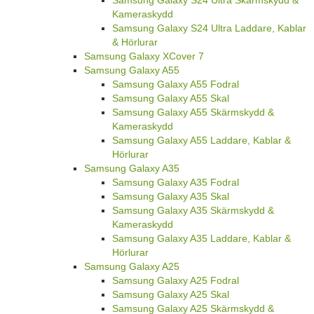
Kameraskydd
Samsung Galaxy S24 Ultra Laddare, Kablar
& Hörlurar
Samsung Galaxy XCover 7
Samsung Galaxy A55
Samsung Galaxy A55 Fodral
Samsung Galaxy A55 Skal
Samsung Galaxy A55 Skärmskydd &
Kameraskydd
Samsung Galaxy A55 Laddare, Kablar &
Hörlurar
Samsung Galaxy A35
Samsung Galaxy A35 Fodral
Samsung Galaxy A35 Skal
Samsung Galaxy A35 Skärmskydd &
Kameraskydd
Samsung Galaxy A35 Laddare, Kablar &
Hörlurar
Samsung Galaxy A25
Samsung Galaxy A25 Fodral
Samsung Galaxy A25 Skal
Samsung Galaxy A25 Skärmskydd &