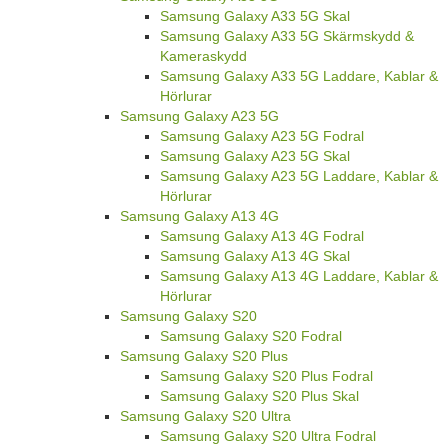
Samsung Galaxy A33 5G Skal
Samsung Galaxy A33 5G Skärmskydd &
Kameraskydd
Samsung Galaxy A33 5G Laddare, Kablar &
Hörlurar
Samsung Galaxy A23 5G
Samsung Galaxy A23 5G Fodral
Samsung Galaxy A23 5G Skal
Samsung Galaxy A23 5G Laddare, Kablar &
Hörlurar
Samsung Galaxy A13 4G
Samsung Galaxy A13 4G Fodral
Samsung Galaxy A13 4G Skal
Samsung Galaxy A13 4G Laddare, Kablar &
Hörlurar
Samsung Galaxy S20
Samsung Galaxy S20 Fodral
Samsung Galaxy S20 Plus
Samsung Galaxy S20 Plus Fodral
Samsung Galaxy S20 Plus Skal
Samsung Galaxy S20 Ultra
Samsung Galaxy S20 Ultra Fodral