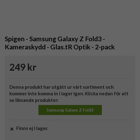
Spigen - Samsung Galaxy Z Fold3 -
Kameraskydd - Glas.tR Optik - 2-pack
249 kr
Denna produkt har utgått ur vårt sortiment och
kommer inte komma in i lager igen. Klicka nedan för att
se liknande produkter:
Samsung Galaxy Z Fold3
Finns ej i lager.