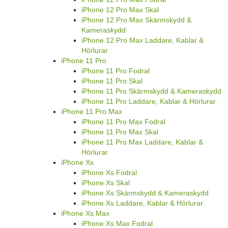
iPhone 12 Pro Max Skal
iPhone 12 Pro Max Skärmskydd &
Kameraskydd
iPhone 12 Pro Max Laddare, Kablar &
Hörlurar
iPhone 11 Pro
iPhone 11 Pro Fodral
iPhone 11 Pro Skal
iPhone 11 Pro Skärmskydd & Kameraskydd
iPhone 11 Pro Laddare, Kablar & Hörlurar
iPhone 11 Pro Max
iPhone 11 Pro Max Fodral
iPhone 11 Pro Max Skal
iPhone 11 Pro Max Laddare, Kablar &
Hörlurar
iPhone Xs
iPhone Xs Fodral
iPhone Xs Skal
iPhone Xs Skärmskydd & Kameraskydd
iPhone Xs Laddare, Kablar & Hörlurar
iPhone Xs Max
iPhone Xs Max Fodral