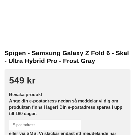
Spigen - Samsung Galaxy Z Fold 6 - Skal
- Ultra Hybrid Pro - Frost Gray
549 kr
Bevaka produkt
Ange din e-postadress nedan så meddelar vi dig om
produkten finns i lager! Din e-postadress sparas i upp
till 180 dagar.
eller via SMS. Vi skickar endast ett meddelande när