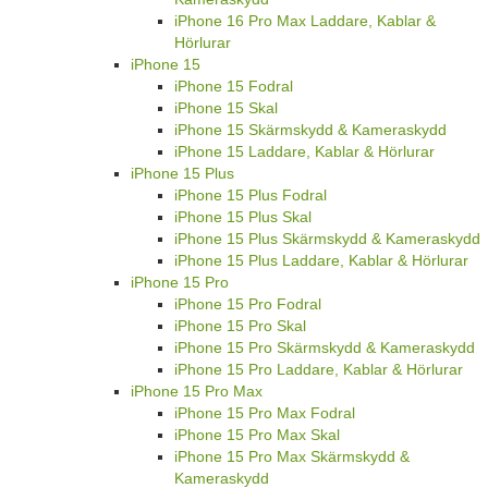
iPhone 16 Pro Max Laddare, Kablar &
Hörlurar
iPhone 15
iPhone 15 Fodral
iPhone 15 Skal
iPhone 15 Skärmskydd & Kameraskydd
iPhone 15 Laddare, Kablar & Hörlurar
iPhone 15 Plus
iPhone 15 Plus Fodral
iPhone 15 Plus Skal
iPhone 15 Plus Skärmskydd & Kameraskydd
iPhone 15 Plus Laddare, Kablar & Hörlurar
iPhone 15 Pro
iPhone 15 Pro Fodral
iPhone 15 Pro Skal
iPhone 15 Pro Skärmskydd & Kameraskydd
iPhone 15 Pro Laddare, Kablar & Hörlurar
iPhone 15 Pro Max
iPhone 15 Pro Max Fodral
iPhone 15 Pro Max Skal
iPhone 15 Pro Max Skärmskydd &
Kameraskydd