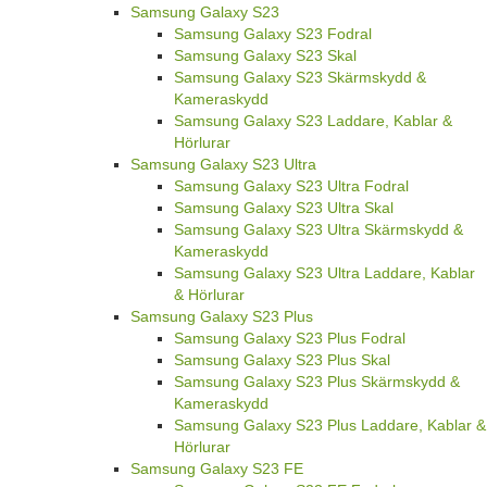
Samsung Galaxy S23
Samsung Galaxy S23 Fodral
Samsung Galaxy S23 Skal
Samsung Galaxy S23 Skärmskydd &
Kameraskydd
Samsung Galaxy S23 Laddare, Kablar &
Hörlurar
Samsung Galaxy S23 Ultra
Samsung Galaxy S23 Ultra Fodral
Samsung Galaxy S23 Ultra Skal
Samsung Galaxy S23 Ultra Skärmskydd &
Kameraskydd
Samsung Galaxy S23 Ultra Laddare, Kablar
& Hörlurar
Samsung Galaxy S23 Plus
Samsung Galaxy S23 Plus Fodral
Samsung Galaxy S23 Plus Skal
Samsung Galaxy S23 Plus Skärmskydd &
Kameraskydd
Samsung Galaxy S23 Plus Laddare, Kablar &
Hörlurar
Samsung Galaxy S23 FE