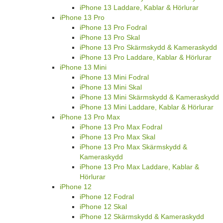
iPhone 13 Laddare, Kablar & Hörlurar
iPhone 13 Pro
iPhone 13 Pro Fodral
iPhone 13 Pro Skal
iPhone 13 Pro Skärmskydd & Kameraskydd
iPhone 13 Pro Laddare, Kablar & Hörlurar
iPhone 13 Mini
iPhone 13 Mini Fodral
iPhone 13 Mini Skal
iPhone 13 Mini Skärmskydd & Kameraskydd
iPhone 13 Mini Laddare, Kablar & Hörlurar
iPhone 13 Pro Max
iPhone 13 Pro Max Fodral
iPhone 13 Pro Max Skal
iPhone 13 Pro Max Skärmskydd &
Kameraskydd
iPhone 13 Pro Max Laddare, Kablar &
Hörlurar
iPhone 12
iPhone 12 Fodral
iPhone 12 Skal
iPhone 12 Skärmskydd & Kameraskydd