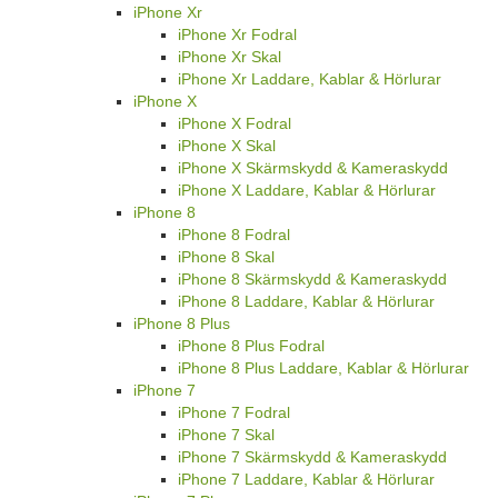
iPhone Xr
iPhone Xr Fodral
iPhone Xr Skal
iPhone Xr Laddare, Kablar & Hörlurar
iPhone X
iPhone X Fodral
iPhone X Skal
iPhone X Skärmskydd & Kameraskydd
iPhone X Laddare, Kablar & Hörlurar
iPhone 8
iPhone 8 Fodral
iPhone 8 Skal
iPhone 8 Skärmskydd & Kameraskydd
iPhone 8 Laddare, Kablar & Hörlurar
iPhone 8 Plus
iPhone 8 Plus Fodral
iPhone 8 Plus Laddare, Kablar & Hörlurar
iPhone 7
iPhone 7 Fodral
iPhone 7 Skal
iPhone 7 Skärmskydd & Kameraskydd
iPhone 7 Laddare, Kablar & Hörlurar