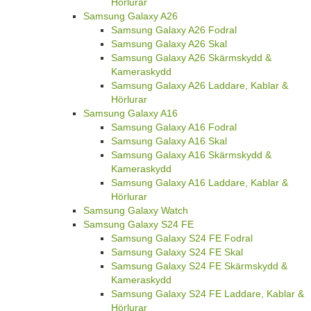
Hörlurar
Samsung Galaxy A26
Samsung Galaxy A26 Fodral
Samsung Galaxy A26 Skal
Samsung Galaxy A26 Skärmskydd &
Kameraskydd
Samsung Galaxy A26 Laddare, Kablar &
Hörlurar
Samsung Galaxy A16
Samsung Galaxy A16 Fodral
Samsung Galaxy A16 Skal
Samsung Galaxy A16 Skärmskydd &
Kameraskydd
Samsung Galaxy A16 Laddare, Kablar &
Hörlurar
Samsung Galaxy Watch
Samsung Galaxy S24 FE
Samsung Galaxy S24 FE Fodral
Samsung Galaxy S24 FE Skal
Samsung Galaxy S24 FE Skärmskydd &
Kameraskydd
Samsung Galaxy S24 FE Laddare, Kablar &
Hörlurar