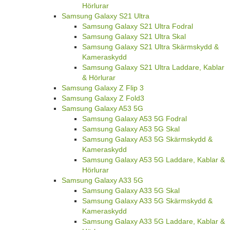
Hörlurar
Samsung Galaxy S21 Ultra
Samsung Galaxy S21 Ultra Fodral
Samsung Galaxy S21 Ultra Skal
Samsung Galaxy S21 Ultra Skärmskydd &
Kameraskydd
Samsung Galaxy S21 Ultra Laddare, Kablar
& Hörlurar
Samsung Galaxy Z Flip 3
Samsung Galaxy Z Fold3
Samsung Galaxy A53 5G
Samsung Galaxy A53 5G Fodral
Samsung Galaxy A53 5G Skal
Samsung Galaxy A53 5G Skärmskydd &
Kameraskydd
Samsung Galaxy A53 5G Laddare, Kablar &
Hörlurar
Samsung Galaxy A33 5G
Samsung Galaxy A33 5G Skal
Samsung Galaxy A33 5G Skärmskydd &
Kameraskydd
Samsung Galaxy A33 5G Laddare, Kablar &