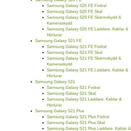
Samsung Galaxy S20 FE Fodral
Samsung Galaxy S20 FE Skal
Samsung Galaxy S20 FE Skärmskydd &
Kameraskydd
Samsung Galaxy S20 FE Laddare, Kablar &
Hörlurar
Samsung Galaxy S21 FE
Samsung Galaxy S21 FE Fodral
Samsung Galaxy S21 FE Skal
Samsung Galaxy S21 FE Skärmskydd &
Kameraskydd
Samsung Galaxy S21 FE Laddare, Kablar &
Hörlurar
Samsung Galaxy S21
Samsung Galaxy S21 Fodral
Samsung Galaxy S21 Skal
Samsung Galaxy S21 Laddare, Kablar &
Hörlurar
Samsung Galaxy S21 Plus
Samsung Galaxy S21 Plus Fodral
Samsung Galaxy S21 Plus Skal
Samsung Galaxy S21 Plus Laddare, Kablar &