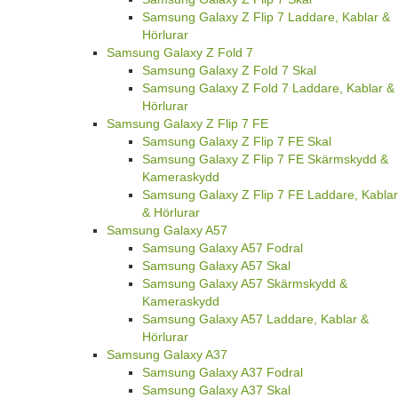
Samsung Galaxy Z Flip 7 Laddare, Kablar &
Hörlurar
Samsung Galaxy Z Fold 7
Samsung Galaxy Z Fold 7 Skal
Samsung Galaxy Z Fold 7 Laddare, Kablar &
Hörlurar
Samsung Galaxy Z Flip 7 FE
Samsung Galaxy Z Flip 7 FE Skal
Samsung Galaxy Z Flip 7 FE Skärmskydd &
Kameraskydd
Samsung Galaxy Z Flip 7 FE Laddare, Kablar
& Hörlurar
Samsung Galaxy A57
Samsung Galaxy A57 Fodral
Samsung Galaxy A57 Skal
Samsung Galaxy A57 Skärmskydd &
Kameraskydd
Samsung Galaxy A57 Laddare, Kablar &
Hörlurar
Samsung Galaxy A37
Samsung Galaxy A37 Fodral
Samsung Galaxy A37 Skal