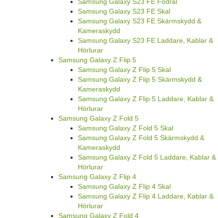
Samsung Galaxy S23 FE Fodral
Samsung Galaxy S23 FE Skal
Samsung Galaxy S23 FE Skärmskydd &
Kameraskydd
Samsung Galaxy S23 FE Laddare, Kablar &
Hörlurar
Samsung Galaxy Z Flip 5
Samsung Galaxy Z Flip 5 Skal
Samsung Galaxy Z Flip 5 Skärmskydd &
Kameraskydd
Samsung Galaxy Z Flip 5 Laddare, Kablar &
Hörlurar
Samsung Galaxy Z Fold 5
Samsung Galaxy Z Fold 5 Skal
Samsung Galaxy Z Fold 5 Skärmskydd &
Kameraskydd
Samsung Galaxy Z Fold 5 Laddare, Kablar &
Hörlurar
Samsung Galaxy Z Flip 4
Samsung Galaxy Z Flip 4 Skal
Samsung Galaxy Z Flip 4 Laddare, Kablar &
Hörlurar
Samsung Galaxy Z Fold 4