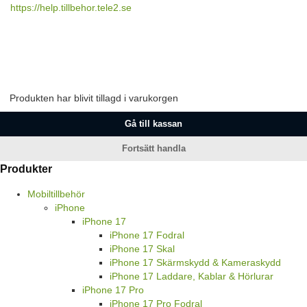
https://help.tillbehor.tele2.se
Produkten har blivit tillagd i varukorgen
Gå till kassan
Fortsätt handla
Produkter
Mobiltillbehör
iPhone
iPhone 17
iPhone 17 Fodral
iPhone 17 Skal
iPhone 17 Skärmskydd & Kameraskydd
iPhone 17 Laddare, Kablar & Hörlurar
iPhone 17 Pro
iPhone 17 Pro Fodral