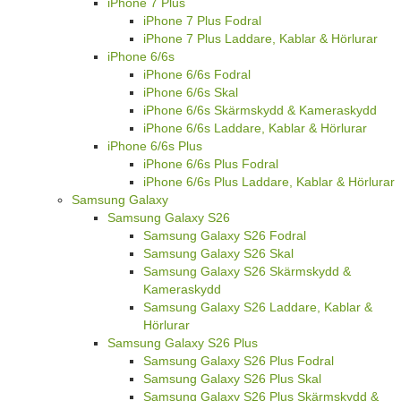
iPhone 7 Plus
iPhone 7 Plus Fodral
iPhone 7 Plus Laddare, Kablar & Hörlurar
iPhone 6/6s
iPhone 6/6s Fodral
iPhone 6/6s Skal
iPhone 6/6s Skärmskydd & Kameraskydd
iPhone 6/6s Laddare, Kablar & Hörlurar
iPhone 6/6s Plus
iPhone 6/6s Plus Fodral
iPhone 6/6s Plus Laddare, Kablar & Hörlurar
Samsung Galaxy
Samsung Galaxy S26
Samsung Galaxy S26 Fodral
Samsung Galaxy S26 Skal
Samsung Galaxy S26 Skärmskydd &
Kameraskydd
Samsung Galaxy S26 Laddare, Kablar &
Hörlurar
Samsung Galaxy S26 Plus
Samsung Galaxy S26 Plus Fodral
Samsung Galaxy S26 Plus Skal
Samsung Galaxy S26 Plus Skärmskydd &