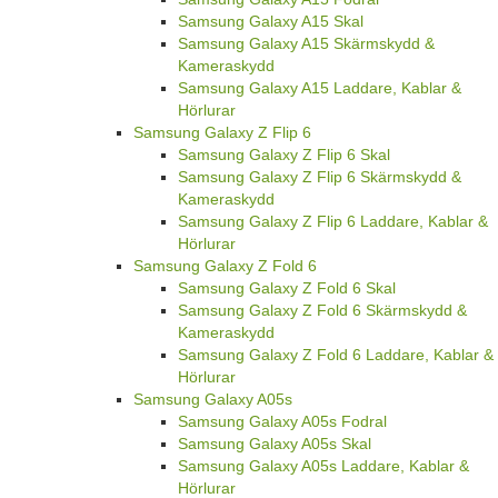
Samsung Galaxy A15 Skal
Samsung Galaxy A15 Skärmskydd &
Kameraskydd
Samsung Galaxy A15 Laddare, Kablar &
Hörlurar
Samsung Galaxy Z Flip 6
Samsung Galaxy Z Flip 6 Skal
Samsung Galaxy Z Flip 6 Skärmskydd &
Kameraskydd
Samsung Galaxy Z Flip 6 Laddare, Kablar &
Hörlurar
Samsung Galaxy Z Fold 6
Samsung Galaxy Z Fold 6 Skal
Samsung Galaxy Z Fold 6 Skärmskydd &
Kameraskydd
Samsung Galaxy Z Fold 6 Laddare, Kablar &
Hörlurar
Samsung Galaxy A05s
Samsung Galaxy A05s Fodral
Samsung Galaxy A05s Skal
Samsung Galaxy A05s Laddare, Kablar &
Hörlurar