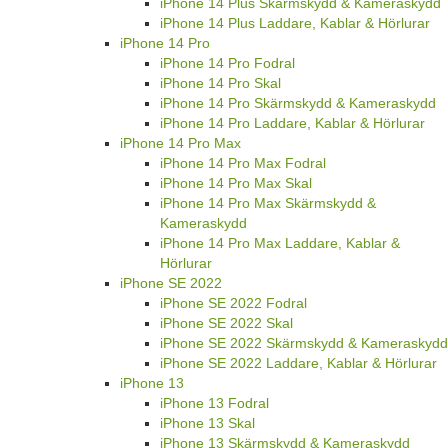
iPhone 14 Plus Skärmskydd & Kameraskydd
iPhone 14 Plus Laddare, Kablar & Hörlurar
iPhone 14 Pro
iPhone 14 Pro Fodral
iPhone 14 Pro Skal
iPhone 14 Pro Skärmskydd & Kameraskydd
iPhone 14 Pro Laddare, Kablar & Hörlurar
iPhone 14 Pro Max
iPhone 14 Pro Max Fodral
iPhone 14 Pro Max Skal
iPhone 14 Pro Max Skärmskydd &
Kameraskydd
iPhone 14 Pro Max Laddare, Kablar &
Hörlurar
iPhone SE 2022
iPhone SE 2022 Fodral
iPhone SE 2022 Skal
iPhone SE 2022 Skärmskydd & Kameraskydd
iPhone SE 2022 Laddare, Kablar & Hörlurar
iPhone 13
iPhone 13 Fodral
iPhone 13 Skal
iPhone 13 Skärmskydd & Kameraskydd