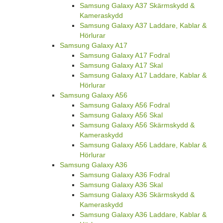
Samsung Galaxy A37 Skärmskydd &
Kameraskydd
Samsung Galaxy A37 Laddare, Kablar &
Hörlurar
Samsung Galaxy A17
Samsung Galaxy A17 Fodral
Samsung Galaxy A17 Skal
Samsung Galaxy A17 Laddare, Kablar &
Hörlurar
Samsung Galaxy A56
Samsung Galaxy A56 Fodral
Samsung Galaxy A56 Skal
Samsung Galaxy A56 Skärmskydd &
Kameraskydd
Samsung Galaxy A56 Laddare, Kablar &
Hörlurar
Samsung Galaxy A36
Samsung Galaxy A36 Fodral
Samsung Galaxy A36 Skal
Samsung Galaxy A36 Skärmskydd &
Kameraskydd
Samsung Galaxy A36 Laddare, Kablar &