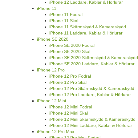
iPhone 12 Laddare, Kablar & Hörlurar
iPhone 11
iPhone 11 Fodral
iPhone 11 Skal
iPhone 11 Skärmskydd & Kameraskydd
iPhone 11 Laddare, Kablar & Hörlurar
iPhone SE 2020
iPhone SE 2020 Fodral
iPhone SE 2020 Skal
iPhone SE 2020 Skärmskydd & Kameraskydd
iPhone SE 2020 Laddare, Kablar & Hörlurar
iPhone 12 Pro
iPhone 12 Pro Fodral
iPhone 12 Pro Skal
iPhone 12 Pro Skärmskydd & Kameraskydd
iPhone 12 Pro Laddare, Kablar & Hörlurar
iPhone 12 Mini
iPhone 12 Mini Fodral
iPhone 12 Mini Skal
iPhone 12 Mini Skärmskydd & Kameraskydd
iPhone 12 Mini Laddare, Kablar & Hörlurar
iPhone 12 Pro Max
iPhone 12 Pro Max Fodral