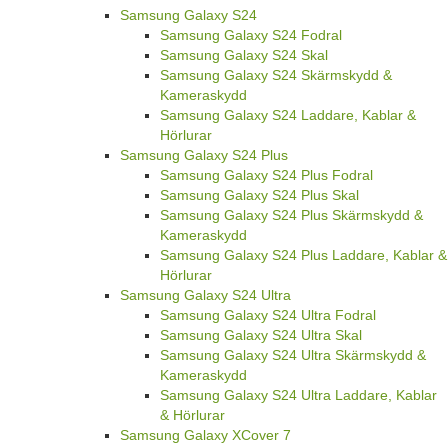
Samsung Galaxy S24
Samsung Galaxy S24 Fodral
Samsung Galaxy S24 Skal
Samsung Galaxy S24 Skärmskydd &
Kameraskydd
Samsung Galaxy S24 Laddare, Kablar &
Hörlurar
Samsung Galaxy S24 Plus
Samsung Galaxy S24 Plus Fodral
Samsung Galaxy S24 Plus Skal
Samsung Galaxy S24 Plus Skärmskydd &
Kameraskydd
Samsung Galaxy S24 Plus Laddare, Kablar &
Hörlurar
Samsung Galaxy S24 Ultra
Samsung Galaxy S24 Ultra Fodral
Samsung Galaxy S24 Ultra Skal
Samsung Galaxy S24 Ultra Skärmskydd &
Kameraskydd
Samsung Galaxy S24 Ultra Laddare, Kablar
& Hörlurar
Samsung Galaxy XCover 7