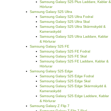
Samsung Galaxy S25 Plus Laddare, Kablar &
Hörlurar
Samsung Galaxy S25 Ultra
Samsung Galaxy S25 Ultra Fodral
Samsung Galaxy S25 Ultra Skal
Samsung Galaxy S25 Ultra Skärmskydd &
Kameraskydd
Samsung Galaxy S25 Ultra Laddare, Kablar
& Hörlurar
Samsung Galaxy S25 FE
Samsung Galaxy S25 FE Fodral
Samsung Galaxy S25 FE Skal
Samsung Galaxy S25 FE Laddare, Kablar &
Hörlurar
Samsung Galaxy S25 Edge
Samsung Galaxy S25 Edge Fodral
Samsung Galaxy S25 Edge Skal
Samsung Galaxy S25 Edge Skärmskydd &
Kameraskydd
Samsung Galaxy S25 Edge Laddare, Kablar
& Hörlurar
Samsung Galaxy Z Flip 7
Samsung Galaxy Z Flip 7 Skal