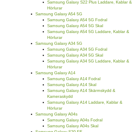
Samsung Galaxy S22 Plus Laddare, Kablar &
Hörlurar
Samsung Galaxy A54 5G
Samsung Galaxy A54 5G Fodral
Samsung Galaxy A54 5G Skal
Samsung Galaxy A54 5G Laddare, Kablar &
Hörlurar
Samsung Galaxy A34 5G
Samsung Galaxy A34 5G Fodral
Samsung Galaxy A34 5G Skal
Samsung Galaxy A34 5G Laddare, Kablar &
Hörlurar
Samsung Galaxy A14
Samsung Galaxy A14 Fodral
Samsung Galaxy A14 Skal
Samsung Galaxy A14 Skärmskydd &
Kameraskydd
Samsung Galaxy A14 Laddare, Kablar &
Hörlurar
Samsung Galaxy A04s
Samsung Galaxy A04s Fodral
Samsung Galaxy A04s Skal
Samsung Galaxy S20 FE