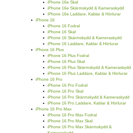
iPhone 16e Skal
iPhone 16e Skärmskydd & Kameraskydd
iPhone 16e Laddare, Kablar & Hörlurar
iPhone 16
iPhone 16 Fodral
iPhone 16 Skal
iPhone 16 Skärmskydd & Kameraskydd
iPhone 16 Laddare, Kablar & Hörlurar
iPhone 16 Plus
iPhone 16 Plus Fodral
iPhone 16 Plus Skal
iPhone 16 Plus Skärmskydd & Kameraskydd
iPhone 16 Plus Laddare, Kablar & Hörlurar
iPhone 16 Pro
iPhone 16 Pro Fodral
iPhone 16 Pro Skal
iPhone 16 Pro Skärmskydd & Kameraskydd
iPhone 16 Pro Laddare, Kablar & Hörlurar
iPhone 16 Pro Max
iPhone 16 Pro Max Fodral
iPhone 16 Pro Max Skal
iPhone 16 Pro Max Skärmskydd &
Kameraskydd