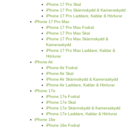
iPhone 17 Pro Skal
iPhone 17 Pro Skärmskydd & Kameraskydd
iPhone 17 Pro Laddare, Kablar & Hörlurar
iPhone 17 Pro Max
iPhone 17 Pro Max Fodral
iPhone 17 Pro Max Skal
iPhone 17 Pro Max Skärmskydd &
Kameraskydd
iPhone 17 Pro Max Laddare, Kablar &
Hörlurar
iPhone Air
iPhone Air Fodral
iPhone Air Skal
iPhone Air Skärmskydd & Kameraskydd
iPhone Air Laddare, Kablar & Hörlurar
iPhone 17e
iPhone 17e Fodral
iPhone 17e Skal
iPhone 17e Skärmskydd & Kameraskydd
iPhone 17e Laddare, Kablar & Hörlurar
iPhone 16e
iPhone 16e Fodral