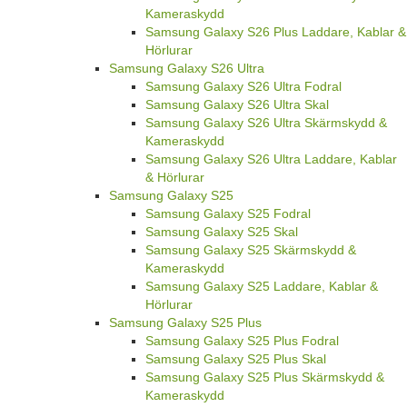
Kameraskydd
Samsung Galaxy S26 Plus Laddare, Kablar &
Hörlurar
Samsung Galaxy S26 Ultra
Samsung Galaxy S26 Ultra Fodral
Samsung Galaxy S26 Ultra Skal
Samsung Galaxy S26 Ultra Skärmskydd &
Kameraskydd
Samsung Galaxy S26 Ultra Laddare, Kablar
& Hörlurar
Samsung Galaxy S25
Samsung Galaxy S25 Fodral
Samsung Galaxy S25 Skal
Samsung Galaxy S25 Skärmskydd &
Kameraskydd
Samsung Galaxy S25 Laddare, Kablar &
Hörlurar
Samsung Galaxy S25 Plus
Samsung Galaxy S25 Plus Fodral
Samsung Galaxy S25 Plus Skal
Samsung Galaxy S25 Plus Skärmskydd &
Kameraskydd