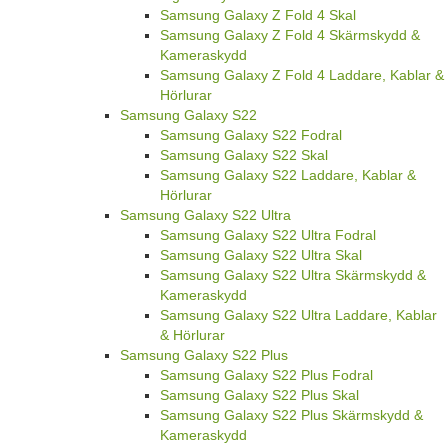
Samsung Galaxy Z Fold 4 Skal
Samsung Galaxy Z Fold 4 Skärmskydd &
Kameraskydd
Samsung Galaxy Z Fold 4 Laddare, Kablar &
Hörlurar
Samsung Galaxy S22
Samsung Galaxy S22 Fodral
Samsung Galaxy S22 Skal
Samsung Galaxy S22 Laddare, Kablar &
Hörlurar
Samsung Galaxy S22 Ultra
Samsung Galaxy S22 Ultra Fodral
Samsung Galaxy S22 Ultra Skal
Samsung Galaxy S22 Ultra Skärmskydd &
Kameraskydd
Samsung Galaxy S22 Ultra Laddare, Kablar
& Hörlurar
Samsung Galaxy S22 Plus
Samsung Galaxy S22 Plus Fodral
Samsung Galaxy S22 Plus Skal
Samsung Galaxy S22 Plus Skärmskydd &
Kameraskydd