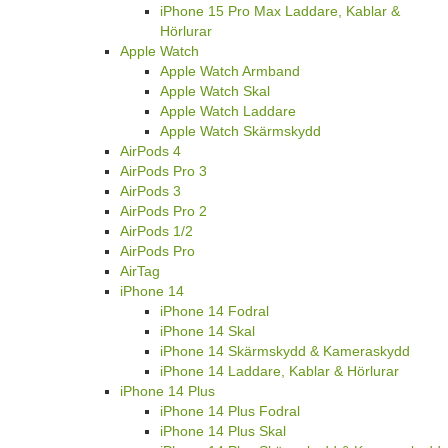
iPhone 15 Pro Max Laddare, Kablar &
Hörlurar
Apple Watch
Apple Watch Armband
Apple Watch Skal
Apple Watch Laddare
Apple Watch Skärmskydd
AirPods 4
AirPods Pro 3
AirPods 3
AirPods Pro 2
AirPods 1/2
AirPods Pro
AirTag
iPhone 14
iPhone 14 Fodral
iPhone 14 Skal
iPhone 14 Skärmskydd & Kameraskydd
iPhone 14 Laddare, Kablar & Hörlurar
iPhone 14 Plus
iPhone 14 Plus Fodral
iPhone 14 Plus Skal