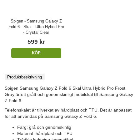
Spigen - Samsung Galaxy Z
Fold 6 - Skal - Ultra Hybrid Pro
- Crystal Clear
599 kr
KÖP
Produktbeskrivning
Spigen Samsung Galaxy Z Fold 6 Skal Ultra Hybrid Pro Frost
Gray är ett grått och genomskinligt mobilskal till Samsung Galaxy
Z Fold 6.
Telefonskalet är tillverkat av hårdplast och TPU. Det är anpassat
för att användas på Samsung Galaxy Z Fold 6.
Färg: grå och genomskinlig
Material: hårdplast och TPU
Trådlös laddning-kompatibel