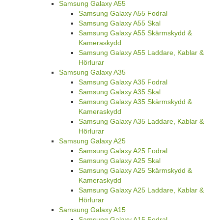
Samsung Galaxy A55
Samsung Galaxy A55 Fodral
Samsung Galaxy A55 Skal
Samsung Galaxy A55 Skärmskydd &
Kameraskydd
Samsung Galaxy A55 Laddare, Kablar &
Hörlurar
Samsung Galaxy A35
Samsung Galaxy A35 Fodral
Samsung Galaxy A35 Skal
Samsung Galaxy A35 Skärmskydd &
Kameraskydd
Samsung Galaxy A35 Laddare, Kablar &
Hörlurar
Samsung Galaxy A25
Samsung Galaxy A25 Fodral
Samsung Galaxy A25 Skal
Samsung Galaxy A25 Skärmskydd &
Kameraskydd
Samsung Galaxy A25 Laddare, Kablar &
Hörlurar
Samsung Galaxy A15
Samsung Galaxy A15 Fodral