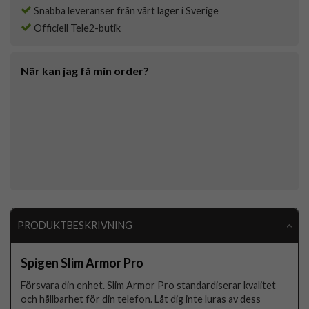
Snabba leveranser från vårt lager i Sverige
Officiell Tele2-butik
När kan jag få min order?
PRODUKTBESKRIVNING
Spigen Slim Armor Pro
Försvara din enhet. Slim Armor Pro standardiserar kvalitet
och hållbarhet för din telefon. Låt dig inte luras av dess