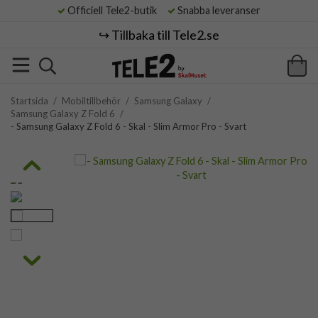
Officiell Tele2-butik
Snabba leveranser
↪️ Tillbaka till Tele2.se
Startsida
/
Mobiltillbehör
/
Samsung Galaxy
/
Samsung Galaxy Z Fold 6
/
- Samsung Galaxy Z Fold 6 - Skal - Slim Armor Pro - Svart