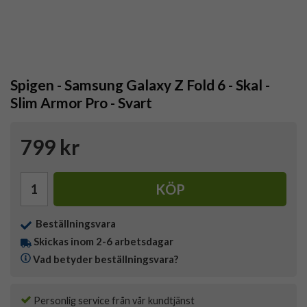
Spigen - Samsung Galaxy Z Fold 6 - Skal -
Slim Armor Pro - Svart
799 kr
KÖP
Beställningsvara
Skickas inom 2-6 arbetsdagar
Vad betyder beställningsvara?
Personlig service från vår kundtjänst