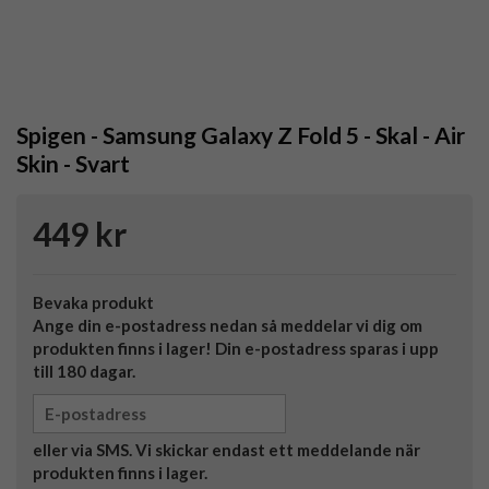
Spigen - Samsung Galaxy Z Fold 5 - Skal - Air
Skin - Svart
449 kr
Bevaka produkt
Ange din e-postadress nedan så meddelar vi dig om
produkten finns i lager! Din e-postadress sparas i upp
till 180 dagar.
eller via SMS. Vi skickar endast ett meddelande när
produkten finns i lager.