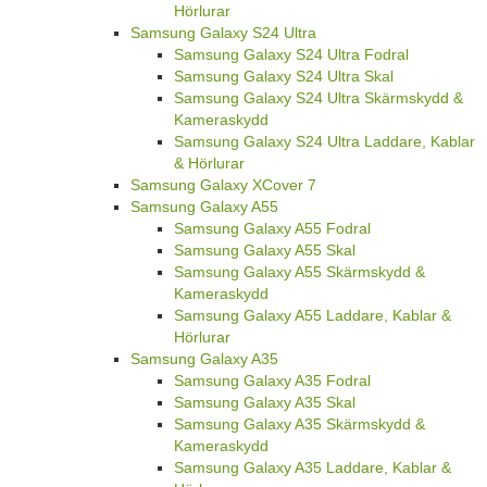
Hörlurar
Samsung Galaxy S24 Ultra
Samsung Galaxy S24 Ultra Fodral
Samsung Galaxy S24 Ultra Skal
Samsung Galaxy S24 Ultra Skärmskydd &
Kameraskydd
Samsung Galaxy S24 Ultra Laddare, Kablar
& Hörlurar
Samsung Galaxy XCover 7
Samsung Galaxy A55
Samsung Galaxy A55 Fodral
Samsung Galaxy A55 Skal
Samsung Galaxy A55 Skärmskydd &
Kameraskydd
Samsung Galaxy A55 Laddare, Kablar &
Hörlurar
Samsung Galaxy A35
Samsung Galaxy A35 Fodral
Samsung Galaxy A35 Skal
Samsung Galaxy A35 Skärmskydd &
Kameraskydd
Samsung Galaxy A35 Laddare, Kablar &