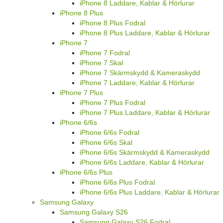
iPhone 8 Laddare, Kablar & Hörlurar
iPhone 8 Plus
iPhone 8 Plus Fodral
iPhone 8 Plus Laddare, Kablar & Hörlurar
iPhone 7
iPhone 7 Fodral
iPhone 7 Skal
iPhone 7 Skärmskydd & Kameraskydd
iPhone 7 Laddare, Kablar & Hörlurar
iPhone 7 Plus
iPhone 7 Plus Fodral
iPhone 7 Plus Laddare, Kablar & Hörlurar
iPhone 6/6s
iPhone 6/6s Fodral
iPhone 6/6s Skal
iPhone 6/6s Skärmskydd & Kameraskydd
iPhone 6/6s Laddare, Kablar & Hörlurar
iPhone 6/6s Plus
iPhone 6/6s Plus Fodral
iPhone 6/6s Plus Laddare, Kablar & Hörlurar
Samsung Galaxy
Samsung Galaxy S26
Samsung Galaxy S26 Fodral