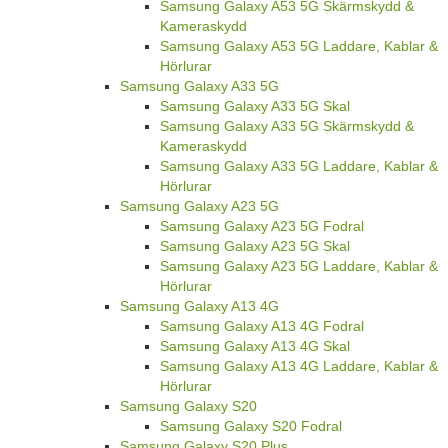
Samsung Galaxy A53 5G Skärmskydd &
Kameraskydd
Samsung Galaxy A53 5G Laddare, Kablar &
Hörlurar
Samsung Galaxy A33 5G
Samsung Galaxy A33 5G Skal
Samsung Galaxy A33 5G Skärmskydd &
Kameraskydd
Samsung Galaxy A33 5G Laddare, Kablar &
Hörlurar
Samsung Galaxy A23 5G
Samsung Galaxy A23 5G Fodral
Samsung Galaxy A23 5G Skal
Samsung Galaxy A23 5G Laddare, Kablar &
Hörlurar
Samsung Galaxy A13 4G
Samsung Galaxy A13 4G Fodral
Samsung Galaxy A13 4G Skal
Samsung Galaxy A13 4G Laddare, Kablar &
Hörlurar
Samsung Galaxy S20
Samsung Galaxy S20 Fodral
Samsung Galaxy S20 Plus