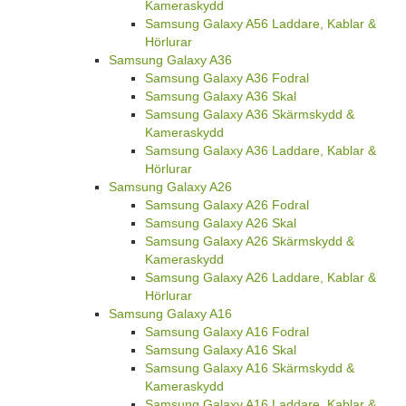
Kameraskydd
Samsung Galaxy A56 Laddare, Kablar &
Hörlurar
Samsung Galaxy A36
Samsung Galaxy A36 Fodral
Samsung Galaxy A36 Skal
Samsung Galaxy A36 Skärmskydd &
Kameraskydd
Samsung Galaxy A36 Laddare, Kablar &
Hörlurar
Samsung Galaxy A26
Samsung Galaxy A26 Fodral
Samsung Galaxy A26 Skal
Samsung Galaxy A26 Skärmskydd &
Kameraskydd
Samsung Galaxy A26 Laddare, Kablar &
Hörlurar
Samsung Galaxy A16
Samsung Galaxy A16 Fodral
Samsung Galaxy A16 Skal
Samsung Galaxy A16 Skärmskydd &
Kameraskydd
Samsung Galaxy A16 Laddare, Kablar &