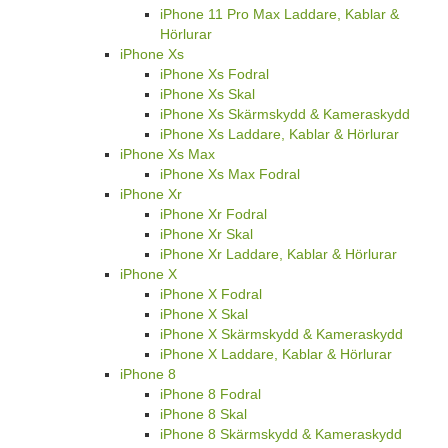
iPhone 11 Pro Max Laddare, Kablar &
Hörlurar
iPhone Xs
iPhone Xs Fodral
iPhone Xs Skal
iPhone Xs Skärmskydd & Kameraskydd
iPhone Xs Laddare, Kablar & Hörlurar
iPhone Xs Max
iPhone Xs Max Fodral
iPhone Xr
iPhone Xr Fodral
iPhone Xr Skal
iPhone Xr Laddare, Kablar & Hörlurar
iPhone X
iPhone X Fodral
iPhone X Skal
iPhone X Skärmskydd & Kameraskydd
iPhone X Laddare, Kablar & Hörlurar
iPhone 8
iPhone 8 Fodral
iPhone 8 Skal
iPhone 8 Skärmskydd & Kameraskydd