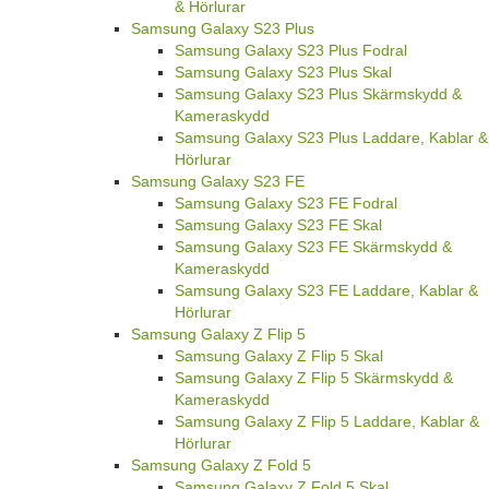
& Hörlurar
Samsung Galaxy S23 Plus
Samsung Galaxy S23 Plus Fodral
Samsung Galaxy S23 Plus Skal
Samsung Galaxy S23 Plus Skärmskydd &
Kameraskydd
Samsung Galaxy S23 Plus Laddare, Kablar &
Hörlurar
Samsung Galaxy S23 FE
Samsung Galaxy S23 FE Fodral
Samsung Galaxy S23 FE Skal
Samsung Galaxy S23 FE Skärmskydd &
Kameraskydd
Samsung Galaxy S23 FE Laddare, Kablar &
Hörlurar
Samsung Galaxy Z Flip 5
Samsung Galaxy Z Flip 5 Skal
Samsung Galaxy Z Flip 5 Skärmskydd &
Kameraskydd
Samsung Galaxy Z Flip 5 Laddare, Kablar &
Hörlurar
Samsung Galaxy Z Fold 5
Samsung Galaxy Z Fold 5 Skal