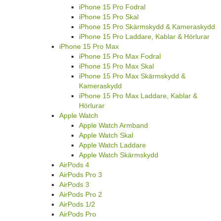
iPhone 15 Pro Fodral
iPhone 15 Pro Skal
iPhone 15 Pro Skärmskydd & Kameraskydd
iPhone 15 Pro Laddare, Kablar & Hörlurar
iPhone 15 Pro Max
iPhone 15 Pro Max Fodral
iPhone 15 Pro Max Skal
iPhone 15 Pro Max Skärmskydd &
Kameraskydd
iPhone 15 Pro Max Laddare, Kablar &
Hörlurar
Apple Watch
Apple Watch Armband
Apple Watch Skal
Apple Watch Laddare
Apple Watch Skärmskydd
AirPods 4
AirPods Pro 3
AirPods 3
AirPods Pro 2
AirPods 1/2
AirPods Pro