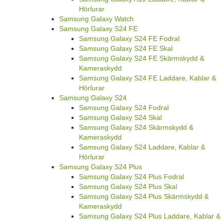
Hörlurar
Samsung Galaxy Watch
Samsung Galaxy S24 FE
Samsung Galaxy S24 FE Fodral
Samsung Galaxy S24 FE Skal
Samsung Galaxy S24 FE Skärmskydd &
Kameraskydd
Samsung Galaxy S24 FE Laddare, Kablar &
Hörlurar
Samsung Galaxy S24
Samsung Galaxy S24 Fodral
Samsung Galaxy S24 Skal
Samsung Galaxy S24 Skärmskydd &
Kameraskydd
Samsung Galaxy S24 Laddare, Kablar &
Hörlurar
Samsung Galaxy S24 Plus
Samsung Galaxy S24 Plus Fodral
Samsung Galaxy S24 Plus Skal
Samsung Galaxy S24 Plus Skärmskydd &
Kameraskydd
Samsung Galaxy S24 Plus Laddare, Kablar &