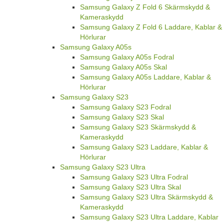
Samsung Galaxy Z Fold 6 Skärmskydd &
Kameraskydd
Samsung Galaxy Z Fold 6 Laddare, Kablar &
Hörlurar
Samsung Galaxy A05s
Samsung Galaxy A05s Fodral
Samsung Galaxy A05s Skal
Samsung Galaxy A05s Laddare, Kablar &
Hörlurar
Samsung Galaxy S23
Samsung Galaxy S23 Fodral
Samsung Galaxy S23 Skal
Samsung Galaxy S23 Skärmskydd &
Kameraskydd
Samsung Galaxy S23 Laddare, Kablar &
Hörlurar
Samsung Galaxy S23 Ultra
Samsung Galaxy S23 Ultra Fodral
Samsung Galaxy S23 Ultra Skal
Samsung Galaxy S23 Ultra Skärmskydd &
Kameraskydd
Samsung Galaxy S23 Ultra Laddare, Kablar