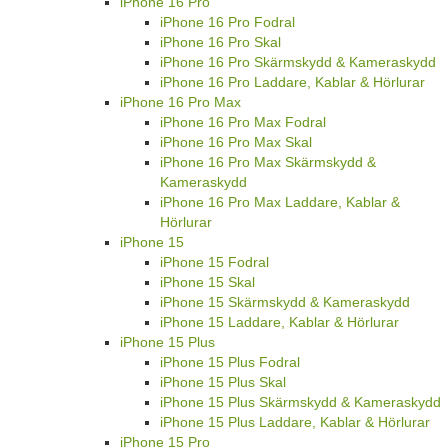
iPhone 16 Pro
iPhone 16 Pro Fodral
iPhone 16 Pro Skal
iPhone 16 Pro Skärmskydd & Kameraskydd
iPhone 16 Pro Laddare, Kablar & Hörlurar
iPhone 16 Pro Max
iPhone 16 Pro Max Fodral
iPhone 16 Pro Max Skal
iPhone 16 Pro Max Skärmskydd &
Kameraskydd
iPhone 16 Pro Max Laddare, Kablar &
Hörlurar
iPhone 15
iPhone 15 Fodral
iPhone 15 Skal
iPhone 15 Skärmskydd & Kameraskydd
iPhone 15 Laddare, Kablar & Hörlurar
iPhone 15 Plus
iPhone 15 Plus Fodral
iPhone 15 Plus Skal
iPhone 15 Plus Skärmskydd & Kameraskydd
iPhone 15 Plus Laddare, Kablar & Hörlurar
iPhone 15 Pro