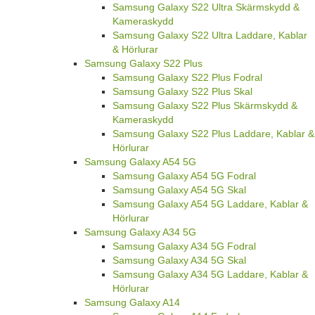
Samsung Galaxy S22 Ultra Skärmskydd &
Kameraskydd
Samsung Galaxy S22 Ultra Laddare, Kablar
& Hörlurar
Samsung Galaxy S22 Plus
Samsung Galaxy S22 Plus Fodral
Samsung Galaxy S22 Plus Skal
Samsung Galaxy S22 Plus Skärmskydd &
Kameraskydd
Samsung Galaxy S22 Plus Laddare, Kablar &
Hörlurar
Samsung Galaxy A54 5G
Samsung Galaxy A54 5G Fodral
Samsung Galaxy A54 5G Skal
Samsung Galaxy A54 5G Laddare, Kablar &
Hörlurar
Samsung Galaxy A34 5G
Samsung Galaxy A34 5G Fodral
Samsung Galaxy A34 5G Skal
Samsung Galaxy A34 5G Laddare, Kablar &
Hörlurar
Samsung Galaxy A14