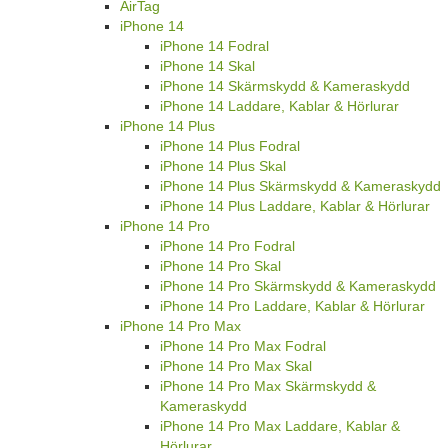
AirTag
iPhone 14
iPhone 14 Fodral
iPhone 14 Skal
iPhone 14 Skärmskydd & Kameraskydd
iPhone 14 Laddare, Kablar & Hörlurar
iPhone 14 Plus
iPhone 14 Plus Fodral
iPhone 14 Plus Skal
iPhone 14 Plus Skärmskydd & Kameraskydd
iPhone 14 Plus Laddare, Kablar & Hörlurar
iPhone 14 Pro
iPhone 14 Pro Fodral
iPhone 14 Pro Skal
iPhone 14 Pro Skärmskydd & Kameraskydd
iPhone 14 Pro Laddare, Kablar & Hörlurar
iPhone 14 Pro Max
iPhone 14 Pro Max Fodral
iPhone 14 Pro Max Skal
iPhone 14 Pro Max Skärmskydd &
Kameraskydd
iPhone 14 Pro Max Laddare, Kablar &
Hörlurar