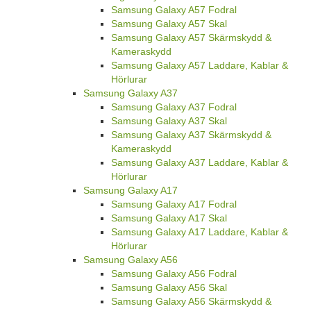
Samsung Galaxy A57 Fodral
Samsung Galaxy A57 Skal
Samsung Galaxy A57 Skärmskydd &
Kameraskydd
Samsung Galaxy A57 Laddare, Kablar &
Hörlurar
Samsung Galaxy A37
Samsung Galaxy A37 Fodral
Samsung Galaxy A37 Skal
Samsung Galaxy A37 Skärmskydd &
Kameraskydd
Samsung Galaxy A37 Laddare, Kablar &
Hörlurar
Samsung Galaxy A17
Samsung Galaxy A17 Fodral
Samsung Galaxy A17 Skal
Samsung Galaxy A17 Laddare, Kablar &
Hörlurar
Samsung Galaxy A56
Samsung Galaxy A56 Fodral
Samsung Galaxy A56 Skal
Samsung Galaxy A56 Skärmskydd &