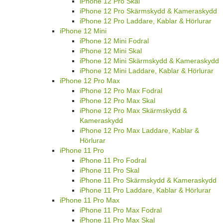
iPhone 12 Pro Skal
iPhone 12 Pro Skärmskydd & Kameraskydd
iPhone 12 Pro Laddare, Kablar & Hörlurar
iPhone 12 Mini
iPhone 12 Mini Fodral
iPhone 12 Mini Skal
iPhone 12 Mini Skärmskydd & Kameraskydd
iPhone 12 Mini Laddare, Kablar & Hörlurar
iPhone 12 Pro Max
iPhone 12 Pro Max Fodral
iPhone 12 Pro Max Skal
iPhone 12 Pro Max Skärmskydd &
Kameraskydd
iPhone 12 Pro Max Laddare, Kablar &
Hörlurar
iPhone 11 Pro
iPhone 11 Pro Fodral
iPhone 11 Pro Skal
iPhone 11 Pro Skärmskydd & Kameraskydd
iPhone 11 Pro Laddare, Kablar & Hörlurar
iPhone 11 Pro Max
iPhone 11 Pro Max Fodral
iPhone 11 Pro Max Skal