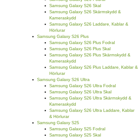
Samsung Galaxy S26 Skal
Samsung Galaxy S26 Skärmskydd &
Kameraskydd
Samsung Galaxy S26 Laddare, Kablar &
Hörlurar
Samsung Galaxy S26 Plus
Samsung Galaxy S26 Plus Fodral
Samsung Galaxy S26 Plus Skal
Samsung Galaxy S26 Plus Skärmskydd &
Kameraskydd
Samsung Galaxy S26 Plus Laddare, Kablar &
Hörlurar
Samsung Galaxy S26 Ultra
Samsung Galaxy S26 Ultra Fodral
Samsung Galaxy S26 Ultra Skal
Samsung Galaxy S26 Ultra Skärmskydd &
Kameraskydd
Samsung Galaxy S26 Ultra Laddare, Kablar
& Hörlurar
Samsung Galaxy S25
Samsung Galaxy S25 Fodral
Samsung Galaxy S25 Skal