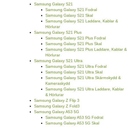
Samsung Galaxy S21
Samsung Galaxy S21 Fodral
Samsung Galaxy S21 Skal
Samsung Galaxy S21 Laddare, Kablar &
Hörlurar
Samsung Galaxy S21 Plus
Samsung Galaxy S21 Plus Fodral
Samsung Galaxy S21 Plus Skal
Samsung Galaxy S21 Plus Laddare, Kablar &
Hörlurar
Samsung Galaxy S21 Ultra
Samsung Galaxy S21 Ultra Fodral
Samsung Galaxy S21 Ultra Skal
Samsung Galaxy S21 Ultra Skärmskydd &
Kameraskydd
Samsung Galaxy S21 Ultra Laddare, Kablar
& Hörlurar
Samsung Galaxy Z Flip 3
Samsung Galaxy Z Fold3
Samsung Galaxy A53 5G
Samsung Galaxy A53 5G Fodral
Samsung Galaxy A53 5G Skal