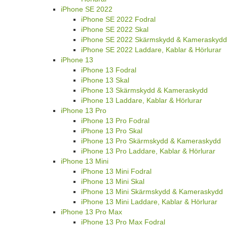
iPhone SE 2022
iPhone SE 2022 Fodral
iPhone SE 2022 Skal
iPhone SE 2022 Skärmskydd & Kameraskydd
iPhone SE 2022 Laddare, Kablar & Hörlurar
iPhone 13
iPhone 13 Fodral
iPhone 13 Skal
iPhone 13 Skärmskydd & Kameraskydd
iPhone 13 Laddare, Kablar & Hörlurar
iPhone 13 Pro
iPhone 13 Pro Fodral
iPhone 13 Pro Skal
iPhone 13 Pro Skärmskydd & Kameraskydd
iPhone 13 Pro Laddare, Kablar & Hörlurar
iPhone 13 Mini
iPhone 13 Mini Fodral
iPhone 13 Mini Skal
iPhone 13 Mini Skärmskydd & Kameraskydd
iPhone 13 Mini Laddare, Kablar & Hörlurar
iPhone 13 Pro Max
iPhone 13 Pro Max Fodral