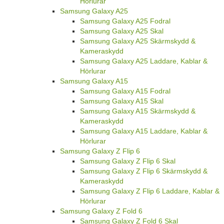
Hörlurar
Samsung Galaxy A25
Samsung Galaxy A25 Fodral
Samsung Galaxy A25 Skal
Samsung Galaxy A25 Skärmskydd &
Kameraskydd
Samsung Galaxy A25 Laddare, Kablar &
Hörlurar
Samsung Galaxy A15
Samsung Galaxy A15 Fodral
Samsung Galaxy A15 Skal
Samsung Galaxy A15 Skärmskydd &
Kameraskydd
Samsung Galaxy A15 Laddare, Kablar &
Hörlurar
Samsung Galaxy Z Flip 6
Samsung Galaxy Z Flip 6 Skal
Samsung Galaxy Z Flip 6 Skärmskydd &
Kameraskydd
Samsung Galaxy Z Flip 6 Laddare, Kablar &
Hörlurar
Samsung Galaxy Z Fold 6
Samsung Galaxy Z Fold 6 Skal