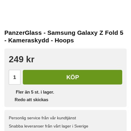
PanzerGlass - Samsung Galaxy Z Fold 5
- Kameraskydd - Hoops
249 kr
KÖP
Fler än 5 st. i lager.
Redo att skickas
Personlig service från vår kundtjänst
Snabba leveranser från vårt lager i Sverige