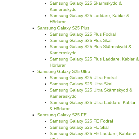
Samsung Galaxy S25 Skärmskydd &
Kameraskydd
Samsung Galaxy S25 Laddare, Kablar &
Hörlurar
Samsung Galaxy S25 Plus
Samsung Galaxy S25 Plus Fodral
Samsung Galaxy S25 Plus Skal
Samsung Galaxy S25 Plus Skärmskydd &
Kameraskydd
Samsung Galaxy S25 Plus Laddare, Kablar &
Hörlurar
Samsung Galaxy S25 Ultra
Samsung Galaxy S25 Ultra Fodral
Samsung Galaxy S25 Ultra Skal
Samsung Galaxy S25 Ultra Skärmskydd &
Kameraskydd
Samsung Galaxy S25 Ultra Laddare, Kablar
& Hörlurar
Samsung Galaxy S25 FE
Samsung Galaxy S25 FE Fodral
Samsung Galaxy S25 FE Skal
Samsung Galaxy S25 FE Laddare, Kablar &