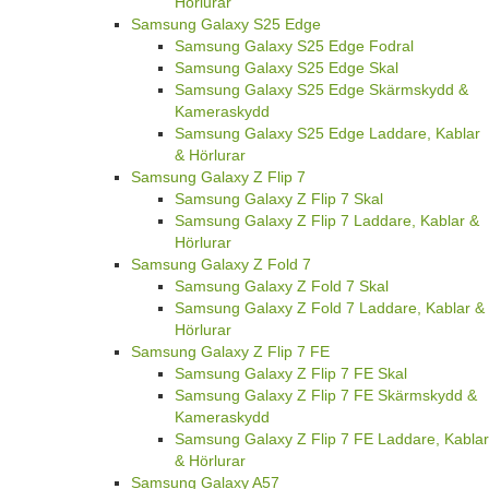
Hörlurar
Samsung Galaxy S25 Edge
Samsung Galaxy S25 Edge Fodral
Samsung Galaxy S25 Edge Skal
Samsung Galaxy S25 Edge Skärmskydd &
Kameraskydd
Samsung Galaxy S25 Edge Laddare, Kablar
& Hörlurar
Samsung Galaxy Z Flip 7
Samsung Galaxy Z Flip 7 Skal
Samsung Galaxy Z Flip 7 Laddare, Kablar &
Hörlurar
Samsung Galaxy Z Fold 7
Samsung Galaxy Z Fold 7 Skal
Samsung Galaxy Z Fold 7 Laddare, Kablar &
Hörlurar
Samsung Galaxy Z Flip 7 FE
Samsung Galaxy Z Flip 7 FE Skal
Samsung Galaxy Z Flip 7 FE Skärmskydd &
Kameraskydd
Samsung Galaxy Z Flip 7 FE Laddare, Kablar
& Hörlurar
Samsung Galaxy A57