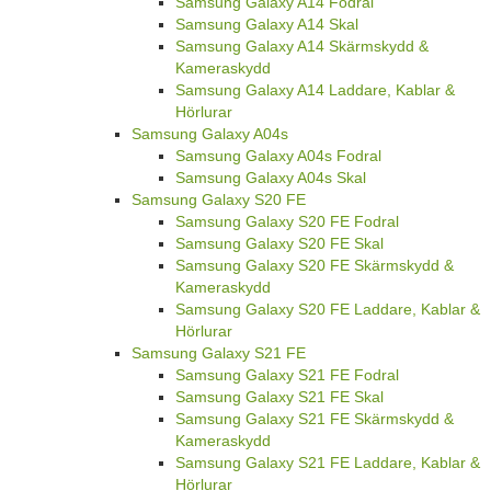
Samsung Galaxy A14 Fodral
Samsung Galaxy A14 Skal
Samsung Galaxy A14 Skärmskydd &
Kameraskydd
Samsung Galaxy A14 Laddare, Kablar &
Hörlurar
Samsung Galaxy A04s
Samsung Galaxy A04s Fodral
Samsung Galaxy A04s Skal
Samsung Galaxy S20 FE
Samsung Galaxy S20 FE Fodral
Samsung Galaxy S20 FE Skal
Samsung Galaxy S20 FE Skärmskydd &
Kameraskydd
Samsung Galaxy S20 FE Laddare, Kablar &
Hörlurar
Samsung Galaxy S21 FE
Samsung Galaxy S21 FE Fodral
Samsung Galaxy S21 FE Skal
Samsung Galaxy S21 FE Skärmskydd &
Kameraskydd
Samsung Galaxy S21 FE Laddare, Kablar &
Hörlurar