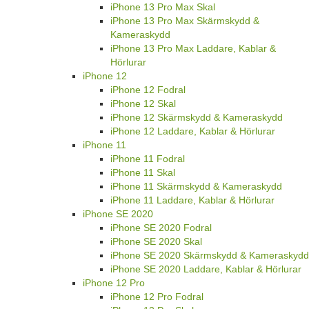
iPhone 13 Pro Max Skal
iPhone 13 Pro Max Skärmskydd &
Kameraskydd
iPhone 13 Pro Max Laddare, Kablar &
Hörlurar
iPhone 12
iPhone 12 Fodral
iPhone 12 Skal
iPhone 12 Skärmskydd & Kameraskydd
iPhone 12 Laddare, Kablar & Hörlurar
iPhone 11
iPhone 11 Fodral
iPhone 11 Skal
iPhone 11 Skärmskydd & Kameraskydd
iPhone 11 Laddare, Kablar & Hörlurar
iPhone SE 2020
iPhone SE 2020 Fodral
iPhone SE 2020 Skal
iPhone SE 2020 Skärmskydd & Kameraskydd
iPhone SE 2020 Laddare, Kablar & Hörlurar
iPhone 12 Pro
iPhone 12 Pro Fodral