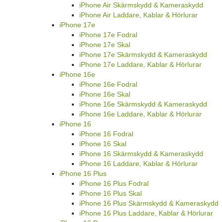
iPhone Air Skärmskydd & Kameraskydd
iPhone Air Laddare, Kablar & Hörlurar
iPhone 17e
iPhone 17e Fodral
iPhone 17e Skal
iPhone 17e Skärmskydd & Kameraskydd
iPhone 17e Laddare, Kablar & Hörlurar
iPhone 16e
iPhone 16e Fodral
iPhone 16e Skal
iPhone 16e Skärmskydd & Kameraskydd
iPhone 16e Laddare, Kablar & Hörlurar
iPhone 16
iPhone 16 Fodral
iPhone 16 Skal
iPhone 16 Skärmskydd & Kameraskydd
iPhone 16 Laddare, Kablar & Hörlurar
iPhone 16 Plus
iPhone 16 Plus Fodral
iPhone 16 Plus Skal
iPhone 16 Plus Skärmskydd & Kameraskydd
iPhone 16 Plus Laddare, Kablar & Hörlurar