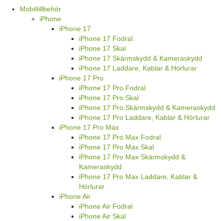
Mobiltillbehör
iPhone
iPhone 17
iPhone 17 Fodral
iPhone 17 Skal
iPhone 17 Skärmskydd & Kameraskydd
iPhone 17 Laddare, Kablar & Hörlurar
iPhone 17 Pro
iPhone 17 Pro Fodral
iPhone 17 Pro Skal
iPhone 17 Pro Skärmskydd & Kameraskydd
iPhone 17 Pro Laddare, Kablar & Hörlurar
iPhone 17 Pro Max
iPhone 17 Pro Max Fodral
iPhone 17 Pro Max Skal
iPhone 17 Pro Max Skärmskydd &
Kameraskydd
iPhone 17 Pro Max Laddare, Kablar &
Hörlurar
iPhone Air
iPhone Air Fodral
iPhone Air Skal