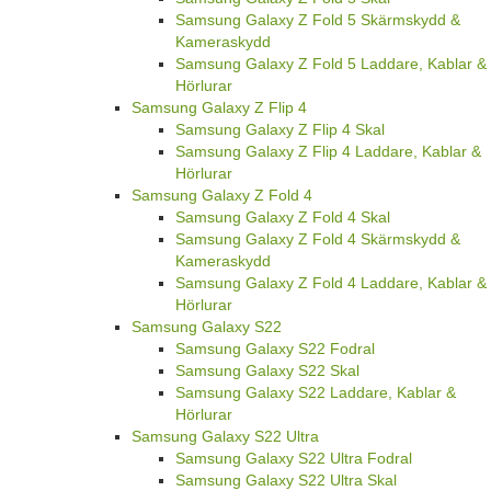
Samsung Galaxy Z Fold 5 Skärmskydd &
Kameraskydd
Samsung Galaxy Z Fold 5 Laddare, Kablar &
Hörlurar
Samsung Galaxy Z Flip 4
Samsung Galaxy Z Flip 4 Skal
Samsung Galaxy Z Flip 4 Laddare, Kablar &
Hörlurar
Samsung Galaxy Z Fold 4
Samsung Galaxy Z Fold 4 Skal
Samsung Galaxy Z Fold 4 Skärmskydd &
Kameraskydd
Samsung Galaxy Z Fold 4 Laddare, Kablar &
Hörlurar
Samsung Galaxy S22
Samsung Galaxy S22 Fodral
Samsung Galaxy S22 Skal
Samsung Galaxy S22 Laddare, Kablar &
Hörlurar
Samsung Galaxy S22 Ultra
Samsung Galaxy S22 Ultra Fodral
Samsung Galaxy S22 Ultra Skal