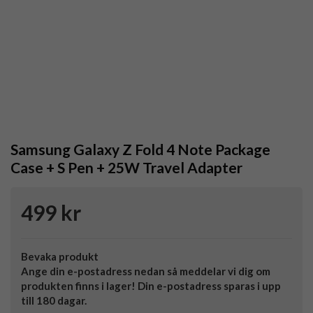
Samsung Galaxy Z Fold 4 Note Package
Case + S Pen + 25W Travel Adapter
499 kr
Bevaka produkt
Ange din e-postadress nedan så meddelar vi dig om
produkten finns i lager! Din e-postadress sparas i upp
till 180 dagar.