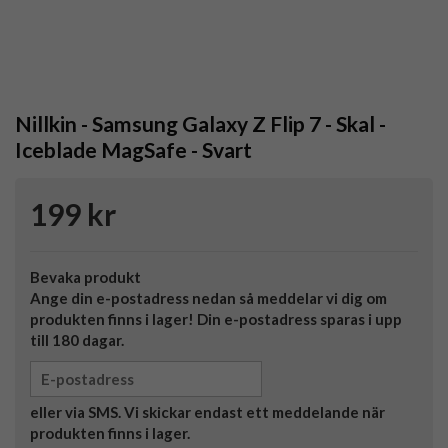
Nillkin - Samsung Galaxy Z Flip 7 - Skal -
Iceblade MagSafe - Svart
199 kr
Bevaka produkt
Ange din e-postadress nedan så meddelar vi dig om
produkten finns i lager! Din e-postadress sparas i upp
till 180 dagar.
eller via SMS. Vi skickar endast ett meddelande när
produkten finns i lager.