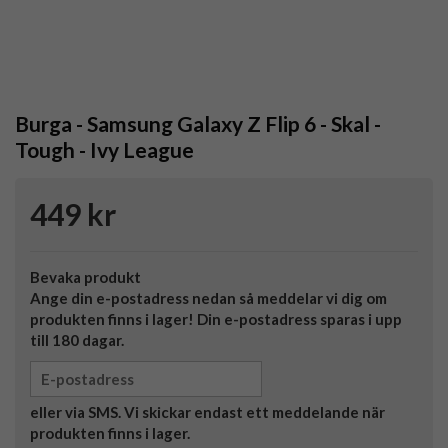
Burga - Samsung Galaxy Z Flip 6 - Skal -
Tough - Ivy League
449 kr
Bevaka produkt
Ange din e-postadress nedan så meddelar vi dig om
produkten finns i lager! Din e-postadress sparas i upp
till 180 dagar.
eller via SMS. Vi skickar endast ett meddelande när
produkten finns i lager.