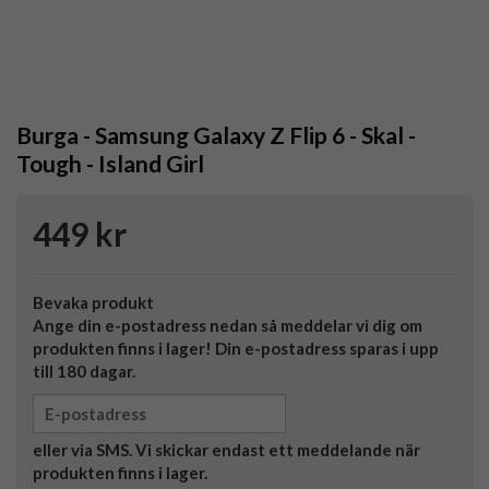
Burga - Samsung Galaxy Z Flip 6 - Skal -
Tough - Island Girl
449 kr
Bevaka produkt
Ange din e-postadress nedan så meddelar vi dig om
produkten finns i lager! Din e-postadress sparas i upp
till 180 dagar.
eller via SMS. Vi skickar endast ett meddelande när
produkten finns i lager.