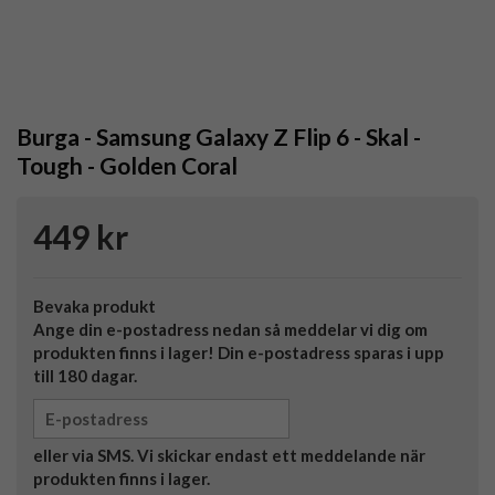
Burga - Samsung Galaxy Z Flip 6 - Skal -
Tough - Golden Coral
449 kr
Bevaka produkt
Ange din e-postadress nedan så meddelar vi dig om
produkten finns i lager! Din e-postadress sparas i upp
till 180 dagar.
eller via SMS. Vi skickar endast ett meddelande när
produkten finns i lager.