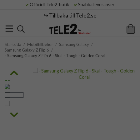
Officiell Tele2-butik
Snabba leveranser
↪️ Tillbaka till Tele2.se
Startsida
/
Mobiltillbehör
/
Samsung Galaxy
/
Samsung Galaxy Z Flip 6
/
- Samsung Galaxy Z Flip 6 - Skal - Tough - Golden Coral