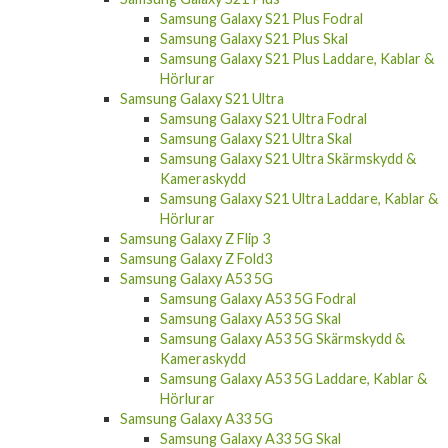
Samsung Galaxy S21 Plus Skal
Samsung Galaxy S21 Plus Laddare, Kablar &
Hörlurar
Samsung Galaxy S21 Ultra
Samsung Galaxy S21 Ultra Fodral
Samsung Galaxy S21 Ultra Skal
Samsung Galaxy S21 Ultra Skärmskydd &
Kameraskydd
Samsung Galaxy S21 Ultra Laddare, Kablar &
Hörlurar
Samsung Galaxy Z Flip 3
Samsung Galaxy Z Fold3
Samsung Galaxy A53 5G
Samsung Galaxy A53 5G Fodral
Samsung Galaxy A53 5G Skal
Samsung Galaxy A53 5G Skärmskydd &
Kameraskydd
Samsung Galaxy A53 5G Laddare, Kablar &
Hörlurar
Samsung Galaxy A33 5G
Samsung Galaxy A33 5G Skal
Samsung Galaxy A33 5G Skärmskydd &