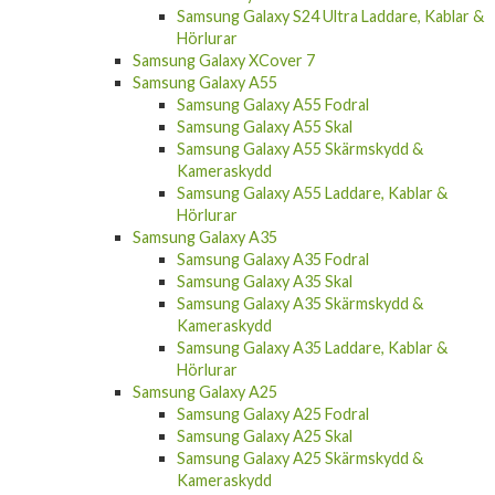
Hörlurar
Samsung Galaxy XCover 7
Samsung Galaxy A55
Samsung Galaxy A55 Fodral
Samsung Galaxy A55 Skal
Samsung Galaxy A55 Skärmskydd &
Kameraskydd
Samsung Galaxy A55 Laddare, Kablar &
Hörlurar
Samsung Galaxy A35
Samsung Galaxy A35 Fodral
Samsung Galaxy A35 Skal
Samsung Galaxy A35 Skärmskydd &
Kameraskydd
Samsung Galaxy A35 Laddare, Kablar &
Hörlurar
Samsung Galaxy A25
Samsung Galaxy A25 Fodral
Samsung Galaxy A25 Skal
Samsung Galaxy A25 Skärmskydd &
Kameraskydd
Samsung Galaxy A25 Laddare, Kablar &