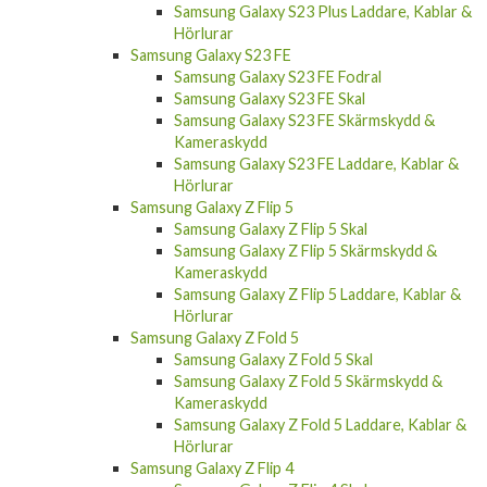
Hörlurar
Samsung Galaxy S23 FE
Samsung Galaxy S23 FE Fodral
Samsung Galaxy S23 FE Skal
Samsung Galaxy S23 FE Skärmskydd &
Kameraskydd
Samsung Galaxy S23 FE Laddare, Kablar &
Hörlurar
Samsung Galaxy Z Flip 5
Samsung Galaxy Z Flip 5 Skal
Samsung Galaxy Z Flip 5 Skärmskydd &
Kameraskydd
Samsung Galaxy Z Flip 5 Laddare, Kablar &
Hörlurar
Samsung Galaxy Z Fold 5
Samsung Galaxy Z Fold 5 Skal
Samsung Galaxy Z Fold 5 Skärmskydd &
Kameraskydd
Samsung Galaxy Z Fold 5 Laddare, Kablar &
Hörlurar
Samsung Galaxy Z Flip 4
Samsung Galaxy Z Flip 4 Skal