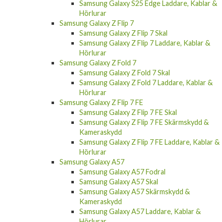
Hörlurar
Samsung Galaxy Z Flip 7
Samsung Galaxy Z Flip 7 Skal
Samsung Galaxy Z Flip 7 Laddare, Kablar &
Hörlurar
Samsung Galaxy Z Fold 7
Samsung Galaxy Z Fold 7 Skal
Samsung Galaxy Z Fold 7 Laddare, Kablar &
Hörlurar
Samsung Galaxy Z Flip 7 FE
Samsung Galaxy Z Flip 7 FE Skal
Samsung Galaxy Z Flip 7 FE Skärmskydd &
Kameraskydd
Samsung Galaxy Z Flip 7 FE Laddare, Kablar &
Hörlurar
Samsung Galaxy A57
Samsung Galaxy A57 Fodral
Samsung Galaxy A57 Skal
Samsung Galaxy A57 Skärmskydd &
Kameraskydd
Samsung Galaxy A57 Laddare, Kablar &
Hörlurar
Samsung Galaxy A37