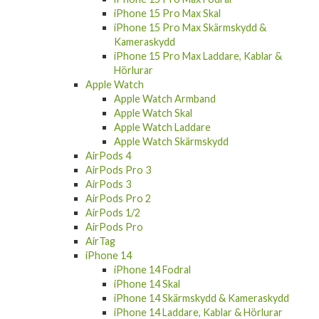
iPhone 15 Pro Max Skärmskydd &
Kameraskydd
iPhone 15 Pro Max Laddare, Kablar &
Hörlurar
Apple Watch
Apple Watch Armband
Apple Watch Skal
Apple Watch Laddare
Apple Watch Skärmskydd
AirPods 4
AirPods Pro 3
AirPods 3
AirPods Pro 2
AirPods 1/2
AirPods Pro
AirTag
iPhone 14
iPhone 14 Fodral
iPhone 14 Skal
iPhone 14 Skärmskydd & Kameraskydd
iPhone 14 Laddare, Kablar & Hörlurar
iPhone 14 Plus