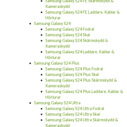
Kameraskydd
Samsung Galaxy S24 FE Laddare, Kablar &
Hörlurar
Samsung Galaxy S24
Samsung Galaxy S24 Fodral
Samsung Galaxy S24 Skal
Samsung Galaxy S24 Skärmskydd &
Kameraskydd
Samsung Galaxy S24 Laddare, Kablar &
Hörlurar
Samsung Galaxy S24 Plus
Samsung Galaxy S24 Plus Fodral
Samsung Galaxy S24 Plus Skal
Samsung Galaxy S24 Plus Skärmskydd &
Kameraskydd
Samsung Galaxy S24 Plus Laddare, Kablar &
Hörlurar
Samsung Galaxy S24 Ultra
Samsung Galaxy S24 Ultra Fodral
Samsung Galaxy S24 Ultra Skal
Samsung Galaxy S24 Ultra Skärmskydd &
Kameraskydd
Samsung Galaxy S24 Ultra Laddare, Kablar &