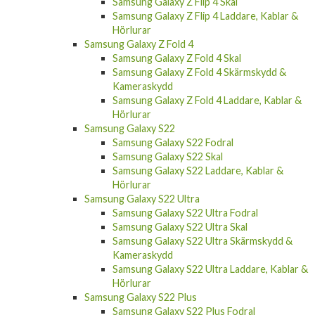
Samsung Galaxy Z Flip 4 Laddare, Kablar &
Hörlurar
Samsung Galaxy Z Fold 4
Samsung Galaxy Z Fold 4 Skal
Samsung Galaxy Z Fold 4 Skärmskydd &
Kameraskydd
Samsung Galaxy Z Fold 4 Laddare, Kablar &
Hörlurar
Samsung Galaxy S22
Samsung Galaxy S22 Fodral
Samsung Galaxy S22 Skal
Samsung Galaxy S22 Laddare, Kablar &
Hörlurar
Samsung Galaxy S22 Ultra
Samsung Galaxy S22 Ultra Fodral
Samsung Galaxy S22 Ultra Skal
Samsung Galaxy S22 Ultra Skärmskydd &
Kameraskydd
Samsung Galaxy S22 Ultra Laddare, Kablar &
Hörlurar
Samsung Galaxy S22 Plus
Samsung Galaxy S22 Plus Fodral
Samsung Galaxy S22 Plus Skal