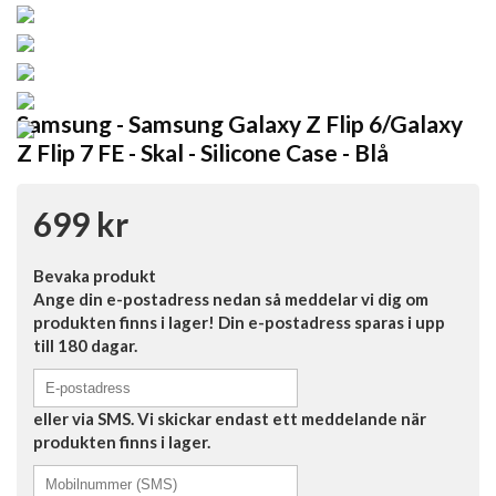
Samsung - Samsung Galaxy Z Flip 6/Galaxy
Z Flip 7 FE - Skal - Silicone Case - Blå
699 kr
Bevaka produkt
Ange din e-postadress nedan så meddelar vi dig om
produkten finns i lager! Din e-postadress sparas i upp
till 180 dagar.
eller via SMS. Vi skickar endast ett meddelande när
produkten finns i lager.