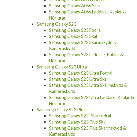
Samsung Galaxy A05s Laddare, Kablar &
Hörlurar
Samsung Galaxy S23
Samsung Galaxy S23 Fodral
Samsung Galaxy S23 Skal
Samsung Galaxy S23 Skärmskydd &
Kameraskydd
Samsung Galaxy S23 Laddare, Kablar &
Hörlurar
Samsung Galaxy S23 Ultra
Samsung Galaxy S23 Ultra Fodral
Samsung Galaxy S23 Ultra Skal
Samsung Galaxy S23 Ultra Skärmskydd &
Kameraskydd
Samsung Galaxy S23 Ultra Laddare, Kablar &
Hörlurar
Samsung Galaxy S23 Plus
Samsung Galaxy S23 Plus Fodral
Samsung Galaxy S23 Plus Skal
Samsung Galaxy S23 Plus Skärmskydd &
Kameraskydd
Samsung Galaxy S23 Plus Laddare, Kablar &