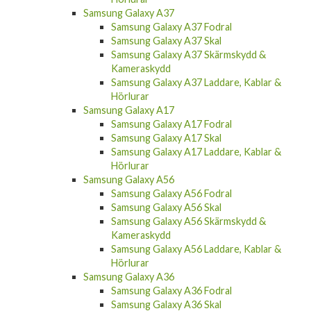
Samsung Galaxy A37 Fodral
Samsung Galaxy A37 Skal
Samsung Galaxy A37 Skärmskydd &
Kameraskydd
Samsung Galaxy A37 Laddare, Kablar &
Hörlurar
Samsung Galaxy A17
Samsung Galaxy A17 Fodral
Samsung Galaxy A17 Skal
Samsung Galaxy A17 Laddare, Kablar &
Hörlurar
Samsung Galaxy A56
Samsung Galaxy A56 Fodral
Samsung Galaxy A56 Skal
Samsung Galaxy A56 Skärmskydd &
Kameraskydd
Samsung Galaxy A56 Laddare, Kablar &
Hörlurar
Samsung Galaxy A36
Samsung Galaxy A36 Fodral
Samsung Galaxy A36 Skal
Samsung Galaxy A36 Skärmskydd &