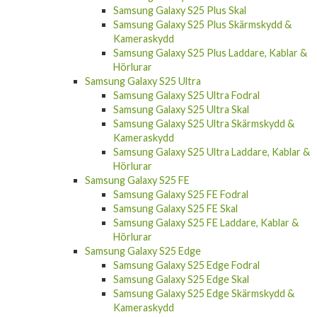
Samsung Galaxy S25 Plus Skärmskydd &
Kameraskydd
Samsung Galaxy S25 Plus Laddare, Kablar &
Hörlurar
Samsung Galaxy S25 Ultra
Samsung Galaxy S25 Ultra Fodral
Samsung Galaxy S25 Ultra Skal
Samsung Galaxy S25 Ultra Skärmskydd &
Kameraskydd
Samsung Galaxy S25 Ultra Laddare, Kablar &
Hörlurar
Samsung Galaxy S25 FE
Samsung Galaxy S25 FE Fodral
Samsung Galaxy S25 FE Skal
Samsung Galaxy S25 FE Laddare, Kablar &
Hörlurar
Samsung Galaxy S25 Edge
Samsung Galaxy S25 Edge Fodral
Samsung Galaxy S25 Edge Skal
Samsung Galaxy S25 Edge Skärmskydd &
Kameraskydd
Samsung Galaxy S25 Edge Laddare, Kablar &