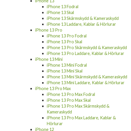
iPhone 13 Fodral
iPhone 13 Skal
iPhone 13 Skärmskydd & Kameraskydd
iPhone 13 Laddare, Kablar & Hörlurar
iPhone 13 Pro
iPhone 13 Pro Fodral
iPhone 13 Pro Skal
iPhone 13 Pro Skärmskydd & Kameraskydd
iPhone 13 Pro Laddare, Kablar & Hörlurar
iPhone 13 Mini
iPhone 13 Mini Fodral
iPhone 13 Mini Skal
iPhone 13 Mini Skärmskydd & Kameraskydd
iPhone 13 Mini Laddare, Kablar & Hörlurar
iPhone 13 Pro Max
iPhone 13 Pro Max Fodral
iPhone 13 Pro Max Skal
iPhone 13 Pro Max Skärmskydd &
Kameraskydd
iPhone 13 Pro Max Laddare, Kablar &
Hörlurar
iPhone 12
iPhone 12 Fodral