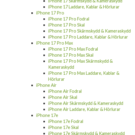
iPhone 17 Laddare, Kablar & Hörlurar
iPhone 17 Pro
iPhone 17 Pro Fodral
iPhone 17 Pro Skal
iPhone 17 Pro Skärmskydd & Kameraskydd
iPhone 17 Pro Laddare, Kablar & Hörlurar
iPhone 17 Pro Max
iPhone 17 Pro Max Fodral
iPhone 17 Pro Max Skal
iPhone 17 Pro Max Skärmskydd &
Kameraskydd
iPhone 17 Pro Max Laddare, Kablar &
Hörlurar
iPhone Air
iPhone Air Fodral
iPhone Air Skal
iPhone Air Skärmskydd & Kameraskydd
iPhone Air Laddare, Kablar & Hörlurar
iPhone 17e
iPhone 17e Fodral
iPhone 17e Skal
iPhone 17e Skärmskydd & Kameraskydd
iPhone 17e Laddare, Kablar & Hörlurar