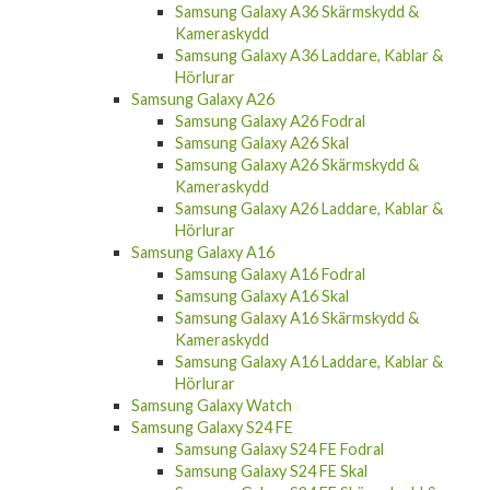
Kameraskydd
Samsung Galaxy A36 Laddare, Kablar &
Hörlurar
Samsung Galaxy A26
Samsung Galaxy A26 Fodral
Samsung Galaxy A26 Skal
Samsung Galaxy A26 Skärmskydd &
Kameraskydd
Samsung Galaxy A26 Laddare, Kablar &
Hörlurar
Samsung Galaxy A16
Samsung Galaxy A16 Fodral
Samsung Galaxy A16 Skal
Samsung Galaxy A16 Skärmskydd &
Kameraskydd
Samsung Galaxy A16 Laddare, Kablar &
Hörlurar
Samsung Galaxy Watch
Samsung Galaxy S24 FE
Samsung Galaxy S24 FE Fodral
Samsung Galaxy S24 FE Skal
Samsung Galaxy S24 FE Skärmskydd &