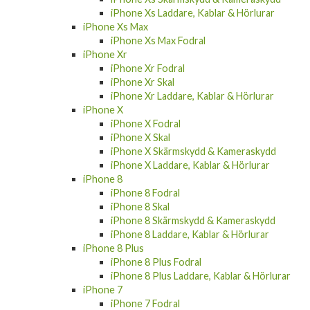
iPhone Xs Max
iPhone Xs Max Fodral
iPhone Xr
iPhone Xr Fodral
iPhone Xr Skal
iPhone Xr Laddare, Kablar & Hörlurar
iPhone X
iPhone X Fodral
iPhone X Skal
iPhone X Skärmskydd & Kameraskydd
iPhone X Laddare, Kablar & Hörlurar
iPhone 8
iPhone 8 Fodral
iPhone 8 Skal
iPhone 8 Skärmskydd & Kameraskydd
iPhone 8 Laddare, Kablar & Hörlurar
iPhone 8 Plus
iPhone 8 Plus Fodral
iPhone 8 Plus Laddare, Kablar & Hörlurar
iPhone 7
iPhone 7 Fodral
iPhone 7 Skal