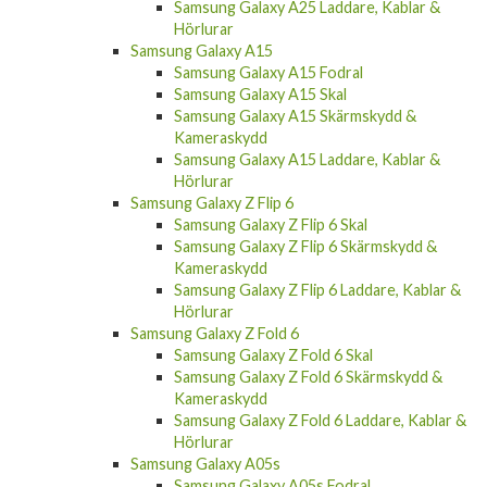
Hörlurar
Samsung Galaxy A15
Samsung Galaxy A15 Fodral
Samsung Galaxy A15 Skal
Samsung Galaxy A15 Skärmskydd &
Kameraskydd
Samsung Galaxy A15 Laddare, Kablar &
Hörlurar
Samsung Galaxy Z Flip 6
Samsung Galaxy Z Flip 6 Skal
Samsung Galaxy Z Flip 6 Skärmskydd &
Kameraskydd
Samsung Galaxy Z Flip 6 Laddare, Kablar &
Hörlurar
Samsung Galaxy Z Fold 6
Samsung Galaxy Z Fold 6 Skal
Samsung Galaxy Z Fold 6 Skärmskydd &
Kameraskydd
Samsung Galaxy Z Fold 6 Laddare, Kablar &
Hörlurar
Samsung Galaxy A05s
Samsung Galaxy A05s Fodral
Samsung Galaxy A05s Skal