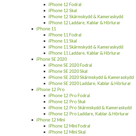
iPhone 12 Skal
iPhone 12 Skärmskydd & Kameraskydd
iPhone 12 Laddare, Kablar & Hörlurar
iPhone 11
iPhone 11 Fodral
iPhone 11 Skal
iPhone 11 Skärmskydd & Kameraskydd
iPhone 11 Laddare, Kablar & Hörlurar
iPhone SE 2020
iPhone SE 2020 Fodral
iPhone SE 2020 Skal
iPhone SE 2020 Skärmskydd & Kameraskydd
iPhone SE 2020 Laddare, Kablar & Hörlurar
iPhone 12 Pro
iPhone 12 Pro Fodral
iPhone 12 Pro Skal
iPhone 12 Pro Skärmskydd & Kameraskydd
iPhone 12 Pro Laddare, Kablar & Hörlurar
iPhone 12 Mini
iPhone 12 Mini Fodral
iPhone 12 Mini Skal
iPhone 12 Mini Skärmskydd & Kameraskydd