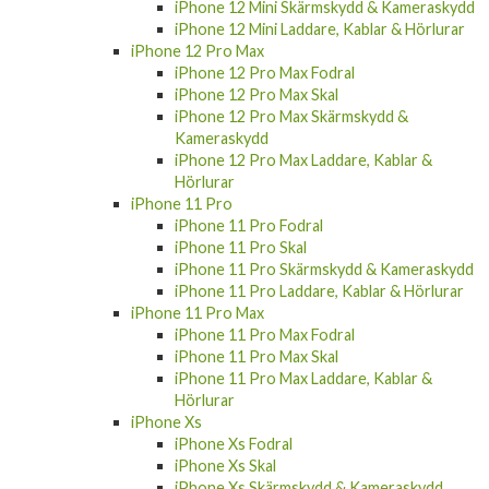
iPhone 12 Mini Laddare, Kablar & Hörlurar
iPhone 12 Pro Max
iPhone 12 Pro Max Fodral
iPhone 12 Pro Max Skal
iPhone 12 Pro Max Skärmskydd &
Kameraskydd
iPhone 12 Pro Max Laddare, Kablar &
Hörlurar
iPhone 11 Pro
iPhone 11 Pro Fodral
iPhone 11 Pro Skal
iPhone 11 Pro Skärmskydd & Kameraskydd
iPhone 11 Pro Laddare, Kablar & Hörlurar
iPhone 11 Pro Max
iPhone 11 Pro Max Fodral
iPhone 11 Pro Max Skal
iPhone 11 Pro Max Laddare, Kablar &
Hörlurar
iPhone Xs
iPhone Xs Fodral
iPhone Xs Skal
iPhone Xs Skärmskydd & Kameraskydd
iPhone Xs Laddare, Kablar & Hörlurar