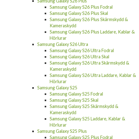
Samsung Galaxy S26 Plus Fodral
Samsung Galaxy S26 Plus Skal
Samsung Galaxy S26 Plus Skärmskydd &
Kameraskydd
Samsung Galaxy S26 Plus Laddare, Kablar &
Hörlurar
Samsung Galaxy S26 Ultra
Samsung Galaxy S26 Ultra Fodral
Samsung Galaxy S26 Ultra Skal
Samsung Galaxy S26 Ultra Skärmskydd &
Kameraskydd
Samsung Galaxy S26 Ultra Laddare, Kablar &
Hörlurar
Samsung Galaxy S25
Samsung Galaxy S25 Fodral
Samsung Galaxy S25 Skal
Samsung Galaxy S25 Skärmskydd &
Kameraskydd
Samsung Galaxy S25 Laddare, Kablar &
Hörlurar
Samsung Galaxy S25 Plus
Samsung Galaxy S25 Plus Fodral
Samsung Galaxy S25 Plus Skal