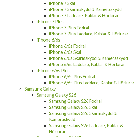
iPhone 7 Skärmskydd & Kameraskydd
iPhone 7 Laddare, Kablar & Hörlurar
iPhone 7 Plus
iPhone 7 Plus Fodral
iPhone 7 Plus Laddare, Kablar & Hörlurar
iPhone 6/6s
iPhone 6/6s Fodral
iPhone 6/6s Skal
iPhone 6/6s Skärmskydd & Kameraskydd
iPhone 6/6s Laddare, Kablar & Hörlurar
iPhone 6/6s Plus
iPhone 6/6s Plus Fodral
iPhone 6/6s Plus Laddare, Kablar & Hörlurar
Samsung Galaxy
Samsung Galaxy S26
Samsung Galaxy S26 Fodral
Samsung Galaxy S26 Skal
Samsung Galaxy S26 Skärmskydd &
Kameraskydd
Samsung Galaxy S26 Laddare, Kablar &
Hörlurar
Samsung Galaxy S26 Plus