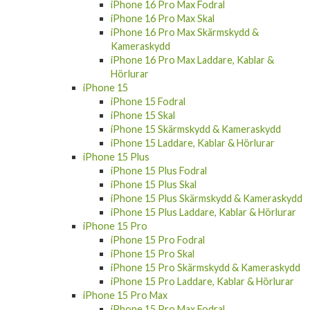
iPhone 16 Pro Max Skal
iPhone 16 Pro Max Skärmskydd &
Kameraskydd
iPhone 16 Pro Max Laddare, Kablar &
Hörlurar
iPhone 15
iPhone 15 Fodral
iPhone 15 Skal
iPhone 15 Skärmskydd & Kameraskydd
iPhone 15 Laddare, Kablar & Hörlurar
iPhone 15 Plus
iPhone 15 Plus Fodral
iPhone 15 Plus Skal
iPhone 15 Plus Skärmskydd & Kameraskydd
iPhone 15 Plus Laddare, Kablar & Hörlurar
iPhone 15 Pro
iPhone 15 Pro Fodral
iPhone 15 Pro Skal
iPhone 15 Pro Skärmskydd & Kameraskydd
iPhone 15 Pro Laddare, Kablar & Hörlurar
iPhone 15 Pro Max
iPhone 15 Pro Max Fodral
iPhone 15 Pro Max Skal