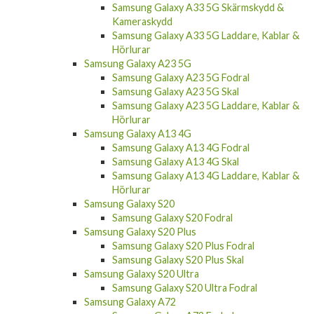
Kameraskydd
Samsung Galaxy A33 5G Laddare, Kablar &
Hörlurar
Samsung Galaxy A23 5G
Samsung Galaxy A23 5G Fodral
Samsung Galaxy A23 5G Skal
Samsung Galaxy A23 5G Laddare, Kablar &
Hörlurar
Samsung Galaxy A13 4G
Samsung Galaxy A13 4G Fodral
Samsung Galaxy A13 4G Skal
Samsung Galaxy A13 4G Laddare, Kablar &
Hörlurar
Samsung Galaxy S20
Samsung Galaxy S20 Fodral
Samsung Galaxy S20 Plus
Samsung Galaxy S20 Plus Fodral
Samsung Galaxy S20 Plus Skal
Samsung Galaxy S20 Ultra
Samsung Galaxy S20 Ultra Fodral
Samsung Galaxy A72
Samsung Galaxy A72 Fodral