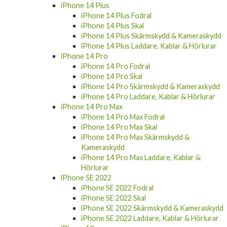
iPhone 14 Plus Fodral
iPhone 14 Plus Skal
iPhone 14 Plus Skärmskydd & Kameraskydd
iPhone 14 Plus Laddare, Kablar & Hörlurar
iPhone 14 Pro
iPhone 14 Pro Fodral
iPhone 14 Pro Skal
iPhone 14 Pro Skärmskydd & Kameraskydd
iPhone 14 Pro Laddare, Kablar & Hörlurar
iPhone 14 Pro Max
iPhone 14 Pro Max Fodral
iPhone 14 Pro Max Skal
iPhone 14 Pro Max Skärmskydd &
Kameraskydd
iPhone 14 Pro Max Laddare, Kablar &
Hörlurar
iPhone SE 2022
iPhone SE 2022 Fodral
iPhone SE 2022 Skal
iPhone SE 2022 Skärmskydd & Kameraskydd
iPhone SE 2022 Laddare, Kablar & Hörlurar
iPhone 13