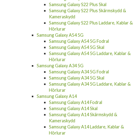
Samsung Galaxy S22 Plus Skärmskydd &
Kameraskydd
Samsung Galaxy S22 Plus Laddare, Kablar &
Hörlurar
Samsung Galaxy A54 5G
Samsung Galaxy A54 5G Fodral
Samsung Galaxy A54 5G Skal
Samsung Galaxy A54 5G Laddare, Kablar &
Hörlurar
Samsung Galaxy A34 5G
Samsung Galaxy A34 5G Fodral
Samsung Galaxy A34 5G Skal
Samsung Galaxy A34 5G Laddare, Kablar &
Hörlurar
Samsung Galaxy A14
Samsung Galaxy A14 Fodral
Samsung Galaxy A14 Skal
Samsung Galaxy A14 Skärmskydd &
Kameraskydd
Samsung Galaxy A14 Laddare, Kablar &
Hörlurar
Samsung Galaxy A04s