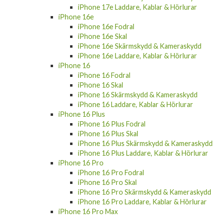
iPhone 16e
iPhone 16e Fodral
iPhone 16e Skal
iPhone 16e Skärmskydd & Kameraskydd
iPhone 16e Laddare, Kablar & Hörlurar
iPhone 16
iPhone 16 Fodral
iPhone 16 Skal
iPhone 16 Skärmskydd & Kameraskydd
iPhone 16 Laddare, Kablar & Hörlurar
iPhone 16 Plus
iPhone 16 Plus Fodral
iPhone 16 Plus Skal
iPhone 16 Plus Skärmskydd & Kameraskydd
iPhone 16 Plus Laddare, Kablar & Hörlurar
iPhone 16 Pro
iPhone 16 Pro Fodral
iPhone 16 Pro Skal
iPhone 16 Pro Skärmskydd & Kameraskydd
iPhone 16 Pro Laddare, Kablar & Hörlurar
iPhone 16 Pro Max
iPhone 16 Pro Max Fodral