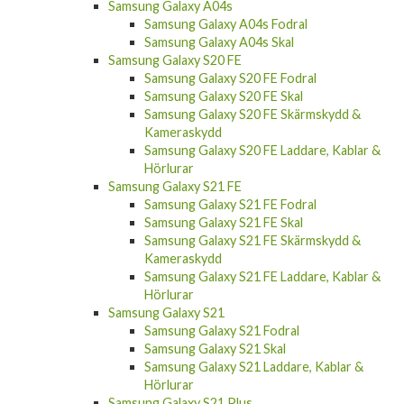
Samsung Galaxy A04s Fodral
Samsung Galaxy A04s Skal
Samsung Galaxy S20 FE
Samsung Galaxy S20 FE Fodral
Samsung Galaxy S20 FE Skal
Samsung Galaxy S20 FE Skärmskydd &
Kameraskydd
Samsung Galaxy S20 FE Laddare, Kablar &
Hörlurar
Samsung Galaxy S21 FE
Samsung Galaxy S21 FE Fodral
Samsung Galaxy S21 FE Skal
Samsung Galaxy S21 FE Skärmskydd &
Kameraskydd
Samsung Galaxy S21 FE Laddare, Kablar &
Hörlurar
Samsung Galaxy S21
Samsung Galaxy S21 Fodral
Samsung Galaxy S21 Skal
Samsung Galaxy S21 Laddare, Kablar &
Hörlurar
Samsung Galaxy S21 Plus
Samsung Galaxy S21 Plus Fodral