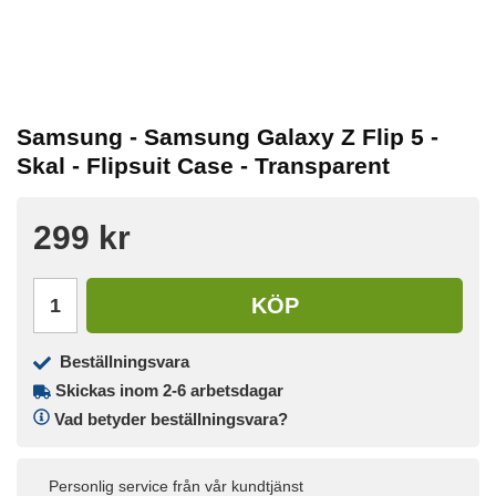
Samsung - Samsung Galaxy Z Flip 5 -
Skal - Flipsuit Case - Transparent
299 kr
KÖP
Beställningsvara
Skickas inom 2-6 arbetsdagar
Vad betyder beställningsvara?
Personlig service från vår kundtjänst