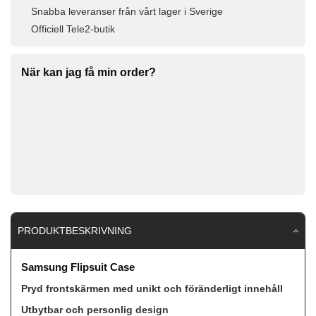
Snabba leveranser från vårt lager i Sverige
Officiell Tele2-butik
När kan jag få min order?
PRODUKTBESKRIVNING
Samsung Flipsuit Case
Pryd frontskärmen med unikt och föränderligt innehåll
Utbytbar och personlig design