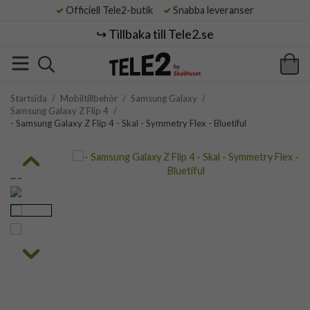
Officiell Tele2-butik
Snabba leveranser
↪️ Tillbaka till Tele2.se
Startsida
/
Mobiltillbehör
/
Samsung Galaxy
/
Samsung Galaxy Z Flip 4
/
- Samsung Galaxy Z Flip 4 - Skal - Symmetry Flex - Bluetiful