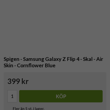
Spigen - Samsung Galaxy Z Flip 4 - Skal - Air
Skin - Cornflower Blue
399 kr
KÖP
Fler än 5 st. i lager.