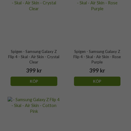
Spigen - Samsung Galaxy Z
Spigen - Samsung Galaxy Z
Flip 4 - Skal - Air Skin - Crystal
Flip 4 - Skal - Air Skin - Rose
Clear
Purple
399 kr
399 kr
KÖP
KÖP