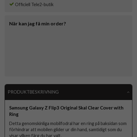
Officiell Tele2-butik
När kan jag få min order?
PRODUKTBESKRIVNING
Samsung Galaxy Z Flip3 Original Skal Clear Cover with
Ring
Detta genomskinliga mobilfodral har en ring på baksidan som
förhindrar att mobilen glider ur din hand, samtidigt som du
visar vilken färg du har valt.