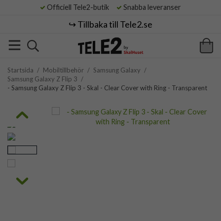
Officiell Tele2-butik
Snabba leveranser
↪️ Tillbaka till Tele2.se
Startsida
/
Mobiltillbehör
/
Samsung Galaxy
/
Samsung Galaxy Z Flip 3
/
- Samsung Galaxy Z Flip 3 - Skal - Clear Cover with Ring - Transparent