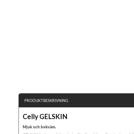
PRODUKTBESKRIVNING
Celly GELSKIN
Mjuk och bekväm.