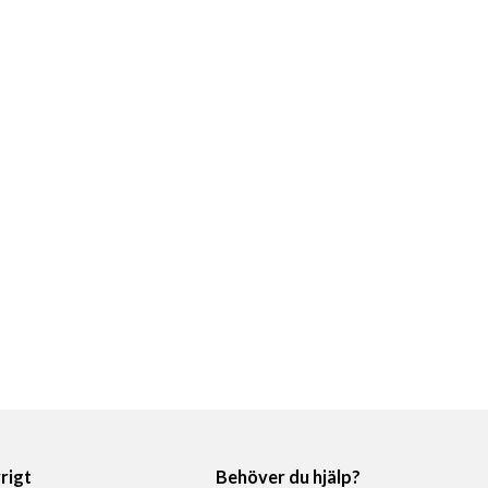
rigt
Behöver du hjälp?