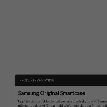
PRODUKTBESKRIVNING
Samsung Original Smartcase
Upptäck den perfekta blandningen av stil och skydd med Samsu
utformats exklusivt för din mobiltelefon och skyddar inte bara d