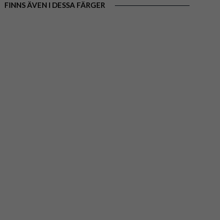
FINNS ÄVEN I DESSA FÄRGER