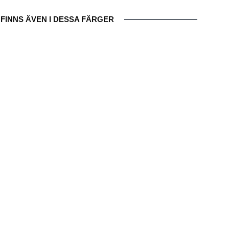
FINNS ÄVEN I DESSA FÄRGER