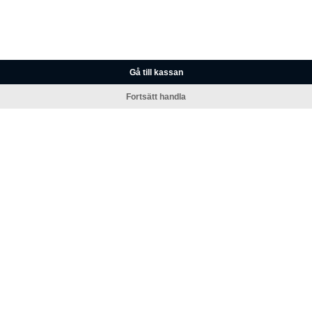
Gå till kassan
Fortsätt handla