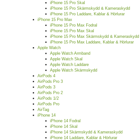
iPhone 15 Pro Skal
iPhone 15 Pro Skärmskydd & Kameraskydd
iPhone 15 Pro Laddare, Kablar & Hörlurar
iPhone 15 Pro Max
iPhone 15 Pro Max Fodral
iPhone 15 Pro Max Skal
iPhone 15 Pro Max Skärmskydd & Kameraskydd
iPhone 15 Pro Max Laddare, Kablar & Hörlurar
Apple Watch
Apple Watch Armband
Apple Watch Skal
Apple Watch Laddare
Apple Watch Skärmskydd
AirPods 4
AirPods Pro 3
AirPods 3
AirPods Pro 2
AirPods 1/2
AirPods Pro
AirTag
iPhone 14
iPhone 14 Fodral
iPhone 14 Skal
iPhone 14 Skärmskydd & Kameraskydd
iPhone 14 Laddare, Kablar & Hörlurar