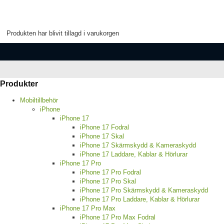
Produkten har blivit tillagd i varukorgen
Produkter
Mobiltillbehör
iPhone
iPhone 17
iPhone 17 Fodral
iPhone 17 Skal
iPhone 17 Skärmskydd & Kameraskydd
iPhone 17 Laddare, Kablar & Hörlurar
iPhone 17 Pro
iPhone 17 Pro Fodral
iPhone 17 Pro Skal
iPhone 17 Pro Skärmskydd & Kameraskydd
iPhone 17 Pro Laddare, Kablar & Hörlurar
iPhone 17 Pro Max
iPhone 17 Pro Max Fodral