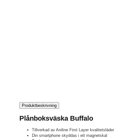
Produktbeskrivning
Plånboksväska Buffalo
Tillverkad av Aniline First Layer kvalitetsläder
Din smartphone skyddas i ett magnetskal