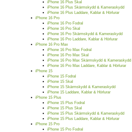
iPhone 16 Plus Skal
iPhone 16 Plus Skärmskydd & Kameraskydd
iPhone 16 Plus Laddare, Kablar & Hörlurar
iPhone 16 Pro
iPhone 16 Pro Fodral
iPhone 16 Pro Skal
iPhone 16 Pro Skärmskydd & Kameraskydd
iPhone 16 Pro Laddare, Kablar & Hörlurar
iPhone 16 Pro Max
iPhone 16 Pro Max Fodral
iPhone 16 Pro Max Skal
iPhone 16 Pro Max Skärmskydd & Kameraskydd
iPhone 16 Pro Max Laddare, Kablar & Hörlurar
iPhone 15
iPhone 15 Fodral
iPhone 15 Skal
iPhone 15 Skärmskydd & Kameraskydd
iPhone 15 Laddare, Kablar & Hörlurar
iPhone 15 Plus
iPhone 15 Plus Fodral
iPhone 15 Plus Skal
iPhone 15 Plus Skärmskydd & Kameraskydd
iPhone 15 Plus Laddare, Kablar & Hörlurar
iPhone 15 Pro
iPhone 15 Pro Fodral