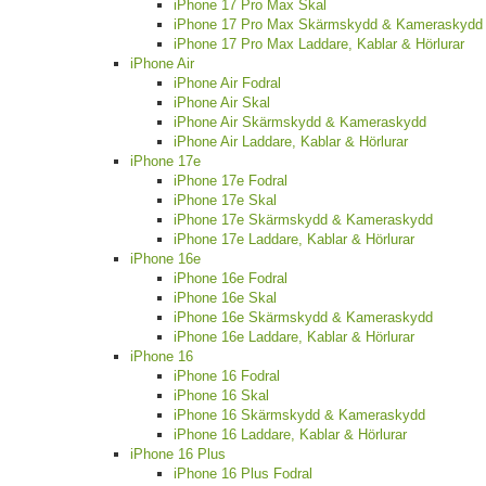
iPhone 17 Pro Max Skal
iPhone 17 Pro Max Skärmskydd & Kameraskydd
iPhone 17 Pro Max Laddare, Kablar & Hörlurar
iPhone Air
iPhone Air Fodral
iPhone Air Skal
iPhone Air Skärmskydd & Kameraskydd
iPhone Air Laddare, Kablar & Hörlurar
iPhone 17e
iPhone 17e Fodral
iPhone 17e Skal
iPhone 17e Skärmskydd & Kameraskydd
iPhone 17e Laddare, Kablar & Hörlurar
iPhone 16e
iPhone 16e Fodral
iPhone 16e Skal
iPhone 16e Skärmskydd & Kameraskydd
iPhone 16e Laddare, Kablar & Hörlurar
iPhone 16
iPhone 16 Fodral
iPhone 16 Skal
iPhone 16 Skärmskydd & Kameraskydd
iPhone 16 Laddare, Kablar & Hörlurar
iPhone 16 Plus
iPhone 16 Plus Fodral