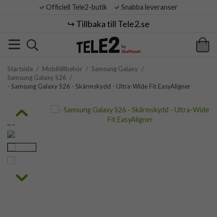
Officiell Tele2-butik
Snabba leveranser
↪️ Tillbaka till Tele2.se
Startsida
/
Mobiltillbehör
/
Samsung Galaxy
/
Samsung Galaxy S26
/
- Samsung Galaxy S26 - Skärmskydd - Ultra-Wide Fit EasyAligner