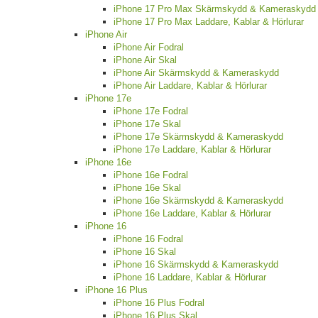
iPhone 17 Pro Max Skärmskydd & Kameraskydd
iPhone 17 Pro Max Laddare, Kablar & Hörlurar
iPhone Air
iPhone Air Fodral
iPhone Air Skal
iPhone Air Skärmskydd & Kameraskydd
iPhone Air Laddare, Kablar & Hörlurar
iPhone 17e
iPhone 17e Fodral
iPhone 17e Skal
iPhone 17e Skärmskydd & Kameraskydd
iPhone 17e Laddare, Kablar & Hörlurar
iPhone 16e
iPhone 16e Fodral
iPhone 16e Skal
iPhone 16e Skärmskydd & Kameraskydd
iPhone 16e Laddare, Kablar & Hörlurar
iPhone 16
iPhone 16 Fodral
iPhone 16 Skal
iPhone 16 Skärmskydd & Kameraskydd
iPhone 16 Laddare, Kablar & Hörlurar
iPhone 16 Plus
iPhone 16 Plus Fodral
iPhone 16 Plus Skal