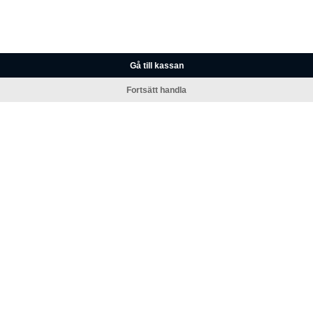
Gå till kassan
Fortsätt handla