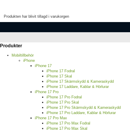
Produkten har blivit tillagd i varukorgen
Produkter
Mobiltillbehör
iPhone
iPhone 17
iPhone 17 Fodral
iPhone 17 Skal
iPhone 17 Skärmskydd & Kameraskydd
iPhone 17 Laddare, Kablar & Hörlurar
iPhone 17 Pro
iPhone 17 Pro Fodral
iPhone 17 Pro Skal
iPhone 17 Pro Skärmskydd & Kameraskydd
iPhone 17 Pro Laddare, Kablar & Hörlurar
iPhone 17 Pro Max
iPhone 17 Pro Max Fodral
iPhone 17 Pro Max Skal