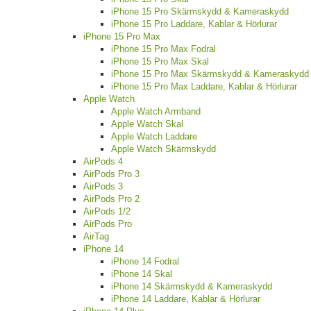
iPhone 15 Pro Skärmskydd & Kameraskydd
iPhone 15 Pro Laddare, Kablar & Hörlurar
iPhone 15 Pro Max
iPhone 15 Pro Max Fodral
iPhone 15 Pro Max Skal
iPhone 15 Pro Max Skärmskydd & Kameraskydd
iPhone 15 Pro Max Laddare, Kablar & Hörlurar
Apple Watch
Apple Watch Armband
Apple Watch Skal
Apple Watch Laddare
Apple Watch Skärmskydd
AirPods 4
AirPods Pro 3
AirPods 3
AirPods Pro 2
AirPods 1/2
AirPods Pro
AirTag
iPhone 14
iPhone 14 Fodral
iPhone 14 Skal
iPhone 14 Skärmskydd & Kameraskydd
iPhone 14 Laddare, Kablar & Hörlurar