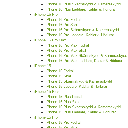
iPhone 16 Plus Skärmskydd & Kameraskydd
iPhone 16 Plus Laddare, Kablar & Hörlurar
iPhone 16 Pro
iPhone 16 Pro Fodral
iPhone 16 Pro Skal
iPhone 16 Pro Skärmskydd & Kameraskydd
iPhone 16 Pro Laddare, Kablar & Hörlurar
iPhone 16 Pro Max
iPhone 16 Pro Max Fodral
iPhone 16 Pro Max Skal
iPhone 16 Pro Max Skärmskydd & Kameraskydd
iPhone 16 Pro Max Laddare, Kablar & Hörlurar
iPhone 15
iPhone 15 Fodral
iPhone 15 Skal
iPhone 15 Skärmskydd & Kameraskydd
iPhone 15 Laddare, Kablar & Hörlurar
iPhone 15 Plus
iPhone 15 Plus Fodral
iPhone 15 Plus Skal
iPhone 15 Plus Skärmskydd & Kameraskydd
iPhone 15 Plus Laddare, Kablar & Hörlurar
iPhone 15 Pro
iPhone 15 Pro Fodral
iPhone 15 Pro Skal