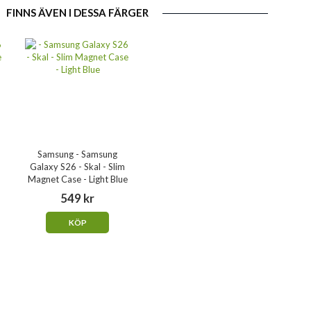
FINNS ÄVEN I DESSA FÄRGER
Samsung - Samsung
Galaxy S26 - Skal - Slim
Magnet Case - Light Blue
549 kr
KÖP