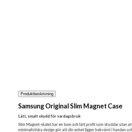
Produktbeskrivning
Samsung Original Slim Magnet Case
Lätt, smalt skydd för vardagsbruk
Slim Magnet-skalet har en tunn och lätt profil som skyddar utan at
minimalistiska design gör att din enhet ligger bekvämt i handen och 