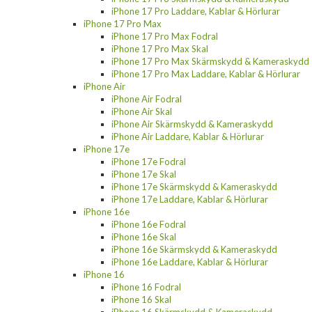
iPhone 17 Pro Laddare, Kablar & Hörlurar
iPhone 17 Pro Max
iPhone 17 Pro Max Fodral
iPhone 17 Pro Max Skal
iPhone 17 Pro Max Skärmskydd & Kameraskydd
iPhone 17 Pro Max Laddare, Kablar & Hörlurar
iPhone Air
iPhone Air Fodral
iPhone Air Skal
iPhone Air Skärmskydd & Kameraskydd
iPhone Air Laddare, Kablar & Hörlurar
iPhone 17e
iPhone 17e Fodral
iPhone 17e Skal
iPhone 17e Skärmskydd & Kameraskydd
iPhone 17e Laddare, Kablar & Hörlurar
iPhone 16e
iPhone 16e Fodral
iPhone 16e Skal
iPhone 16e Skärmskydd & Kameraskydd
iPhone 16e Laddare, Kablar & Hörlurar
iPhone 16
iPhone 16 Fodral
iPhone 16 Skal
iPhone 16 Skärmskydd & Kameraskydd