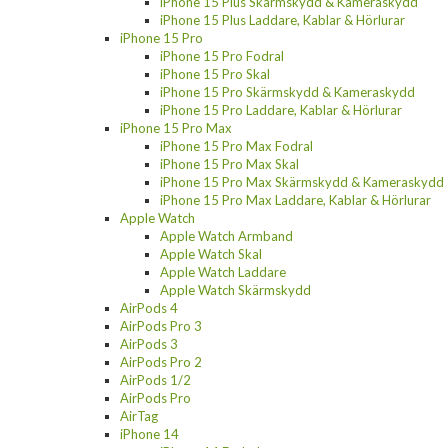
iPhone 15 Plus Skärmskydd & Kameraskydd
iPhone 15 Plus Laddare, Kablar & Hörlurar
iPhone 15 Pro
iPhone 15 Pro Fodral
iPhone 15 Pro Skal
iPhone 15 Pro Skärmskydd & Kameraskydd
iPhone 15 Pro Laddare, Kablar & Hörlurar
iPhone 15 Pro Max
iPhone 15 Pro Max Fodral
iPhone 15 Pro Max Skal
iPhone 15 Pro Max Skärmskydd & Kameraskydd
iPhone 15 Pro Max Laddare, Kablar & Hörlurar
Apple Watch
Apple Watch Armband
Apple Watch Skal
Apple Watch Laddare
Apple Watch Skärmskydd
AirPods 4
AirPods Pro 3
AirPods 3
AirPods Pro 2
AirPods 1/2
AirPods Pro
AirTag
iPhone 14