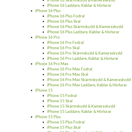
iPhone 16 Laddare, Kablar & Hörlurar
iPhone 16 Plus
iPhone 16 Plus Fodral
iPhone 16 Plus Skal
iPhone 16 Plus Skärmskydd & Kameraskydd
iPhone 16 Plus Laddare, Kablar & Hörlurar
iPhone 16 Pro
iPhone 16 Pro Fodral
iPhone 16 Pro Skal
iPhone 16 Pro Skärmskydd & Kameraskydd
iPhone 16 Pro Laddare, Kablar & Hörlurar
iPhone 16 Pro Max
iPhone 16 Pro Max Fodral
iPhone 16 Pro Max Skal
iPhone 16 Pro Max Skärmskydd & Kameraskydd
iPhone 16 Pro Max Laddare, Kablar & Hörlurar
iPhone 15
iPhone 15 Fodral
iPhone 15 Skal
iPhone 15 Skärmskydd & Kameraskydd
iPhone 15 Laddare, Kablar & Hörlurar
iPhone 15 Plus
iPhone 15 Plus Fodral
iPhone 15 Plus Skal