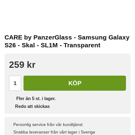
CARE by PanzerGlass - Samsung Galaxy
S26 - Skal - SL1M - Transparent
259 kr
KÖP
Fler än 5 st. i lager.
Redo att skickas
Personlig service från vår kundtjänst
Snabba leveranser från vårt lager i Sverige