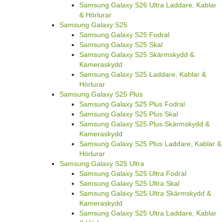
Samsung Galaxy S26 Ultra Laddare, Kablar
& Hörlurar
Samsung Galaxy S25
Samsung Galaxy S25 Fodral
Samsung Galaxy S25 Skal
Samsung Galaxy S25 Skärmskydd &
Kameraskydd
Samsung Galaxy S25 Laddare, Kablar &
Hörlurar
Samsung Galaxy S25 Plus
Samsung Galaxy S25 Plus Fodral
Samsung Galaxy S25 Plus Skal
Samsung Galaxy S25 Plus Skärmskydd &
Kameraskydd
Samsung Galaxy S25 Plus Laddare, Kablar &
Hörlurar
Samsung Galaxy S25 Ultra
Samsung Galaxy S25 Ultra Fodral
Samsung Galaxy S25 Ultra Skal
Samsung Galaxy S25 Ultra Skärmskydd &
Kameraskydd
Samsung Galaxy S25 Ultra Laddare, Kablar