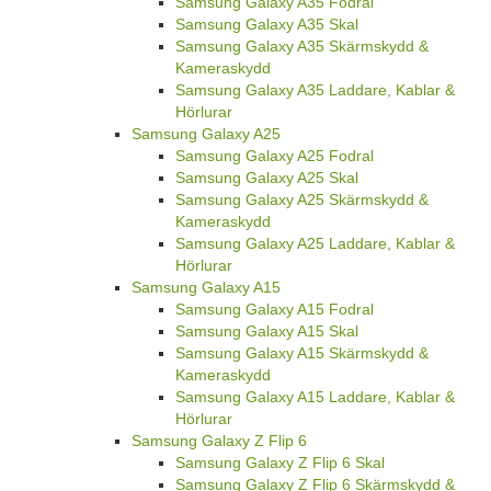
Samsung Galaxy A35 Fodral
Samsung Galaxy A35 Skal
Samsung Galaxy A35 Skärmskydd &
Kameraskydd
Samsung Galaxy A35 Laddare, Kablar &
Hörlurar
Samsung Galaxy A25
Samsung Galaxy A25 Fodral
Samsung Galaxy A25 Skal
Samsung Galaxy A25 Skärmskydd &
Kameraskydd
Samsung Galaxy A25 Laddare, Kablar &
Hörlurar
Samsung Galaxy A15
Samsung Galaxy A15 Fodral
Samsung Galaxy A15 Skal
Samsung Galaxy A15 Skärmskydd &
Kameraskydd
Samsung Galaxy A15 Laddare, Kablar &
Hörlurar
Samsung Galaxy Z Flip 6
Samsung Galaxy Z Flip 6 Skal
Samsung Galaxy Z Flip 6 Skärmskydd &