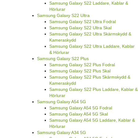
Samsung Galaxy S22 Laddare, Kablar &
Hörlurar
Samsung Galaxy S22 Ultra
Samsung Galaxy S22 Ultra Fodral
Samsung Galaxy S22 Ultra Skal
Samsung Galaxy S22 Ultra Skärmskydd &
Kameraskydd
Samsung Galaxy S22 Ultra Laddare, Kablar
& Hörlurar
Samsung Galaxy S22 Plus
Samsung Galaxy S22 Plus Fodral
Samsung Galaxy S22 Plus Skal
Samsung Galaxy S22 Plus Skärmskydd &
Kameraskydd
Samsung Galaxy S22 Plus Laddare, Kablar &
Hörlurar
Samsung Galaxy A54 5G
Samsung Galaxy A54 5G Fodral
Samsung Galaxy A54 5G Skal
Samsung Galaxy A54 5G Laddare, Kablar &
Hörlurar
Samsung Galaxy A34 5G