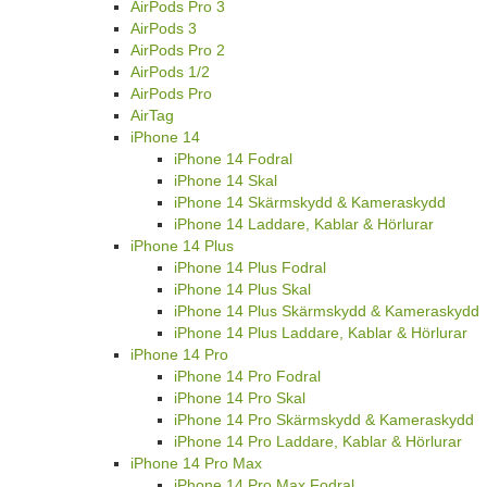
AirPods Pro 3
AirPods 3
AirPods Pro 2
AirPods 1/2
AirPods Pro
AirTag
iPhone 14
iPhone 14 Fodral
iPhone 14 Skal
iPhone 14 Skärmskydd & Kameraskydd
iPhone 14 Laddare, Kablar & Hörlurar
iPhone 14 Plus
iPhone 14 Plus Fodral
iPhone 14 Plus Skal
iPhone 14 Plus Skärmskydd & Kameraskydd
iPhone 14 Plus Laddare, Kablar & Hörlurar
iPhone 14 Pro
iPhone 14 Pro Fodral
iPhone 14 Pro Skal
iPhone 14 Pro Skärmskydd & Kameraskydd
iPhone 14 Pro Laddare, Kablar & Hörlurar
iPhone 14 Pro Max
iPhone 14 Pro Max Fodral