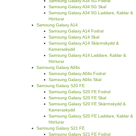
Samsung Galaxy A34 5G Fodral
Samsung Galaxy A34 5G Skal
Samsung Galaxy A34 5G Laddare, Kablar &
Hörlurar
Samsung Galaxy A14
Samsung Galaxy A14 Fodral
Samsung Galaxy A14 Skal
Samsung Galaxy A14 Skärmskydd &
Kameraskydd
Samsung Galaxy A14 Laddare, Kablar &
Hörlurar
Samsung Galaxy A04s
Samsung Galaxy A04s Fodral
Samsung Galaxy A04s Skal
Samsung Galaxy S20 FE
Samsung Galaxy S20 FE Fodral
Samsung Galaxy S20 FE Skal
Samsung Galaxy S20 FE Skärmskydd &
Kameraskydd
Samsung Galaxy S20 FE Laddare, Kablar &
Hörlurar
Samsung Galaxy S21 FE
Samsung Galaxy S21 FE Fodral