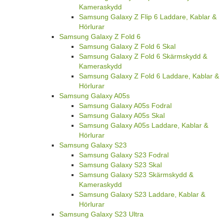
Kameraskydd
Samsung Galaxy Z Flip 6 Laddare, Kablar &
Hörlurar
Samsung Galaxy Z Fold 6
Samsung Galaxy Z Fold 6 Skal
Samsung Galaxy Z Fold 6 Skärmskydd &
Kameraskydd
Samsung Galaxy Z Fold 6 Laddare, Kablar &
Hörlurar
Samsung Galaxy A05s
Samsung Galaxy A05s Fodral
Samsung Galaxy A05s Skal
Samsung Galaxy A05s Laddare, Kablar &
Hörlurar
Samsung Galaxy S23
Samsung Galaxy S23 Fodral
Samsung Galaxy S23 Skal
Samsung Galaxy S23 Skärmskydd &
Kameraskydd
Samsung Galaxy S23 Laddare, Kablar &
Hörlurar
Samsung Galaxy S23 Ultra