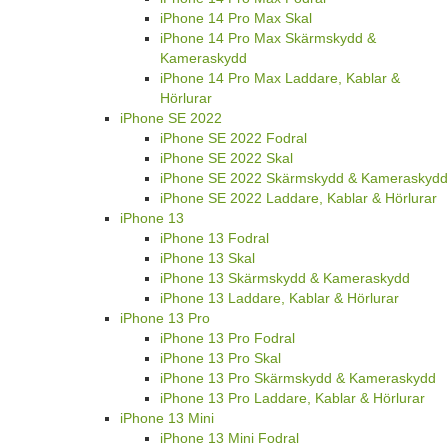
iPhone 14 Pro Max Skal
iPhone 14 Pro Max Skärmskydd &
Kameraskydd
iPhone 14 Pro Max Laddare, Kablar &
Hörlurar
iPhone SE 2022
iPhone SE 2022 Fodral
iPhone SE 2022 Skal
iPhone SE 2022 Skärmskydd & Kameraskydd
iPhone SE 2022 Laddare, Kablar & Hörlurar
iPhone 13
iPhone 13 Fodral
iPhone 13 Skal
iPhone 13 Skärmskydd & Kameraskydd
iPhone 13 Laddare, Kablar & Hörlurar
iPhone 13 Pro
iPhone 13 Pro Fodral
iPhone 13 Pro Skal
iPhone 13 Pro Skärmskydd & Kameraskydd
iPhone 13 Pro Laddare, Kablar & Hörlurar
iPhone 13 Mini
iPhone 13 Mini Fodral