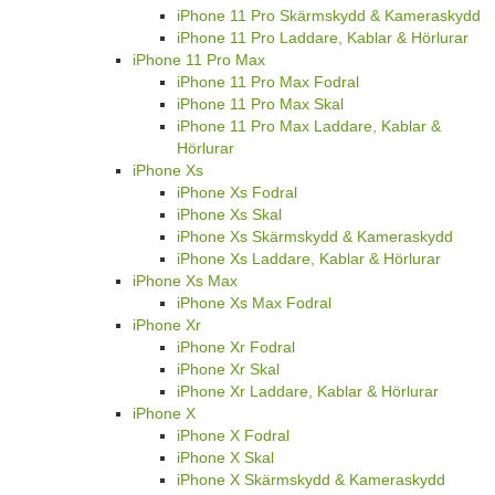
iPhone 11 Pro Skärmskydd & Kameraskydd
iPhone 11 Pro Laddare, Kablar & Hörlurar
iPhone 11 Pro Max
iPhone 11 Pro Max Fodral
iPhone 11 Pro Max Skal
iPhone 11 Pro Max Laddare, Kablar &
Hörlurar
iPhone Xs
iPhone Xs Fodral
iPhone Xs Skal
iPhone Xs Skärmskydd & Kameraskydd
iPhone Xs Laddare, Kablar & Hörlurar
iPhone Xs Max
iPhone Xs Max Fodral
iPhone Xr
iPhone Xr Fodral
iPhone Xr Skal
iPhone Xr Laddare, Kablar & Hörlurar
iPhone X
iPhone X Fodral
iPhone X Skal
iPhone X Skärmskydd & Kameraskydd