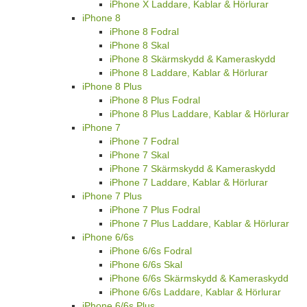
iPhone X Laddare, Kablar & Hörlurar
iPhone 8
iPhone 8 Fodral
iPhone 8 Skal
iPhone 8 Skärmskydd & Kameraskydd
iPhone 8 Laddare, Kablar & Hörlurar
iPhone 8 Plus
iPhone 8 Plus Fodral
iPhone 8 Plus Laddare, Kablar & Hörlurar
iPhone 7
iPhone 7 Fodral
iPhone 7 Skal
iPhone 7 Skärmskydd & Kameraskydd
iPhone 7 Laddare, Kablar & Hörlurar
iPhone 7 Plus
iPhone 7 Plus Fodral
iPhone 7 Plus Laddare, Kablar & Hörlurar
iPhone 6/6s
iPhone 6/6s Fodral
iPhone 6/6s Skal
iPhone 6/6s Skärmskydd & Kameraskydd
iPhone 6/6s Laddare, Kablar & Hörlurar
iPhone 6/6s Plus