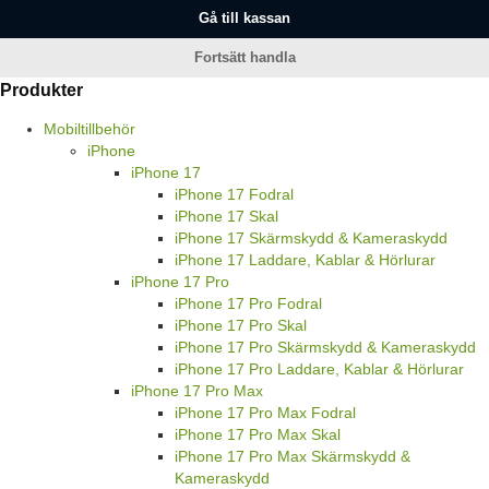
Gå till kassan
Fortsätt handla
Produkter
Mobiltillbehör
iPhone
iPhone 17
iPhone 17 Fodral
iPhone 17 Skal
iPhone 17 Skärmskydd & Kameraskydd
iPhone 17 Laddare, Kablar & Hörlurar
iPhone 17 Pro
iPhone 17 Pro Fodral
iPhone 17 Pro Skal
iPhone 17 Pro Skärmskydd & Kameraskydd
iPhone 17 Pro Laddare, Kablar & Hörlurar
iPhone 17 Pro Max
iPhone 17 Pro Max Fodral
iPhone 17 Pro Max Skal
iPhone 17 Pro Max Skärmskydd &
Kameraskydd