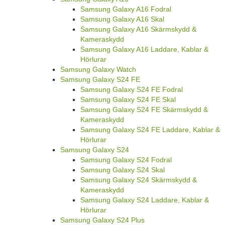
Samsung Galaxy A16 Fodral
Samsung Galaxy A16 Skal
Samsung Galaxy A16 Skärmskydd &
Kameraskydd
Samsung Galaxy A16 Laddare, Kablar &
Hörlurar
Samsung Galaxy Watch
Samsung Galaxy S24 FE
Samsung Galaxy S24 FE Fodral
Samsung Galaxy S24 FE Skal
Samsung Galaxy S24 FE Skärmskydd &
Kameraskydd
Samsung Galaxy S24 FE Laddare, Kablar &
Hörlurar
Samsung Galaxy S24
Samsung Galaxy S24 Fodral
Samsung Galaxy S24 Skal
Samsung Galaxy S24 Skärmskydd &
Kameraskydd
Samsung Galaxy S24 Laddare, Kablar &
Hörlurar
Samsung Galaxy S24 Plus