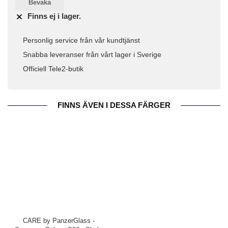
Bevaka
Finns ej i lager.
Personlig service från vår kundtjänst
Snabba leveranser från vårt lager i Sverige
Officiell Tele2-butik
FINNS ÄVEN I DESSA FÄRGER
CARE by PanzerGlass -