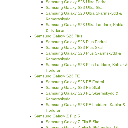
Samsung Galaxy S23 Ultra Fodral
Samsung Galaxy S23 Ultra Skal
Samsung Galaxy S23 Ultra Skärmskydd &
Kameraskydd
Samsung Galaxy S23 Ultra Laddare, Kablar
& Hörlurar
Samsung Galaxy S23 Plus
Samsung Galaxy S23 Plus Fodral
Samsung Galaxy S23 Plus Skal
Samsung Galaxy S23 Plus Skärmskydd &
Kameraskydd
Samsung Galaxy S23 Plus Laddare, Kablar &
Hörlurar
Samsung Galaxy S23 FE
Samsung Galaxy S23 FE Fodral
Samsung Galaxy S23 FE Skal
Samsung Galaxy S23 FE Skärmskydd &
Kameraskydd
Samsung Galaxy S23 FE Laddare, Kablar &
Hörlurar
Samsung Galaxy Z Flip 5
Samsung Galaxy Z Flip 5 Skal
Samsung Galaxy Z Flip 5 Skärmskydd &