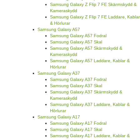
Samsung Galaxy Z Flip 7 FE Skärmskydd &
Kameraskydd
Samsung Galaxy Z Flip 7 FE Laddare, Kablar
& Hörlurar
Samsung Galaxy A57
Samsung Galaxy A57 Fodral
Samsung Galaxy A57 Skal
Samsung Galaxy A57 Skärmskydd &
Kameraskydd
Samsung Galaxy A57 Laddare, Kablar &
Hörlurar
Samsung Galaxy A37
Samsung Galaxy A37 Fodral
Samsung Galaxy A37 Skal
Samsung Galaxy A37 Skärmskydd &
Kameraskydd
Samsung Galaxy A37 Laddare, Kablar &
Hörlurar
Samsung Galaxy A17
Samsung Galaxy A17 Fodral
Samsung Galaxy A17 Skal
Samsung Galaxy A17 Laddare, Kablar &