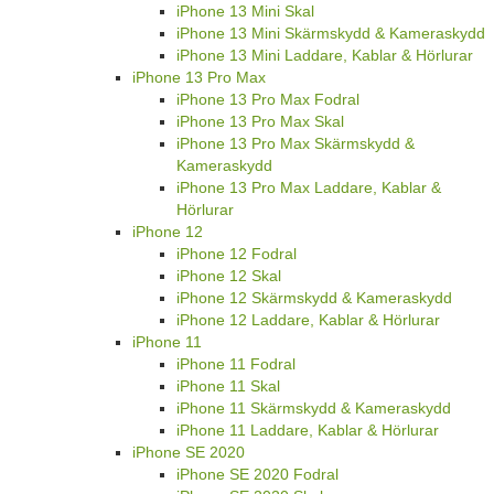
iPhone 13 Mini Skal
iPhone 13 Mini Skärmskydd & Kameraskydd
iPhone 13 Mini Laddare, Kablar & Hörlurar
iPhone 13 Pro Max
iPhone 13 Pro Max Fodral
iPhone 13 Pro Max Skal
iPhone 13 Pro Max Skärmskydd &
Kameraskydd
iPhone 13 Pro Max Laddare, Kablar &
Hörlurar
iPhone 12
iPhone 12 Fodral
iPhone 12 Skal
iPhone 12 Skärmskydd & Kameraskydd
iPhone 12 Laddare, Kablar & Hörlurar
iPhone 11
iPhone 11 Fodral
iPhone 11 Skal
iPhone 11 Skärmskydd & Kameraskydd
iPhone 11 Laddare, Kablar & Hörlurar
iPhone SE 2020
iPhone SE 2020 Fodral