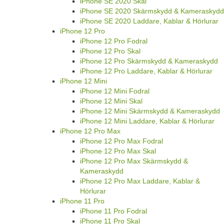
iPhone SE 2020 Skal
iPhone SE 2020 Skärmskydd & Kameraskydd
iPhone SE 2020 Laddare, Kablar & Hörlurar
iPhone 12 Pro
iPhone 12 Pro Fodral
iPhone 12 Pro Skal
iPhone 12 Pro Skärmskydd & Kameraskydd
iPhone 12 Pro Laddare, Kablar & Hörlurar
iPhone 12 Mini
iPhone 12 Mini Fodral
iPhone 12 Mini Skal
iPhone 12 Mini Skärmskydd & Kameraskydd
iPhone 12 Mini Laddare, Kablar & Hörlurar
iPhone 12 Pro Max
iPhone 12 Pro Max Fodral
iPhone 12 Pro Max Skal
iPhone 12 Pro Max Skärmskydd &
Kameraskydd
iPhone 12 Pro Max Laddare, Kablar &
Hörlurar
iPhone 11 Pro
iPhone 11 Pro Fodral
iPhone 11 Pro Skal