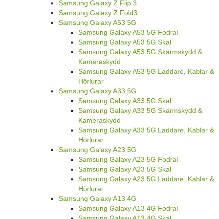
Samsung Galaxy Z Flip 3
Samsung Galaxy Z Fold3
Samsung Galaxy A53 5G
Samsung Galaxy A53 5G Fodral
Samsung Galaxy A53 5G Skal
Samsung Galaxy A53 5G Skärmskydd &
Kameraskydd
Samsung Galaxy A53 5G Laddare, Kablar &
Hörlurar
Samsung Galaxy A33 5G
Samsung Galaxy A33 5G Skal
Samsung Galaxy A33 5G Skärmskydd &
Kameraskydd
Samsung Galaxy A33 5G Laddare, Kablar &
Hörlurar
Samsung Galaxy A23 5G
Samsung Galaxy A23 5G Fodral
Samsung Galaxy A23 5G Skal
Samsung Galaxy A23 5G Laddare, Kablar &
Hörlurar
Samsung Galaxy A13 4G
Samsung Galaxy A13 4G Fodral
Samsung Galaxy A13 4G Skal