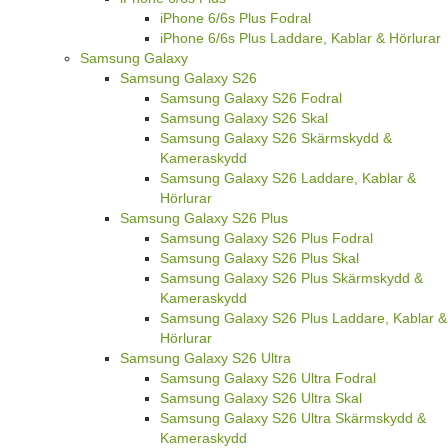
iPhone 6/6s Plus Fodral
iPhone 6/6s Plus Laddare, Kablar & Hörlurar
Samsung Galaxy
Samsung Galaxy S26
Samsung Galaxy S26 Fodral
Samsung Galaxy S26 Skal
Samsung Galaxy S26 Skärmskydd &
Kameraskydd
Samsung Galaxy S26 Laddare, Kablar &
Hörlurar
Samsung Galaxy S26 Plus
Samsung Galaxy S26 Plus Fodral
Samsung Galaxy S26 Plus Skal
Samsung Galaxy S26 Plus Skärmskydd &
Kameraskydd
Samsung Galaxy S26 Plus Laddare, Kablar &
Hörlurar
Samsung Galaxy S26 Ultra
Samsung Galaxy S26 Ultra Fodral
Samsung Galaxy S26 Ultra Skal
Samsung Galaxy S26 Ultra Skärmskydd &
Kameraskydd