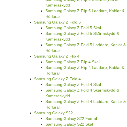
Kameraskydd
Samsung Galaxy Z Flip 5 Laddare, Kablar &
Hörlurar
Samsung Galaxy Z Fold 5
Samsung Galaxy Z Fold 5 Skal
Samsung Galaxy Z Fold 5 Skärmskydd &
Kameraskydd
Samsung Galaxy Z Fold 5 Laddare, Kablar &
Hörlurar
Samsung Galaxy Z Flip 4
Samsung Galaxy Z Flip 4 Skal
Samsung Galaxy Z Flip 4 Laddare, Kablar &
Hörlurar
Samsung Galaxy Z Fold 4
Samsung Galaxy Z Fold 4 Skal
Samsung Galaxy Z Fold 4 Skärmskydd &
Kameraskydd
Samsung Galaxy Z Fold 4 Laddare, Kablar &
Hörlurar
Samsung Galaxy S22
Samsung Galaxy S22 Fodral
Samsung Galaxy S22 Skal