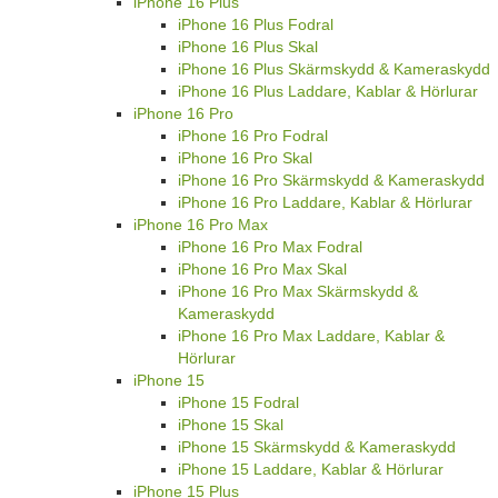
iPhone 16 Plus
iPhone 16 Plus Fodral
iPhone 16 Plus Skal
iPhone 16 Plus Skärmskydd & Kameraskydd
iPhone 16 Plus Laddare, Kablar & Hörlurar
iPhone 16 Pro
iPhone 16 Pro Fodral
iPhone 16 Pro Skal
iPhone 16 Pro Skärmskydd & Kameraskydd
iPhone 16 Pro Laddare, Kablar & Hörlurar
iPhone 16 Pro Max
iPhone 16 Pro Max Fodral
iPhone 16 Pro Max Skal
iPhone 16 Pro Max Skärmskydd &
Kameraskydd
iPhone 16 Pro Max Laddare, Kablar &
Hörlurar
iPhone 15
iPhone 15 Fodral
iPhone 15 Skal
iPhone 15 Skärmskydd & Kameraskydd
iPhone 15 Laddare, Kablar & Hörlurar
iPhone 15 Plus