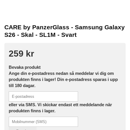
CARE by PanzerGlass - Samsung Galaxy
S26 - Skal - SL1M - Svart
259 kr
Bevaka produkt
Ange din e-postadress nedan så meddelar vi dig om
produkten finns i lager! Din e-postadress sparas i upp
till 180 dagar.
eller via SMS. Vi skickar endast ett meddelande när
produkten finns i lager.