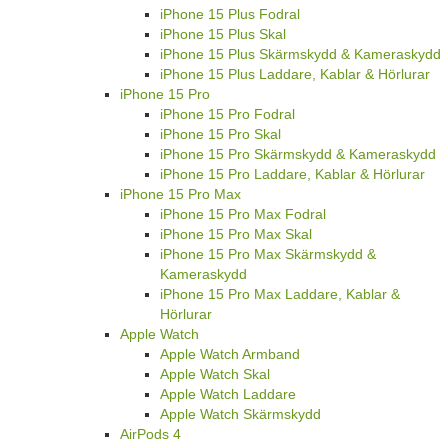
iPhone 15 Plus Fodral
iPhone 15 Plus Skal
iPhone 15 Plus Skärmskydd & Kameraskydd
iPhone 15 Plus Laddare, Kablar & Hörlurar
iPhone 15 Pro
iPhone 15 Pro Fodral
iPhone 15 Pro Skal
iPhone 15 Pro Skärmskydd & Kameraskydd
iPhone 15 Pro Laddare, Kablar & Hörlurar
iPhone 15 Pro Max
iPhone 15 Pro Max Fodral
iPhone 15 Pro Max Skal
iPhone 15 Pro Max Skärmskydd &
Kameraskydd
iPhone 15 Pro Max Laddare, Kablar &
Hörlurar
Apple Watch
Apple Watch Armband
Apple Watch Skal
Apple Watch Laddare
Apple Watch Skärmskydd
AirPods 4