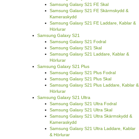
Samsung Galaxy S21 FE Skal
Samsung Galaxy S21 FE Skärmskydd &
Kameraskydd
Samsung Galaxy S21 FE Laddare, Kablar &
Hörlurar
Samsung Galaxy S21
Samsung Galaxy S21 Fodral
Samsung Galaxy S21 Skal
Samsung Galaxy S21 Laddare, Kablar &
Hörlurar
Samsung Galaxy S21 Plus
Samsung Galaxy S21 Plus Fodral
Samsung Galaxy S21 Plus Skal
Samsung Galaxy S21 Plus Laddare, Kablar &
Hörlurar
Samsung Galaxy S21 Ultra
Samsung Galaxy S21 Ultra Fodral
Samsung Galaxy S21 Ultra Skal
Samsung Galaxy S21 Ultra Skärmskydd &
Kameraskydd
Samsung Galaxy S21 Ultra Laddare, Kablar
& Hörlurar