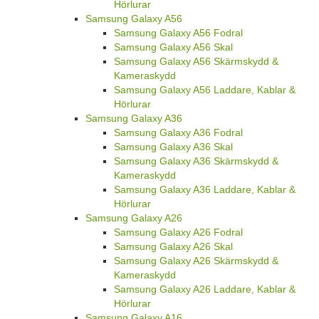
Hörlurar
Samsung Galaxy A56
Samsung Galaxy A56 Fodral
Samsung Galaxy A56 Skal
Samsung Galaxy A56 Skärmskydd &
Kameraskydd
Samsung Galaxy A56 Laddare, Kablar &
Hörlurar
Samsung Galaxy A36
Samsung Galaxy A36 Fodral
Samsung Galaxy A36 Skal
Samsung Galaxy A36 Skärmskydd &
Kameraskydd
Samsung Galaxy A36 Laddare, Kablar &
Hörlurar
Samsung Galaxy A26
Samsung Galaxy A26 Fodral
Samsung Galaxy A26 Skal
Samsung Galaxy A26 Skärmskydd &
Kameraskydd
Samsung Galaxy A26 Laddare, Kablar &
Hörlurar
Samsung Galaxy A16