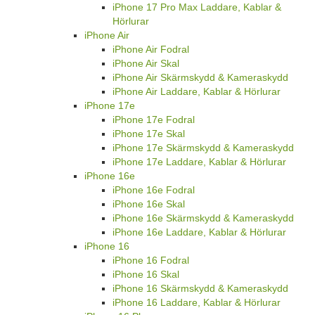
iPhone 17 Pro Max Laddare, Kablar &
Hörlurar
iPhone Air
iPhone Air Fodral
iPhone Air Skal
iPhone Air Skärmskydd & Kameraskydd
iPhone Air Laddare, Kablar & Hörlurar
iPhone 17e
iPhone 17e Fodral
iPhone 17e Skal
iPhone 17e Skärmskydd & Kameraskydd
iPhone 17e Laddare, Kablar & Hörlurar
iPhone 16e
iPhone 16e Fodral
iPhone 16e Skal
iPhone 16e Skärmskydd & Kameraskydd
iPhone 16e Laddare, Kablar & Hörlurar
iPhone 16
iPhone 16 Fodral
iPhone 16 Skal
iPhone 16 Skärmskydd & Kameraskydd
iPhone 16 Laddare, Kablar & Hörlurar