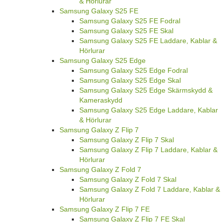
& Hörlurar
Samsung Galaxy S25 FE
Samsung Galaxy S25 FE Fodral
Samsung Galaxy S25 FE Skal
Samsung Galaxy S25 FE Laddare, Kablar &
Hörlurar
Samsung Galaxy S25 Edge
Samsung Galaxy S25 Edge Fodral
Samsung Galaxy S25 Edge Skal
Samsung Galaxy S25 Edge Skärmskydd &
Kameraskydd
Samsung Galaxy S25 Edge Laddare, Kablar
& Hörlurar
Samsung Galaxy Z Flip 7
Samsung Galaxy Z Flip 7 Skal
Samsung Galaxy Z Flip 7 Laddare, Kablar &
Hörlurar
Samsung Galaxy Z Fold 7
Samsung Galaxy Z Fold 7 Skal
Samsung Galaxy Z Fold 7 Laddare, Kablar &
Hörlurar
Samsung Galaxy Z Flip 7 FE
Samsung Galaxy Z Flip 7 FE Skal