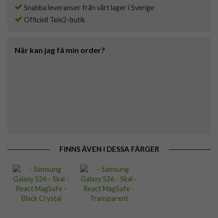
Snabba leveranser från vårt lager i Sverige
Officiell Tele2-butik
När kan jag få min order?
FINNS ÄVEN I DESSA FÄRGER