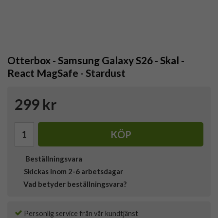
Otterbox - Samsung Galaxy S26 - Skal -
React MagSafe - Stardust
299 kr
KÖP
Beställningsvara
Skickas inom 2-6 arbetsdagar
Vad betyder beställningsvara?
Personlig service från vår kundtjänst