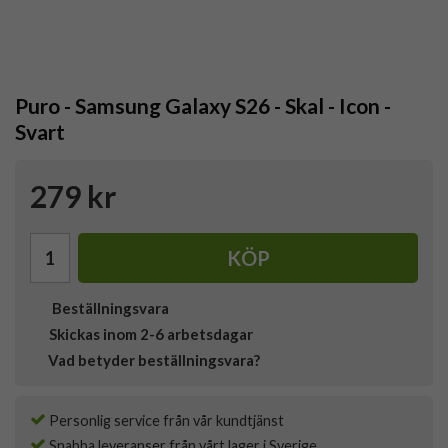
Puro - Samsung Galaxy S26 - Skal - Icon -
Svart
279 kr
KÖP
Beställningsvara
Skickas inom 2-6 arbetsdagar
Vad betyder beställningsvara?
Personlig service från vår kundtjänst
Snabba leveranser från vårt lager i Sverige