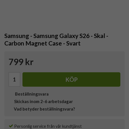
Samsung - Samsung Galaxy S26 - Skal -
Carbon Magnet Case - Svart
799 kr
KÖP
Beställningsvara
Skickas inom 2-6 arbetsdagar
Vad betyder beställningsvara?
Personlig service från vår kundtjänst