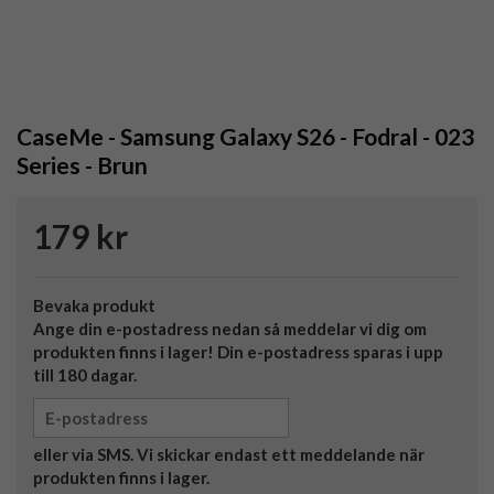
CaseMe - Samsung Galaxy S26 - Fodral - 023
Series - Brun
179 kr
Bevaka produkt
Ange din e-postadress nedan så meddelar vi dig om
produkten finns i lager! Din e-postadress sparas i upp
till 180 dagar.
eller via SMS. Vi skickar endast ett meddelande när
produkten finns i lager.