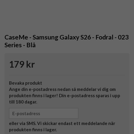
CaseMe - Samsung Galaxy S26 - Fodral - 023
Series - Blå
179 kr
Bevaka produkt
Ange din e-postadress nedan så meddelar vi dig om
produkten finns i lager! Din e-postadress sparas i upp
till 180 dagar.
eller via SMS. Vi skickar endast ett meddelande när
produkten finns i lager.