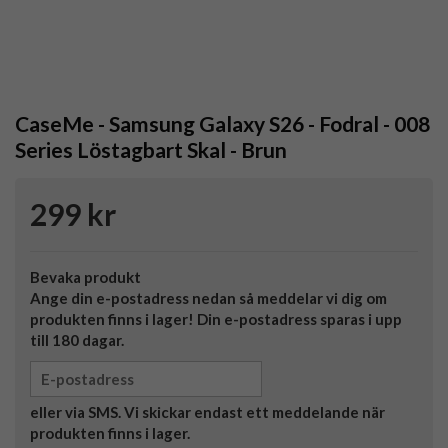
CaseMe - Samsung Galaxy S26 - Fodral - 008
Series Löstagbart Skal - Brun
299 kr
Bevaka produkt
Ange din e-postadress nedan så meddelar vi dig om
produkten finns i lager! Din e-postadress sparas i upp
till 180 dagar.
eller via SMS. Vi skickar endast ett meddelande när
produkten finns i lager.