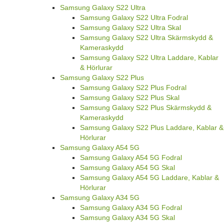
Samsung Galaxy S22 Ultra
Samsung Galaxy S22 Ultra Fodral
Samsung Galaxy S22 Ultra Skal
Samsung Galaxy S22 Ultra Skärmskydd &
Kameraskydd
Samsung Galaxy S22 Ultra Laddare, Kablar
& Hörlurar
Samsung Galaxy S22 Plus
Samsung Galaxy S22 Plus Fodral
Samsung Galaxy S22 Plus Skal
Samsung Galaxy S22 Plus Skärmskydd &
Kameraskydd
Samsung Galaxy S22 Plus Laddare, Kablar &
Hörlurar
Samsung Galaxy A54 5G
Samsung Galaxy A54 5G Fodral
Samsung Galaxy A54 5G Skal
Samsung Galaxy A54 5G Laddare, Kablar &
Hörlurar
Samsung Galaxy A34 5G
Samsung Galaxy A34 5G Fodral
Samsung Galaxy A34 5G Skal