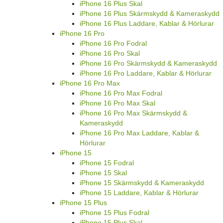
iPhone 16 Plus Skal
iPhone 16 Plus Skärmskydd & Kameraskydd
iPhone 16 Plus Laddare, Kablar & Hörlurar
iPhone 16 Pro
iPhone 16 Pro Fodral
iPhone 16 Pro Skal
iPhone 16 Pro Skärmskydd & Kameraskydd
iPhone 16 Pro Laddare, Kablar & Hörlurar
iPhone 16 Pro Max
iPhone 16 Pro Max Fodral
iPhone 16 Pro Max Skal
iPhone 16 Pro Max Skärmskydd &
Kameraskydd
iPhone 16 Pro Max Laddare, Kablar &
Hörlurar
iPhone 15
iPhone 15 Fodral
iPhone 15 Skal
iPhone 15 Skärmskydd & Kameraskydd
iPhone 15 Laddare, Kablar & Hörlurar
iPhone 15 Plus
iPhone 15 Plus Fodral
iPhone 15 Plus Skal