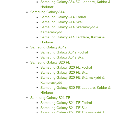
Samsung Galaxy A34 5G Laddare, Kablar &
Hörlurar
Samsung Galaxy A14
Samsung Galaxy A14 Fodral
Samsung Galaxy A14 Skal
Samsung Galaxy A14 Skärmskydd &
Kameraskydd
Samsung Galaxy A14 Laddare, Kablar &
Hörlurar
Samsung Galaxy A04s
Samsung Galaxy A04s Fodral
Samsung Galaxy A04s Skal
Samsung Galaxy S20 FE
Samsung Galaxy S20 FE Fodral
Samsung Galaxy S20 FE Skal
Samsung Galaxy S20 FE Skärmskydd &
Kameraskydd
Samsung Galaxy S20 FE Laddare, Kablar &
Hörlurar
Samsung Galaxy S21 FE
Samsung Galaxy S21 FE Fodral
Samsung Galaxy S21 FE Skal
Samsung Galaxy S21 FE Skärmskydd &