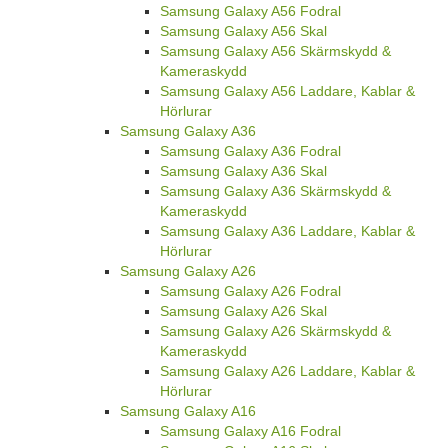
Samsung Galaxy A56 Fodral
Samsung Galaxy A56 Skal
Samsung Galaxy A56 Skärmskydd &
Kameraskydd
Samsung Galaxy A56 Laddare, Kablar &
Hörlurar
Samsung Galaxy A36
Samsung Galaxy A36 Fodral
Samsung Galaxy A36 Skal
Samsung Galaxy A36 Skärmskydd &
Kameraskydd
Samsung Galaxy A36 Laddare, Kablar &
Hörlurar
Samsung Galaxy A26
Samsung Galaxy A26 Fodral
Samsung Galaxy A26 Skal
Samsung Galaxy A26 Skärmskydd &
Kameraskydd
Samsung Galaxy A26 Laddare, Kablar &
Hörlurar
Samsung Galaxy A16
Samsung Galaxy A16 Fodral