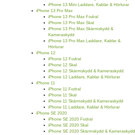
iPhone 13 Mini Laddare, Kablar & Hörlurar
iPhone 13 Pro Max
iPhone 13 Pro Max Fodral
iPhone 13 Pro Max Skal
iPhone 13 Pro Max Skärmskydd &
Kameraskydd
iPhone 13 Pro Max Laddare, Kablar &
Hörlurar
iPhone 12
iPhone 12 Fodral
iPhone 12 Skal
iPhone 12 Skärmskydd & Kameraskydd
iPhone 12 Laddare, Kablar & Hörlurar
iPhone 11
iPhone 11 Fodral
iPhone 11 Skal
iPhone 11 Skärmskydd & Kameraskydd
iPhone 11 Laddare, Kablar & Hörlurar
iPhone SE 2020
iPhone SE 2020 Fodral
iPhone SE 2020 Skal
iPhone SE 2020 Skärmskydd & Kameraskydd