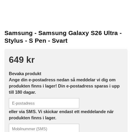
Samsung - Samsung Galaxy S26 Ultra -
Stylus - S Pen - Svart
649 kr
Bevaka produkt
Ange din e-postadress nedan så meddelar vi dig om
produkten finns i lager! Din e-postadress sparas i upp
till 180 dagar.
eller via SMS. Vi skickar endast ett meddelande när
produkten finns i lager.