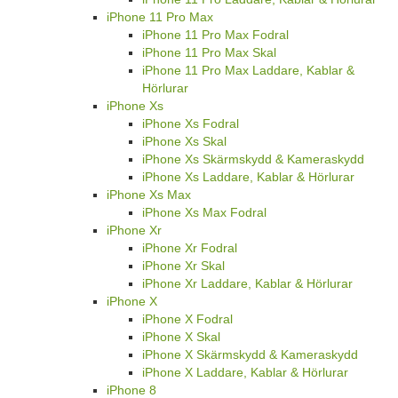
iPhone 11 Pro Max
iPhone 11 Pro Max Fodral
iPhone 11 Pro Max Skal
iPhone 11 Pro Max Laddare, Kablar &
Hörlurar
iPhone Xs
iPhone Xs Fodral
iPhone Xs Skal
iPhone Xs Skärmskydd & Kameraskydd
iPhone Xs Laddare, Kablar & Hörlurar
iPhone Xs Max
iPhone Xs Max Fodral
iPhone Xr
iPhone Xr Fodral
iPhone Xr Skal
iPhone Xr Laddare, Kablar & Hörlurar
iPhone X
iPhone X Fodral
iPhone X Skal
iPhone X Skärmskydd & Kameraskydd
iPhone X Laddare, Kablar & Hörlurar
iPhone 8