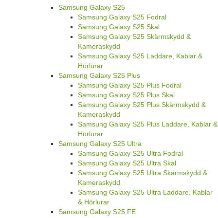
Samsung Galaxy S25
Samsung Galaxy S25 Fodral
Samsung Galaxy S25 Skal
Samsung Galaxy S25 Skärmskydd &
Kameraskydd
Samsung Galaxy S25 Laddare, Kablar &
Hörlurar
Samsung Galaxy S25 Plus
Samsung Galaxy S25 Plus Fodral
Samsung Galaxy S25 Plus Skal
Samsung Galaxy S25 Plus Skärmskydd &
Kameraskydd
Samsung Galaxy S25 Plus Laddare, Kablar &
Hörlurar
Samsung Galaxy S25 Ultra
Samsung Galaxy S25 Ultra Fodral
Samsung Galaxy S25 Ultra Skal
Samsung Galaxy S25 Ultra Skärmskydd &
Kameraskydd
Samsung Galaxy S25 Ultra Laddare, Kablar
& Hörlurar
Samsung Galaxy S25 FE