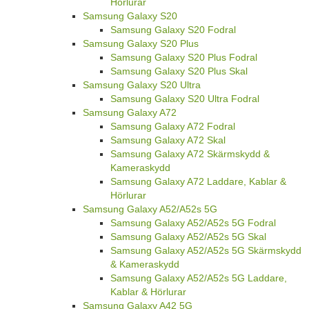
Hörlurar
Samsung Galaxy S20
Samsung Galaxy S20 Fodral
Samsung Galaxy S20 Plus
Samsung Galaxy S20 Plus Fodral
Samsung Galaxy S20 Plus Skal
Samsung Galaxy S20 Ultra
Samsung Galaxy S20 Ultra Fodral
Samsung Galaxy A72
Samsung Galaxy A72 Fodral
Samsung Galaxy A72 Skal
Samsung Galaxy A72 Skärmskydd &
Kameraskydd
Samsung Galaxy A72 Laddare, Kablar &
Hörlurar
Samsung Galaxy A52/A52s 5G
Samsung Galaxy A52/A52s 5G Fodral
Samsung Galaxy A52/A52s 5G Skal
Samsung Galaxy A52/A52s 5G Skärmskydd
& Kameraskydd
Samsung Galaxy A52/A52s 5G Laddare,
Kablar & Hörlurar
Samsung Galaxy A42 5G