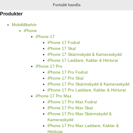
Fortsätt handla
Produkter
Mobiltillbehör
iPhone
iPhone 17
iPhone 17 Fodral
iPhone 17 Skal
iPhone 17 Skärmskydd & Kameraskydd
iPhone 17 Laddare, Kablar & Hörlurar
iPhone 17 Pro
iPhone 17 Pro Fodral
iPhone 17 Pro Skal
iPhone 17 Pro Skärmskydd & Kameraskydd
iPhone 17 Pro Laddare, Kablar & Hörlurar
iPhone 17 Pro Max
iPhone 17 Pro Max Fodral
iPhone 17 Pro Max Skal
iPhone 17 Pro Max Skärmskydd &
Kameraskydd
iPhone 17 Pro Max Laddare, Kablar &
Hörlurar