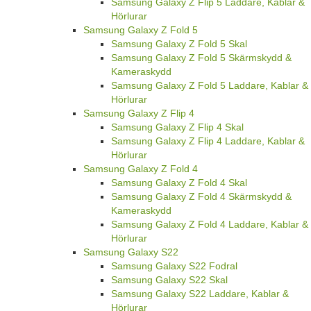
Samsung Galaxy Z Flip 5 Laddare, Kablar &
Hörlurar
Samsung Galaxy Z Fold 5
Samsung Galaxy Z Fold 5 Skal
Samsung Galaxy Z Fold 5 Skärmskydd &
Kameraskydd
Samsung Galaxy Z Fold 5 Laddare, Kablar &
Hörlurar
Samsung Galaxy Z Flip 4
Samsung Galaxy Z Flip 4 Skal
Samsung Galaxy Z Flip 4 Laddare, Kablar &
Hörlurar
Samsung Galaxy Z Fold 4
Samsung Galaxy Z Fold 4 Skal
Samsung Galaxy Z Fold 4 Skärmskydd &
Kameraskydd
Samsung Galaxy Z Fold 4 Laddare, Kablar &
Hörlurar
Samsung Galaxy S22
Samsung Galaxy S22 Fodral
Samsung Galaxy S22 Skal
Samsung Galaxy S22 Laddare, Kablar &
Hörlurar