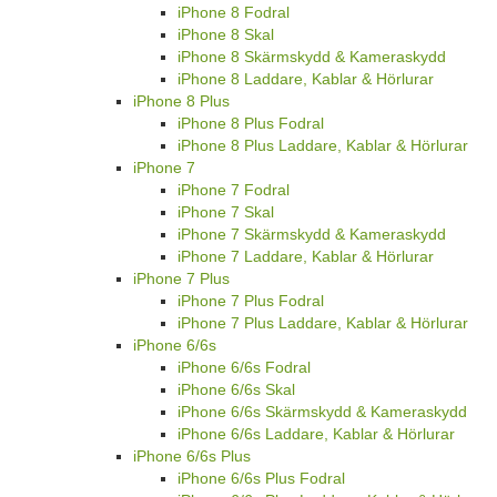
iPhone 8 Fodral
iPhone 8 Skal
iPhone 8 Skärmskydd & Kameraskydd
iPhone 8 Laddare, Kablar & Hörlurar
iPhone 8 Plus
iPhone 8 Plus Fodral
iPhone 8 Plus Laddare, Kablar & Hörlurar
iPhone 7
iPhone 7 Fodral
iPhone 7 Skal
iPhone 7 Skärmskydd & Kameraskydd
iPhone 7 Laddare, Kablar & Hörlurar
iPhone 7 Plus
iPhone 7 Plus Fodral
iPhone 7 Plus Laddare, Kablar & Hörlurar
iPhone 6/6s
iPhone 6/6s Fodral
iPhone 6/6s Skal
iPhone 6/6s Skärmskydd & Kameraskydd
iPhone 6/6s Laddare, Kablar & Hörlurar
iPhone 6/6s Plus
iPhone 6/6s Plus Fodral