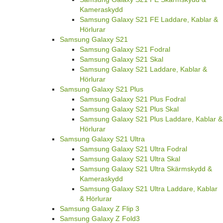
Kameraskydd
Samsung Galaxy S21 FE Laddare, Kablar &
Hörlurar
Samsung Galaxy S21
Samsung Galaxy S21 Fodral
Samsung Galaxy S21 Skal
Samsung Galaxy S21 Laddare, Kablar &
Hörlurar
Samsung Galaxy S21 Plus
Samsung Galaxy S21 Plus Fodral
Samsung Galaxy S21 Plus Skal
Samsung Galaxy S21 Plus Laddare, Kablar &
Hörlurar
Samsung Galaxy S21 Ultra
Samsung Galaxy S21 Ultra Fodral
Samsung Galaxy S21 Ultra Skal
Samsung Galaxy S21 Ultra Skärmskydd &
Kameraskydd
Samsung Galaxy S21 Ultra Laddare, Kablar
& Hörlurar
Samsung Galaxy Z Flip 3
Samsung Galaxy Z Fold3