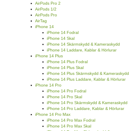
AirPods Pro 2
AirPods 1/2
AirPods Pro
AirTag
iPhone 14
iPhone 14 Fodral
iPhone 14 Skal
iPhone 14 Skärmskydd & Kameraskydd
iPhone 14 Laddare, Kablar & Hörlurar
iPhone 14 Plus
iPhone 14 Plus Fodral
iPhone 14 Plus Skal
iPhone 14 Plus Skärmskydd & Kameraskydd
iPhone 14 Plus Laddare, Kablar & Hörlurar
iPhone 14 Pro
iPhone 14 Pro Fodral
iPhone 14 Pro Skal
iPhone 14 Pro Skärmskydd & Kameraskydd
iPhone 14 Pro Laddare, Kablar & Hörlurar
iPhone 14 Pro Max
iPhone 14 Pro Max Fodral
iPhone 14 Pro Max Skal