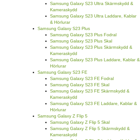
Samsung Galaxy S23 Ultra Skärmskydd &
Kameraskydd
Samsung Galaxy S23 Ultra Laddare, Kablar
& Hörlurar
Samsung Galaxy S23 Plus
Samsung Galaxy S23 Plus Fodral
Samsung Galaxy S23 Plus Skal
Samsung Galaxy S23 Plus Skärmskydd &
Kameraskydd
Samsung Galaxy S23 Plus Laddare, Kablar &
Hörlurar
Samsung Galaxy S23 FE
Samsung Galaxy S23 FE Fodral
Samsung Galaxy S23 FE Skal
Samsung Galaxy S23 FE Skärmskydd &
Kameraskydd
Samsung Galaxy S23 FE Laddare, Kablar &
Hörlurar
Samsung Galaxy Z Flip 5
Samsung Galaxy Z Flip 5 Skal
Samsung Galaxy Z Flip 5 Skärmskydd &
Kameraskydd