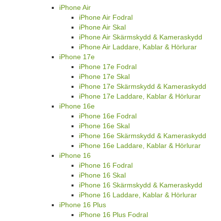
iPhone Air
iPhone Air Fodral
iPhone Air Skal
iPhone Air Skärmskydd & Kameraskydd
iPhone Air Laddare, Kablar & Hörlurar
iPhone 17e
iPhone 17e Fodral
iPhone 17e Skal
iPhone 17e Skärmskydd & Kameraskydd
iPhone 17e Laddare, Kablar & Hörlurar
iPhone 16e
iPhone 16e Fodral
iPhone 16e Skal
iPhone 16e Skärmskydd & Kameraskydd
iPhone 16e Laddare, Kablar & Hörlurar
iPhone 16
iPhone 16 Fodral
iPhone 16 Skal
iPhone 16 Skärmskydd & Kameraskydd
iPhone 16 Laddare, Kablar & Hörlurar
iPhone 16 Plus
iPhone 16 Plus Fodral