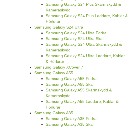
Samsung Galaxy S24 Plus Skärmskydd &
Kameraskydd
Samsung Galaxy S24 Plus Laddare, Kablar &
Hörlurar
Samsung Galaxy S24 Ultra
Samsung Galaxy S24 Ultra Fodral
Samsung Galaxy S24 Ultra Skal
Samsung Galaxy S24 Ultra Skärmskydd &
Kameraskydd
Samsung Galaxy S24 Ultra Laddare, Kablar
& Hörlurar
Samsung Galaxy XCover 7
Samsung Galaxy A55
Samsung Galaxy A55 Fodral
Samsung Galaxy A55 Skal
Samsung Galaxy A55 Skärmskydd &
Kameraskydd
Samsung Galaxy A55 Laddare, Kablar &
Hörlurar
Samsung Galaxy A35
Samsung Galaxy A35 Fodral
Samsung Galaxy A35 Skal