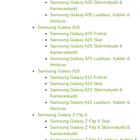
Samsung Galaxy A35 Skärmskydd &
Kameraskydd
Samsung Galaxy A35 Laddare, Kablar &
Hörlurar
Samsung Galaxy A25
Samsung Galaxy A25 Fodral
Samsung Galaxy A25 Skal
Samsung Galaxy A25 Skärmskydd &
Kameraskydd
Samsung Galaxy A25 Laddare, Kablar &
Hörlurar
Samsung Galaxy A15
Samsung Galaxy A15 Fodral
Samsung Galaxy A15 Skal
Samsung Galaxy A15 Skärmskydd &
Kameraskydd
Samsung Galaxy A15 Laddare, Kablar &
Hörlurar
Samsung Galaxy Z Flip 6
Samsung Galaxy Z Flip 6 Skal
Samsung Galaxy Z Flip 6 Skärmskydd &
Kameraskydd
Samsung Galaxy Z Flip 6 Laddare, Kablar &