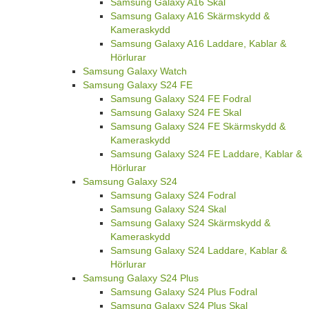
Samsung Galaxy A16 Skal
Samsung Galaxy A16 Skärmskydd &
Kameraskydd
Samsung Galaxy A16 Laddare, Kablar &
Hörlurar
Samsung Galaxy Watch
Samsung Galaxy S24 FE
Samsung Galaxy S24 FE Fodral
Samsung Galaxy S24 FE Skal
Samsung Galaxy S24 FE Skärmskydd &
Kameraskydd
Samsung Galaxy S24 FE Laddare, Kablar &
Hörlurar
Samsung Galaxy S24
Samsung Galaxy S24 Fodral
Samsung Galaxy S24 Skal
Samsung Galaxy S24 Skärmskydd &
Kameraskydd
Samsung Galaxy S24 Laddare, Kablar &
Hörlurar
Samsung Galaxy S24 Plus
Samsung Galaxy S24 Plus Fodral
Samsung Galaxy S24 Plus Skal