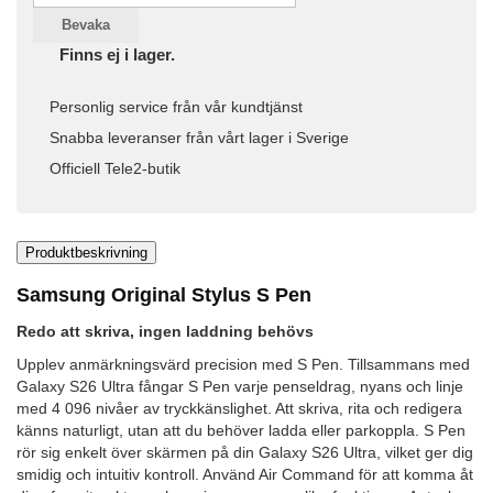
Bevaka
Finns ej i lager.
Personlig service från vår kundtjänst
Snabba leveranser från vårt lager i Sverige
Officiell Tele2-butik
Produktbeskrivning
Samsung Original Stylus S Pen
Redo att skriva, ingen laddning behövs
Upplev anmärkningsvärd precision med S Pen. Tillsammans med
Galaxy S26 Ultra fångar S Pen varje penseldrag, nyans och linje
med 4 096 nivåer av tryckkänslighet. Att skriva, rita och redigera
känns naturligt, utan att du behöver ladda eller parkoppla. S Pen
rör sig enkelt över skärmen på din Galaxy S26 Ultra, vilket ger dig
smidig och intuitiv kontroll. Använd Air Command för att komma åt