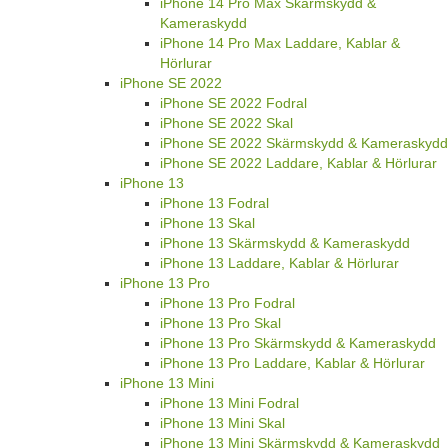
iPhone 14 Pro Max Skärmskydd &
Kameraskydd
iPhone 14 Pro Max Laddare, Kablar &
Hörlurar
iPhone SE 2022
iPhone SE 2022 Fodral
iPhone SE 2022 Skal
iPhone SE 2022 Skärmskydd & Kameraskydd
iPhone SE 2022 Laddare, Kablar & Hörlurar
iPhone 13
iPhone 13 Fodral
iPhone 13 Skal
iPhone 13 Skärmskydd & Kameraskydd
iPhone 13 Laddare, Kablar & Hörlurar
iPhone 13 Pro
iPhone 13 Pro Fodral
iPhone 13 Pro Skal
iPhone 13 Pro Skärmskydd & Kameraskydd
iPhone 13 Pro Laddare, Kablar & Hörlurar
iPhone 13 Mini
iPhone 13 Mini Fodral
iPhone 13 Mini Skal
iPhone 13 Mini Skärmskydd & Kameraskydd