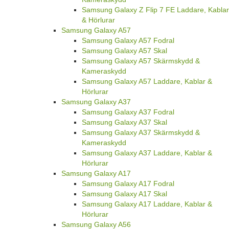
Samsung Galaxy Z Flip 7 FE Laddare, Kablar
& Hörlurar
Samsung Galaxy A57
Samsung Galaxy A57 Fodral
Samsung Galaxy A57 Skal
Samsung Galaxy A57 Skärmskydd &
Kameraskydd
Samsung Galaxy A57 Laddare, Kablar &
Hörlurar
Samsung Galaxy A37
Samsung Galaxy A37 Fodral
Samsung Galaxy A37 Skal
Samsung Galaxy A37 Skärmskydd &
Kameraskydd
Samsung Galaxy A37 Laddare, Kablar &
Hörlurar
Samsung Galaxy A17
Samsung Galaxy A17 Fodral
Samsung Galaxy A17 Skal
Samsung Galaxy A17 Laddare, Kablar &
Hörlurar
Samsung Galaxy A56