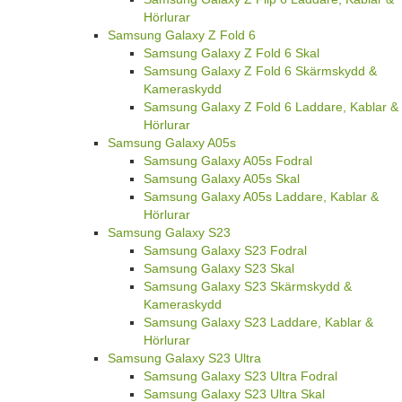
Hörlurar
Samsung Galaxy Z Fold 6
Samsung Galaxy Z Fold 6 Skal
Samsung Galaxy Z Fold 6 Skärmskydd &
Kameraskydd
Samsung Galaxy Z Fold 6 Laddare, Kablar &
Hörlurar
Samsung Galaxy A05s
Samsung Galaxy A05s Fodral
Samsung Galaxy A05s Skal
Samsung Galaxy A05s Laddare, Kablar &
Hörlurar
Samsung Galaxy S23
Samsung Galaxy S23 Fodral
Samsung Galaxy S23 Skal
Samsung Galaxy S23 Skärmskydd &
Kameraskydd
Samsung Galaxy S23 Laddare, Kablar &
Hörlurar
Samsung Galaxy S23 Ultra
Samsung Galaxy S23 Ultra Fodral
Samsung Galaxy S23 Ultra Skal