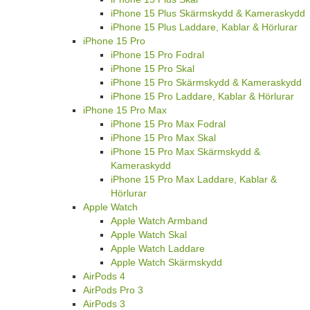
iPhone 15 Plus Skärmskydd & Kameraskydd
iPhone 15 Plus Laddare, Kablar & Hörlurar
iPhone 15 Pro
iPhone 15 Pro Fodral
iPhone 15 Pro Skal
iPhone 15 Pro Skärmskydd & Kameraskydd
iPhone 15 Pro Laddare, Kablar & Hörlurar
iPhone 15 Pro Max
iPhone 15 Pro Max Fodral
iPhone 15 Pro Max Skal
iPhone 15 Pro Max Skärmskydd &
Kameraskydd
iPhone 15 Pro Max Laddare, Kablar &
Hörlurar
Apple Watch
Apple Watch Armband
Apple Watch Skal
Apple Watch Laddare
Apple Watch Skärmskydd
AirPods 4
AirPods Pro 3
AirPods 3