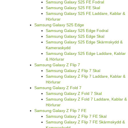
Samsung Galaxy S25 FE Fodral
Samsung Galaxy S25 FE Skal
Samsung Galaxy S25 FE Laddare, Kablar &
Hörlurar
Samsung Galaxy S25 Edge
Samsung Galaxy S25 Edge Fodral
Samsung Galaxy S25 Edge Skal
Samsung Galaxy S25 Edge Skärmskydd &
Kameraskydd
Samsung Galaxy S25 Edge Laddare, Kablar
& Hörlurar
Samsung Galaxy Z Flip 7
Samsung Galaxy Z Flip 7 Skal
Samsung Galaxy Z Flip 7 Laddare, Kablar &
Hörlurar
Samsung Galaxy Z Fold 7
Samsung Galaxy Z Fold 7 Skal
Samsung Galaxy Z Fold 7 Laddare, Kablar &
Hörlurar
Samsung Galaxy Z Flip 7 FE
Samsung Galaxy Z Flip 7 FE Skal
Samsung Galaxy Z Flip 7 FE Skärmskydd &
Kameraskydd