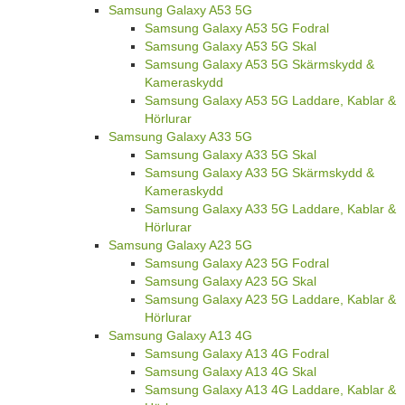
Samsung Galaxy A53 5G
Samsung Galaxy A53 5G Fodral
Samsung Galaxy A53 5G Skal
Samsung Galaxy A53 5G Skärmskydd &
Kameraskydd
Samsung Galaxy A53 5G Laddare, Kablar &
Hörlurar
Samsung Galaxy A33 5G
Samsung Galaxy A33 5G Skal
Samsung Galaxy A33 5G Skärmskydd &
Kameraskydd
Samsung Galaxy A33 5G Laddare, Kablar &
Hörlurar
Samsung Galaxy A23 5G
Samsung Galaxy A23 5G Fodral
Samsung Galaxy A23 5G Skal
Samsung Galaxy A23 5G Laddare, Kablar &
Hörlurar
Samsung Galaxy A13 4G
Samsung Galaxy A13 4G Fodral
Samsung Galaxy A13 4G Skal
Samsung Galaxy A13 4G Laddare, Kablar &