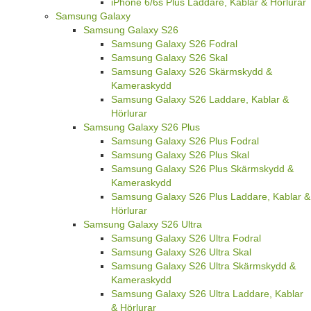
iPhone 6/6s Plus Laddare, Kablar & Hörlurar
Samsung Galaxy
Samsung Galaxy S26
Samsung Galaxy S26 Fodral
Samsung Galaxy S26 Skal
Samsung Galaxy S26 Skärmskydd &
Kameraskydd
Samsung Galaxy S26 Laddare, Kablar &
Hörlurar
Samsung Galaxy S26 Plus
Samsung Galaxy S26 Plus Fodral
Samsung Galaxy S26 Plus Skal
Samsung Galaxy S26 Plus Skärmskydd &
Kameraskydd
Samsung Galaxy S26 Plus Laddare, Kablar &
Hörlurar
Samsung Galaxy S26 Ultra
Samsung Galaxy S26 Ultra Fodral
Samsung Galaxy S26 Ultra Skal
Samsung Galaxy S26 Ultra Skärmskydd &
Kameraskydd
Samsung Galaxy S26 Ultra Laddare, Kablar
& Hörlurar