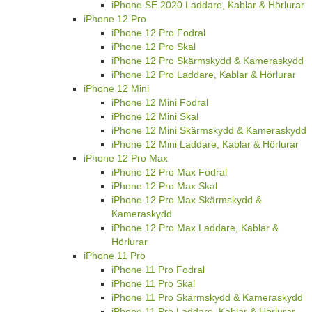
iPhone SE 2020 Laddare, Kablar & Hörlurar
iPhone 12 Pro
iPhone 12 Pro Fodral
iPhone 12 Pro Skal
iPhone 12 Pro Skärmskydd & Kameraskydd
iPhone 12 Pro Laddare, Kablar & Hörlurar
iPhone 12 Mini
iPhone 12 Mini Fodral
iPhone 12 Mini Skal
iPhone 12 Mini Skärmskydd & Kameraskydd
iPhone 12 Mini Laddare, Kablar & Hörlurar
iPhone 12 Pro Max
iPhone 12 Pro Max Fodral
iPhone 12 Pro Max Skal
iPhone 12 Pro Max Skärmskydd &
Kameraskydd
iPhone 12 Pro Max Laddare, Kablar &
Hörlurar
iPhone 11 Pro
iPhone 11 Pro Fodral
iPhone 11 Pro Skal
iPhone 11 Pro Skärmskydd & Kameraskydd
iPhone 11 Pro Laddare, Kablar & Hörlurar