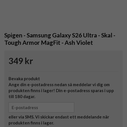
Spigen - Samsung Galaxy S26 Ultra - Skal -
Tough Armor MagFit - Ash Violet
349 kr
Bevaka produkt
Ange din e-postadress nedan så meddelar vi dig om
produkten finns i lager! Din e-postadress sparas i upp
till 180 dagar.
eller via SMS. Vi skickar endast ett meddelande när
produkten finns i lager.