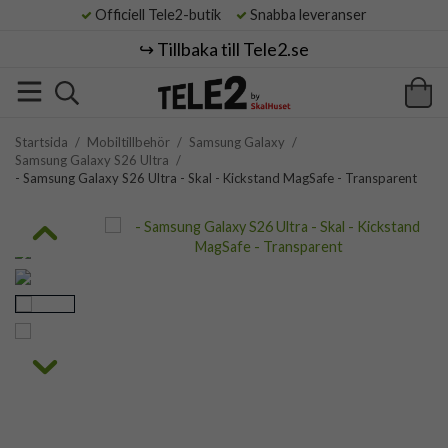
Officiell Tele2-butik
Snabba leveranser
↪️ Tillbaka till Tele2.se
Startsida
/
Mobiltillbehör
/
Samsung Galaxy
/
Samsung Galaxy S26 Ultra
/
- Samsung Galaxy S26 Ultra - Skal - Kickstand MagSafe - Transparent