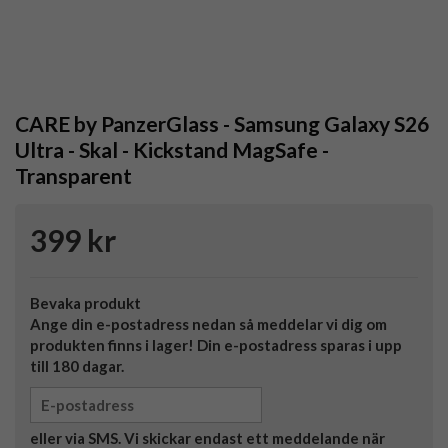
CARE by PanzerGlass - Samsung Galaxy S26
Ultra - Skal - Kickstand MagSafe -
Transparent
399 kr
Bevaka produkt
Ange din e-postadress nedan så meddelar vi dig om
produkten finns i lager! Din e-postadress sparas i upp
till 180 dagar.
eller via SMS. Vi skickar endast ett meddelande när